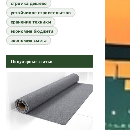
стройка дешево
устойчивое строительство
хранение техники
экономия бюджета
экономия смета
Популярные статьи