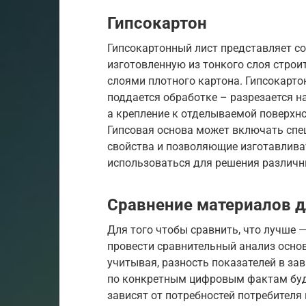
Гипсокартон
Гипсокартонный лист представляет с
изготовленную из тонкого слоя строи
слоями плотного картона. Гипсокарто
поддается обработке – разрезается 
а крепление к отделываемой поверхн
Гипсовая основа может включать сп
свойства и позволяющие изготавлива
использоваться для решения различн
Сравнение материалов д
Для того чтобы сравнить, что лучше 
провести сравнительный анализ осно
учитывая, разность показателей в зав
по конкретным цифровым фактам буд
зависят от потребностей потребителя