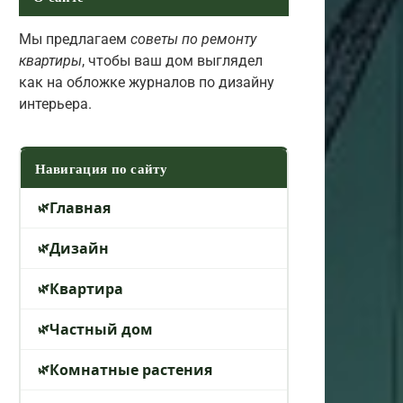
Мы предлагаем
советы по ремонту
квартиры
, чтобы ваш дом выглядел
как на обложке журналов по дизайну
интерьера.
Навигация по сайту
Главная
Дизайн
Квартира
Частный дом
Комнатные растения