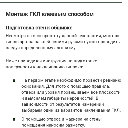
Монтаж ГКЛ клеевым способом
Подготовка стен к обшивке
Несмотря на всю простоту данной технологии, монтаж
гипсокартона на клей своими руками нужно проводить,
следуя определенному алгоритму.
Ниже приводится инструкция по подготовке
поверхности к наклеиванию гипрока:
На первом этапе необходимо провести ревизию
основания. Для этого с помощью правила,
отвеса или уровня провешиваем все плоскости
и выясняем габариты неровностей. В
зависимости от результатов измерений
выбираем один из вариантов наклеивания ГКЛ.
С помощью отвеса и маркера на стены
помещения наносим разметку.