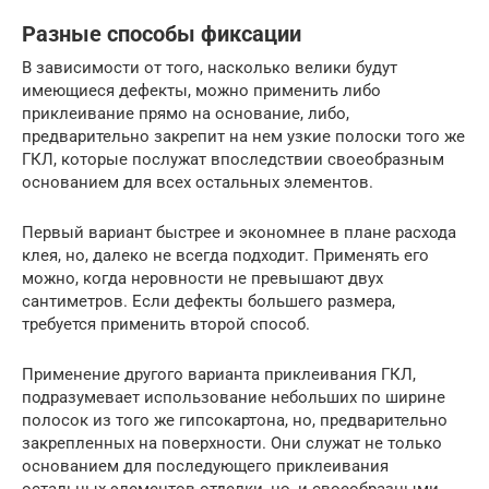
Разные способы фиксации
В зависимости от того, насколько велики будут
имеющиеся дефекты, можно применить либо
приклеивание прямо на основание, либо,
предварительно закрепит на нем узкие полоски того же
ГКЛ, которые послужат впоследствии своеобразным
основанием для всех остальных элементов.
Первый вариант быстрее и экономнее в плане расхода
клея, но, далеко не всегда подходит. Применять его
можно, когда неровности не превышают двух
сантиметров. Если дефекты большего размера,
требуется применить второй способ.
Применение другого варианта приклеивания ГКЛ,
подразумевает использование небольших по ширине
полосок из того же гипсокартона, но, предварительно
закрепленных на поверхности. Они служат не только
основанием для последующего приклеивания