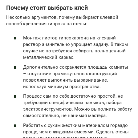
Почему стоит выбрать клей
Несколько аргументов, почему выбирают клеевой
способ крепления гипрока на стены:
Монтаж листов гипсокартона на клеящий
раствор значительно упрощает задачу. В таком
случае не потребуется собирать полноценный
металлический каркас.
Дополнительно сохраняется площадь комнаты
– отсутствие промежуточных конструкций
позволяет выполнить выравнивание,
используя минимум пространства.
Процесс сам по себе достаточно простой, не
требующий специфических навыков, набора
электроинструментов. Можно выполнить работу
самостоятельно, не нанимая мастера.
Работать с сухим жестким материалом гораздо
проще, чем с жидкими смесями. Сделать стены