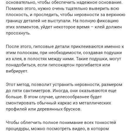
основательно, чтобы обеспечить надежное основание.
Помимо этого, нужно очень тщательно выверить всю
плоскость, и проследить, чтобы неровности за верхнюю
границу деталей не выступали. На полную фиксацию
этих элементов, уйдет некоторое время – клей должен
просохнуть.
После этого, гипсовые детали приклеиваются именно к
этим полоскам, при необходимости, создавая подушки
из клея, в полостях между ними. Такие подушки, могут
понадобиться, если гипсокартон прогибается или
вибрирует.
Этот метод, позволит устранить неровности, размером
до пяти сантиметров. Иногда, они оказываются еще
больше. В этом случае, целесообразнее будет
смонтировать обычный каркас из металлических
профилей или деревянных брусков.
Чтобы облегчить полное понимание всех тонкостей
процедуры, можно посмотреть видео, в котором