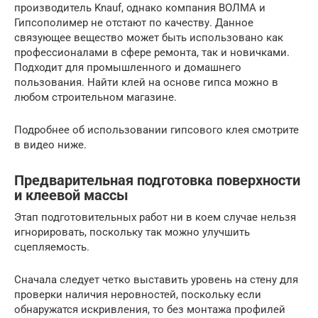
производитель Knauf, однако компания ВОЛМА и
Гипсополимер не отстают по качеству. Данное
связующее вещество может быть использовано как
профессионалами в сфере ремонта, так и новичками.
Подходит для промышленного и домашнего
пользования. Найти клей на основе гипса можно в
любом строительном магазине.
Подробнее об использовании гипсового клея смотрите
в видео ниже.
Предварительная подготовка поверхности
и клеевой массы
Этап подготовительных работ ни в коем случае нельзя
игнорировать, поскольку так можно улучшить
сцепляемость.
Сначала следует четко выставить уровень на стену для
проверки наличия неровностей, поскольку если
обнаружатся искривления, то без монтажа профилей