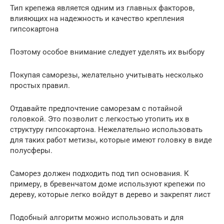
Тип крепежа является одним из главных факторов,
влияющих на надежность и качество крепления
гипсокартона
Поэтому особое внимание следует уделять их выбору
Покупая саморезы, желательно учитывать несколько
простых правил.
Отдавайте предпочтение саморезам с потайной
головкой. Это позволит с легкостью утопить их в
структуру гипсокартона. Нежелательно использовать
для таких работ метизы, которые имеют головку в виде
полусферы.
Саморез должен подходить под тип основания. К
примеру, в бревенчатом доме используют крепежи по
дереву, которые легко войдут в дерево и закрепят лист
Подобный алгоритм можно использовать и для