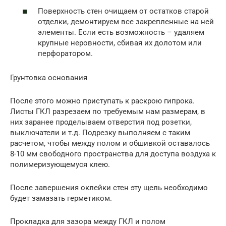
Поверхность стен очищаем от остатков старой
отделки, демонтируем все закрепленные на ней
элементы. Если есть возможность – удаляем
крупные неровности, сбивая их долотом или
перфоратором.
Грунтовка основания
После этого можно приступать к раскрою гипрока.
Листы ГКЛ разрезаем по требуемым нам размерам, в
них заранее проделываем отверстия под розетки,
выключатели и т.д. Подрезку выполняем с таким
расчетом, чтобы между полом и обшивкой оставалось
8-10 мм свободного пространства для доступа воздуха к
полимеризующемуся клею.
После завершения оклейки стен эту щель необходимо
будет замазать герметиком.
Прокладка для зазора между ГКЛ и полом