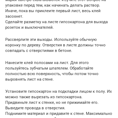
упаковке перед тем, как начинать делать раствор.
Иначе, пока вы приклеите первый лист, весь клей
засохнет.
Сделайте разметку на листе гипсокартона для выхода
розеток и выключателей.
Рассверлите эти выходы. Используйте обычную
коронку по дереву. Отверстия в листе должны точно
совпадать с отверстиями в бетоне.
Нанесите клей полосами на лист. Для этого
пользуйтесь зубчатым шпателем. Обработайте
полностью всю поверхность, чтобы потом точно
выровнять лист на стене.
Установите гипсокартон на подкладки лицом к полу. Их
можно также вырезать из гипсокартона.
Придвиньте лист к стенке, но не прижимайте его.
Выведите провода в отверстия.
Поднимите материал и придавите к стене. Максимально