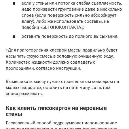
если у стены или потолка слабая сцепляемость,
надо произвести грунтование даже в несколько
слоев (если поверхность сильно абсорбирует
влагу), либо же использовать составы, на
подобии «БЕТОНОКОНТАКТА»;
оставить поверхность до полного высыхания.
«Для приготовления клеевой массы правильно будет
насыпать сухую смесь в холодную очищенную воду.
Количество жидкости должно совпадать с
пропорциями, согласно инструкции.
Вымешивать массу нужно строительным миксером на
малых скоростях, оставить на пять минут, а потом
снова размешать.
Как клеить гипсокартон на неровные
стены
Бескаркасный способ подразумевает использование