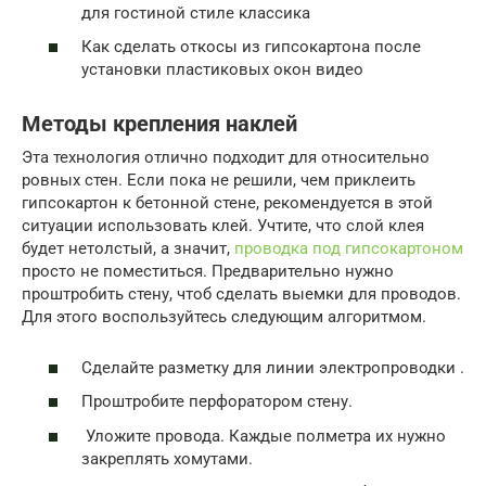
для гостиной стиле классика
Как сделать откосы из гипсокартона после
установки пластиковых окон видео
Методы крепления наклей
Эта технология отлично подходит для относительно
ровных стен. Если пока не решили, чем приклеить
гипсокартон к бетонной стене, рекомендуется в этой
ситуации использовать клей. Учтите, что слой клея
будет нетолстый, а значит,
проводка под гипсокартоном
просто не поместиться. Предварительно нужно
проштробить стену, чтоб сделать выемки для проводов.
Для этого воспользуйтесь следующим алгоритмом.
Сделайте разметку для линии электропроводки .
Проштробите перфоратором стену.
Уложите провода. Каждые полметра их нужно
закреплять хомутами.