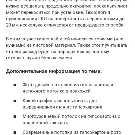
нужно все делать предельно аккуратно, поскольку лист
может перекоситься при установке. Технология
приклеивания ГКЛ на поверхность с неровностями до
20 мм несколько отличается от предыдущего способа.
В этом случае гипсовый клей наносится точками (или
кучками) на листовой материал. Также стоит учитывать,
что его расход будет на порядок выше, поэтому
готовить нужно больше смеси.
Дополнительная информация по теме:
Фото дизайн потолков из гипсокартона и
натяжного потолка в прихожей
Какой профиль использовать для
выравнивания стен из гипсокартона
Многоуровневый потолок из гипсокартона с
подсветкой заказать
Современные потолки из гипсокартона фото