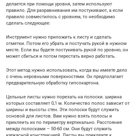
делается при помощи уровня, затем используют
правило. Для разравнивания им постукивают, а если
правило совместилось с уровнем, то необходимо
сделать следующее:
Инструмент нужно приложить к листу и сделать
отметки. Потом его убрать и постучать рукой в нужном
месте. Если вы будете постукивать рукой по уровню, он
может сбиться и потом перестать верно работать.
Этот метод нужно использовать, когда вы имеете дело
с очень неровными поверхностями. Он предполагает
предварительную обработку гипсокартона.
Цельные листы нужно порезать на полоски. ширина
которых составляет 0,1 м. Количество полос зависит от
ширины и высоты стен. Эти полоски будут служить
основой для листов. Вам нужно взять полосы и
приклеить их по периметру вертикально. Расстояние
между полосками – 50-60 см. Они будут служить
каркасной конструкцией. Листы вы приклеите к