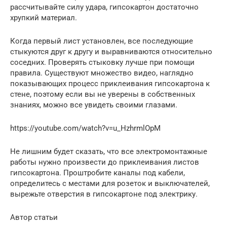
рассчитывайте силу удара, гипсокартон достаточно
хрупкий материал.
Когда первый лист установлен, все последующие
стыкуются друг к другу и выравниваются относительно
соседних. Проверять стыковку лучше при помощи
правила. Существуют множество видео, наглядно
показывающих процесс приклеивания гипсокартона к
стене, поэтому если вы не уверены в собственных
знаниях, можно все увидеть своими глазами.
https://youtube.com/watch?v=u_HzhrmlOpM
Не лишним будет сказать, что все электромонтажные
работы нужно произвести до приклеивания листов
гипсокартона. Проштробите каналы под кабели,
определитесь с местами для розеток и выключателей,
вырежьте отверстия в гипсокартоне под электрику.
Автор статьи