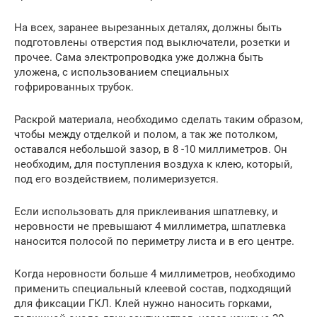
На всех, заранее вырезанных деталях, должны быть
подготовлены отверстия под выключатели, розетки и
прочее. Сама электропроводка уже должна быть
уложена, с использованием специальных
гофрированных трубок.
Раскрой материала, необходимо сделать таким образом,
чтобы между отделкой и полом, а так же потолком,
оставался небольшой зазор, в 8 -10 миллиметров. Он
необходим, для поступления воздуха к клею, который,
под его воздействием, полимеризуется.
Если использовать для приклеивания шпатлевку, и
неровности не превышают 4 миллиметра, шпатлевка
наносится полосой по периметру листа и в его центре.
Когда неровности больше 4 миллиметров, необходимо
применить специальный клеевой состав, подходящий
для фиксации ГКЛ. Клей нужно наносить горками,