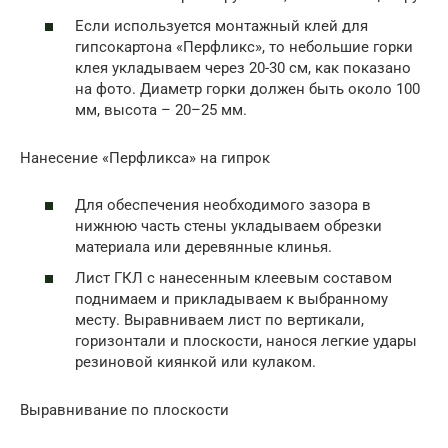
Если используется монтажный клей для
гипсокартона «Перфликс», то небольшие горки
клея укладываем через 20-30 см, как показано
на фото. Диаметр горки должен быть около 100
мм, высота – 20–25 мм.
Нанесение «Перфликса» на гипрок
Для обеспечения необходимого зазора в
нижнюю часть стены укладываем обрезки
материала или деревянные клинья.
Лист ГКЛ с нанесенным клеевым составом
поднимаем и прикладываем к выбранному
месту. Выравниваем лист по вертикали,
горизонтали и плоскости, нанося легкие удары
резиновой киянкой или кулаком.
Выравнивание по плоскости