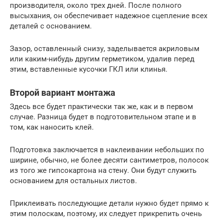
производителя, около трех дней. После полного
высыхания, он обеспечивает надежное сцепление всех
деталей с основанием.
Зазор, оставленный снизу, заделывается акриловым
или каким-нибудь другим герметиком, удалив перед
этим, вставленные кусочки ГКЛ или клинья.
Второй вариант монтажа
Здесь все будет практически так же, как и в первом
случае. Разница будет в подготовительном этапе и в
том, как наносить клей.
Подготовка заключается в наклеивании небольших по
ширине, обычно, не более десяти сантиметров, полосок
из того же гипсокартона на стену. Они будут служить
основанием для остальных листов.
Приклеивать последующие детали нужно будет прямо к
этим полоскам, поэтому, их следует прикрепить очень