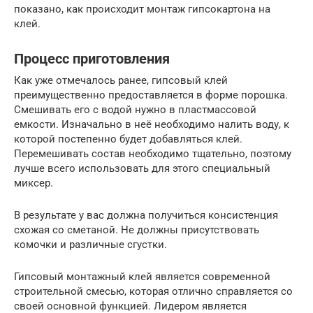
показано, как происходит монтаж гипсокартона на
клей.
Процесс приготовления
Как уже отмечалось ранее, гипсовый клей
преимущественно предоставляется в форме порошка.
Смешивать его с водой нужно в пластмассовой
емкости. Изначально в неё необходимо налить воду, к
которой постепенно будет добавляться клей.
Перемешивать состав необходимо тщательно, поэтому
лучше всего использовать для этого специальный
миксер.
В результате у вас должна получиться консистенция
схожая со сметаной. Не должны присутствовать
комочки и различные сгустки.
Гипсовый монтажный клей является современной
строительной смесью, которая отлично справляется со
своей основной функцией. Лидером является