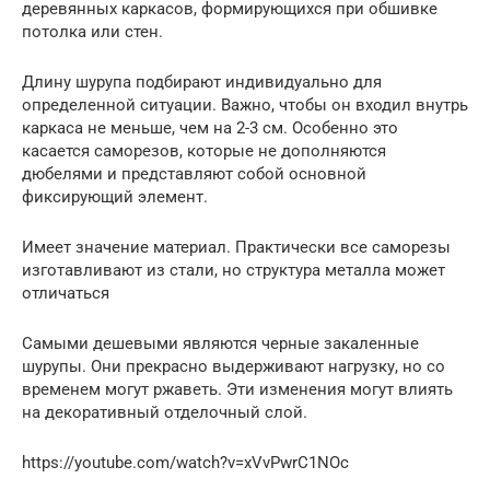
деревянных каркасов, формирующихся при обшивке
потолка или стен.
Длину шурупа подбирают индивидуально для
определенной ситуации. Важно, чтобы он входил внутрь
каркаса не меньше, чем на 2-3 см. Особенно это
касается саморезов, которые не дополняются
дюбелями и представляют собой основной
фиксирующий элемент.
Имеет значение материал. Практически все саморезы
изготавливают из стали, но структура металла может
отличаться
Самыми дешевыми являются черные закаленные
шурупы. Они прекрасно выдерживают нагрузку, но со
временем могут ржаветь. Эти изменения могут влиять
на декоративный отделочный слой.
https://youtube.com/watch?v=xVvPwrC1NOc