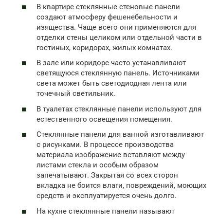
В квартире стеклянные стеновые панели
создают атмосферу фешенебельности и
изящества. Чаще всего они применяются для
отделки стены целиком или отдельной части в
гостиных, коридорах, жилых комнатах.
В зале или коридоре часто устанавливают
светящуюся стеклянную панель. Источниками
света может быть светодиодная лента или
точечный светильник.
В туалетах стеклянные панели используют для
естественного освещения помещения.
Стеклянные панели для ванной изготавливают
с рисунками. В процессе производства
материала изображение вставляют между
листами стекла и особым образом
запечатывают. Закрытая со всех сторон
вкладка не боится влаги, повреждений, моющих
средств и эксплуатируется очень долго.
На кухне стеклянные панели называют