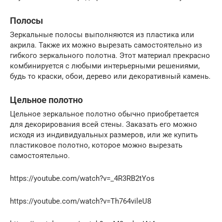
Полосы
Зеркальные полосы выполняются из пластика или
акрила. Также их можно вырезать самостоятельно из
гибкого зеркального полотна. Этот материал прекрасно
комбинируется с любыми интерьерными решениями,
будь то краски, обои, дерево или декоративный камень.
Цельное полотно
Цельное зеркальное полотно обычно приобретается
для декорирования всей стены. Заказать его можно
исходя из индивидуальных размеров, или же купить
пластиковое полотно, которое можно вырезать
самостоятельно.
https://youtube.com/watch?v=_4R3RB2tYos
https://youtube.com/watch?v=Th764vileU8