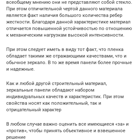
всеобщему мнению они не представляют собой стекло.
При этом отличительной чертой данного материала
является факт наличия большого количества ребер
жесткости. Благодаря данной характеристике материал
отличается повышенной устойчивостью по отношению
к механическим нагрузкам высокой интенсивности.
При этом следует иметь в виду тот факт, что пленка
обладает такими же отражающими качествами, что и
обычное зеркало. В то же время панели более прочные
и надежные.
Как и любой другой строительный материал,
зеркальные панели обладают набором
индивидуальных качеств и характеристик. При этом
свойства носят как положительный, так и
отрицательный характер
В любом случае важно оценить все имеющиеся «за» и
«против», чтобы принять объективное и взвешенное
решение