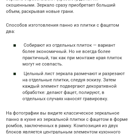
скошенными. Зеркало сразу приобретает больший
объем, раскрывая новые грани.
Способов изготовления панно из плитки с фацетом
два:
Собирают из отдельных плиток — вариант
более экономичный. Но не всегда более
практичный, так как при монтаже края плиток
могут не совпасть.
Цельный лист зеркала размечают и разрезают
на отдельные плитки, следуя эскизу. Затем
каждый элемент подвергают декоративной
обработке: делают фацет, полируют, в
отдельных случаях наносят гравировку.
На фотографии вы видите классическое зеркальное
панно в кухне из зеркальной плитки с фацетом в форме
ромбов, заключенных в рамку. Композиция из двух
блоков является центральным элементом кухонного