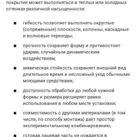
покрытие может выполняться в теплых или холодных
оттенках различной насыщенности:
гибкость позволяет выполнять округлые
(сопряженные) плоскости, колонны, каскадные
и волновые переходы;
прочность сохраняет форму и противостоит
ударам, случайным динамическим
воздействиям;
химическая стойкость сохраняет внешний вид
длительное время и несложный уход обычными
моющими средствами;
доступность обработки до любой нужной
формы и размера расширяет рамки
использования в любом месте установки;
совместимость с другими материалами (в том
числе, по способу монтажа) дает простор
экспериментальному комбинированию;
готовая лицевая часть не нуждается в