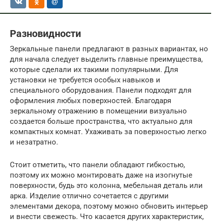
Разновидности
Зеркальные панели предлагают в разных вариантах, но
для начала следует выделить главные преимущества,
которые сделали их такими популярными. Для
установки не требуется особых навыков и
специального оборудования. Панели подходят для
оформления любых поверхностей. Благодаря
зеркальному отражению в помещении визуально
создается больше пространства, что актуально для
компактных комнат. Ухаживать за поверхностью легко
и незатратно.
Стоит отметить, что панели обладают гибкостью,
поэтому их можно монтировать даже на изогнутые
поверхности, будь это колонна, мебельная деталь или
арка. Изделие отлично сочетается с другими
элементами декора, поэтому можно обновить интерьер
и внести свежесть. Что касается других характеристик,