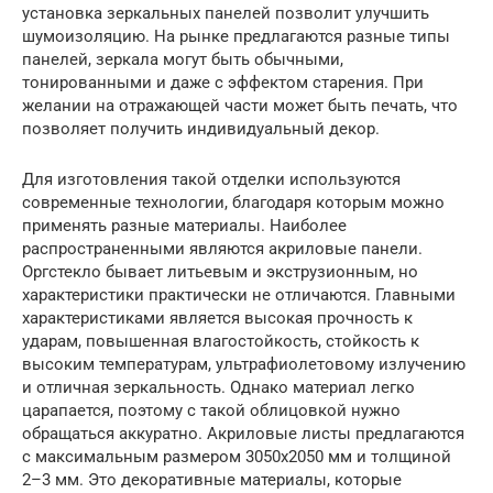
установка зеркальных панелей позволит улучшить
шумоизоляцию. На рынке предлагаются разные типы
панелей, зеркала могут быть обычными,
тонированными и даже с эффектом старения. При
желании на отражающей части может быть печать, что
позволяет получить индивидуальный декор.
Для изготовления такой отделки используются
современные технологии, благодаря которым можно
применять разные материалы. Наиболее
распространенными являются акриловые панели.
Оргстекло бывает литьевым и экструзионным, но
характеристики практически не отличаются. Главными
характеристиками является высокая прочность к
ударам, повышенная влагостойкость, стойкость к
высоким температурам, ультрафиолетовому излучению
и отличная зеркальность. Однако материал легко
царапается, поэтому с такой облицовкой нужно
обращаться аккуратно. Акриловые листы предлагаются
с максимальным размером 3050х2050 мм и толщиной
2–3 мм. Это декоративные материалы, которые