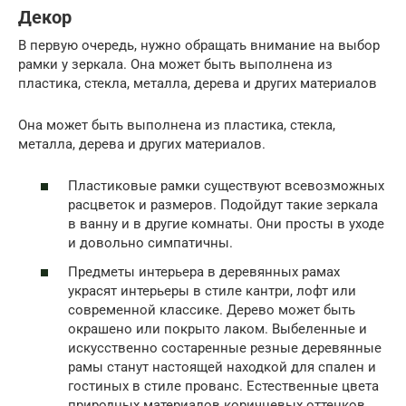
Декор
В первую очередь, нужно обращать внимание на выбор
рамки у зеркала. Она может быть выполнена из
пластика, стекла, металла, дерева и других материалов
Она может быть выполнена из пластика, стекла,
металла, дерева и других материалов.
Пластиковые рамки существуют всевозможных
расцветок и размеров. Подойдут такие зеркала
в ванну и в другие комнаты. Они просты в уходе
и довольно симпатичны.
Предметы интерьера в деревянных рамах
украсят интерьеры в стиле кантри, лофт или
современной классике. Дерево может быть
окрашено или покрыто лаком. Выбеленные и
искусственно состаренные резные деревянные
рамы станут настоящей находкой для спален и
гостиных в стиле прованс. Естественные цвета
природных материалов коричневых оттенков