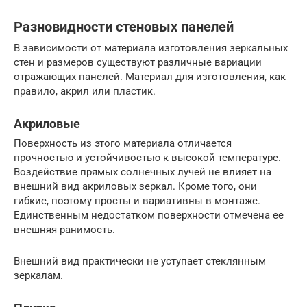
Разновидности стеновых панелей
В зависимости от материала изготовления зеркальных
стен и размеров существуют различные вариации
отражающих панелей. Материал для изготовления, как
правило, акрил или пластик.
Акриловые
Поверхность из этого материала отличается
прочностью и устойчивостью к высокой температуре.
Воздействие прямых солнечных лучей не влияет на
внешний вид акриловых зеркал. Кроме того, они
гибкие, поэтому просты и вариативны в монтаже.
Единственным недостатком поверхности отмечена ее
внешняя ранимость.
Внешний вид практически не уступает стеклянным
зеркалам.