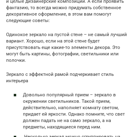
и целые дизайнерские композиции. А если проявить
фантазию, то всегда можно придумать собственное
декоративное оформление, в этом вам помогут
следующие советы:
Одинокое зеркало на пустой стене – не самый лучший
вариант. Хорошо, если на этой стене будет
присутствовать еще какие-то элементы декора. Это
могут быть картины, фотографии, светильники или
полочки.
Зеркало с эффектной рамой подчеркивает стиль
интерьера
Довольно популярный прием – зеркало в
окружении светильников. Такой прием,
действительно, наполняет комнату светом,
придает ей яркости. Однако помните, что свет
должен падать не на само зеркало, а на
предметы, находящиеся перед ним.
Несколько зеркал можно сгруппировать на