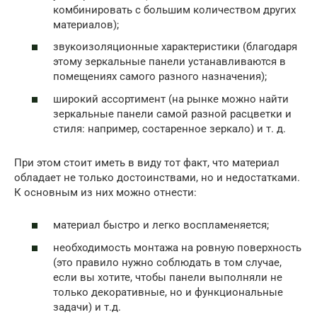
комбинировать с большим количеством других
материалов);
звукоизоляционные характеристики (благодаря
этому зеркальные панели устанавливаются в
помещениях самого разного назначения);
широкий ассортимент (на рынке можно найти
зеркальные панели самой разной расцветки и
стиля: например, состаренное зеркало) и т. д.
При этом стоит иметь в виду тот факт, что материал
обладает не только достоинствами, но и недостатками.
К основным из них можно отнести:
материал быстро и легко воспламеняется;
необходимость монтажа на ровную поверхность
(это правило нужно соблюдать в том случае,
если вы хотите, чтобы панели выполняли не
только декоративные, но и функциональные
задачи) и т.д.