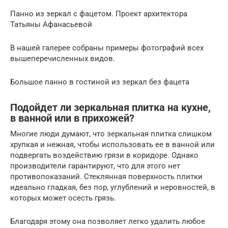
Панно из зеркал с фацетом. Проект архитектора
Татьяны Афанасьевой
В нашей галерее собраны примеры фотографий всех
вышеперечисленных видов.
Большое панно в гостиной из зеркал без фацета
Подойдет ли зеркальная плитка на кухне,
в ванной или в прихожей?
Многие люди думают, что зеркальная плитка слишком
хрупкая и нежная, чтобы использовать ее в ванной или
подвергать воздействию грязи в коридоре. Однако
производители гарантируют, что для этого нет
противопоказаний. Стеклянная поверхность плитки
идеально гладкая, без пор, углублений и неровностей, в
которых может осесть грязь.
Благодаря этому она позволяет легко удалить любое