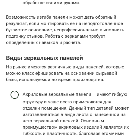
обработке своими руками.
Возможность изгиба панели может дать обратный
результат, если монтировать ее на неподготовленное
бугристое основание, непрофессионально выполнить
подгонку стыков. Работа с зеркалами требует
определенных навыков и расчета.
Виды зеркальных панелей
На рынке имеются различные виды панелей, которые
можно классифицировать на основании сырьевой
базы, используемой во время производства:
Акриловые зеркальные панели – имеют гибкую
структуру и чаще всего применяются для
отделки помещения. Данный тип деталей может
изготавливаться в виде листа с нанесенной на
него зеркальной пленкой. Основным
преимуществом акриловых изделий является их
гибкость и пластичность, благодаря этому ими