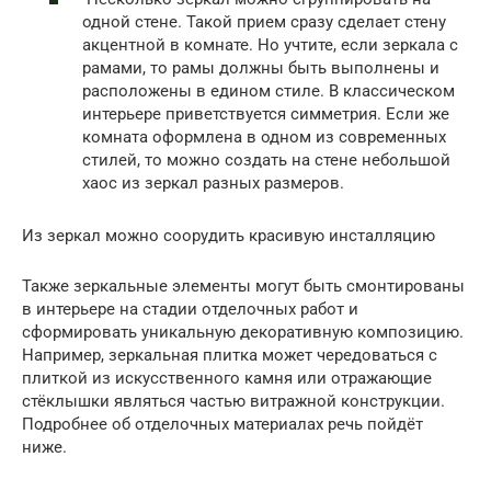
одной стене. Такой прием сразу сделает стену
акцентной в комнате. Но учтите, если зеркала с
рамами, то рамы должны быть выполнены и
расположены в едином стиле. В классическом
интерьере приветствуется симметрия. Если же
комната оформлена в одном из современных
стилей, то можно создать на стене небольшой
хаос из зеркал разных размеров.
Из зеркал можно соорудить красивую инсталляцию
Также зеркальные элементы могут быть смонтированы
в интерьере на стадии отделочных работ и
сформировать уникальную декоративную композицию.
Например, зеркальная плитка может чередоваться с
плиткой из искусственного камня или отражающие
стёклышки являться частью витражной конструкции.
Подробнее об отделочных материалах речь пойдёт
ниже.