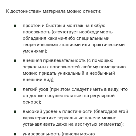
К достоинствам материала можно отнести:
простой и быстрый монтаж на любую
поверхность (отсутствует необходимость
обладания какими-либо специальными
теоретическими знаниями или практическими
умениями);
внешняя привлекательность (с помощью
зеркальных поверхностей любому помещению
можно придать уникальный и необычный
внешний вид);
легкий уход (при этом следует иметь в виду, что
он должен осуществляться на регулярной
основе);
высокий уровень пластичности (благодаря этой
характеристике зеркальные панели можно
устанавливать даже на изогнутых элементах);
универсальность (панели можно