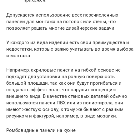
Допускается использование всех перечисленных
панелей для монтажа на потолок или стены, что
позволяет решать многие дизайнерские задачи
У каждого из вида изделий есть свои преимущества и
недостатки, которые важно учитывать во время выбора
и монтажа
Например, акриловые панели на гибкой основе не
подходят для установки на ровную поверхность
большой площади, так как они будут прогибаться и
создавать эффект волн, что нарушит концепцию
внешнего вида. В качестве стеновых деталей обычно
используются панели ПВХ или из полистирола, они
имеют жесткую основу, к тому же бывают с разным
рисунком и фактурой, например, в виде мозаики.
Ромбовидные панели на кухне