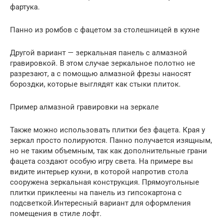
фартука.
Панно из ромбов с фацетом за столешницей в кухне
Другой вариант — зеркальная панель с алмазной
гравировкой. В этом случае зеркальное полотно не
разрезают, а с помощью алмазной фрезы наносят
бороздки, которые выглядят как стыки плиток.
Пример алмазной гравировки на зеркале
Также можно использовать плитки без фацета. Края у
зеркал просто полируются. Панно получается изящным,
но не таким объемным, так как дополнительные грани
фацета создают особую игру света. На примере вы
видите интерьер кухни, в которой напротив стола
сооружена зеркальная конструкция. Прямоугольные
плитки приклеены на панель из гипсокартона с
подсветкой.Интересный вариант для оформления
помещения в стиле лофт.