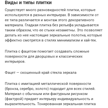
Виды и типы плитки
Существует много разновидностей плитки, которые
используются в разных интерьерах. В зависимости от
ее типа различается и монтаж этого декоративного
материала. Гладкая плитка без рельефа укладывается
таким образом, что ее стыки незаметны. Это позволяет
делать из нее настоящие зеркальные полотна, которые
эффектно смотрятся в стилях минимализм и хай-тек.
Плитка с фацетом помогает создавать сложные
поверхности для дворцовых и классических
интерьеров.
Фацет — скошенный край стекла зеркала
Плитка с имитацией металлической поверхности
(бронза, серебро, золото) подходит для всех стилей.
Материал с обычным или фактурным рисунком
(фактурой) придает интерьеру индивидуальность и
выразительность. Тонированная зеркальная плитка