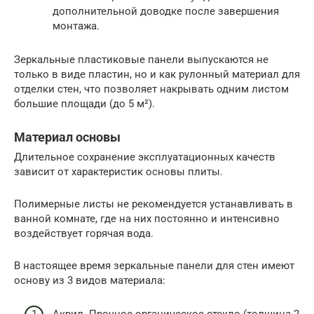
дополнительной доводке после завершения
монтажа.
Зеркальные пластиковые панели выпускаются не
только в виде пластин, но и как рулонный материал для
отделки стен, что позволяет накрывать одним листом
большие площади (до 5 м²).
Материал основы
Длительное сохранение эксплуатационных качеств
зависит от характеристик основы плиты.
Полимерные листы не рекомендуется устанавливать в
ванной комнате, где на них постоянно и интенсивно
воздействует горячая вода.
В настоящее время зеркальные панели для стен имеют
основу из 3 видов материала: