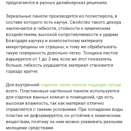
предлагаются в разных дизайнерских решениях.
Зеркальные панели производятся из полистирола, в
составе которого есть каучук. Свойство такого декора
заключается в гибкости, стойкости к химическим
воздействиям, высокой сопротивляемости к ударам.
Благодаря каучуку и композитному материалу
микротрещины не страшны, к тому же обрабатывать
такую поверхность довольно легко. Толщина листов
варьируется от 1 до 3 мм, если же этот показатель
больше, гибкость ухудшается, материал становится
гораздо хрупче.
Для внутренней
отделки такие панели подходят лучше
всего. Пластиковые настенные панели используются
для отделки ванных комнат и помещений, где есть
высокая влажность, так как материал отлично
справляется с такими условиями. При попадании воды
пластик не деформируется, он устойчив к химическим
веществам, поэтому за ним можно ухаживать разными
моющими средствами.