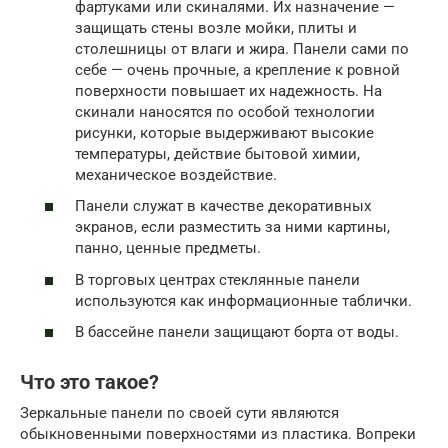
фартуками или скиналями. Их назначение —
защищать стены возле мойки, плиты и
столешницы от влаги и жира. Панели сами по
себе — очень прочные, а крепление к ровной
поверхности повышает их надежность. На
скинали наносятся по особой технологии
рисунки, которые выдерживают высокие
температуры, действие бытовой химии,
механическое воздействие.
Панели служат в качестве декоративных
экранов, если разместить за ними картины,
панно, ценные предметы.
В торговых центрах стеклянные панели
используются как информационные таблички.
В бассейне панели защищают борта от воды.
Что это такое?
Зеркальные панели по своей сути являются
обыкновенными поверхностями из пластика. Вопреки