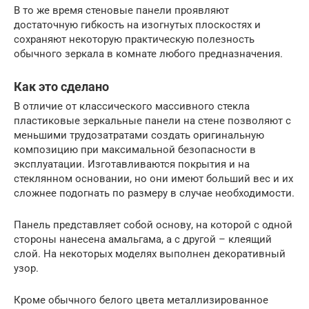
В то же время стеновые панели проявляют
достаточную гибкость на изогнутых плоскостях и
сохраняют некоторую практическую полезность
обычного зеркала в комнате любого предназначения.
Как это сделано
В отличие от классического массивного стекла
пластиковые зеркальные панели на стене позволяют с
меньшими трудозатратами создать оригинальную
композицию при максимальной безопасности в
эксплуатации. Изготавливаются покрытия и на
стеклянном основании, но они имеют больший вес и их
сложнее подогнать по размеру в случае необходимости.
Панель представляет собой основу, на которой с одной
стороны нанесена амальгама, а с другой – клеящий
слой. На некоторых моделях выполнен декоративный
узор.
Кроме обычного белого цвета металлизированное