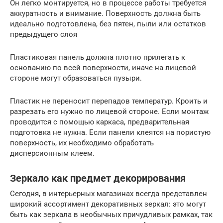
Он легко монтируется, но в процессе работы требуется
аккуратность и внимание. Поверхность должна быть
идеально подготовлена, без пятен, пыли или остатков
предыдущего слоя
Пластиковая панель должна плотно прилегать к
основанию по всей поверхности, иначе на лицевой
стороне могут образоваться пузыри.
Пластик не переносит перепадов температур. Кроить и
разрезать его нужно по лицевой стороне. Если монтаж
проводится с помощью каркаса, предварительная
подготовка не нужна. Если панели клеятся на пористую
поверхность, их необходимо обработать
дисперсионным клеем.
Зеркало как предмет декорирования
Сегодня, в интерьерных магазинах всегда представлен
широкий ассортимент декоративных зеркал: это могут
быть как зеркала в необычных причудливых рамках, так