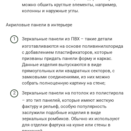
можно обшить круглые элементы, например,
колонны и наружные углы.
Акриловые панели в интерьере
Зеркальные панели из ПВХ – такие детали
изготавливаются на основе поливинилхлорида
с добавлением пластификаторов, которые
призваны придать панели форму и каркас.
Данные изделия выпускаются в виде
прямоугольных или квадратных секторов, с
замковыми соединениями, из них можно
собрать полноценную картину на стене;
Зеркальные панели на потолок из полистирола
– это тип панелей, которые имеют жесткую
фактуру и рельеф, особую популярность
заслужили подобные изделия в виде
зеркальных ромбиков. Обычно их используют
для отделки фартука на кухне или стены в
прихожей.