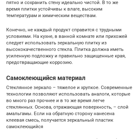
пятно и сохранить стену идеально чистой. В то же
время плитки устойчивы к влаге, высоким
температурам и химическим веществам.
Конечно, не каждый продукт справится с трудными
условиями. На кухне, в ванной комнате или прихожей
следует использовать зеркальную плитку из
высококачественного стекла. Плитка должна иметь
усиленную подложку и правильно защищенные края,
предотвращающие коррозию.
Самоклеющийся материал
Стеклянное зеркало – тяжелое и хрупкое. Современные
технологии позволяют использовать аналоги, которые
во много раз прочнее и в то же время легче
стеклянных. Основа, отражающая поверхность, – слой
амальгамы. Если на обратную сторону нанесена
клеевая смесь, получается зеркальный пластик
самоклеющийся