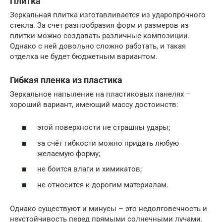
Плитка
Зеркальная плитка изготавливается из ударопрочного
стекла. За счет разнообразия форм и размеров из
плитки можно создавать различные композиции.
Однако с ней довольно сложно работать, и такая
отделка не будет бюджетным вариантом.
Гибкая пленка из пластика
Зеркальное напыление на пластиковых панелях –
хороший вариант, имеющий массу достоинств:
этой поверхности не страшны удары;
за счёт гибкости можно придать любую
желаемую форму;
не боится влаги и химикатов;
не относится к дорогим материалам.
Однако существуют и минусы – это недолговечность и
неустойчивость перед прямыми солнечными лучами.