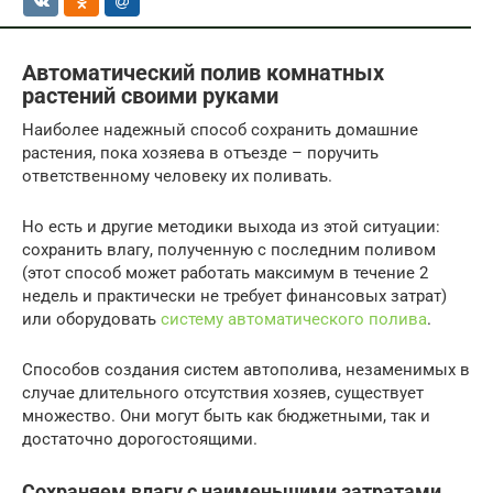
Автоматический полив комнатных
растений своими руками
Наиболее надежный способ сохранить домашние
растения, пока хозяева в отъезде – поручить
ответственному человеку их поливать.
Но есть и другие методики выхода из этой ситуации:
сохранить влагу, полученную с последним поливом
(этот способ может работать максимум в течение 2
недель и практически не требует финансовых затрат)
или оборудовать
систему автоматического полива
.
Способов создания систем автополива, незаменимых в
случае длительного отсутствия хозяев, существует
множество. Они могут быть как бюджетными, так и
достаточно дорогостоящими.
Сохраняем влагу с наименьшими затратами