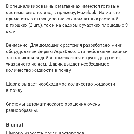
В специализированных магазинах имеются готовые
системы автополива, к примеру, Hozelock. Их можно
применять в выращивание как комнатных растений
в горшках (2 шт.), так и на садовых участках площадью 9
кв.м.
Внимание! Для домашних растения разработано мини
оборудование фирмы AquaDeco. Эти небольшие шарики
заполняются водой и помещаются в грунт до уровня,
указанного на нем. Шарик выдает необходимое
количество жидкости в почву
Шарик выдает необходимое количество жидкости
в почву.
Системы автоматического орошения очень
разнообразны.
Blumat
Широко известен среди цветоводов.