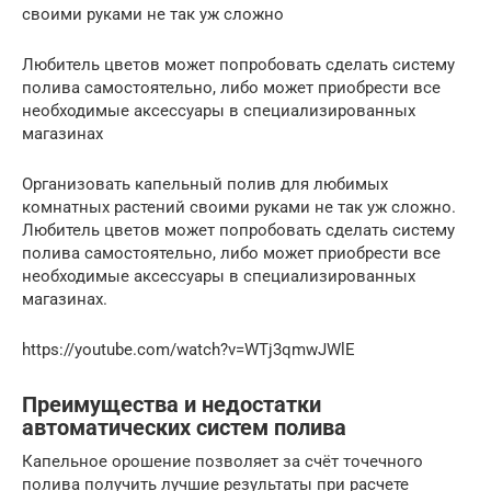
своими руками не так уж сложно
Любитель цветов может попробовать сделать систему
полива самостоятельно, либо может приобрести все
необходимые аксессуары в специализированных
магазинах
Организовать капельный полив для любимых
комнатных растений своими руками не так уж сложно.
Любитель цветов может попробовать сделать систему
полива самостоятельно, либо может приобрести все
необходимые аксессуары в специализированных
магазинах.
https://youtube.com/watch?v=WTj3qmwJWlE
Преимущества и недостатки
автоматических систем полива
Капельное орошение позволяет за счёт точечного
полива получить лучшие результаты при расчете