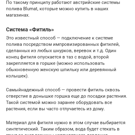
По такому принципу работают австрийские системы
полива Blumat, которые можно купить в наших
магазинах.
Система «Фитиль»
Это известный способ — подключение к системе
полива посредством импровизированных фитилей,
сделанных из любых шнурков, веревок и т.д. Один
конец фитиля опускается в таз с водой, второй
закрепляется в горшке (можно использовать
обыкновенную женскую шпильку или деревянный
колышек).
Самыйнадежный способ — провести фитиль сквозь
отверстие в донышке горшка еще до посадки растения.
Такой системой можно заранее оборудовать все
растения, если вы часто отлучаетесь из дому.
Материал для фитиля нужно в этом случае выбирается
синтетический. Таким образом, вода будет стекать в