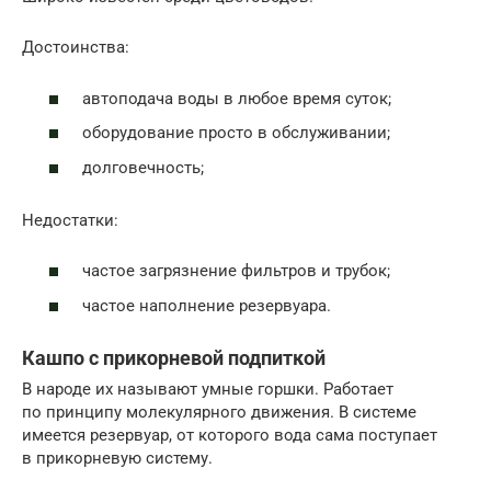
Достоинства:
автоподача воды в любое время суток;
оборудование просто в обслуживании;
долговечность;
Недостатки:
частое загрязнение фильтров и трубок;
частое наполнение резервуара.
Кашпо с прикорневой подпиткой
В народе их называют умные горшки. Работает
по принципу молекулярного движения. В системе
имеется резервуар, от которого вода сама поступает
в прикорневую систему.