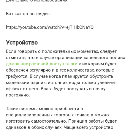
длительного использования.
Вот как он выглядит:
https://youtube.com/watch?v=ejTiHbONaYQ
Устройство
Если говорить о положительных моментах, следует
отметить, что в случае организации капельного полива
домашних растений доступ влаги
к их корням будет
обеспечен регулярно и в тех количествах, которые
требуются. В случае когда планируется обустроить
маленький парник, источник воды только увеличит
эффект от него. Влага будет поступать в почву
постоянно.
Такие системы можно приобрести в
специализированных торговых точках, а можно
изготовить самостоятельно. Принцип работы будет
одинаков в обоих случаях. Чаще всего устройство