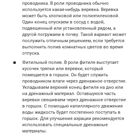
проводника. В роли проводника обычно
используется какая-нибудь веревка. Веревка
может быть хлопковой или полиэтиленовой.
Один конец опускаем в сосуд с водой,
подвешенный или установленный рядом, а
другой погружаем в почву. Такой вариант может
послужить отличным решением, если требуется
выполнить полив комнатных цветов во время
отпуска.
Фитильный полив. В роли фитиля выступает
кусочек тряпки или веревки, который
помещается в горшок. Он будет служить
проводником влаги через дренажное отверстие.
Укладываем верхний конец фитиля на дно или
на дренажный материал. Оставшуюся часть
веревки свешиваем через дренажное отверстие
в горшок. С помощью капиллярного движения
воды жидкость будет постепенно поступать в
горшок. Для улучшения аэрации рекомендуется
использовать специальные дренажные
материалы.