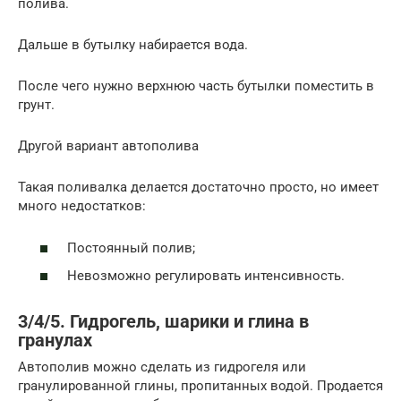
полива.
Дальше в бутылку набирается вода.
После чего нужно верхнюю часть бутылки поместить в
грунт.
Другой вариант автополива
Такая поливалка делается достаточно просто, но имеет
много недостатков:
Постоянный полив;
Невозможно регулировать интенсивность.
3/4/5. Гидрогель, шарики и глина в
гранулах
Автополив можно сделать из гидрогеля или
гранулированной глины, пропитанных водой. Продается