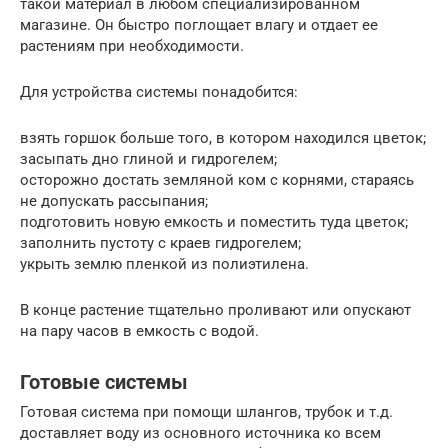
такой материал в любом специализированном
магазине. Он быстро поглощает влагу и отдает ее
растениям при необходимости.
Для устройства системы понадобится:
взять горшок больше того, в котором находился цветок;
засыпать дно глиной и гидрогелем;
осторожно достать земляной ком с корнями, стараясь
не допускать рассыпания;
подготовить новую емкость и поместить туда цветок;
заполнить пустоту с краев гидрогелем;
укрыть землю пленкой из полиэтилена.
В конце растение тщательно проливают или опускают
на пару часов в емкость с водой.
Готовые системы
Готовая система при помощи шлангов, трубок и т.д.
доставляет воду из основного источника ко всем