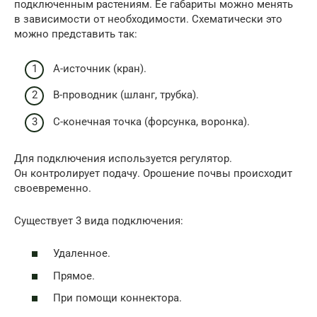
подключенным растениям. Ее габариты можно менять
в зависимости от необходимости. Схематически это
можно представить так:
А-источник (кран).
В-проводник (шланг, трубка).
С-конечная точка (форсунка, воронка).
Для подключения используется регулятор.
Он контролирует подачу. Орошение почвы происходит
своевременно.
Существует 3 вида подключения:
Удаленное.
Прямое.
При помощи коннектора.