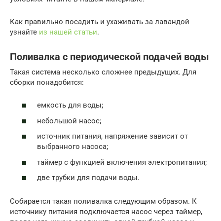
Как правильно посадить и ухаживать за лавандой
узнайте
из нашей статьи
.
Поливалка с периодической подачей воды
Такая система несколько сложнее предыдущих. Для
сборки понадобится:
емкость для воды;
небольшой насос;
источник питания, напряжение зависит от
выбранного насоса;
таймер с функцией включения электропитания;
две трубки для подачи воды.
Собирается такая поливалка следующим образом. К
источнику питания подключается насос через таймер,