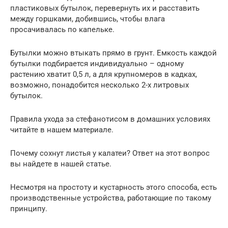
пластиковых бутылок, перевернуть их и расставить
между горшками, добившись, чтобы влага
просачивалась по капельке.
Бутылки можно втыкать прямо в грунт. Емкость каждой
бутылки подбирается индивидуально – одному
растению хватит 0,5 л, а для крупномеров в кадках,
возможно, понадобится несколько 2-х литровых
бутылок.
Правила ухода за стефанотисом в домашних условиях
читайте в нашем материале.
Почему сохнут листья у калатеи? Ответ на этот вопрос
вы найдете в нашей статье.
Несмотря на простоту и кустарность этого способа, есть
производственные устройства, работающие по такому
принципу.