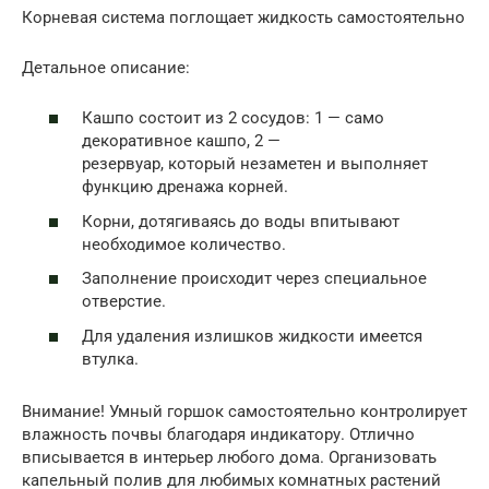
Корневая система поглощает жидкость самостоятельно
Детальное описание:
Кашпо состоит из 2 сосудов: 1 — само
декоративное кашпо, 2 —
резервуар, который незаметен и выполняет
функцию дренажа корней.
Корни, дотягиваясь до воды впитывают
необходимое количество.
Заполнение происходит через специальное
отверстие.
Для удаления излишков жидкости имеется
втулка.
Внимание! Умный горшок самостоятельно контролирует
влажность почвы благодаря индикатору. Отлично
вписывается в интерьер любого дома. Организовать
капельный полив для любимых комнатных растений