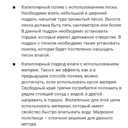
Капиллярный полив с использованием песка.
Необходимо взять небольшой и широкий
поддон, насыпав туда промытый песок. Высота
песка должна быть пять сантиметров или более.
В данный поддон необходимо установить
горшки, которые имеют дренажное отверстие. В
поддон с песком необходимо также установить
поилку, которая будет постепенно насыщать
песок влагой.
Капиллярный подвод влаги с использованием
материи. Такого же эффекта, как и в
предыдущем способе полива, можно
достигнуть, если использовать кусок материи.
Свободный край тряпки потребуется положить в
рядом стоящий сосуд с водой, а другой
направить в горшок. Желательно для этой цели
использовать материал, который имеет
свойство быстро впитывать воду. Махровое
полотенце – отличное решение для данного
метода.