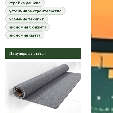
стройка дешево
устойчивое строительство
хранение техники
экономия бюджета
экономия смета
Популярные статьи