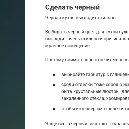
Сделать черный
Черная кухня выглядит стильно
Выбирать черный цвет для кухни нужн
выглядит очень стильно и оригинально
мрачное помещение
Поэтому внимательно отнеситесь к вы
выбирайте гарнитур с глянце
среди отделки тоже хорошо ис
быть хрустальные люстры, для 
закаленного стекла, хромиров
чтобы интерьер смотрелся инт
Чаще всего черный сочетают с красн