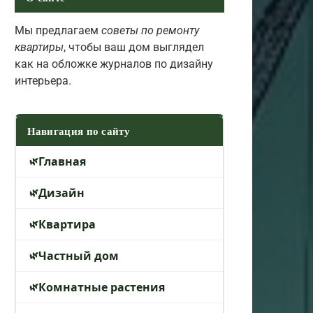
Мы предлагаем
советы по ремонту
квартиры
, чтобы ваш дом выглядел
как на обложке журналов по дизайну
интерьера.
Навигация по сайту
Главная
Дизайн
Квартира
Частный дом
Комнатные растения