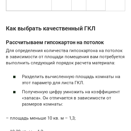
Как выбрать качественный ГКЛ
Рассчитываем гипсокартон на потолок
Для определения количества гипсокартона на потолок
в зависимости от площади помещения вам потребуется
выполнить следующий порядок расчета материала:
Разделить вычисленную площадь комнаты на
этот параметр для листа ГКЛ.
Полученную цифру умножить на коэффициент
«запаса». Он отличается в зависимости от
размеров комнаты:
– площадь меньше 10 кв. м – 1,3;