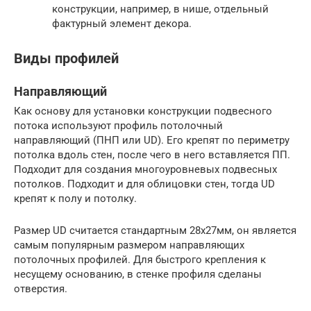
конструкции, например, в нише, отдельный
фактурный элемент декора.
Виды профилей
Направляющий
Как основу для установки конструкции подвесного
потока используют профиль потолочный
направляющий (ПНП или UD). Его крепят по периметру
потолка вдоль стен, после чего в него вставляется ПП.
Подходит для создания многоуровневых подвесных
потолков. Подходит и для облицовки стен, тогда UD
крепят к полу и потолку.
Размер UD считается стандартным 28х27мм, он является
самым популярным размером направляющих
потолочных профилей. Для быстрого крепления к
несущему основанию, в стенке профиля сделаны
отверстия.