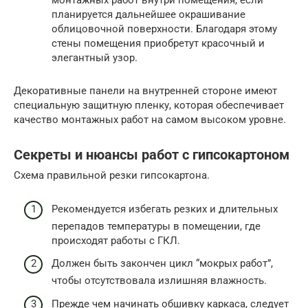
монтажных работ внутри помещения, если
планируется дальнейшее окрашивание
облицовочной поверхности. Благодаря этому
стены помещения приобретут красочный и
элегантный узор.
Декоративные панели на внутренней стороне имеют
специальную защитную пленку, которая обеспечивает
качество монтажных работ на самом высоком уровне.
Секреты и нюансы работ с гипсокартоном
Схема правильной резки гипсокартона.
Рекомендуется избегать резких и длительных
перепадов температуры в помещении, где
происходят работы с ГКЛ.
Должен быть закончен цикл “мокрых работ”,
чтобы отсутствовала излишняя влажность.
Прежде чем начинать обшивку каркаса, следует