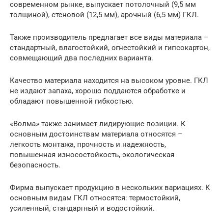
современном рынке, выпускает потолочный (9,5 мм
толщиной), стеновой (12,5 мм), арочный (6,5 мм) ГКЛ.
Также производитель предлагает все виды материала –
стандартный, влагостойкий, огнестойкий и гипсокартон,
совмещающий два последних варианта.
Качество материала находится на высоком уровне. ГКЛ
не издают запаха, хорошо поддаются обработке и
обладают повышенной гибкостью.
«Волма» также занимает лидирующие позиции. К
основным достоинствам материала относятся –
легкость монтажа, прочность и надежность,
повышенная износостойкость, экологическая
безопасность.
Фирма выпускает продукцию в нескольких вариациях. К
основным видам ГКЛ относятся: термостойкий,
усиленный, стандартный и водостойкий.