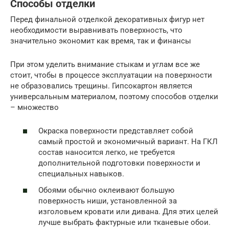
Способы отделки
Перед финальной отделкой декоративных фигур нет
необходимости выравнивать поверхность, что
значительно экономит как время, так и финансы
При этом уделить внимание стыкам и углам все же
стоит, чтобы в процессе эксплуатации на поверхности
не образовались трещины. Гипсокартон является
универсальным материалом, поэтому способов отделки
– множество
Окраска поверхности представляет собой
самый простой и экономичный вариант. На ГКЛ
состав наносится легко, не требуется
дополнительной подготовки поверхности и
специальных навыков.
Обоями обычно оклеивают большую
поверхность ниши, установленной за
изголовьем кровати или дивана. Для этих целей
лучше выбрать фактурные или тканевые обои.