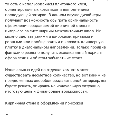
то есть с использованием плиточного клея,
ориентировочных крестиков и выполнением
последующей затирки. В данном случае дизайнеры
получают возможность обыграть оригинальность
оформления создаваемой кирпичной стены в
интерьере за счет ширины межплиточных швов. Их
можно сделать узкими и широкими, кривыми и
ровными или вообще взять и выложить клинкерную
плитку в диагональном направлении. Только проявив
фантазию реально получить эксклюзивный вариант
оформления и об этом забывать не стоит.
Изначальных идей по отделке комнат может
существовать несметное количество, но вот каким из
предложенных способов создавать свой интерьер, вы
будете решать, опираясь на изначальную ситуацию,
итоговую цель и финансовые возможности.
Кирпичная стена в оформлении прихожей