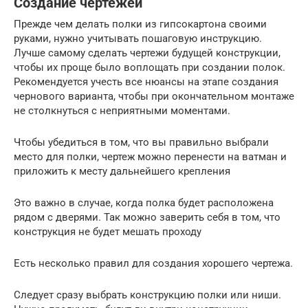
Создание чертежей
Прежде чем делать полки из гипсокартона своими
руками, нужно учитывать пошаговую инструкцию.
Лучше самому сделать чертежи будущей конструкции,
чтобы их проще было воплощать при создании полок.
Рекомендуется учесть все нюансы на этапе создания
чернового варианта, чтобы при окончательном монтаже
не столкнуться с неприятными моментами.
Чтобы убедиться в том, что вы правильно выбрали
место для полки, чертеж можно перенести на ватман и
приложить к месту дальнейшего крепления
Это важно в случае, когда полка будет расположена
рядом с дверями. Так можно заверить себя в том, что
конструкция не будет мешать проходу
Есть несколько правил для создания хорошего чертежа.
Следует сразу выбрать конструкцию полки или ниши.