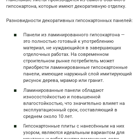
гипсокартона, которые имеют декоративную отделку.
Разновидности декоративных гипсокартонных панелей:
Панели из ламинированного гипсокартона —
это полностью готовый к употреблению
материал, не нуждающийся в завершающих
отделочных работах. На современном
строительном рынке потребитель может
приобрести ламинированные гипсокартонные
панели, имеющие наружный слой имитирующий
рисунок дерева, мрамор или гранит.
Ламинированные панели обладают
износостойкостью и повышенной
влагостойкостью, что значительно влияет на
эксплуатационный срок, составляющий в
среднем около 10 лет.
Гипсокартонные плиты с нанесённым на них
узором, являются идеальным вариантом для