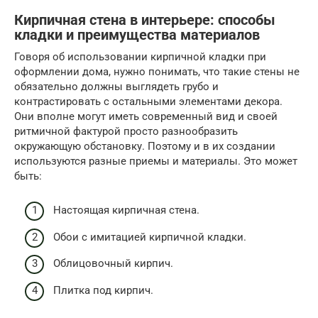
Кирпичная стена в интерьере: способы
кладки и преимущества материалов
Говоря об использовании кирпичной кладки при
оформлении дома, нужно понимать, что такие стены не
обязательно должны выглядеть грубо и
контрастировать с остальными элементами декора.
Они вполне могут иметь современный вид и своей
ритмичной фактурой просто разнообразить
окружающую обстановку. Поэтому и в их создании
используются разные приемы и материалы. Это может
быть:
Настоящая кирпичная стена.
Обои с имитацией кирпичной кладки.
Облицовочный кирпич.
Плитка под кирпич.