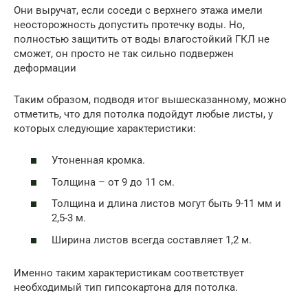
Они выручат, если соседи с верхнего этажа имели
неосторожность допустить протечку воды. Но,
полностью защитить от воды влагостойкий ГКЛ не
сможет, он просто не так сильно подвержен
деформации
Таким образом, подводя итог вышесказанному, можно
отметить, что для потолка подойдут любые листы, у
которых следующие характеристики:
Утоненная кромка.
Толщина – от 9 до 11 см.
Толщина и длина листов могут быть 9-11 мм и
2,5-3 м.
Ширина листов всегда составляет 1,2 м.
Именно таким характеристикам соответствует
необходимый тип гипсокартона для потолка.