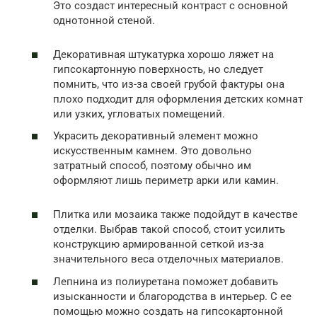
Это создаст интересный контраст с основной
однотонной стеной.
Декоративная штукатурка хорошо ляжет на
гипсокартонную поверхность, но следует
помнить, что из-за своей грубой фактуры она
плохо подходит для оформления детских комнат
или узких, угловатых помещений.
Украсить декоративный элемент можно
искусственным камнем. Это довольно
затратный способ, поэтому обычно им
оформляют лишь периметр арки или камин.
Плитка или мозаика также подойдут в качестве
отделки. Выбрав такой способ, стоит усилить
конструкцию армированной сеткой из-за
значительного веса отделочных материалов.
Лепнина из полиуретана поможет добавить
изысканности и благородства в интерьер. С ее
помощью можно создать на гипсокартонной