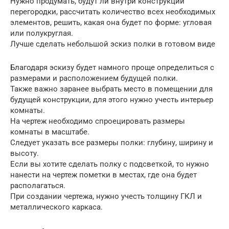
Нужно продумать, будут ли внутри конструкции
перегородки, рассчитать количество всех необходимых
элементов, решить, какая она будет по форме: угловая
или полукруглая.
Лучше сделать небольшой эскиз полки в готовом виде
Благодаря эскизу будет намного проще определиться с
размерами и расположением будущей полки.
Также важно заранее выбрать место в помещении для
будущей конструкции, для этого нужно учесть интерьер
комнаты.
На чертеж необходимо спроецировать размеры
комнаты в масштабе.
Следует указать все размеры полки: глубину, ширину и
высоту.
Если вы хотите сделать полку с подсветкой, то нужно
нанести на чертеж пометки в местах, где она будет
располагаться.
При создании чертежа, нужно учесть толщину ГКЛ и
металлического каркаса.