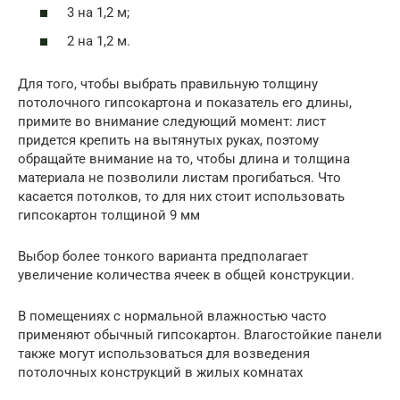
3 на 1,2 м;
2 на 1,2 м.
Для того, чтобы выбрать правильную толщину
потолочного гипсокартона и показатель его длины,
примите во внимание следующий момент: лист
придется крепить на вытянутых руках, поэтому
обращайте внимание на то, чтобы длина и толщина
материала не позволили листам прогибаться. Что
касается потолков, то для них стоит использовать
гипсокартон толщиной 9 мм
Выбор более тонкого варианта предполагает
увеличение количества ячеек в общей конструкции.
В помещениях с нормальной влажностью часто
применяют обычный гипсокартон. Влагостойкие панели
также могут использоваться для возведения
потолочных конструкций в жилых комнатах