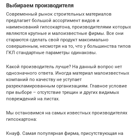
Выбираем производителя
Современный рынок строительных материалов
предлагает большой ассортимент видов и
наименований гипсокартона, производителями которых
являются крупные и малоизвестные фирмы. Все они
стараются сделать свой продукт максимально
совершенным, несмотря на то, что у большинства типов
ГКЛ стандартные параметры одинаковы.
Какой производитель лучше? На данный вопрос нет
однозначного ответа. Иногда материал малоизвестных
компаний по качеству не уступает
разрекламированным организациям. Главное условие
при выборе – отсутствие трещин и других видимых
повреждений на листах.
Мы остановимся на самых известных производителях
гипсокартона:
Кнауф. Самая популярная фирма, присутствующая на