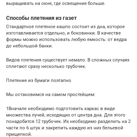
выращивать на окне, где освещения больше.
Способы плетения из газет
Стандартное плетеное кашпо состоит из дна, которое
изготавливается отдельно, и боковинки. В качестве
формы можно использовать любую емкость: от ведра
до небольшой банки.
Видов плетения существует немало. В сложных случаях
сплетают сразу несколько трубочек.
Плетение из бумаги поэтапно
Мы остановимся на самом простейшем:
1Вначале необходимо подготовить каркас в виде
множества лучей, исходящих от центра дна. Для этого
понадобится 12 трубочек. Их необходимо разделить на 2
части по 6 штук и закрепить каждую из них бельевой
прищепкой.