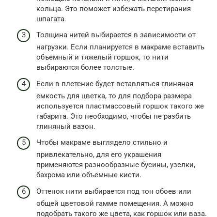
кольца. Это поможет избежать перетирания
шпагата.
Толщина нитей выбирается в зависимости от
нагрузки. Если планируется в макраме вставить
объемный и тяжелый горшок, то нити
выбираются более толстые.
Если в плетение будет вставляться глиняная
емкость для цветка, то для подбора размера
используется пластмассовый горшок такого же
габарита. Это необходимо, чтобы не разбить
глиняный вазон.
Чтобы макраме выглядело стильно и
привлекательно, для его украшения
применяются разнообразные бусины, узелки,
бахрома или объемные кисти.
Оттенок нити выбирается под тон обоев или
общей цветовой гамме помещения. А можно
подобрать такого же цвета, как горшок или ваза.