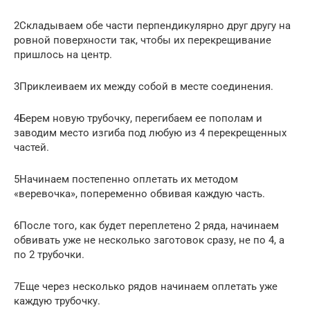
2Складываем обе части перпендикулярно друг другу на
ровной поверхности так, чтобы их перекрещивание
пришлось на центр.
3Приклеиваем их между собой в месте соединения.
4Берем новую трубочку, перегибаем ее пополам и
заводим место изгиба под любую из 4 перекрещенных
частей.
5Начинаем постепенно оплетать их методом
«веревочка», попеременно обвивая каждую часть.
6После того, как будет переплетено 2 ряда, начинаем
обвивать уже не несколько заготовок сразу, не по 4, а
по 2 трубочки.
7Еще через несколько рядов начинаем оплетать уже
каждую трубочку.