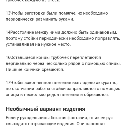
13Чтобы заготовки были помягче, их необходимо
периодически разминать руками.
14Расстояние между ними должно быть одинаковым,
поэтому стойки периодически необходимо поправлять,
устанавливая на нужное место.
16Оставшиеся концы трубочек переплетаются
вертикально через несколько рядов с помощью спицы.
Лишние кончики срезаются.
17Чтобы законченное плетение выглядело аккуратно,
по окончании работы стойки заправляются с помощью
спицы в несколько рядов плетения и обрезаются.
Необычный вариант изделия
Если у рукодельницы богатая фантазия, то из ее рук
«выходят» потрясающие изделия. Они наполнят