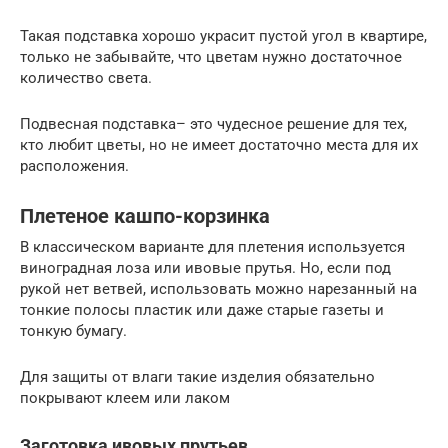
Такая подставка хорошо украсит пустой угол в квартире,
только не забывайте, что цветам нужно достаточное
количество света.
Подвесная подставка– это чудесное решение для тех,
кто любит цветы, но не имеет достаточно места для их
расположения.
Плетеное кашпо-корзинка
В классическом варианте для плетения используется
виноградная лоза или ивовые прутья. Но, если под
рукой нет ветвей, использовать можно нарезанный на
тонкие полосы пластик или даже старые газеты и
тонкую бумагу.
Для защиты от влаги такие изделия обязательно
покрывают клеем или лаком
Заготовка ивовых прутьев