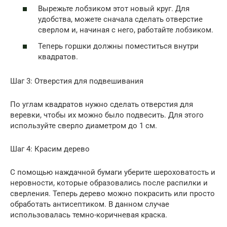
Вырежьте лобзиком этот новый круг. Для
удобства, можете сначала сделать отверстие
сверлом и, начиная с него, работайте лобзиком.
Теперь горшки должны поместиться внутри
квадратов.
Шаг 3: Отверстия для подвешивания
По углам квадратов нужно сделать отверстия для
веревки, чтобы их можно было подвесить. Для этого
используйте сверло диаметром до 1 см.
Шаг 4: Красим дерево
С помощью наждачной бумаги уберите шероховатость и
неровности, которые образовались после распилки и
сверления. Теперь дерево можно покрасить или просто
обработать антисептиком. В данном случае
использовалась темно-коричневая краска.