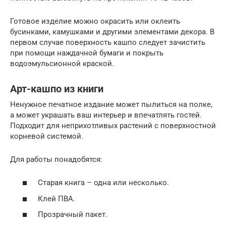
Готовое изделие можно окрасить или оклеить
бусинками, камушками и другими элементами декора. В
первом случае поверхность кашпо следует зачистить
при помощи наждачной бумаги и покрыть
водоэмульсионной краской.
Арт-кашпо из книги
Ненужное печатное издание может пылиться на полке,
а может украшать ваш интерьер и впечатлять гостей.
Подходит для неприхотливых растений с поверхностной
корневой системой.
Для работы понадобятся:
Старая книга – одна или несколько.
Клей ПВА.
Прозрачный пакет.