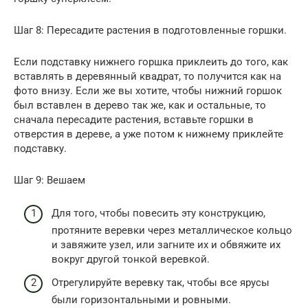
Шаг 8: Пересадите растения в подготовленные горшки.
Если подставку нижнего горшка приклеить до того, как
вставлять в деревянный квадрат, то получится как на
фото внизу. Если же вы хотите, чтобы нижний горшок
был вставлен в дерево так же, как и остальные, то
сначала пересадите растения, вставьте горшки в
отверстия в дереве, а уже потом к нижнему приклейте
подставку.
Шаг 9: Вешаем
Для того, чтобы повесить эту конструкцию,
протяните веревки через металлическое кольцо
и завяжите узел, или загните их и обвяжите их
вокруг другой тонкой веревкой.
Отрегулируйте веревку так, чтобы все ярусы
были горизонтальными и ровными.