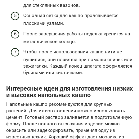
для стеклянных вазонов.
Основная сетка для кашпо провязывается
плоскими узлами.
После завершения работы поделка крепится на
металлическое кольцо.
Чтобы после использования кашпо нити не
пушились, они плавятся при помощи спичек или
зажигалки. Каждый конец шпагата оформляется
бусинами или кисточками.
Интересные идеи для изготовления низких
и высоких напольных кашпо
Напольные кашпо рекомендуются для крупных
растений. Для их изготовления можно использовать
цемент. Готовый раствор заливается в подготовленную
форму. После полного высыхания изделие можно
окрасить или задекорировать, применяя одну из
известных техник. Хороший эффект дает мозаика из