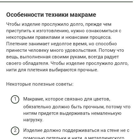
Особенности техники макраме
Чтобы изделие прослужило долго, прежде чем
приступить к изготовлению, нужно ознакомиться с
некоторыми правилами и нюансами процесса.
Плетение занимает недолгое время, но способно
принести человеку много удовольствия. Потому что
вещь, выполненная своими руками, всегда радует
своего обладателя. Чтобы изделие прослужило долго,
нити для плетения выбираются прочные.
Некоторые полезные советы:
Макраме, которое связано для цветов,
обязательно должно быть прочным, потому что
нитям придется выдерживать немаленькую
нагрузку.
Изделие должно поддерживаться на стене не с
помощью петельки и нити, а металлического