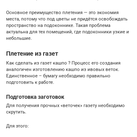
Основное преимущество плетения — это экономия
места, потому что под цветы не придётся освобождать
пространство на подоконнике. Такая проблема
актуальна для тех помещений, где подоконники узкие и
небольшие.
Плетение из газет
Как сделать из газет кашпо ? Процесс его создания
аналогичен изготовлению кашпо из ивовых веток.
Единственное – бумагу необходимо правильно
подготовить к работе.
Подготовка заготовок
Для получения прочных «веточек» газету необходимо
скрутить.
Для этого: