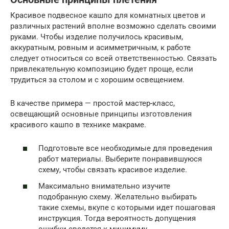
Красивое подвесное кашпо для комнатных цветов и
различных растений вполне возможно сделать своими
руками. Чтобы изделие получилось красивым,
аккуратным, ровным и асимметричным, к работе
следует относиться со всей ответственностью. Связать
привлекательную композицию будет проще, если
трудиться за столом и с хорошим освещением.
В качестве примера — простой мастер-класс,
освещающий основные принципы изготовления
красивого кашпо в технике макраме.
Подготовьте все необходимые для проведения
работ материалы. Выберите понравившуюся
схему, чтобы связать красивое изделие.
Максимально внимательно изучите
подобранную схему. Желательно выбирать
такие схемы, вкупе с которыми идет пошаговая
инструкция. Тогда вероятность допущения
ошибки сведется к минимуму.