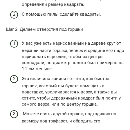
определили размер квадрата.
С помощью пилы сделайте квадраты.
Шаг 2: Делаем отверстия под горшки
У вас уже есть нарисованный на дереве круг от
верхней части горшка, теперь в средине его надо
нарисовать еще один, чтобы их центры
совпадали, но диаметр нового был примерно на
1-2 см меньше.
Эта величина зависит от того, как быстро
горшок, который вы будете помещать в
подставке, увеличивается к верху, а также вы
хотите, чтобы деревянный квадрат был почти у
самого верха, или по центру горшка.
Можете взять другой горшок, подходящих по
размеру под трафарет, и обводить его.