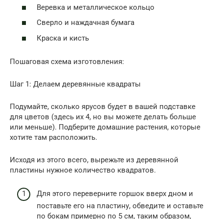
Веревка и металлическое кольцо
Сверло и наждачная бумага
Краска и кисть
Пошаговая схема изготовления:
Шаг 1: Делаем деревянные квадраты
Подумайте, сколько ярусов будет в вашей подставке
для цветов (здесь их 4, но вы можете делать больше
или меньше). Подберите домашние растения, которые
хотите там расположить.
Исходя из этого всего, вырежьте из деревянной
пластины нужное количество квадратов.
Для этого переверните горшок вверх дном и
поставьте его на пластину, обведите и оставьте
по бокам примерно по 5 см, таким образом,