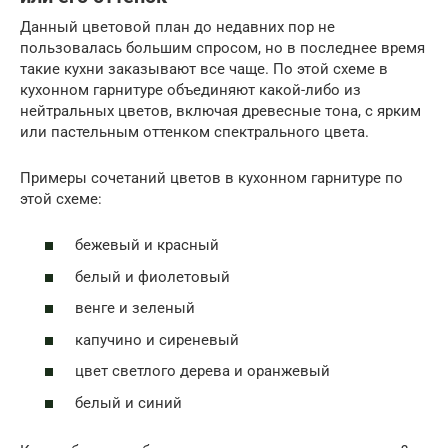
Данный цветовой план до недавних пор не
пользовалась большим спросом, но в последнее время
такие кухни заказывают все чаще. По этой схеме в
кухонном гарнитуре объединяют какой-либо из
нейтральных цветов, включая древесные тона, с ярким
или пастельным оттенком спектрального цвета.
Примеры сочетаний цветов в кухонном гарнитуре по
этой схеме:
бежевый и красный
белый и фиолетовый
венге и зеленый
капучино и сиреневый
цвет светлого дерева и оранжевый
белый и синий