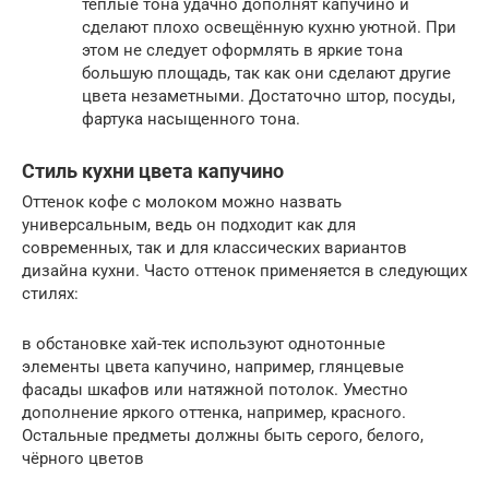
тёплые тона удачно дополнят капучино и
сделают плохо освещённую кухню уютной. При
этом не следует оформлять в яркие тона
большую площадь, так как они сделают другие
цвета незаметными. Достаточно штор, посуды,
фартука насыщенного тона.
Стиль кухни цвета капучино
Оттенок кофе с молоком можно назвать
универсальным, ведь он подходит как для
современных, так и для классических вариантов
дизайна кухни. Часто оттенок применяется в следующих
стилях:
в обстановке хай-тек используют однотонные
элементы цвета капучино, например, глянцевые
фасады шкафов или натяжной потолок. Уместно
дополнение яркого оттенка, например, красного.
Остальные предметы должны быть серого, белого,
чёрного цветов