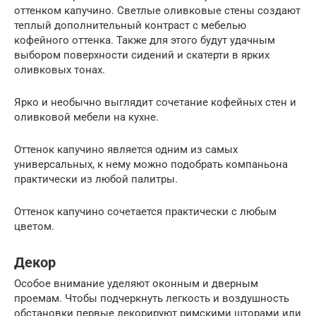
оттенком капучино. Светлые оливковые стены создают
теплый дополнительный контраст с мебелью
кофейного оттенка. Также для этого будут удачным
выбором поверхности сидений и скатерти в ярких
оливковых тонах.
Ярко и необычно выглядит сочетание кофейных стен и
оливковой мебели на кухне.
Оттенок капучино является одним из самых
универсальных, к нему можно подобрать компаньона
практически из любой палитры.
Оттенок капучино сочетается практически с любым
цветом.
Декор
Особое внимание уделяют оконным и дверным
проемам. Чтобы подчеркнуть легкость и воздушность
обстановки первые декорируют римскими шторами или