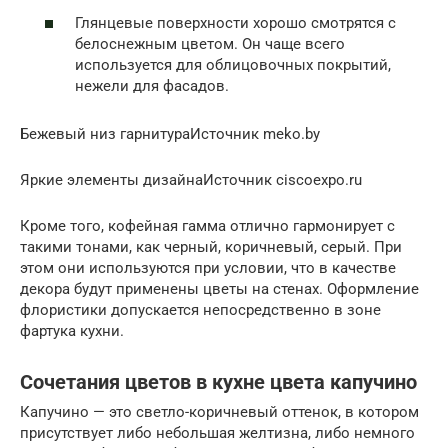
Глянцевые поверхности хорошо смотрятся с
белоснежным цветом. Он чаще всего
используется для облицовочных покрытий,
нежели для фасадов.
Бежевый низ гарнитураИсточник meko.by
Яркие элементы дизайнаИсточник ciscoexpo.ru
Кроме того, кофейная гамма отлично гармонирует с
такими тонами, как черный, коричневый, серый. При
этом они используются при условии, что в качестве
декора будут применены цветы на стенах. Оформление
флористики допускается непосредственно в зоне
фартука кухни.
Сочетания цветов в кухне цвета капучино
Капучино — это светло-коричневый оттенок, в котором
присутствует либо небольшая желтизна, либо немного