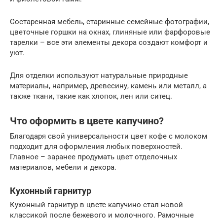
Состаренная мебель, старинные семейные фотографии,
цветочные горшки на окнах, глиняные или фарфоровые
тарелки – все эти элементы декора создают комфорт и
уют.
Для отделки используют натуральные природные
материалы, например, древесину, камень или металл, а
также ткани, такие как хлопок, лен или ситец.
Что оформить в цвете капучино?
Благодаря свой универсальности цвет кофе с молоком
подходит для оформления любых поверхностей.
Главное – заранее продумать цвет отделочных
материалов, мебели и декора.
Кухонный гарнитур
Кухонный гарнитур в цвете капучино стал новой
классикой после бежевого и молочного. Рамочные