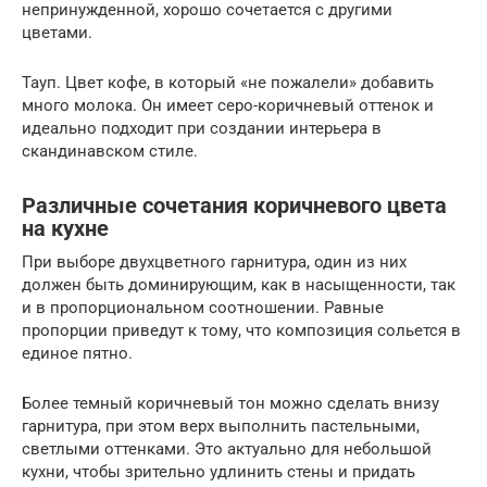
непринужденной, хорошо сочетается с другими
цветами.
Тауп. Цвет кофе, в который «не пожалели» добавить
много молока. Он имеет серо-коричневый оттенок и
идеально подходит при создании интерьера в
скандинавском стиле.
Различные сочетания коричневого цвета
на кухне
При выборе двухцветного гарнитура, один из них
должен быть доминирующим, как в насыщенности, так
и в пропорциональном соотношении. Равные
пропорции приведут к тому, что композиция сольется в
единое пятно.
Более темный коричневый тон можно сделать внизу
гарнитура, при этом верх выполнить пастельными,
светлыми оттенками. Это актуально для небольшой
кухни, чтобы зрительно удлинить стены и придать