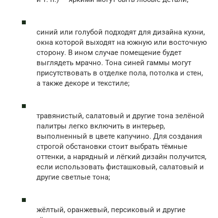
синий или голубой подходят для дизайна кухни,
окна которой выходят на южную или восточную
сторону. В ином случае помещение будет
выглядеть мрачно. Тона синей гаммы могут
присутствовать в отделке пола, потолка и стен,
а также декоре и текстиле;
травянистый, салатовый и другие тона зелёной
палитры легко включить в интерьер,
выполненный в цвете капучино. Для создания
строгой обстановки стоит выбрать тёмные
оттенки, а нарядный и лёгкий дизайн получится,
если использовать фисташковый, салатовый и
другие светлые тона;
жёлтый, оранжевый, персиковый и другие