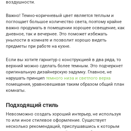
воздушности.
Важно! Темно-коричневый цвет является теплым и
поглощает большое количество света, поэтому крайне
важно продумать в помещении хорошее освещение, как
дневное, так и вечернее. Это поможет избежать
унылости в комнате и позволит хорошо видеть
предметы при работе на кухне.
Если вы хотите гарнитур с конструкцией в два ряда, то
верхний можно сделать более темным. Это подчеркнет
оригинальную дизайнерскую задумку. Главное, не
нарушать принцип
темного низа и светлого верха
помещения, уравновешивая таким образом общий план
комнаты.
Подходящий стиль
Невозможно создать хороший интерьер, не используя
то или иное стилевое оформление. Существует
несколько рекомендаций, прислушавшись к которым