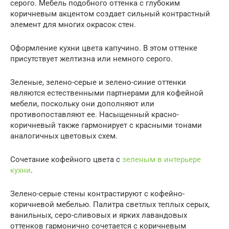
серого. Мебель подобного оттенка с глубоким
коричневым акцентом создает сильный контрастный
элемент для многих окрасок стен.
Оформление кухни цвета капучино. В этом оттенке
присутствует желтизна или немного серого.
Зеленые, зелено-серые и зелено-синие оттенки
являются естественными партнерами для кофейной
мебели, поскольку они дополняют или
противопоставляют ее. Насыщенный красно-
коричневый также гармонирует с красными тонами
аналогичных цветовых схем.
Сочетание кофейного цвета с
зеленым в интерьере
кухни
.
Зелено-серые стены контрастируют с кофейно-
коричневой мебелью. Палитра светлых теплых серых,
ванильных, серо-сливовых и ярких лавандовых
оттенков гармонично сочетается с коричневым