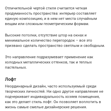
Отличительной чертой стиля считается четкая
продуманность пространства: интерьер составляет
единую композицию, и в нем нет места случайным
вещам или сложным геометрическим формам.
Высокие потолки, отсутствие штор на окнах и
минимальное количество перегородок – все это
призвано сделать пространство светлым и свободным.
Это направление подразумевает применение как
холодных металлических оттенков, так и теплых
пастельных.
Лофт
Неординарный дизайн, часто используемый среди
творческих личностей. Ни одно другое направление не
подчеркивает индивидуальность хозяев помещения,
как это делает стиль лофт. Он позволяет воплотить в
жизнь самые смелые дизайнерские решения.