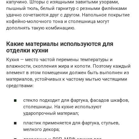
капучино. Шторы с изящными завитыми узорами,
пышный тюль, белый гарнитур с резными филёнками
удачно сочетаются друг с другом. Напольное покрытие
кофейно-молочного тона и столешница могут
дополнять такую комбинацию.
Какие материалы используются для
отделки кухни
Кухня — место частой перемены температуры и
влажности, скопления жира и копоти. Поэтому каждый
элемент в этом помещении должен быть выполнен из
материалов, устойчивых к частому мытью чистящими
средствами:
стекло подходит для фартука, фасадов шкафов,
столешницы. На кухне используют
ударопрочный материал;
пластик применяется для фартука, стульев,
мелкого декора;