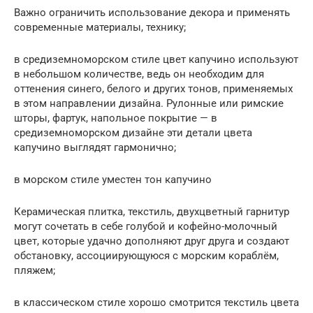
Важно ограничить использование декора и применять
современные материалы, технику;
в средиземноморском стиле цвет капучино используют
в небольшом количестве, ведь он необходим для
оттенения синего, белого и других тонов, применяемых
в этом направлении дизайна. Рулонные или римские
шторы, фартук, напольное покрытие — в
средиземноморском дизайне эти детали цвета
капучино выглядят гармонично;
в морском стиле уместен тон капучино
Керамическая плитка, текстиль, двухцветный гарнитур
могут сочетать в себе голубой и кофейно-молочный
цвет, которые удачно дополняют друг друга и создают
обстановку, ассоциирующуюся с морским кораблём,
пляжем;
в классическом стиле хорошо смотрится текстиль цвета