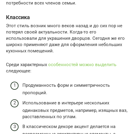
потребности всех членов семьи.
Классика
Этот стиль возник много веков назад и до сих пор не
потерял своей актуальности. Когда-то его
использовали для украшения дворцов. Сегодня же его
широко применяют даже для оформления небольших
кухонных помещений.
Среди характерных
особенностей можно выделить
следующее:
Продуманность форм и симметричность
пропорций.
Использование в интерьере нескольких
одинаковых предметов, например, изящных ваз,
расставленных по углам.
В классическом декоре акцент делается на