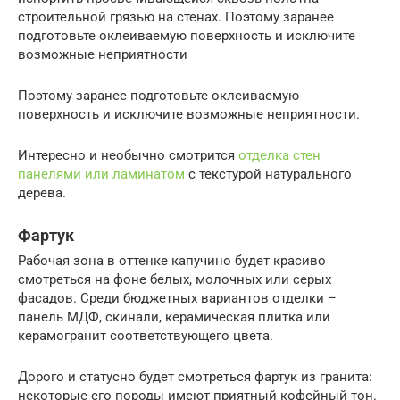
строительной грязью на стенах. Поэтому заранее
подготовьте оклеиваемую поверхность и исключите
возможные неприятности
Поэтому заранее подготовьте оклеиваемую
поверхность и исключите возможные неприятности.
Интересно и необычно смотрится
отделка стен
панелями или ламинатом
с текстурой натурального
дерева.
Фартук
Рабочая зона в оттенке капучино будет красиво
смотреться на фоне белых, молочных или серых
фасадов. Среди бюджетных вариантов отделки –
панель МДФ, скинали, керамическая плитка или
керамогранит соответствующего цвета.
Дорого и статусно будет смотреться фартук из гранита:
некоторые его породы имеют приятный кофейный тон.