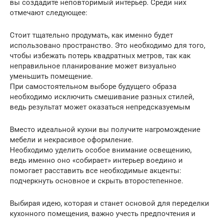
вы создадите неповторимый интерьер. Среди них
отмечают следующее:
Стоит тщательно продумать, как именно будет
использовано пространство. Это необходимо для того,
чтобы избежать потерь квадратных метров, так как
неправильное планирование может визуально
уменьшить помещение.
При самостоятельном выборе будущего образа
необходимо исключить смешивание разных стилей,
ведь результат может оказаться непредсказуемым
Вместо идеальной кухни вы получите нагромождение
мебели и некрасивое оформление.
Необходимо уделить особое внимание освещению,
ведь именно оно «собирает» интерьер воедино и
помогает расставить все необходимые акценты:
подчеркнуть основное и скрыть второстепенное.
Выбирая идею, которая и станет основой для переделки
кухонного помещения, важно учесть предпочтения и