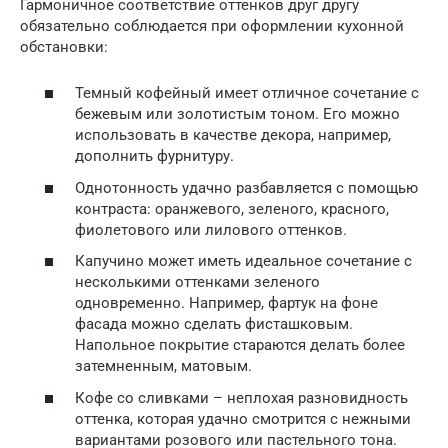
Гармоничное соответствие оттенков друг другу
обязательно соблюдается при оформлении кухонной
обстановки:
Темный кофейный имеет отличное сочетание с
бежевым или золотистым тоном. Его можно
использовать в качестве декора, например,
дополнить фурнитуру.
Однотонность удачно разбавляется с помощью
контраста: оранжевого, зеленого, красного,
фиолетового или лилового оттенков.
Капучино может иметь идеальное сочетание с
несколькими оттенками зеленого
одновременно. Например, фартук на фоне
фасада можно сделать фисташковым.
Напольное покрытие стараются делать более
затемненным, матовым.
Кофе со сливками – неплохая разновидность
оттенка, которая удачно смотрится с нежными
вариантами розового или пастельного тона.