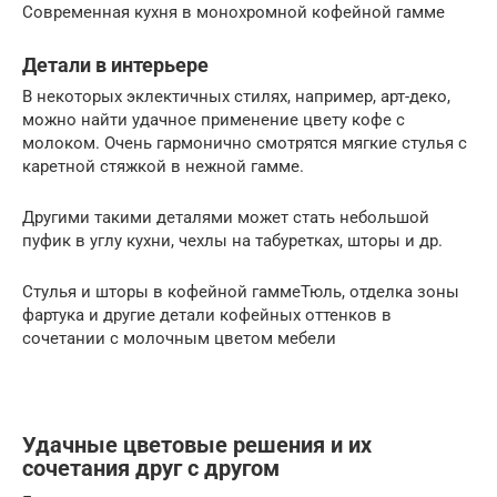
Современная кухня в монохромной кофейной гамме
Детали в интерьере
В некоторых эклектичных стилях, например, арт-деко,
можно найти удачное применение цвету кофе с
молоком. Очень гармонично смотрятся мягкие стулья с
каретной стяжкой в нежной гамме.
Другими такими деталями может стать небольшой
пуфик в углу кухни, чехлы на табуретках, шторы и др.
Стулья и шторы в кофейной гаммеТюль, отделка зоны
фартука и другие детали кофейных оттенков в
сочетании с молочным цветом мебели
Удачные цветовые решения и их
сочетания друг с другом