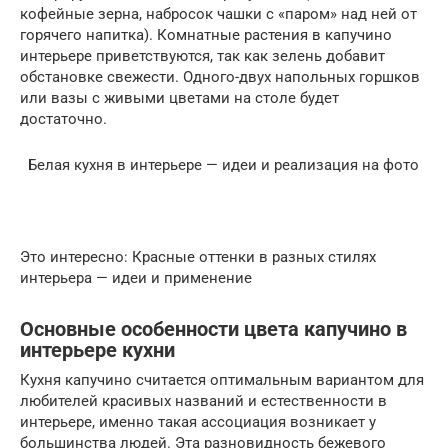
кофейные зерна, набросок чашки с «паром» над ней от
горячего напитка). Комнатные растения в капучино
интерьере приветствуются, так как зелень добавит
обстановке свежести. Одного-двух напольных горшков
или вазы с живыми цветами на столе будет
достаточно.
Белая кухня в интерьере — идеи и реализация на фото
Это интересно: Красные оттенки в разных стилях
интерьера — идеи и применение
Основные особенности цвета капучино в
интерьере кухни
Кухня капучино считается оптимальным вариантом для
любителей красивых названий и естественности в
интерьере, именно такая ассоциация возникает у
большинства людей. Эта разновидность бежевого