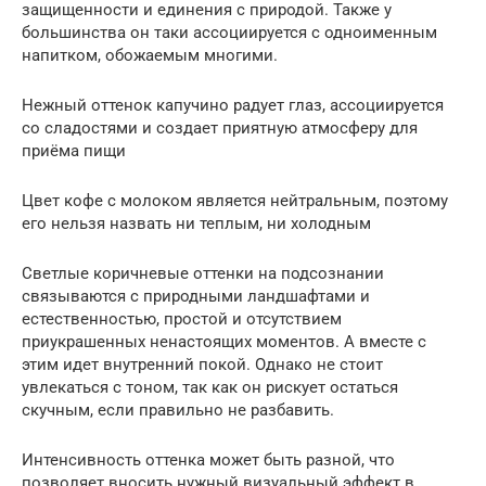
защищенности и единения с природой. Также у
большинства он таки ассоциируется с одноименным
напитком, обожаемым многими.
Нежный оттенок капучино радует глаз, ассоциируется
со сладостями и создает приятную атмосферу для
приёма пищи
Цвет кофе с молоком является нейтральным, поэтому
его нельзя назвать ни теплым, ни холодным
Светлые коричневые оттенки на подсознании
связываются с природными ландшафтами и
естественностью, простой и отсутствием
приукрашенных ненастоящих моментов. А вместе с
этим идет внутренний покой. Однако не стоит
увлекаться с тоном, так как он рискует остаться
скучным, если правильно не разбавить.
Интенсивность оттенка может быть разной, что
позволяет вносить нужный визуальный эффект в