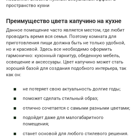
пространство кухни
Преимущество цвета капучино на кухне
Данное помещение часто является местом, где любит
проводить время вся семья. Поэтому комната для
приготовления пищи должна быть не только удобной,
но и красивой. Здесь все необходимо оформить
гармонично: кухонный гарнитур, обеденную мебель,
освещение и аксессуары. Цвет капучино может стать
хорошей базой для создания подобного интерьера, так
как он:
не потеряет свою актуальность долгие годы;
поможет сделать стильный образ;
отлично сочетается с самыми разными цветами;
подойдет даже для малогабаритного
помещения;
станет основой для любого стилевого решения.