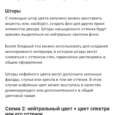
Шторы
С помощью штор цвета капучино можно расставить
акценты или, наоборот, создать фон для других ярких
элементов декора. Шторы насыщенного оттенка будут
красиво выделяться на нейтрально светлом фоне.
Более бледный тон можно использовать для создания
монохромного интерьера, в котором шторы могут
сливаться с оттенком стен, гармонично растворяясь в
общем оформлении.
Шторы кофейного цвета могут дополнить кухонные
фасады, стулья или кресла в том же оттенке. В этом
случае кофейные цвет может выступать в качестве
доминирующего или дополнительного в общей
цветовой гамме.
Схема 2: нейтральный цвет + цвет спектра
или его оттенок