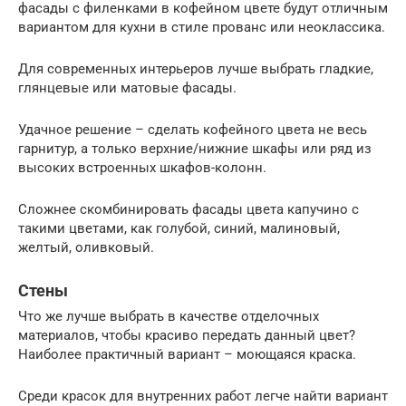
фасады с филенками в кофейном цвете будут отличным
вариантом для кухни в стиле прованс или неоклассика.
Для современных интерьеров лучше выбрать гладкие,
глянцевые или матовые фасады.
Удачное решение – сделать кофейного цвета не весь
гарнитур, а только верхние/нижние шкафы или ряд из
высоких встроенных шкафов-колонн.
Сложнее скомбинировать фасады цвета капучино с
такими цветами, как голубой, синий, малиновый,
желтый, оливковый.
Стены
Что же лучше выбрать в качестве отделочных
материалов, чтобы красиво передать данный цвет?
Наиболее практичный вариант – моющаяся краска.
Среди красок для внутренних работ легче найти вариант