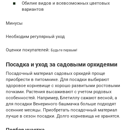
Обилие видов и всевозможных цветовых
вариантов
Минусы
Необходим регулярный уход
Оценки покупателей:
Будьте первым!
Посадка и уход за садовыми орхидеями
Посадочный материал садовых орхидей проще
приобрести в питомнике. Для посадки выбирают
здоровое корневище с хорошо развитыми ростовыми
почками. Растения высаживают с учетом родовых
особенностей. Например, Блетиллу сажают весной, а
для посадки Венериного башмачка больше подходят
осенние месяцы. Приобретать посадочный материал
лучше в сезон посадки. Долго корневища не хранятся.
Подбор участка