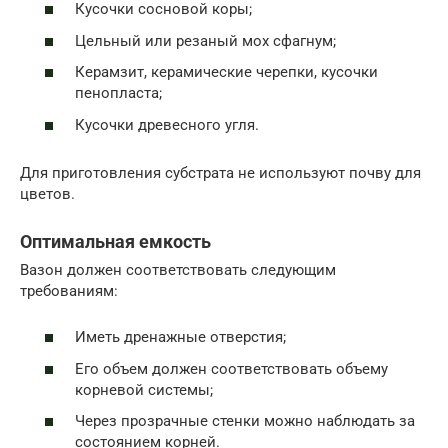
Кусочки сосновой коры;
Цельный или резаный мох сфагнум;
Керамзит, керамические черепки, кусочки
пенопласта;
Кусочки древесного угля.
Для приготовления субстрата не используют почву для
цветов.
Оптимальная емкость
Вазон должен соответствовать следующим
требованиям:
Иметь дренажные отверстия;
Его объем должен соответствовать объему
корневой системы;
Через прозрачные стенки можно наблюдать за
состоянием корней.