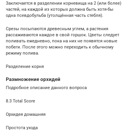
Заключается в разделении корневища на 2 (или более)
частей, на каждой из которых должна быть хотя-бы
одна псевдобульба (утолщённая часть стебля).
Срезы посыпаются древесным углем, а растения
рассаживаются каждое в свой горшок. Цветы следует
поливать ежедневно, пока на них не появятся новые
побеги. После этого можно переходить к обычному
режиму полива.
Разделение корня
Размножение орхидей
Подробное описание данного вопроса
8.3 Total Score
Орхидея домашняя
Простота ухода