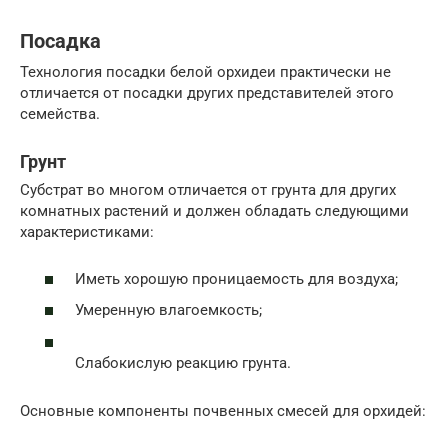
Посадка
Технология посадки белой орхидеи практически не
отличается от посадки других представителей этого
семейства.
Грунт
Субстрат во многом отличается от грунта для других
комнатных растений и должен обладать следующими
характеристиками:
Иметь хорошую проницаемость для воздуха;
Умеренную влагоемкость;
Слабокислую реакцию грунта.
Основные компоненты почвенных смесей для орхидей: