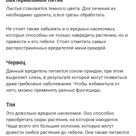
Листья становятся темного цвета. Для лечения их
необходимо удалить, а все срезы обработать.
Не стоит также забывать и о вредных насекомых,
которые способны не только навредить растению, но и
привести к его гибели. Стоит отметить самых
распространенных вредителей мини-орхидей.
Червец
Данный вредитель питается соком орхидеи, при этом
выделяет слизь, в результате которой могут появиться
даже грибковые заболевания. Чтобы избавиться от
него, можно применять разные фунгициды.
Тля
Это довольно вредное насекомое. Оно способно
приобретать окрас растения, на котором находится.
Чаще всего это большие колонии, которые могут
довести любое растение до гибели. Они также питаются