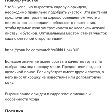
Чтобы успешно вырастить садовую орхидею,
необходимо правильно подобрать участок. Эти растения
предпочитают расти на хорошо освещенном месте с
возможностью создания небольшого притенения,
чтобы прямые лучи ультрафиолета не касались нежной
листвы и бутонов. Оптимальным местом станет участок
сада с северной стороны здания.
https://youtube.com/watch?v=RhbLUp4kBUE
Большое значение имеет состав и качество грунта на
выбранном под посадку месте. Предпочтение отдают
щелочной почве. Если субстрат имеет другой состав, в
него вносят крошку из известняка или доломитовую
муку.
Выращивание орхидеи в гидрогеле: описание и
особенности ухода
Посадка