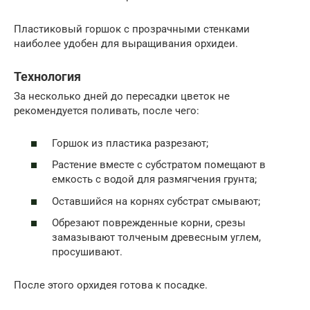
Пластиковый горшок с прозрачными стенками
наиболее удобен для выращивания орхидеи.
Технология
За несколько дней до пересадки цветок не
рекомендуется поливать, после чего:
Горшок из пластика разрезают;
Растение вместе с субстратом помещают в
емкость с водой для размягчения грунта;
Оставшийся на корнях субстрат смывают;
Обрезают поврежденные корни, срезы
замазывают толченым древесным углем,
просушивают.
После этого орхидея готова к посадке.