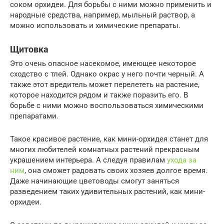
соком орхидеи. Для борьбы с ними можно применить и
народные средства, например, мыльный раствор, а
можно использовать и химические препараты.
Щитовка
Это очень опасное насекомое, имеющее некоторое
сходство с тлей. Однако окрас у него почти черный. А
также этот вредитель может перелететь на растение,
которое находится рядом и также поразить его. В
борьбе с ними можно воспользоваться химическими
препаратами.
​​​​​Такое красивое растение, как мини-орхидея станет для
многих любителей комнатных растений прекрасным
украшением интерьера. А следуя правилам
ухода за
ним
, она сможет радовать своих хозяев долгое время.
Даже начинающие цветоводы смогут заняться
разведением таких удивительных растений, как мини-
орхидеи.