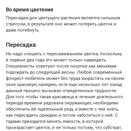
Во время цветения
Пересадка для цветущего растения является сильным
стрессом, в результате оно может потерять цветок и
даже погибнуть.
Пересадка
Не надо спешить с пересаживанием цветка, поскольку
в первые два года это может только навредить.
Специалисты советуют после покупки как минимум
подождать до следующей весны. Любой современный
флорист-любитель может без труда вырастить на своем
окне красивую орхидею, хотя еще несколько лет назад
данный процесс вызывал определенные трудности.
Для того чтобы такая красавица в течение длительного
периода времени радовала окружающих, необходимо
обеспечить ей тщательный уход, а вместе с тем знать,
как пересадить орхидею и потом заботиться о ней. С
годами приходится менять емкость, в которой
произрастает цветок, и не только потому, что субстрат,