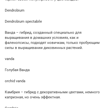
Dendrobium
Dendrobium spectabile
Ванда – гибрид, созданный специально для
выращивания в домашних условиях, как и
фаленопсисы, подходят новичкам, только пробующим
силы в выращивании диковинных растений.
vanda
Голубая Ванда
orchid vanda
Камбрия – гибрид с декоративными цветами, немного
капризная, но очень эффектная.