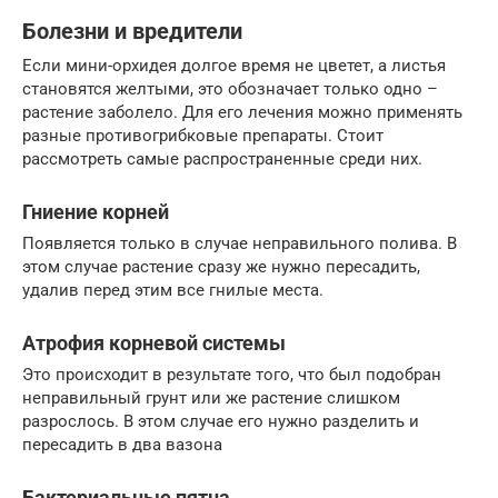
Болезни и вредители
Если мини-орхидея долгое время не цветет, а листья
становятся желтыми, это обозначает только одно –
растение заболело. Для его лечения можно применять
разные противогрибковые препараты. Стоит
рассмотреть самые распространенные среди них.
Гниение корней
Появляется только в случае неправильного полива. В
этом случае растение сразу же нужно пересадить,
удалив перед этим все гнилые места.
Атрофия корневой системы
Это происходит в результате того, что был подобран
неправильный грунт или же растение слишком
разрослось. В этом случае его нужно разделить и
пересадить в два вазона
Бактериальные пятна