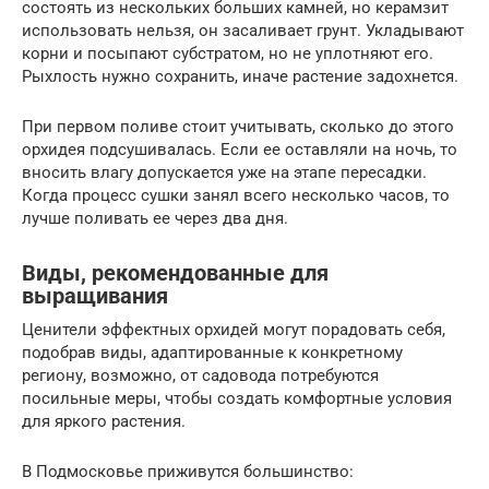
состоять из нескольких больших камней, но керамзит
использовать нельзя, он засаливает грунт. Укладывают
корни и посыпают субстратом, но не уплотняют его.
Рыхлость нужно сохранить, иначе растение задохнется.
При первом поливе стоит учитывать, сколько до этого
орхидея подсушивалась. Если ее оставляли на ночь, то
вносить влагу допускается уже на этапе пересадки.
Когда процесс сушки занял всего несколько часов, то
лучше поливать ее через два дня.
Виды, рекомендованные для
выращивания
Ценители эффектных орхидей могут порадовать себя,
подобрав виды, адаптированные к конкретному
региону, возможно, от садовода потребуются
посильные меры, чтобы создать комфортные условия
для яркого растения.
В Подмосковье приживутся большинство: