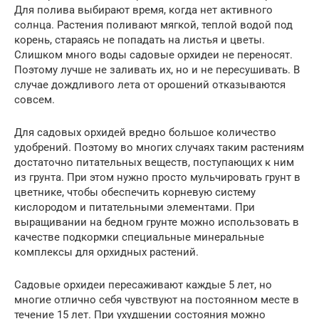
Для полива выбирают время, когда нет активного
солнца. Растения поливают мягкой, теплой водой под
корень, стараясь не попадать на листья и цветы.
Слишком много воды садовые орхидеи не переносят.
Поэтому лучше не заливать их, но и не пересушивать. В
случае дождливого лета от орошений отказываются
совсем.
Для садовых орхидей вредно большое количество
удобрений. Поэтому во многих случаях таким растениям
достаточно питательных веществ, поступающих к ним
из грунта. При этом нужно просто мульчировать грунт в
цветнике, чтобы обеспечить корневую систему
кислородом и питательными элементами. При
выращивании на бедном грунте можно использовать в
качестве подкормки специальные минеральные
комплексы для орхидных растений.
Садовые орхидеи пересаживают каждые 5 лет, но
многие отлично себя чувствуют на постоянном месте в
течение 15 лет. При ухудшении состояния можно