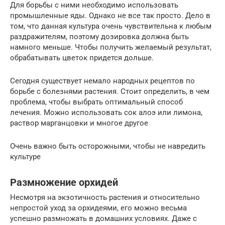
Для борьбы с ними необходимо использовать
промышленные яды. Однако не все так просто. Дело в
том, что данная культура очень чувствительна к любым
раздражителям, поэтому дозировка должна быть
намного меньше. Чтобы получить желаемый результат,
обрабатывать цветок придется дольше.
Сегодня существует немало народных рецептов по
борьбе с болезнями растения. Стоит определить, в чем
проблема, чтобы выбрать оптимальный способ
лечения. Можно использовать сок алоэ или лимона,
раствор марганцовки и многое другое
Очень важно быть осторожными, чтобы не навредить
культуре
Размножение орхидей
Несмотря на экзотичность растения и относительно
непростой уход за орхидеями, его можно весьма
успешно размножать в домашних условиях. Даже с