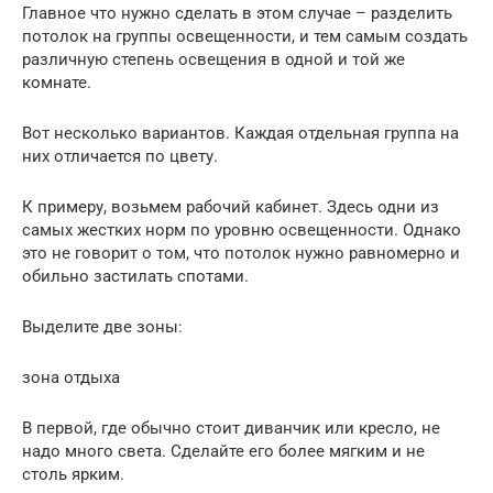
Главное что нужно сделать в этом случае – разделить
потолок на группы освещенности, и тем самым создать
различную степень освещения в одной и той же
комнате.
Вот несколько вариантов. Каждая отдельная группа на
них отличается по цвету.
К примеру, возьмем рабочий кабинет. Здесь одни из
самых жестких норм по уровню освещенности. Однако
это не говорит о том, что потолок нужно равномерно и
обильно застилать спотами.
Выделите две зоны:
зона отдыха
В первой, где обычно стоит диванчик или кресло, не
надо много света. Сделайте его более мягким и не
столь ярким.