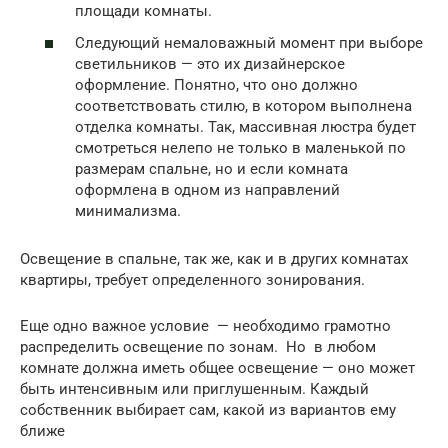
площади комнаты.
Следующий немаловажный момент при выборе
светильников — это их дизайнерское
оформление. Понятно, что оно должно
соответствовать стилю, в котором выполнена
отделка комнаты. Так, массивная люстра будет
смотреться нелепо не только в маленькой по
размерам спальне, но и если комната
оформлена в одном из направлений
минимализма.
Освещение в спальне, так же, как и в других комнатах
квартиры, требует определенного зонирования.
Еще одно важное условие — необходимо грамотно
распределить освещение по зонам. Но в любом
комнате должна иметь общее освещение — оно может
быть интенсивным или приглушенным. Каждый
собственник выбирает сам, какой из вариантов ему
ближе