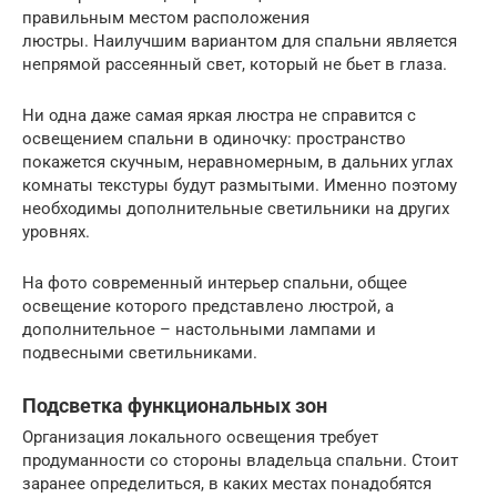
правильным местом расположения
люстры. Наилучшим вариантом для спальни является
непрямой рассеянный свет, который не бьет в глаза.
Ни одна даже самая яркая люстра не справится с
освещением спальни в одиночку: пространство
покажется скучным, неравномерным, в дальних углах
комнаты текстуры будут размытыми. Именно поэтому
необходимы дополнительные светильники на других
уровнях.
На фото современный интерьер спальни, общее
освещение которого представлено люстрой, а
дополнительное – настольными лампами и
подвесными светильниками.
Подсветка функциональных зон
Организация локального освещения требует
продуманности со стороны владельца спальни. Стоит
заранее определиться, в каких местах понадобятся