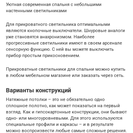
Уютная современная спальня с небольшими
настенными светильниками
Для прикроватного светильника оптимальными
являются кнопочные выключатели. Шнуровые аналоги
уже становятся анахронизмом. Наиболее
прогрессивные светильники имеют в своем арсенале
сенсорную функцию. С ней вы можете выключить
прибор простым прикосновением.
Прикроватные светильники для спальни можно купить
в любом мебельном магазине или заказать через сеть.
Варианты конструкций
Натяжные потолки – это не обязательно одно
сплошное полотно, как может показаться на первый
взгляд. Как и гипсокартонные конструкции, они бывают
одно- или многоуровневыми. Для этого используются
специальные профили и каркасы – и в результате
можно воспроизвести любые самые сложные решения.