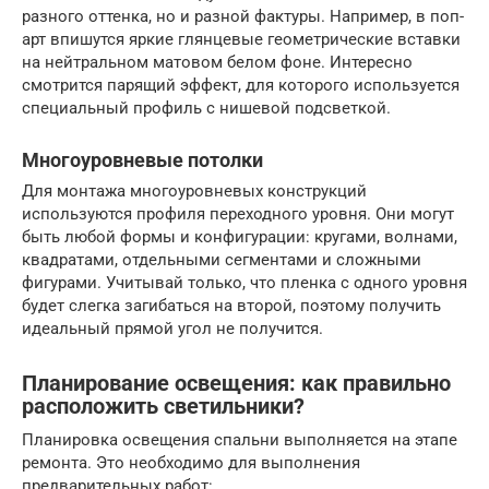
разного оттенка, но и разной фактуры. Например, в поп-
арт впишутся яркие глянцевые геометрические вставки
на нейтральном матовом белом фоне. Интересно
смотрится парящий эффект, для которого используется
специальный профиль с нишевой подсветкой.
Многоуровневые потолки
Для монтажа многоуровневых конструкций
используются профиля переходного уровня. Они могут
быть любой формы и конфигурации: кругами, волнами,
квадратами, отдельными сегментами и сложными
фигурами. Учитывай только, что пленка с одного уровня
будет слегка загибаться на второй, поэтому получить
идеальный прямой угол не получится.
Планирование освещения: как правильно
расположить светильники?
Планировка освещения спальни выполняется на этапе
ремонта. Это необходимо для выполнения
предварительных работ: