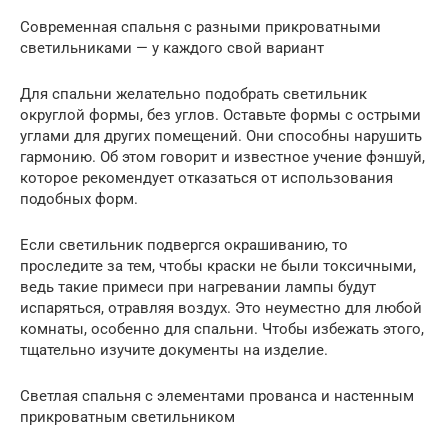
Современная спальня с разными прикроватными
светильниками — у каждого свой вариант
Для спальни желательно подобрать светильник
округлой формы, без углов. Оставьте формы с острыми
углами для других помещений. Они способны нарушить
гармонию. Об этом говорит и известное учение фэншуй,
которое рекомендует отказаться от использования
подобных форм.
Если светильник подвергся окрашиванию, то
проследите за тем, чтобы краски не были токсичными,
ведь такие примеси при нагревании лампы будут
испаряться, отравляя воздух. Это неуместно для любой
комнаты, особенно для спальни. Чтобы избежать этого,
тщательно изучите документы на изделие.
Светлая спальня с элементами прованса и настенным
прикроватным светильником