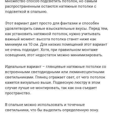
множество способ подсветить потолок, но самым
распространенным остаются натяжные потолки с
подсветкой в спальню.
Этот вариант дает просто для фантазии и способен
удовлетворить самые взыскательные вкусы. Перед тем,
как установить натяжной потолок, нужно учитывать
важный момент: высота потолка станет ниже как
минимум на 10 см. Для низких помещений этот вариант
не очень подходит. Хотя, при правильном монтаже
освещения, этот недостаток можно минимизировать.
Идеальные вариант – глянцевые натяжные потолки со
встроенными светодиодными или люминесцентными
светильниками. Глянец отражает свет, от чего потолок
кажется визуально выше. Подвесную люстру в этом
случае лучше не монтировать, так как она съедает
пространство.
В спальне можно использовать и точечные
светильники, что бы выделить определенную зону.