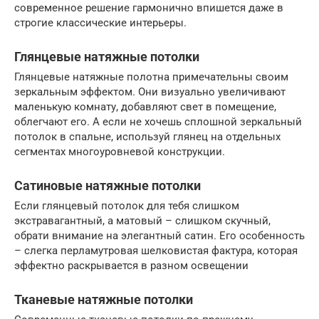
современное решение гармонично впишется даже в
строгие классические интерьеры.
Глянцевые натяжные потолки
Глянцевые натяжные полотна примечательны своим
зеркальным эффектом. Они визуально увеличивают
маленькую комнату, добавляют свет в помещение,
облегчают его. А если не хочешь сплошной зеркальный
потолок в спальне, используй глянец на отдельных
сегментах многоуровневой конструкции.
Сатиновые натяжные потолки
Если глянцевый потолок для тебя слишком
экстравагантный, а матовый – слишком скучный,
обрати внимание на элегантный сатин. Его особенность
– слегка перламутровая шелковистая фактура, которая
эффектно раскрывается в разном освещении
Тканевые натяжные потолки