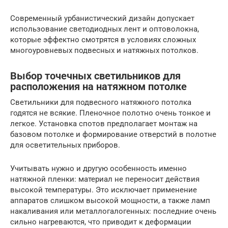
Современный урбанистический дизайн допускает
использование светодиодных лент и оптоволокна,
которые эффектно смотрятся в условиях сложных
многоуровневых подвесных и натяжных потолков.
Выбор точечных светильников для
расположения на натяжном потолке
Светильники для подвесного натяжного потолка
годятся не всякие. Пленочное полотно очень тонкое и
легкое. Установка спотов предполагает монтаж на
базовом потолке и формирование отверстий в полотне
для осветительных приборов.
Учитывать нужно и другую особенность именно
натяжной пленки: материал не переносит действия
высокой температуры. Это исключает применение
аппаратов слишком высокой мощности, а также ламп
накаливания или металлогалогенных: последние очень
сильно нагреваются, что приводит к деформации