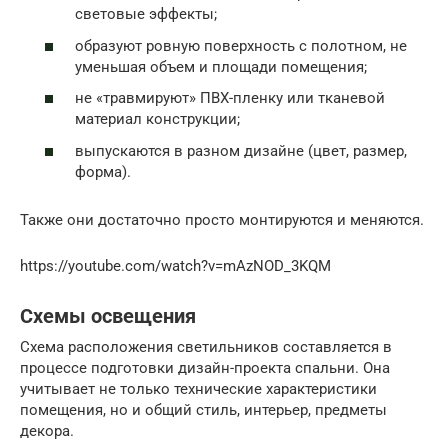
световые эффекты;
образуют ровную поверхность с полотном, не
уменьшая объем и площади помещения;
не «травмируют» ПВХ-пленку или тканевой
материал конструкции;
выпускаются в разном дизайне (цвет, размер,
форма).
Также они достаточно просто монтируются и меняются.
https://youtube.com/watch?v=mAzNOD_3KQM
Схемы освещения
Схема расположения светильников составляется в
процессе подготовки дизайн-проекта спальни. Она
учитывает не только технические характеристики
помещения, но и общий стиль, интерьер, предметы
декора.