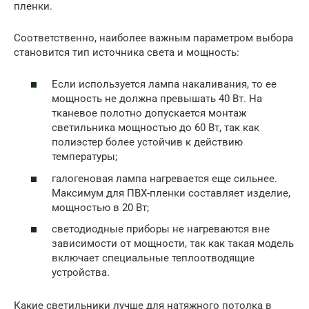
пленки.
Соответственно, наиболее важным параметром выбора
становится тип источника света и мощность:
Если используется лампа накаливания, то ее
мощность не должна превышать 40 Вт. На
тканевое полотно допускается монтаж
светильника мощностью до 60 Вт, так как
полиэстер более устойчив к действию
температуры;
галогеновая лампа нагревается еще сильнее.
Максимум для ПВХ-пленки составляет изделие,
мощностью в 20 Вт;
светодиодные приборы не нагреваются вне
зависимости от мощности, так как такая модель
включает специальные теплоотводящие
устройства.
Какие светильники лучше для натяжного потолка в