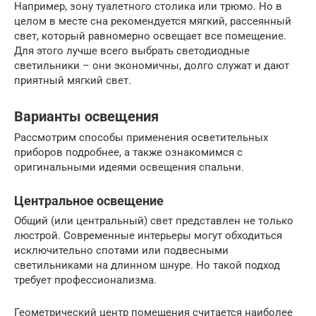
Например, зону туалетного столика или трюмо. Но в
целом в месте сна рекомендуется мягкий, рассеянный
свет, который равномерно освещает все помещение.
Для этого лучше всего выбрать светодиодные
светильники – они экономичны, долго служат и дают
приятный мягкий свет.
Варианты освещения
Рассмотрим способы применения осветительных
приборов подробнее, а также ознакомимся с
оригинальными идеями освещения спальни.
Центральное освещение
Общий (или центральный) свет представлен не только
люстрой. Современные интерьеры могут обходиться
исключительно спотами или подвесными
светильниками на длинном шнуре. Но такой подход
требует профессионализма.
Геометрический центр помещения считается наиболее