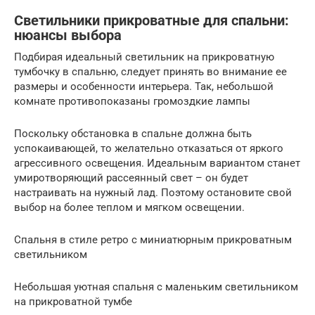
Светильники прикроватные для спальни:
нюансы выбора
Подбирая идеальный светильник на прикроватную
тумбочку в спальню, следует принять во внимание ее
размеры и особенности интерьера. Так, небольшой
комнате противопоказаны громоздкие лампы
Поскольку обстановка в спальне должна быть
успокаивающей, то желательно отказаться от яркого
агрессивного освещения. Идеальным вариантом станет
умиротворяющий рассеянный свет – он будет
настраивать на нужный лад. Поэтому остановите свой
выбор на более теплом и мягком освещении.
Спальня в стиле ретро с миниатюрным прикроватным
светильником
Небольшая уютная спальня с маленьким светильником
на прикроватной тумбе