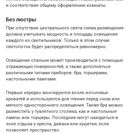
и соответствие общему оформлению комнаты.
Без люстры
При отсутствии центрального света схема размещения
должна учитывать мощность и площадь освещения
каждого из светильников. Только в этом случае
светопоток будет распределяться равномерно.
Освещение спальни может производиться с помощью
отражающих поверхностей, а также дополняться
различными типами приборов: бра, торшерами,
настольными лампами.
Первые нередко монтируются возле изголовья
кроватей и используются для чтения перед сном или
мягкого одностороннего освещения. Также бра можно
разместить у туалетного столика, как и настольные
лампы или торшеры. Последние могут находиться в
зоне отдыха у кресла, дивана или кушетки, если
позволяет пространство.