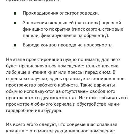
Прокладывания электропроводки.
Заложения вкладышей (заготовок) под слой
финишного покрытия (гипсокартон, стеновые
панели, фиксирующиеся на обрешетку).
Вывода концов провода на поверхность.
На этапе проектирования нужно понимать, для чего
будет предназначаться помещение: только для сна
либо еще и чтения книг или прессы перед сном. В
отдельных случаях, здесь организуется зонированное
пространство рабочего кабинета. Такие варианты
обычно используются за отсутствием свободного
пространства в других комнатах. Не стоит забывать и о
просмотре любимого сериала и обустройстве мини-
гардеробной или будуара.
Из всего этого следует, что современная спальная
комната – это многофункциональное помещение,