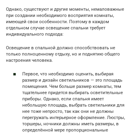
Однако, существуют и другие моменты, немаловажные
при создании необходимого восприятия комнаты,
имеющей свои особенности. Поэтому в каждом
отдельном случае освещение спальни требует
индивидуального подхода:
Освещение в спальной должно способствовать не
только полноценному отдыху, но и поднятию общего
настроения человека.
Первое, что необходимо оценить, выбирая
размер и дизайн светильников — это площадь
помещения. Чем больше размер комнаты, тем
тщательнее придется выбирать осветительные
приборы. Однако, если спальня имеет
небольшую площадь, выбрать светильники для
нее тоже непросто, так как они не должны
перегружать интерьерное оформление. Люстры,
торшеры, ночники должны иметь размеры, в
определённой мере пропорциональные