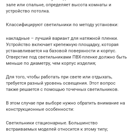
зале или спальне, определяет высота комнаты и
устройство потолка.
Классифицируют светильники по методу установки:
накладные – лучший вариант для натяжной пленки.
Устройство включает крепежную площадку, которая
устанавливается на базовой поверхности и корпус.
Отверстие под светильниками ПВХ-пленке должно быть
меньше по диаметру, чем корпус изделия;
Для того, чтобы работать при свете или отдыхать,
требуется разный уровень освещения. Этот вопрос
также решается с помощью точечных светильников.
В этом случае при выборе нужно обратить внимание на
конструкционные особенности:
Светильники стационарные. Большинство
встраиваемых моделей относится к этому типу;