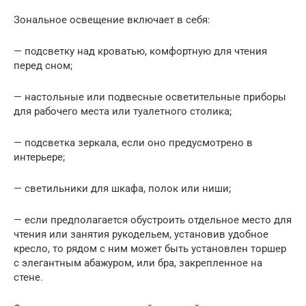
Зональное освещение включает в себя:
— подсветку над кроватью, комфортную для чтения
перед сном;
— настольные или подвесные осветительные приборы
для рабочего места или туалетного столика;
— подсветка зеркала, если оно предусмотрено в
интерьере;
— светильники для шкафа, полок или ниши;
— если предполагается обустроить отдельное место для
чтения или занятия рукодельем, установив удобное
кресло, то рядом с ним может быть установлен торшер
с элегантным абажуром, или бра, закрепленное на
стене.