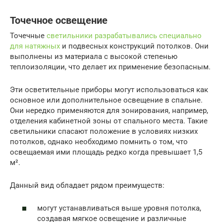
Точечное освещение
Точечные
светильники разрабатывались специально
для натяжных
и подвесных конструкций потолков. Они
выполнены из материала с высокой степенью
теплоизоляции, что делает их применение безопасным.
Эти осветительные приборы могут использоваться как
основное или дополнительное освещение в спальне.
Они нередко применяются для зонирования, например,
отделения кабинетной зоны от спального места. Такие
светильники спасают положение в условиях низких
потолков, однако необходимо помнить о том, что
освещаемая ими площадь редко когда превышает 1,5
м².
Данный вид обладает рядом преимуществ:
могут устанавливаться выше уровня потолка,
создавая мягкое освещение и различные