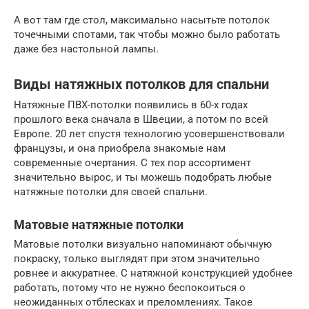
А вот там где стол, максимально насытьте потолок
точечными спотами, так чтобы можно было работать
даже без настольной лампы.
Виды натяжных потолков для спальни
Натяжные ПВХ-потолки появились в 60-х годах
прошлого века сначала в Швеции, а потом по всей
Европе. 20 лет спустя технологию усовершенствовали
французы, и она приобрела знакомые нам
современные очертания. С тех пор ассортимент
значительно вырос, и ты можешь подобрать любые
натяжные потолки для своей спальни.
Матовые натяжные потолки
Матовые потолки визуально напоминают обычную
покраску, только выглядят при этом значительно
ровнее и аккуратнее. С натяжной конструкцией удобнее
работать, потому что не нужно беспокоиться о
неожиданных отблесках и преломлениях. Такое