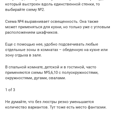
который выстроен вдоль единственной стенки, то
выбирайте схему №2.
Схема №4 выравнивает освещенность. Она также
может применяться для кухни, но только уже с угловым
расположением шкафчиков.
Еще с помощью нее, удобно подсвечивать любые
отдельные зоны в комнатах – обеденную на кухне или
зону отдыха в зале.
В спальной комнате, детской и в гостиной, часто
применяются схемы №5,6,10 с полуокружностями,
окружностями, дугами, овалами.
1 of 3
Не думайте, что без люстры резко уменьшается
количество вариантов. Тут тоже есть место фантазии.