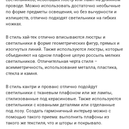
проводе. Можно использовать достаточно необычные
по форме предметы освещения, но без вычурности и
излишеств, отлично подходят светильники на гибких
ножках.
В стиль хай-тек отлично вписываются люстры и
светильники в форме геометрических фигур, прямых и
изогнутых линий. Также используются люстры, которые
объединяют на одном плафоне целую россыпь мелких
светильников. Отличительная черта стиля –
асимметричность, использование металла, пластика,
стекла и камня.
В стиль кантри и прованс отлично подойдут
светильники с тканевым плафоном или же лампы,
стилизованные под керасиновые. Также используются
светильники с коваными деталями или отделанные
под лозу. Создать гармоничный интерьер можно с
помощью такого приема: выполнить плафоны из
такого же текстиля, что и шторы и покрывало.