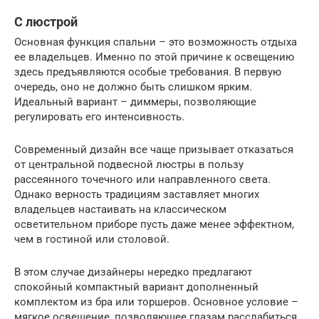
С люстрой
Основная функция спальни – это возможность отдыха
ее владельцев. Именно по этой причине к освещению
здесь предъявляются особые требования. В первую
очередь, оно не должно быть слишком ярким.
Идеальный вариант – диммеры, позволяющие
регулировать его интенсивность.
Современный дизайн все чаще призывает отказаться
от центральной подвесной люстры в пользу
рассеянного точечного или направленного света.
Однако верность традициям заставляет многих
владельцев настаивать на классическом
осветительном приборе пусть даже менее эффектном,
чем в гостиной или столовой.
В этом случае дизайнеры нередко предлагают
спокойный компактный вариант дополненный
комплектом из бра или торшеров. Основное условие –
мягкое освещение, позволяющее глазам расслабиться