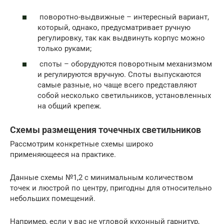
поворотно-выдвижные – интересный вариант,
который, однако, предусматривает ручную
регулировку, так как выдвинуть корпус можно
только руками;
споты – оборудуются поворотным механизмом
и регулируются вручную. Споты выпускаются
самые разные, но чаще всего представляют
собой несколько светильников, установленных
на общий крепеж.
Схемы размещения точечных светильников
Рассмотрим конкретные схемы широко
применяющееся на практике.
Данные схемы №1,2 с минимальным количеством
точек и люстрой по центру, пригодны для относительно
небольших помещений.
Например, если у вас не угловой кухонный гарнитур,