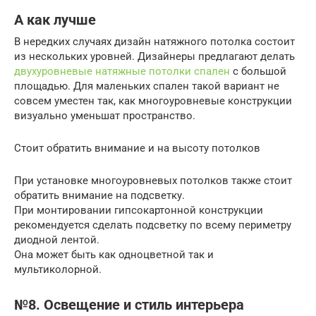
А как лучше
В нередких случаях дизайн натяжного потолка состоит
из нескольких уровней. Дизайнеры предлагают делать
двухуровневые натяжные потолки спален
с большой
площадью. Для маленьких спален такой вариант не
совсем уместен так, как многоуровневые конструкции
визуально уменьшат пространство.
Стоит обратить внимание и на высоту потолков
При установке многоуровневых потолков также стоит
обратить внимание на подсветку.
При монтировании гипсокартонной конструкции
рекомендуется сделать подсветку по всему периметру
диодной лентой.
Она может быть как одноцветной так и
мультиколорной.
№8. Освещение и стиль интерьера