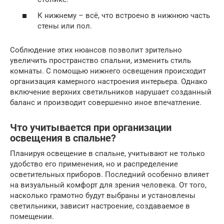
К нижнему – всё, что встроено в нижнюю часть
стены или пол.
Соблюдение этих нюансов позволит зрительно
увеличить пространство спальни, изменить стиль
комнаты. С помощью нижнего освещения происходит
организация камерного настроения интерьера. Однако
включение верхних светильников нарушает созданный
баланс и производит совершенно иное впечатление.
Что учитывается при организации
освещения в спальне?
Планируя освещение в спальне, учитывают не только
удобство его применения, но и распределение
осветительных приборов. Последний особенно влияет
на визуальный комфорт для зрения человека. От того,
насколько грамотно будут выбраны и установлены
светильники, зависит настроение, создаваемое в
помещении.