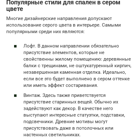
Популярные стили для спален в сером
цвете
Многие дизайнерские направления допускают
использование серого цвета в интерьере. Самыми
популярными среди них являются:
Лофт. В данном направлении обязательно
присутствие элементов, которые не
свойственны жилому помещению: деревянные
балки с трещинами, не оштукатуренный кирпич,
незавершенная каменная отделка. Идеально,
если все это будет выполнено в сером оттенке
или иметь эффект состаривания.
Винтаж. Здесь также приветствуется
присутствие старинных вещей. Обычно их
задействуют как декор. В качестве него
выступают интересные статуэтки, подставки,
подсвечники. Древние мотивы могут
присутствовать даже в потолочных или
настенных светильниках.