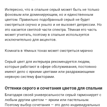
Интересно, что в спальне серый может быть не только
фоновым или доминирующим, но и единственным
цветом. Правильно подобранный серый не будет
смотреться скучно и уныло и не вызовет депрессии. Но
это касается светлой части спектра. Тёмная его часть
может угнетать, поэтому в спальне используется
исключительно для акцентов.
Комната в тёмных тонах может смотреться мрачно
Серый цвет для интерьера рекомендуется людям,
которые работают в сфере обслуживания, постоянно
имеют дело с яркими цветами или раздражающими
нервную систему факторами.
Оттенки серого и сочетания цветов для спальни
Благодаря своей универсальности серый гармонирует с
любым другим цветом — ярким или пастельным.
Поэтому выбор сочетания — это дело индивидуальных