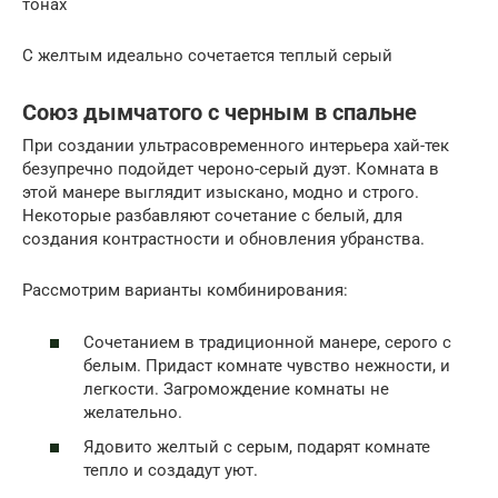
тонах
С желтым идеально сочетается теплый серый
Союз дымчатого с черным в спальне
При создании ультрасовременного интерьера хай-тек
безупречно подойдет чероно-серый дуэт. Комната в
этой манере выглядит изыскано, модно и строго.
Некоторые разбавляют сочетание с белый, для
создания контрастности и обновления убранства.
Рассмотрим варианты комбинирования:
Сочетанием в традиционной манере, серого с
белым. Придаст комнате чувство нежности, и
легкости. Загромождение комнаты не
желательно.
Ядовито желтый с серым, подарят комнате
тепло и создадут уют.