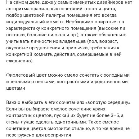
На самом деле, даже у самых именитых дизайнеров нет
алгоритма правильных сочетаний тонов и цвета,
подбор цветовой палитры помещения это всегда
индивидуальный момент. Необходимо опираться на
характеристику конкретного помещения (высокие ли
потолки, большие ли окна и пр.), а также обязательно
учитывать личности их владельцев (пол, возраст,
вкусовые предпочтения и привычки, требования к
конкретной комнате, действия, совершаемые в ней
ежедневно).
Фиолетовый цвет можно смело сочетать с холодными
и тёплыми оттенками, контрастными и родственными
цветами
Важно выбирать в этих сочетаниях «золотую середину».
Если вы выбираете смелое сочетание ярких
контрастных цветов, пускай их будет не более 3–5, а
стены лучше сделать однотонными. Такое смелое
сочетание цветов смотрится стильно, в то же время не
перегружено для восприятия