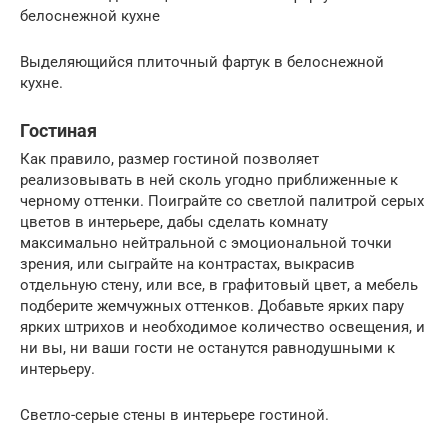
белоснежной кухне
Выделяющийся плиточный фартук в белоснежной
кухне.
Гостиная
Как правило, размер гостиной позволяет
реализовывать в ней сколь угодно приближенные к
черному оттенки. Поиграйте со светлой палитрой серых
цветов в интерьере, дабы сделать комнату
максимально нейтральной с эмоциональной точки
зрения, или сыграйте на контрастах, выкрасив
отдельную стену, или все, в графитовый цвет, а мебель
подберите жемчужных оттенков. Добавьте ярких пару
ярких штрихов и необходимое количество освещения, и
ни вы, ни ваши гости не останутся равнодушными к
интерьеру.
Светло-серые стены в интерьере гостиной.