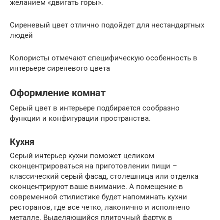
желанием «двигать горы».
Сиреневый цвет отлично подойдет для нестандартных
людей
Колористы отмечают специфическую особенность в
интерьере сиреневого цвета
Оформление комнат
Серый цвет в интерьере подбирается сообразно
функции и конфигурации пространства.
Кухня
Серый интерьер кухни поможет целиком
сконцентрироваться на приготовлении пищи –
классический серый фасад, столешница или отделка
сконцентрируют ваше внимание. А помещение в
современной стилистике будет напоминать кухни
ресторанов, где все четко, лаконично и исполнено
металле. Выделяющийся плиточный фартук в