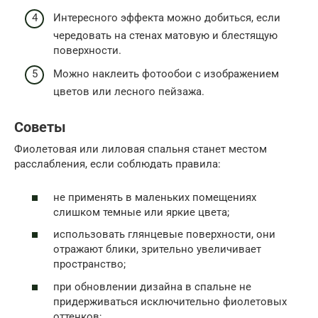
Интересного эффекта можно добиться, если
чередовать на стенах матовую и блестящую
поверхности.
Можно наклеить фотообои с изображением
цветов или лесного пейзажа.
Советы
Фиолетовая или лиловая спальня станет местом
расслабления, если соблюдать правила:
не применять в маленьких помещениях
слишком темные или яркие цвета;
использовать глянцевые поверхности, они
отражают блики, зрительно увеличивает
пространство;
при обновлении дизайна в спальне не
придерживаться исключительно фиолетовых
оттенков;