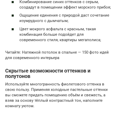
Комбинирование синих оттенков с серым,
создадут в помещении эффект морского прибоя;
Ощущение единения с природой даст сочетание
изумрудного с дымчатым;
Цвет мокрого асфальта с красным, такая
комбинация больше подойдет для
современного стиля, квартиры мегаполиса;
Читайте: Натяжной потолок в спальне — 150 фото идей
для современного интерьера
Скрытые возможности оттенков и
полутонов
Используйте многогранность фиолетового оттенка в
свою пользу. Применяя холодные пастельные оттенки
вы сможете придать помещению объём и свежесть, а
взяв за основу тёплый контрастный тон, наполните
комнату уютом.