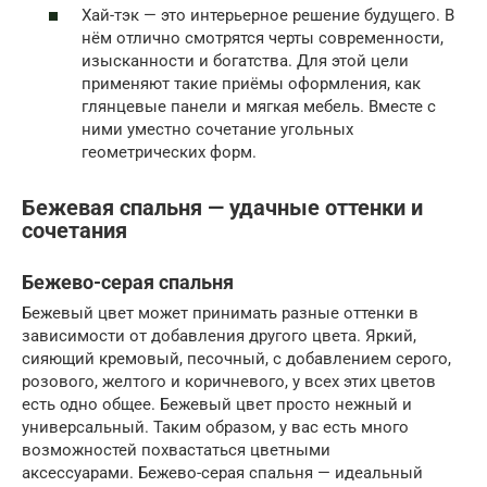
Хай-тэк — это интерьерное решение будущего. В
нём отлично смотрятся черты современности,
изысканности и богатства. Для этой цели
применяют такие приёмы оформления, как
глянцевые панели и мягкая мебель. Вместе с
ними уместно сочетание угольных
геометрических форм.
Бежевая спальня — удачные оттенки и
сочетания
Бежево-серая спальня
Бежевый цвет может принимать разные оттенки в
зависимости от добавления другого цвета. Яркий,
сияющий кремовый, песочный, с добавлением серого,
розового, желтого и коричневого, у всех этих цветов
есть одно общее. Бежевый цвет просто нежный и
универсальный. Таким образом, у вас есть много
возможностей похвастаться цветными
аксессуарами. Бежево-серая спальня — идеальный