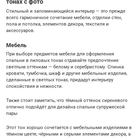
тонах с фото
Стильный и запоминающийся интерьер — это прежде
всего гармоничное сочетание мебели, отделки стен,
пола и потолка, элементов декора, текстиля и
аксессуаров.
Мебель
При выборе предметов мебели для оформления
спальни в лиловых тонах отдавайте предпочтение
светлым оттенкам — белому и серебристому. Спинка
кровати, тумбочка, шкаф и другие мебельные изделия,
сделанные в светлых тонах, придадут интерьеру
спокойствия и нежности.
Также стоит заметить, что тёмный оттенок сиреневого
отлично подойдёт для дизайна спальни супружеской
пары
Этот тон хорошо сочетается с мебельными изделиями в
тёмном цвете, чёрными и серыми элементами декора, а