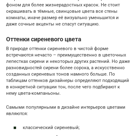
фоном для более жизнерадостных красок. Не стоит
окрашивать в тёмные, свинцовые цвета все стены
комнаты, иначе размер её визуально уменьшится и
даже сочные акценты не спасут ситуацию.
Оттенки сиреневого цвета
В природе оттенки сиреневого в чистой форме
встречаются нечасто – преимущественно в цветочных
лепестках сирени и некоторых других растений. Но даже
разновидностей сирени более сорока, а искусственно
созданных сиреневых тонов намного больше. По
таблицам оттенков дизайнеры определяют подходящий
в конкретной ситуации тон, после чего подбирают к
нему цвета-компаньоны.
Самыми популярными в дизайне интерьеров цветами
являются:
классический сиреневый;