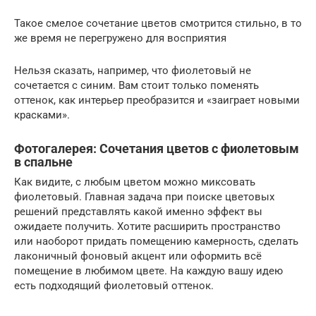
Такое смелое сочетание цветов смотрится стильно, в то
же время не перегружено для восприятия
Нельзя сказать, например, что фиолетовый не
сочетается с синим. Вам стоит только поменять
оттенок, как интерьер преобразится и «заиграет новыми
красками».
Фотогалерея: Сочетания цветов с фиолетовым
в спальне
Как видите, с любым цветом можно миксовать
фиолетовый. Главная задача при поиске цветовых
решений представлять какой именно эффект вы
ожидаете получить. Хотите расширить пространство
или наоборот придать помещению камерность, сделать
лаконичный фоновый акцент или оформить всё
помещение в любимом цвете. На каждую вашу идею
есть подходящий фиолетовый оттенок.