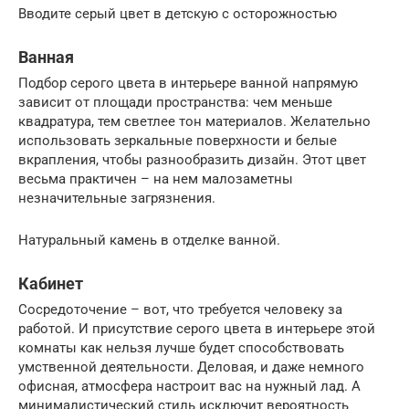
Вводите серый цвет в детскую с осторожностью
Ванная
Подбор серого цвета в интерьере ванной напрямую
зависит от площади пространства: чем меньше
квадратура, тем светлее тон материалов. Желательно
использовать зеркальные поверхности и белые
вкрапления, чтобы разнообразить дизайн. Этот цвет
весьма практичен – на нем малозаметны
незначительные загрязнения.
Натуральный камень в отделке ванной.
Кабинет
Сосредоточение – вот, что требуется человеку за
работой. И присутствие серого цвета в интерьере этой
комнаты как нельзя лучше будет способствовать
умственной деятельности. Деловая, и даже немного
офисная, атмосфера настроит вас на нужный лад. А
минималистический стиль исключит вероятность