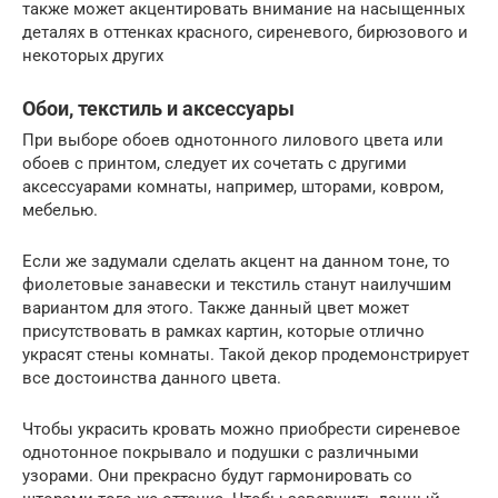
также может акцентировать внимание на насыщенных
деталях в оттенках красного, сиреневого, бирюзового и
некоторых других
Обои, текстиль и аксессуары
При выборе обоев однотонного лилового цвета или
обоев с принтом, следует их сочетать с другими
аксессуарами комнаты, например, шторами, ковром,
мебелью.
Если же задумали сделать акцент на данном тоне, то
фиолетовые занавески и текстиль станут наилучшим
вариантом для этого. Также данный цвет может
присутствовать в рамках картин, которые отлично
украсят стены комнаты. Такой декор продемонстрирует
все достоинства данного цвета.
Чтобы украсить кровать можно приобрести сиреневое
однотонное покрывало и подушки с различными
узорами. Они прекрасно будут гармонировать со