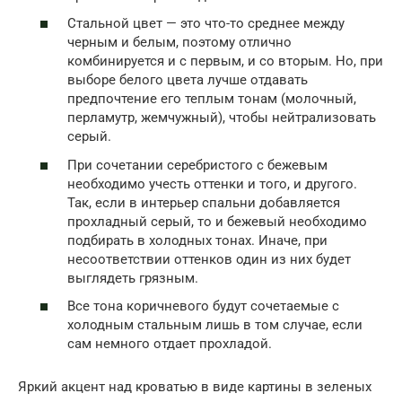
Стальной цвет — это что-то среднее между
черным и белым, поэтому отлично
комбинируется и с первым, и со вторым. Но, при
выборе белого цвета лучше отдавать
предпочтение его теплым тонам (молочный,
перламутр, жемчужный), чтобы нейтрализовать
серый.
При сочетании серебристого с бежевым
необходимо учесть оттенки и того, и другого.
Так, если в интерьер спальни добавляется
прохладный серый, то и бежевый необходимо
подбирать в холодных тонах. Иначе, при
несоответствии оттенков один из них будет
выглядеть грязным.
Все тона коричневого будут сочетаемые с
холодным стальным лишь в том случае, если
сам немного отдает прохладой.
Яркий акцент над кроватью в виде картины в зеленых