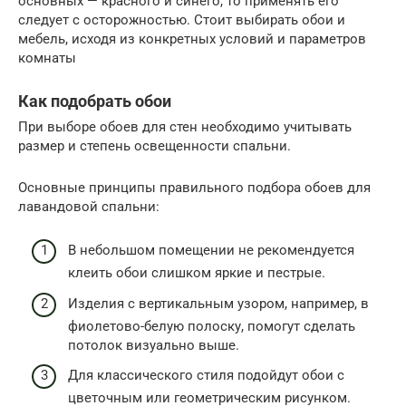
основных — красного и синего, то применять его
следует с осторожностью. Стоит выбирать обои и
мебель, исходя из конкретных условий и параметров
комнаты
Как подобрать обои
При выборе обоев для стен необходимо учитывать
размер и степень освещенности спальни.
Основные принципы правильного подбора обоев для
лавандовой спальни:
В небольшом помещении не рекомендуется
клеить обои слишком яркие и пестрые.
Изделия с вертикальным узором, например, в
фиолетово-белую полоску, помогут сделать
потолок визуально выше.
Для классического стиля подойдут обои с
цветочным или геометрическим рисунком.