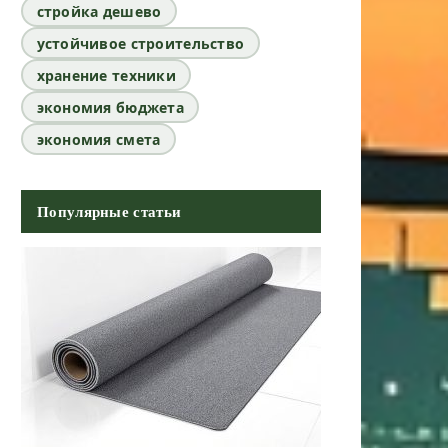
стройка дешево
устойчивое строительство
хранение техники
экономия бюджета
экономия смета
Популярные статьи