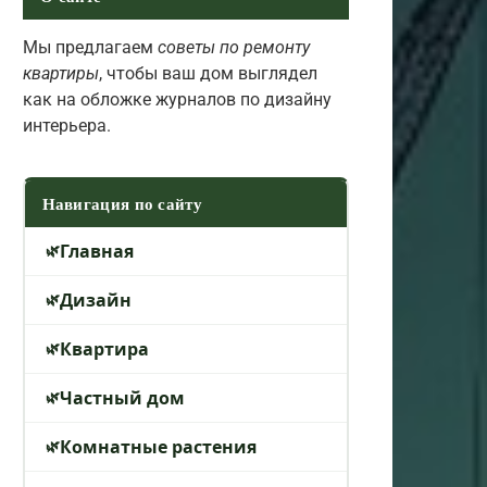
Мы предлагаем
советы по ремонту
квартиры
, чтобы ваш дом выглядел
как на обложке журналов по дизайну
интерьера.
Навигация по сайту
Главная
Дизайн
Квартира
Частный дом
Комнатные растения