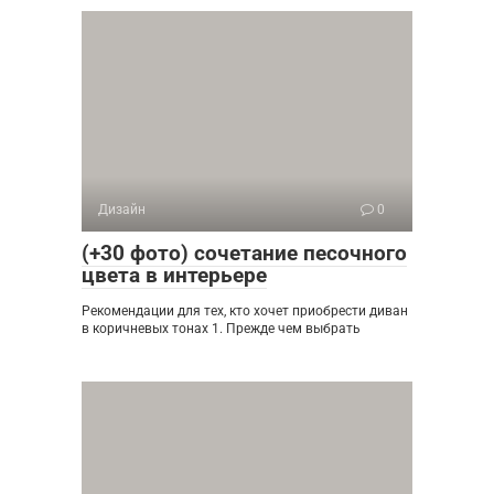
Дизайн
0
(+30 фото) сочетание песочного
цвета в интерьере
Рекомендации для тех, кто хочет приобрести диван
в коричневых тонах 1. Прежде чем выбрать