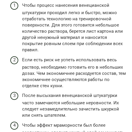
Чтобы процесс нанесения венецианской
штукатурки проходил легко и быстро, можно
отработать технологию на тренировочной
поверхности. Для этого готовится небольшое
количество раствора, берется лист картона или
другой ненужный материал и наносится
покрытие ровным слоем при соблюдении всех
правил.
Если есть риск не успеть использовать весь
раствор, необходимо готовить его в небольших
дозах. Чем экономичнее расходуется состав, тем
экономичнее осуществляются работы по
отделке стен кухни.
После высыхания венецианской штукатурки
часто замечаются небольшие неровности. Их
следует незамедлительно зачистить шкуркой
или снять шпателем.
Чтобы эффект мраморности был более