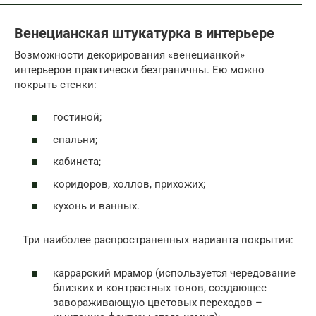
Венецианская штукатурка в интерьере
Возможности декорирования «венецианкой»
интерьеров практически безграничны. Ею можно
покрыть стенки:
гостиной;
спальни;
кабинета;
коридоров, холлов, прихожих;
кухонь и ванных.
Три наиболее распространенных варианта покрытия:
каррарский мрамор (используется чередование
близких и контрастных тонов, создающее
завораживающую цветовых переходов –