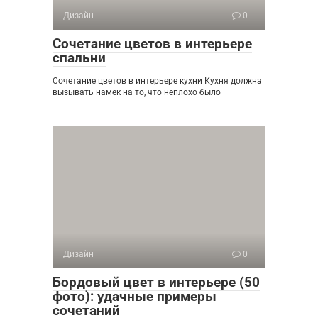
Дизайн
0
Сочетание цветов в интерьере
спальни
Сочетание цветов в интерьере кухни Кухня должна
вызывать намек на то, что неплохо было
Дизайн
0
Бордовый цвет в интерьере (50
фото): удачные примеры
сочетаний