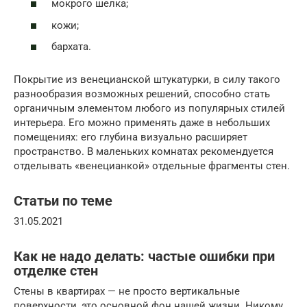
мокрого шелка;
кожи;
бархата.
Покрытие из венецианской штукатурки, в силу такого
разнообразия возможных решений, способно стать
органичным элементом любого из популярных стилей
интерьера. Его можно применять даже в небольших
помещениях: его глубина визуально расширяет
пространство. В маленьких комнатах рекомендуется
отделывать «венецианкой» отдельные фрагменты стен.
Статьи по теме
31.05.2021
Как не надо делать: частые ошибки при
отделке стен
Стены в квартирах — не просто вертикальные
поверхности, это основной фон нашей жизни. Никому