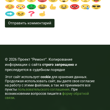
© 2026 Проект "Ремонт". Копирование
информации с сайта
строго запрещено
и
преследуется в судебном порядке
Этот сайт использует
cookie
для хранения данных.
Продолжая использовать сайт, вы даете свое согласие
на работу с этими файлами, а так же принимаете все
пункты
пользовательского соглашения
. При
возникновении вопросов пишите в
форму обратной
связи
.