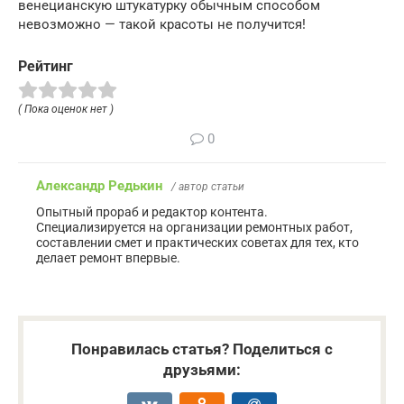
венецианскую штукатурку обычным способом
невозможно — такой красоты не получится!
Рейтинг
( Пока оценок нет )
0
Александр Редькин
/ автор статьи
Опытный прораб и редактор контента.
Специализируется на организации ремонтных работ,
составлении смет и практических советах для тех, кто
делает ремонт впервые.
Понравилась статья? Поделиться с
друзьями: