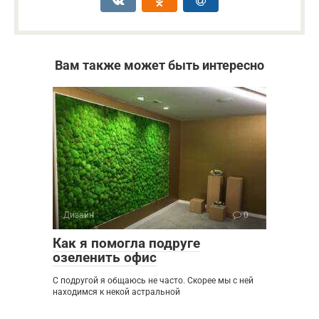
Вам также может быть интересно
Дизайн
0
Как я помогла подруге
озеленить офис
С подругой я общаюсь не часто. Скорее мы с ней
находимся к некой астральной