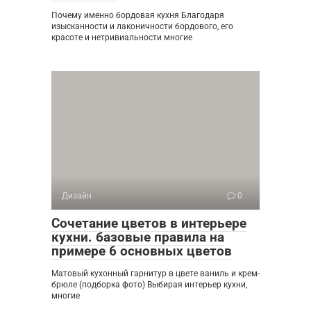
Почему именно бордовая кухня Благодаря
изысканности и лаконичности бордового, его
красоте и нетривиальности многие
Дизайн
0
Сочетание цветов в интерьере
кухни. базовые правила на
примере 6 основных цветов
Матовый кухонный гарнитур в цвете ваниль и крем-
брюле (подборка фото) Выбирая интерьер кухни,
многие