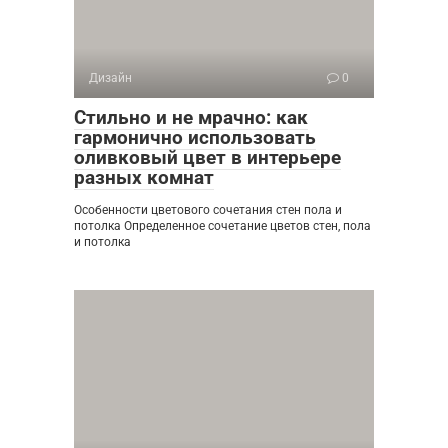
Дизайн
0
Стильно и не мрачно: как
гармонично использовать
оливковый цвет в интерьере
разных комнат
Особенности цветового сочетания стен пола и
потолка Определенное сочетание цветов стен, пола
и потолка