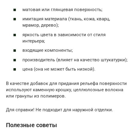
матовая или глянцевая поверхность;
имитация материала (ткань, кожа, кварц,
мрамор, дерево);
яркость цвета в зависимости от стиля
интерьера;
входящие компоненты;
производитель (влияет на качество штукатурки);
цена (она не может быть низкой).
В качестве добавок для придания рельефа поверхности
используют каменную крошку, целлюлозные волокна
или гранулы из полимеров.
Для справки! Не подходит для наружной отделки.
Полезные советы