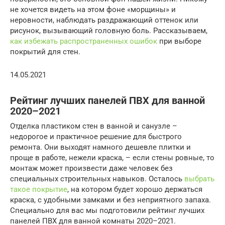
не хочется видеть на этом фоне «морщины»‎ и
неровности, наблюдать раздражающий оттенок или
рисунок, вызывающий головную боль. Рассказываем,
как избежать распространенных ошибок
при выборе
покрытий для стен.
14.05.2021
Рейтинг лучших панелей ПВХ для ванной
2020–2021
Отделка пластиком стен в ванной и санузле –
недорогое и практичное решение для быстрого
ремонта. Они выходят намного дешевле плитки и
проще в работе, нежели краска, – если стены ровные, то
монтаж может произвести даже человек без
специальных строительных навыков. Осталось
выбрать
такое покрытие
, на котором будет хорошо держаться
краска, с удобными замками и без неприятного запаха.
Специально для вас мы подготовили рейтинг лучших
панелей ПВХ для ванной комнаты 2020–2021.