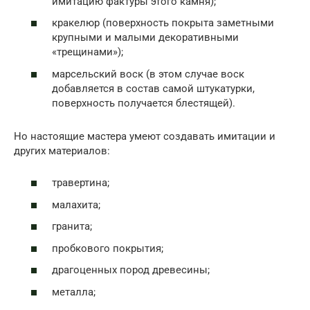
имитацию фактуры этого камня);
кракелюр (поверхность покрыта заметными
крупными и малыми декоративными
«трещинами»);
марсельский воск (в этом случае воск
добавляется в состав самой штукатурки,
поверхность получается блестящей).
Но настоящие мастера умеют создавать имитации и
других материалов:
травертина;
малахита;
гранита;
пробкового покрытия;
драгоценных пород древесины;
металла;