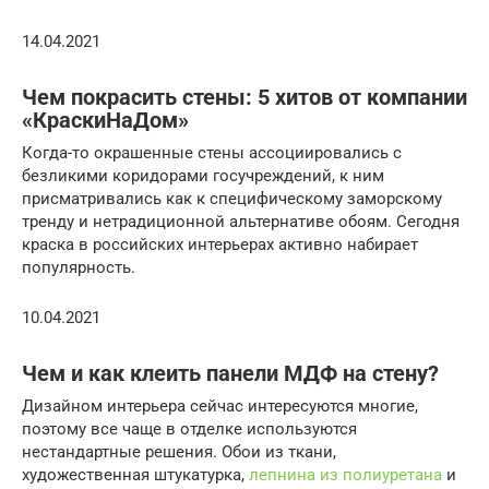
14.04.2021
Чем покрасить стены: 5 хитов от компании
«‎КраскиНаДом»
Когда-то окрашенные стены ассоциировались с
безликими коридорами госучреждений, к ним
присматривались как к специфическому заморскому
тренду и нетрадиционной альтернативе обоям. Сегодня
краска в российских интерьерах активно набирает
популярность.
10.04.2021
Чем и как клеить панели МДФ на стену?
Дизайном интерьера сейчас интересуются многие,
поэтому все чаще в отделке используются
нестандартные решения. Обои из ткани,
художественная штукатурка,
лепнина из полиуретана
и