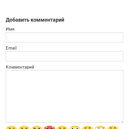
Добавить комментарий
Имя
Email
Комментарий