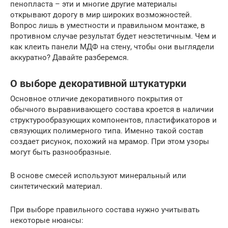
пенопласта – эти и многие другие материалы
открывают дорогу в мир широких возможностей.
Вопрос лишь в уместности и правильном монтаже, в
противном случае результат будет неэстетичным. Чем и
как клеить панели МДФ на стену, чтобы они выглядели
аккуратно? Давайте разберемся.
О выборе декоративной штукатурки
Основное отличие декоративного покрытия от
обычного выравнивающего состава кроется в наличии
структурообразующих компонентов, пластификаторов и
связующих полимерного типа. Именно такой состав
создает рисунок, похожий на мрамор. При этом узоры
могут быть разнообразные.
В основе смесей используют минеральный или
синтетический материал.
При выборе правильного состава нужно учитывать
некоторые нюансы: