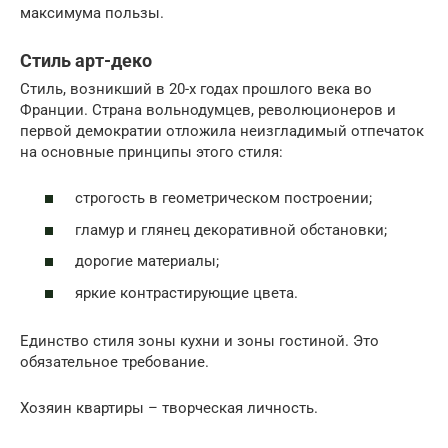
максимума пользы.
Стиль арт-деко
Стиль, возникший в 20-х годах прошлого века во
Франции. Страна вольнодумцев, революционеров и
первой демократии отложила неизгладимый отпечаток
на основные принципы этого стиля:
строгость в геометрическом построении;
гламур и глянец декоративной обстановки;
дорогие материалы;
яркие контрастирующие цвета.
Единство стиля зоны кухни и зоны гостиной. Это
обязательное требование.
Хозяин квартиры – творческая личность.