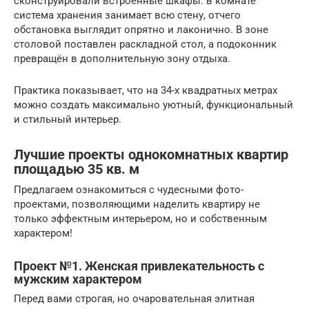
сконструировали встроенные шкафы: в комнате
система хранения занимает всю стену, отчего
обстановка выглядит опрятно и лаконично. В зоне
столовой поставлен раскладной стол, а подоконник
превращён в дополнительную зону отдыха.
Практика показывает, что на 34-х квадратных метрах
можно создать максимально уютный, функциональный
и стильный интерьер.
Лучшие проекты однокомнатных квартир
площадью 35 кв. м
Предлагаем ознакомиться с чудесными фото-
проектами, позволяющими наделить квартиру не
только эффектным интерьером, но и собственным
характером!
Проект №1. Женская привлекательность с
мужским характером
Перед вами строгая, но очаровательная элитная