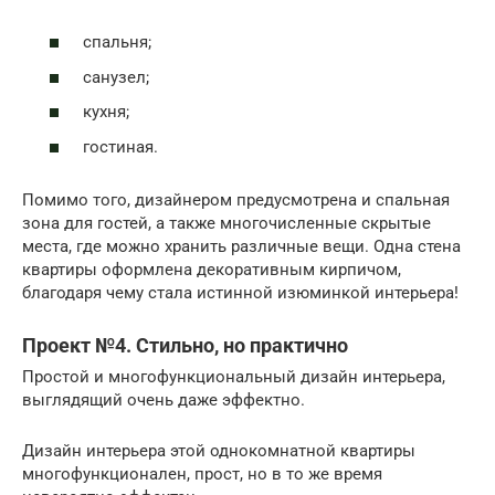
спальня;
санузел;
кухня;
гостиная.
Помимо того, дизайнером предусмотрена и спальная
зона для гостей, а также многочисленные скрытые
места, где можно хранить различные вещи. Одна стена
квартиры оформлена декоративным кирпичом,
благодаря чему стала истинной изюминкой интерьера!
Проект №4. Стильно, но практично
Простой и многофункциональный дизайн интерьера,
выглядящий очень даже эффектно.
Дизайн интерьера этой однокомнатной квартиры
многофункционален, прост, но в то же время