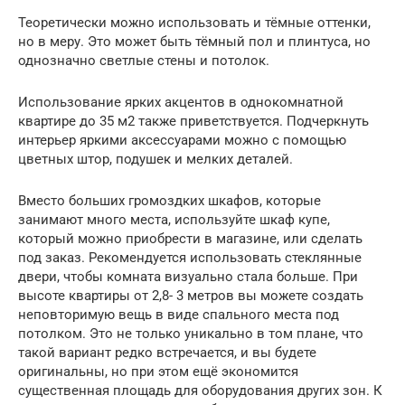
Теоретически можно использовать и тёмные оттенки,
но в меру. Это может быть тёмный пол и плинтуса, но
однозначно светлые стены и потолок.
Использование ярких акцентов в однокомнатной
квартире до 35 м2 также приветствуется. Подчеркнуть
интерьер яркими аксессуарами можно с помощью
цветных штор, подушек и мелких деталей.
Вместо больших громоздких шкафов, которые
занимают много места, используйте шкаф купе,
который можно приобрести в магазине, или сделать
под заказ. Рекомендуется использовать стеклянные
двери, чтобы комната визуально стала больше. При
высоте квартиры от 2,8- 3 метров вы можете создать
неповторимую вещь в виде спального места под
потолком. Это не только уникально в том плане, что
такой вариант редко встречается, и вы будете
оригинальны, но при этом ещё экономится
существенная площадь для оборудования других зон. К