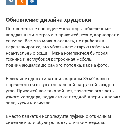
Обновление дизайна хрущевки
Постсоветское наследие – квартиры, обделенные
квадратными метрами в прихожей, кухне, коридорах и
санузле. Все, что можно сделать, не прибегая к
перепланировке, это убрать всю старую мебель и
неактуальные вещи. Нужна компактная бытовая
техника и неглубокая встроенная мебель,
поднимающаяся до самого потолка, как на фото.
В дизайне однокомнатной квартиры 35 м2 важно
определиться с функциональной нагрузкой каждого
угла. Прихожей как таковой нет, зачастую это часть
узкого коридора, ведущего от входной двери к дверям
зала, кухни и санузла
Вместо банкетки используйте пуфики с откидным
сидением или обувную полку с мягким верхом.