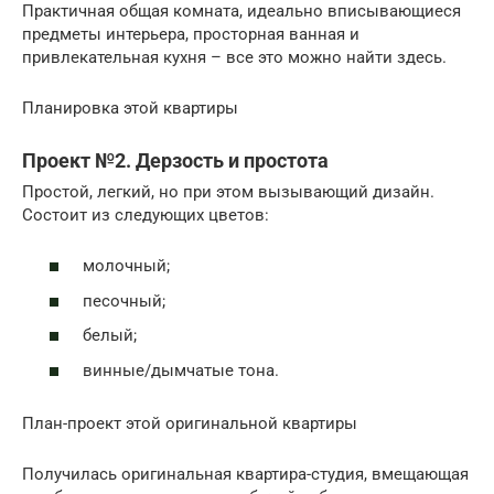
Практичная общая комната, идеально вписывающиеся
предметы интерьера, просторная ванная и
привлекательная кухня – все это можно найти здесь.
Планировка этой квартиры
Проект №2. Дерзость и простота
Простой, легкий, но при этом вызывающий дизайн.
Состоит из следующих цветов:
молочный;
песочный;
белый;
винные/дымчатые тона.
План-проект этой оригинальной квартиры
Получилась оригинальная квартира-студия, вмещающая