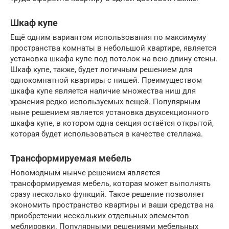
Шкаф купе
Ещё одним вариантом использования по максимуму
пространства комнаты в небольшой квартире, является
установка шкафа купе под потолок на всю длину стены.
Шкаф купе, также, будет логичным решением для
однокомнатной квартиры с нишей. Преимуществом
шкафа купе является наличие множества ниш для
хранения редко используемых вещей. Популярным
ныне решением является установка двухсекционного
шкафа купе, в котором одна секция остаётся открытой,
которая будет использоваться в качестве стеллажа.
Трансформируемая мебель
Новомодным нынче решением является
трансформируемая мебель, которая может выполнять
сразу несколько функций. Такое решение позволяет
экономить пространство квартиры и ваши средства на
приобретении нескольких отдельных элементов
меблировки. Популярными решениями мебельных