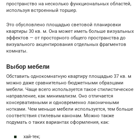
пространство на несколько функциональных областей,
используя встроенный торшер.
Это обусловлено площадью световой планировки
квартиры 30 кв. м. Она может иметь больше визуальных
эффектов — от просторного общего пространства до
визуального акцентирования отдельных фрагментов
комнаты.
Выбор мебели
Обставить однокомнатную квартиру площадью 37 кв. м
можно даже сравнительно бюджетными образцами
мебели. Чаще всего используется такое стилистическое
направление, как минимализм. Оно отличается
консервативными и одновременно лаконичными
нотками. Чем меньше мебели используется, тем больше
соответствия стилевым канонам. Можно также
подумать о таких вариантах оформления, как:
хай-тек;