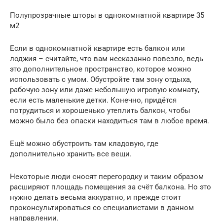
Полупрозрачные шторы в однокомнатной квартире 35
м2
Если в однокомнатной квартире есть балкон или
лоджия – считайте, что вам несказанно повезло, ведь
это дополнительное пространство, которое можно
использовать с умом. Обустройте там зону отдыха,
рабочую зону или даже небольшую игровую комнату,
если есть маленькие детки. Конечно, придётся
потрудиться и хорошенько утеплить балкон, чтобы
можно было без опаски находиться там в любое время.
Ещё можно обустроить там кладовую, где
дополнительно хранить все вещи.
Некоторые люди сносят перегородку и таким образом
расширяют площадь помещения за счёт балкона. Но это
нужно делать весьма аккуратно, и прежде стоит
проконсультироваться со специалистами в данном
направлении.