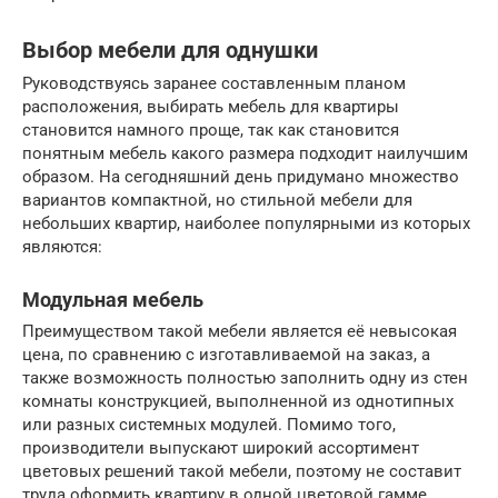
Выбор мебели для однушки
Руководствуясь заранее составленным планом
расположения, выбирать мебель для квартиры
становится намного проще, так как становится
понятным мебель какого размера подходит наилучшим
образом. На сегодняшний день придумано множество
вариантов компактной, но стильной мебели для
небольших квартир, наиболее популярными из которых
являются:
Модульная мебель
Преимуществом такой мебели является её невысокая
цена, по сравнению с изготавливаемой на заказ, а
также возможность полностью заполнить одну из стен
комнаты конструкцией, выполненной из однотипных
или разных системных модулей. Помимо того,
производители выпускают широкий ассортимент
цветовых решений такой мебели, поэтому не составит
труда оформить квартиру в одной цветовой гамме.