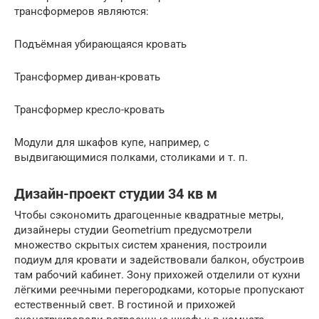
трансформеров являются:
Подъёмная убирающаяся кровать
Трансформер диван-кровать
Трансформер кресло-кровать
Модули для шкафов купе, например, с
выдвигающимися полками, столиками и т. п.
Дизайн-проект студии 34 кв м
Чтобы сэкономить драгоценные квадратные метры,
дизайнеры студии Geometrium предусмотрели
множество скрытых систем хранения, построили
подиум для кровати и задействовали балкон, обустроив
там рабочий кабинет. Зону прихожей отделили от кухни
лёгкими реечными перегородками, которые пропускают
естественный свет. В гостиной и прихожей