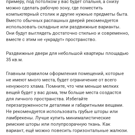
примеру, под потолком у вас будет спальня, а снизу
можно сделать рабочую зону, где поместить
компьютерный столик и другие нужные предметы быта.
Вместо обычных распашных дверей рекомендуется
использовать складные или раздвижные варианты.
Они будут выглядеть достаточно стильно и современно,
вместе с этим не «украдут» пространство.
Раздвижные двери для небольшой квартиры площадью
35 кв.м.
Главным правилом оформления помещений, которые
не имеют много места, будет ограничение от всего
ненужного хлама. Помните, что чем меньше мелких
вещей будет у вас дома, тем больше места создастся
для личного пространства. Избегайте
перезагруженности деталями и габаритными вещами.
Не рекомендуется использовать грубые шторы или
ламбрекены. Лучше купить минималистические
римские шторы или полупрозрачную ткань. Как
вариант, ещё можно повесить горизонтальные жалюзи.