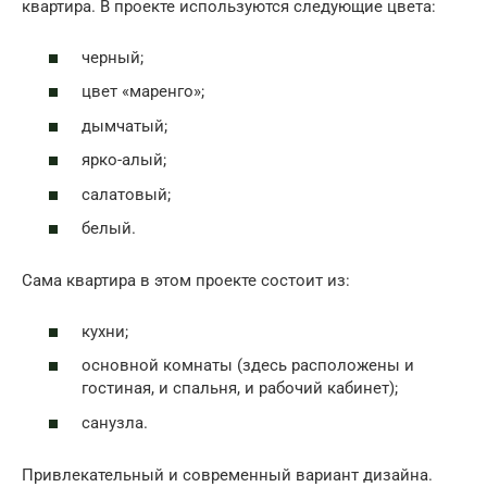
квартира. В проекте используются следующие цвета:
черный;
цвет «маренго»;
дымчатый;
ярко-алый;
салатовый;
белый.
Сама квартира в этом проекте состоит из:
кухни;
основной комнаты (здесь расположены и
гостиная, и спальня, и рабочий кабинет);
санузла.
Привлекательный и современный вариант дизайна.