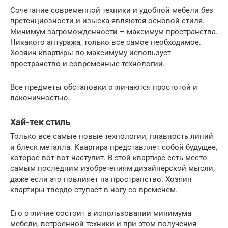
Сочетание современной техники и удобной мебели без
претенциозности и изыска являются основой стиля.
Минимум загроможденности – максимум пространства.
Никакого антуража, только все самое необходимое.
Хозяин квартиры по максимуму использует
пространство и современные технологии.
Все предметы обстановки отличаются простотой и
лаконичностью.
Хай-тек стиль
Только все самые новые технологии, плавность линий
и блеск металла. Квартира представляет собой будущее,
которое вот-вот наступит. В этой квартире есть место
самым последним изобретениям дизайнерской мысли,
даже если это повлияет на пространство. Хозяин
квартиры твердо ступает в ногу со временем.
Его отличие состоит в использовании минимума
мебели, встроенной техники и при этом получения