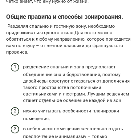
четко знает, что ему нужно от жизни.
Общие правила и способы зонирования.
Разделяя спальню и гостиную зону, необходимо
придерживаться одного стиля.Для этого можно
обратиться к любому направлению, которое приходится
вам по вкусу – от вечной классики до французского
прованса.
разделение спальни и зала предполагает
объединение сна и бодрствования, поэтому
дизайнеры советуют отказаться от дополнения
такого пространства потолочными
светильниками и люстрами. Лучшим решением
станет отдельное освещение каждой из зон.
нужно учитывать особенности планировки
помещения;
в небольшом помещении желательно отдать
предпочтение минимализму – только