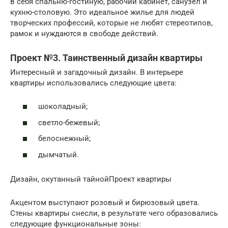
в себя спальню-гостиную, рабочий кабинет, санузел и
кухню-столовую. Это идеальное жилье для людей
творческих профессий, которые не любят стереотипов,
рамок и нуждаются в свободе действий.
Проект №3. Таинственный дизайн квартиры
Интересный и загадочный дизайн. В интерьере
квартиры использовались следующие цвета:
шоколадный;
светло-бежевый;
белоснежный;
дымчатый.
Дизайн, окутанный тайнойПроект квартиры
Акцентом выступают розовый и бирюзовый цвета.
Стены квартиры снесли, в результате чего образовались
следующие функциональные зоны: