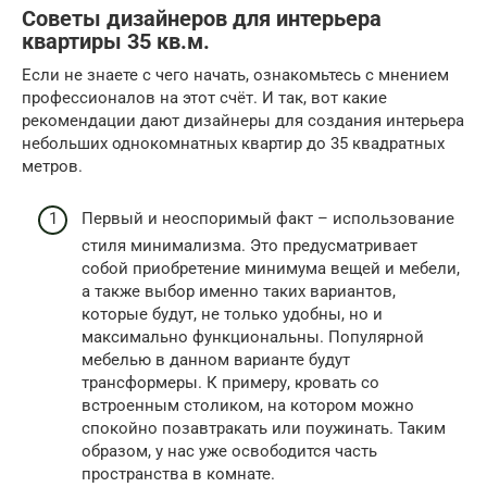
Советы дизайнеров для интерьера
квартиры 35 кв.м.
Если не знаете с чего начать, ознакомьтесь с мнением
профессионалов на этот счёт. И так, вот какие
рекомендации дают дизайнеры для создания интерьера
небольших однокомнатных квартир до 35 квадратных
метров.
Первый и неоспоримый факт – использование
стиля минимализма. Это предусматривает
собой приобретение минимума вещей и мебели,
а также выбор именно таких вариантов,
которые будут, не только удобны, но и
максимально функциональны. Популярной
мебелью в данном варианте будут
трансформеры. К примеру, кровать со
встроенным столиком, на котором можно
спокойно позавтракать или поужинать. Таким
образом, у нас уже освободится часть
пространства в комнате.