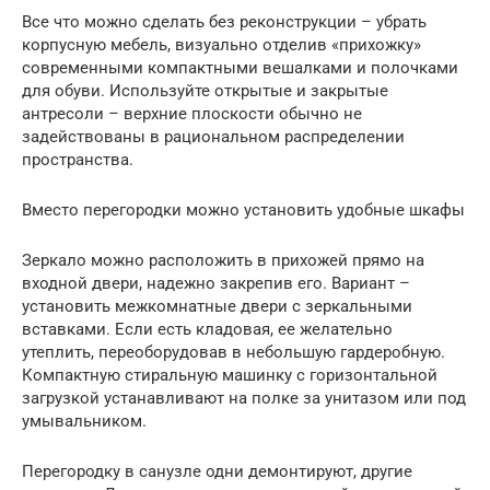
Все что можно сделать без реконструкции – убрать
корпусную мебель, визуально отделив «прихожку»
современными компактными вешалками и полочками
для обуви. Используйте открытые и закрытые
антресоли – верхние плоскости обычно не
задействованы в рациональном распределении
пространства.
Вместо перегородки можно установить удобные шкафы
Зеркало можно расположить в прихожей прямо на
входной двери, надежно закрепив его. Вариант –
установить межкомнатные двери с зеркальными
вставками. Если есть кладовая, ее желательно
утеплить, переоборудовав в небольшую гардеробную.
Компактную стиральную машинку с горизонтальной
загрузкой устанавливают на полке за унитазом или под
умывальником.
Перегородку в санузле одни демонтируют, другие