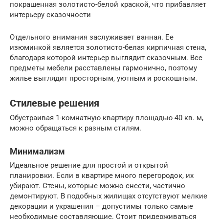
покрашенная золотисто-белой краской, что прибавляет
интерьеру сказочности
Отдельного внимания заслуживает ванная. Ее
изюминкой является золотисто-белая кирпичная стена,
благодаря которой интерьер выглядит сказочным. Все
предметы мебели расставлены гармонично, поэтому
жилье выглядит просторным, уютным и роскошным.
Стилевые решения
Обустраивая 1-комнатную квартиру площадью 40 кв. м,
можно обращаться к разным стилям.
Минимализм
Идеальное решение для простой и открытой
планировки. Если в квартире много перегородок, их
убирают. Стены, которые можно снести, частично
демонтируют. В подобных жилищах отсутствуют мелкие
декорации и украшения – допустимы только самые
необходимые составляющие. Стоит придерживаться