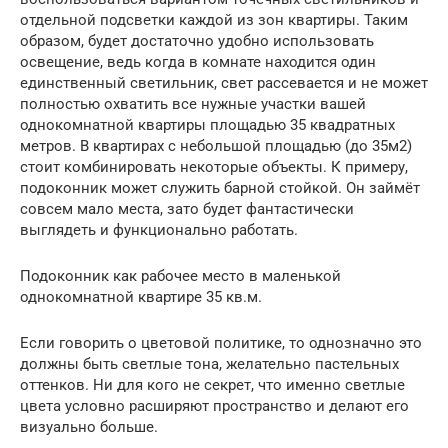
отдельной подсветки каждой из зон квартиры. Таким
образом, будет достаточно удобно использовать
освещение, ведь когда в комнате находится один
единственный светильник, свет рассевается и не может
полностью охватить все нужные участки вашей
однокомнатной квартиры площадью 35 квадратных
метров. В квартирах с небольшой площадью (до 35м2)
стоит комбинировать некоторые объекты. К примеру,
подоконник может служить барной стойкой. Он займёт
совсем мало места, зато будет фантастически
выглядеть и функционально работать.
Подоконник как рабочее место в маленькой
однокомнатной квартире 35 кв.м.
Если говорить о цветовой политике, то однозначно это
должны быть светлые тона, желательно пастельных
оттенков. Ни для кого не секрет, что именно светлые
цвета условно расширяют пространство и делают его
визуально больше.