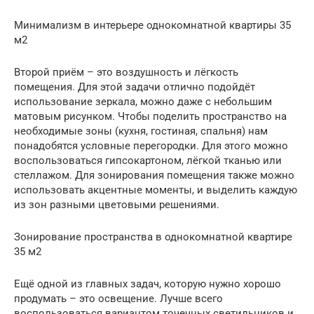
Минимализм в интерьере однокомнатной квартиры 35
м2
Второй приём – это воздушность и лёгкость
помещения. Для этой задачи отлично подойдёт
использование зеркала, можно даже с небольшим
матовым рисунком. Чтобы поделить пространство на
необходимые зоны (кухня, гостиная, спальня) нам
понадобятся условные перегородки. Для этого можно
воспользоваться гипсокартоном, лёгкой тканью или
стеллажом. Для зонирования помещения также можно
использовать акцентные моменты, и выделить каждую
из зон разными цветовыми решениями.
Зонирование пространства в однокомнатной квартире
35 м2
Ещё одной из главных задач, которую нужно хорошо
продумать – это освещение. Лучше всего
воспользоваться вариантом точечных светильников и