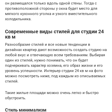
он размещался только вдоль одной стены. Тогда с
противоположной стороны у окна будет место для
мягкого кухонного уголка и узкого вместительного
холодильника.
Современные виды стилей для студии 24
кв м
Разнообразие стилей и все новые тенденции в
дизайнах квартир дают возможность создать студию на
любой вкус и отвечающую всем требованиям. Выбирая
один из стилей, нужно понимать, что он будет
подчеркивать характер хозяина, его образ жизни и его
уровень успешности. Интерьер студии 24 кв м на фото
можно посмотреть ниже, под каждым из описываемых
стилей.
Такие жилые площади можно очень легко и быстро
обустроить.
Стиль минимализм