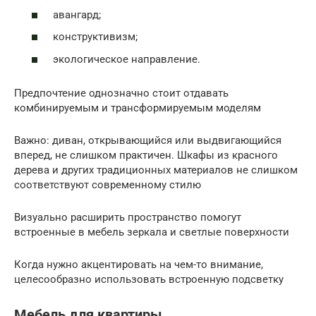
авангард;
конструктивизм;
экологическое направление.
Предпочтение однозначно стоит отдавать
комбинируемым и трансформируемым моделям
Важно: диван, открывающийся или выдвигающийся
вперед, не слишком практичен. Шкафы из красного
дерева и других традиционных материалов не слишком
соответствуют современному стилю
Визуально расширить пространство помогут
встроенные в мебель зеркала и светлые поверхности
Когда нужно акцентировать на чем-то внимание,
целесообразно использовать встроенную подсветку
Мебель для квартиры