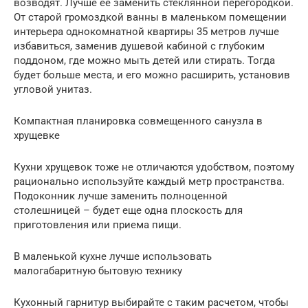
возводят. Лучше ее заменить стеклянной перегородкой.
От старой громоздкой ванны в маленьком помещении
интерьера однокомнатной квартиры 35 метров лучше
избавиться, заменив душевой кабиной с глубоким
поддоном, где можно мыть детей или стирать. Тогда
будет больше места, и его можно расширить, установив
угловой унитаз.
Компактная планировка совмещенного санузла в
хрущевке
Кухни хрущевок тоже не отличаются удобством, поэтому
рационально используйте каждый метр пространства.
Подоконник лучше заменить полноценной
столешницей – будет еще одна плоскость для
приготовления или приема пищи.
В маленькой кухне лучше использовать
малогабаритную бытовую технику
Кухонный гарнитур выбирайте с таким расчетом, чтобы