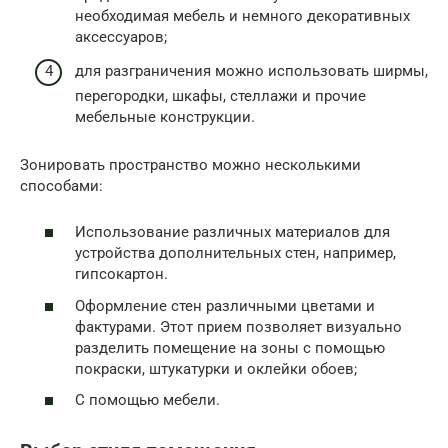
необходимая мебель и немного декоративных
аксессуаров;
для разграничения можно использовать ширмы,
перегородки, шкафы, стеллажи и прочие
мебельные конструкции.
Зонировать пространство можно несколькими
способами:
Использование различных материалов для
устройства дополнительных стен, например,
гипсокартон.
Оформление стен различными цветами и
фактурами. Этот прием позволяет визуально
разделить помещение на зоны с помощью
покраски, штукатурки и оклейки обоев;
С помощью мебели.