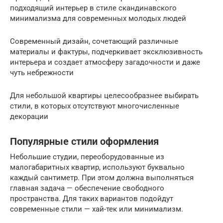
подходящий интерьер в стиле скандинавского
минимализма для современных молодых людей
Современный дизайн, сочетающий различные
материалы и фактуры, подчеркивает эксклюзивность
интерьера и создает атмосферу загадочности и даже
чуть небрежности
Для небольшой квартиры целесообразнее выбирать
стили, в которых отсутствуют многочисленные
декорации
Популярные стили оформления
Небольшие студии, переоборудованные из
малогабаритных квартир, используют буквально
каждый сантиметр. При этом должна выполняться
главная задача — обеспечение свободного
пространства. Для таких вариантов подойдут
современные стили — хай-тек или минимализм.