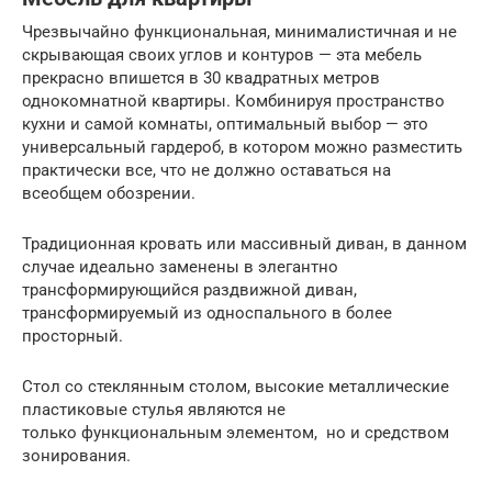
Чрезвычайно функциональная, минималистичная и не
скрывающая своих углов и контуров — эта мебель
прекрасно впишется в 30 квадратных метров
однокомнатной квартиры. Комбинируя пространство
кухни и самой комнаты, оптимальный выбор — это
универсальный гардероб, в котором можно разместить
практически все, что не должно оставаться на
всеобщем обозрении.
Традиционная кровать или массивный диван, в данном
случае идеально заменены в элегантно
трансформирующийся раздвижной диван,
трансформируемый из односпального в более
просторный.
Стол со стеклянным столом, высокие металлические
пластиковые стулья являются не
только функциональным элементом, но и средством
зонирования.