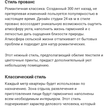
Стиль прованс
Романтичная классика. Созданный 300 лет назад, не
претерпевая изменений пользуется популярностью в
настоящее время. Дизайн студии 24 кв м в стиле
прованс воссоздает уникальную возможность ощутить
атмосферу уюта, наполнить жизнь гармонией и с
легкостью дать ощущения близости природы.
Атмосфера сельской жизни отталкивает от бытовых
проблем и подходит для натур романтических.
Этот нежный стиль, предполагающий обилие текстиля и
цветочные принты, придаст дополнительный уют
небольшому помещению.
Классический стиль
Каждый метр квартиры будет использован по
назначению. Зона отдыха, развлечения и
приготовления пищи будут гармонично наполнены
всем необходимым интерьером. Этот стиль
подчеркивает характер делового человека, который