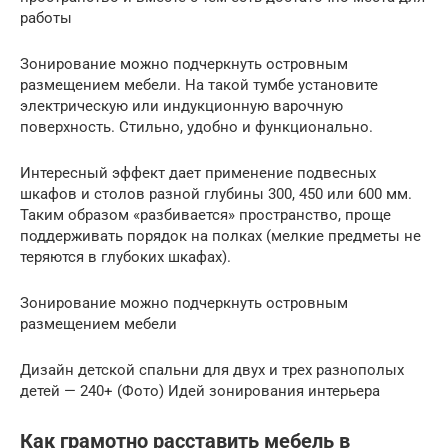
работы
Зонирование можно подчеркнуть островным
размещением мебели. На такой тумбе установите
электрическую или индукционную варочную
поверхность. Стильно, удобно и функционально.
Интересный эффект дает применение подвесных
шкафов и столов разной глубины 300, 450 или 600 мм.
Таким образом «разбивается» пространство, проще
поддерживать порядок на полках (мелкие предметы не
теряются в глубоких шкафах).
Зонирование можно подчеркнуть островным
размещением мебели
Дизайн детской спальни для двух и трех разнополых
детей — 240+ (Фото) Идей зонирования интерьера
Как грамотно расставить мебель в