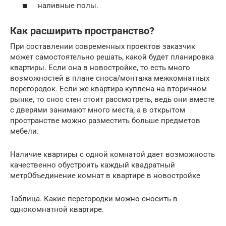
наливные полы.
Как расширить пространство?
При составлении современных проектов заказчик
может самостоятельно решать, какой будет планировка
квартиры. Если она в новостройке, то есть много
возможностей в плане сноса/монтажа межкомнатных
перегородок. Если же квартира куплена на вторичном
рынке, то снос стен стоит рассмотреть, ведь они вместе
с дверями занимают много места, а в открытом
пространстве можно разместить больше предметов
мебели.
Наличие квартиры с одной комнатой дает возможность
качественно обустроить каждый квадратный
метрОбъединение комнат в квартире в новостройке
Таблица. Какие перегородки можно сносить в
однокомнатной квартире.