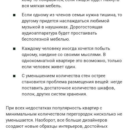
вся мягкая мебель.
Если одному из членов семьи нужна тишина, то
другому придется наслаждаться любимой
музыкой в наушниках. Дорогостоящая
аудиоаппаратура будет простаивать
бесполезной мебелью.
Каждому человеку иногда хочется побыть
одному, наедине со своими мыслями. В
однокомнатной квартире это возможно, только
если человек живет один.
С уменьшением количества стен острее
становится проблема размещения вещей: негде
поставить достаточное количество шкафов,
полок, других систем хранения.
При всех недостатках популярность квартир с
минимальным количеством перегородок нисколько не
уменьшается. Наоборот, все больше дизайнеров
создают новые образцы интерьеров, достойных