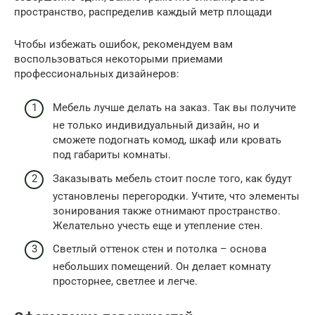
пространство, распределив каждый метр площади
Чтобы избежать ошибок, рекомендуем вам
воспользоваться некоторыми приемами
профессиональных дизайнеров:
Мебель лучше делать на заказ. Так вы получите
не только индивидуальный дизайн, но и
сможете подогнать комод, шкаф или кровать
под габариты комнаты.
Заказывать мебель стоит после того, как будут
установлены перегородки. Учтите, что элементы
зонирования также отнимают пространство.
Желательно учесть еще и утепление стен.
Светлый оттенок стен и потолка – основа
небольших помещений. Он делает комнату
просторнее, светлее и легче.