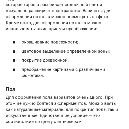
которое хорошо рассеивает солнечный свет и
визуально расширяет пространство. Варианты для
оформления потолка можно посмотреть на фото.
Кроме этого, для оформления потолка можно
использовать такие приемы преображения:
окрашивание поверхности;
цветовое выделение определенной зоны;
покрытие древесиной;
преображение картинами с различными
сюжетами.
Пол
Для оформления пола вариантов очень много. При
этом не нужно бояться экспериментов. Можно взять
как натуральные материалы для покрытия пола, так и
искусственные. Единственное условие — это
соответствие по цвету с интерьером.