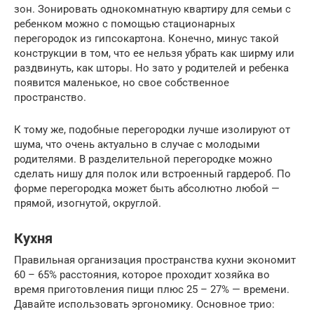
зон. Зонировать однокомнатную квартиру для семьи с
ребенком можно с помощью стационарных
перегородок из гипсокартона. Конечно, минус такой
конструкции в том, что ее нельзя убрать как ширму или
раздвинуть, как шторы. Но зато у родителей и ребенка
появится маленькое, но свое собственное
пространство.
К тому же, подобные перегородки лучше изолируют от
шума, что очень актуально в случае с молодыми
родителями. В разделительной перегородке можно
сделать нишу для полок или встроенный гардероб. По
форме перегородка может быть абсолютно любой —
прямой, изогнутой, округлой.
Кухня
Правильная организация пространства кухни экономит
60 – 65% расстояния, которое проходит хозяйка во
время приготовления пищи плюс 25 – 27% — времени.
Давайте использовать эргономику. Основное трио: