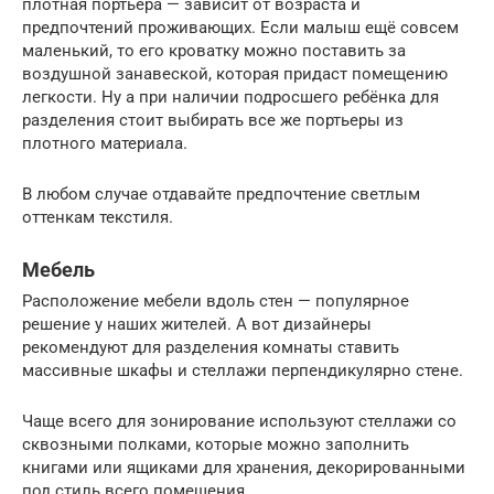
плотная портьера — зависит от возраста и
предпочтений проживающих. Если малыш ещё совсем
маленький, то его кроватку можно поставить за
воздушной занавеской, которая придаст помещению
легкости. Ну а при наличии подросшего ребёнка для
разделения стоит выбирать все же портьеры из
плотного материала.
В любом случае отдавайте предпочтение светлым
оттенкам текстиля.
Мебель
Расположение мебели вдоль стен — популярное
решение у наших жителей. А вот дизайнеры
рекомендуют для разделения комнаты ставить
массивные шкафы и стеллажи перпендикулярно стене.
Чаще всего для зонирование используют стеллажи со
сквозными полками, которые можно заполнить
книгами или ящиками для хранения, декорированными
под стиль всего помещения.