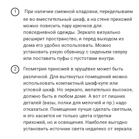
При наличии смежной кладовки, переделываем
ее во вместительный шкаф, а на стене прихожей
можно повесить пару крючков для
повседневной одежды. Зеркало визуально
расширит пространство, и перед выходом из
дома его удобно использовать. Можно
установить узкую обувницу с сиденьем сверху
или поставить пуфы с пустотами внутри.
Геометрия прихожей в хрущёвке может быть
различной. Для вытянутых помещений можно
использовать компактный шкаф-купе или
угловой шкаф. Но зеркало, желательно высокое,
должно быть в любом доме. А вот от лишних
деталей (вазы, полки для мелочей и пр.) надо
отказаться. Помещение лучше сделать светлым,
и это касается не только цвета отделки
прихожей, но и освещения. Наиболее выгодно
установить источник света недалеко от зеркала.