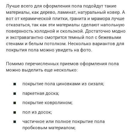
Лучше всего для оформления пола подойдут такие
материалы, как дерево, ламинат, натуральный ковер. А
вот от керамической плитки, гранита и мрамора лучше
отказаться, так как эти материалы сделают напольную
поверхность холодной и скользкой. Достаточно модно
и экстравагантно смотрится темный пол с бежевыми
стенами и белым потолком. Несколько вариантов для
покрытия пола можно увидеть на фото.
Помимо перечисленных приемов оформления пола
можно выделить еще несколько:
покрытие пола циновками из сизаля;
паркетная доска;
покрытие ковролином;
пол из досок;
частичное или полное покрытие пола
пробковым материалом;