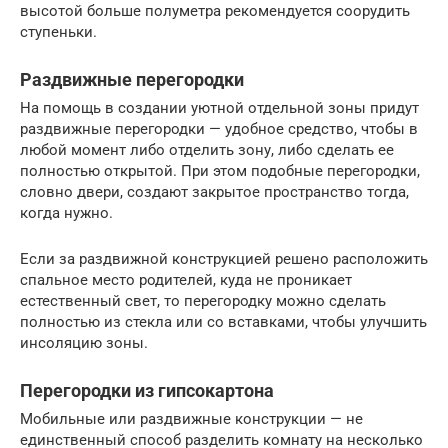
высотой больше полуметра рекомендуется соорудить
ступеньки.
Раздвижные перегородки
На помощь в создании уютной отдельной зоны придут
раздвижные перегородки — удобное средство, чтобы в
любой момент либо отделить зону, либо сделать ее
полностью открытой. При этом подобные перегородки,
словно двери, создают закрытое пространство тогда,
когда нужно.
Если за раздвижной конструкцией решено расположить
спальное место родителей, куда не проникает
естественный свет, то перегородку можно сделать
полностью из стекла или со вставками, чтобы улучшить
инсоляцию зоны.
Перегородки из гипсокартона
Мобильные или раздвижные конструкции — не
единственный способ разделить комнату на несколько