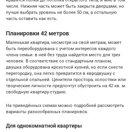
числе. Нижняя часть может быть закрыта дверцами, но
лучше выбрать уровень не более 50 см, а остальную
часть оставить как есть.
Планировки 42 метров
Маленькая квартира, несмотря на свой метраж, может
быть переоборудована с учетом интересов каждого
члена семьи: в ней без труда найдется место для трех
человек. В соответствие со стандартным планом,
двушка оборудована крохотной кухней, но если снести
перегородку, она легко превратится в евродвушку с
отдельной спальней. Ценители простора, холостяки или
творческие личности предпочтут обустроить на 42 кв. м.
свободную квартиру-студию.
На приведённых схемах можно подробней рассмотреть
варианты разнообразных планировок.
Для однокомнатной квартиры