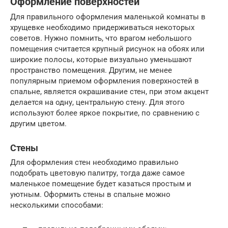
Оформление поверхностей
Для правильного оформления маленькой комнаты в
хрущевке необходимо придерживаться некоторых
советов. Нужно помнить, что врагом небольшого
помещения считается крупный рисунок на обоях или
широкие полосы, которые визуально уменьшают
пространство помещения. Другим, не менее
популярным приемом оформления поверхностей в
спальне, является окрашивание стен, при этом акцент
делается на одну, центральную стену. Для этого
используют более яркое покрытие, по сравнению с
другим цветом.
Стены
Для оформления стен необходимо правильно
подобрать цветовую палитру, тогда даже самое
маленькое помещение будет казаться простым и
уютным. Оформить стены в спальне можно
несколькими способами: