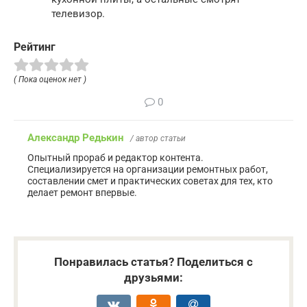
телевизор.
Рейтинг
( Пока оценок нет )
0
Александр Редькин
/ автор статьи
Опытный прораб и редактор контента.
Специализируется на организации ремонтных работ,
составлении смет и практических советах для тех, кто
делает ремонт впервые.
Понравилась статья? Поделиться с
друзьями: