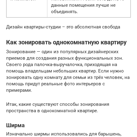
данные помещения лучше не
объединять.
Дизайн квартиры-студии – это абсолютная свобода
Как зонировать однокомнатную квартиру
Зонирование — один из популярных дизайнерских
приемов для создания разных функциональных зон.
Своего рода палочка-выручалочка, приходящая на
помощь владельцам небольших квартир. Если нужно
зонировать одну комнату для семьи из трёх человек, на
помощь придут реальные фото интерьеров с
примерами.
Итак, какие существуют способы зонирования
пространства в однокомнатной квартире.
Ширма
Изначально ширмы использовались для барышень,