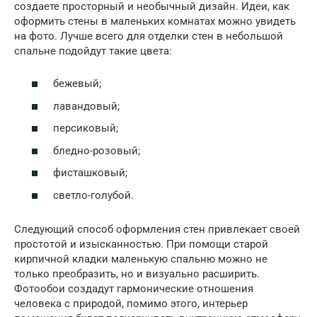
создаете просторный и необычный дизайн. Идеи, как
оформить стены в маленьких комнатах можно увидеть
на фото. Лучше всего для отделки стен в небольшой
спальне подойдут такие цвета:
бежевый;
лавандовый;
персиковый;
бледно-розовый;
фисташковый;
светло-голубой.
Следующий способ оформления стен привлекает своей
простотой и изысканностью. При помощи старой
кирпичной кладки маленькую спальню можно не
только преобразить, но и визуально расширить.
Фотообои создадут гармонические отношения
человека с природой, помимо этого, интерьер