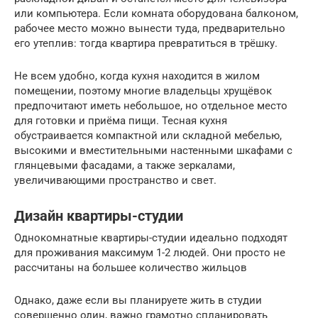
или компьютера. Если комната оборудована балконом,
рабочее место можно вынести туда, предварительно
его утеплив: тогда квартира превратиться в трёшку.
Не всем удобно, когда кухня находится в жилом
помещении, поэтому многие владельцы хрущёвок
предпочитают иметь небольшое, но отдельное место
для готовки и приёма пищи. Тесная кухня
обустраивается компактной или складной мебелью,
высокими и вместительными настенными шкафами с
глянцевыми фасадами, а также зеркалами,
увеличивающими пространство и свет.
Дизайн квартиры-студии
Однокомнатные квартиры-студии идеально подходят
для проживания максимум 1-2 людей. Они просто не
рассчитаны на большее количество жильцов
Однако, даже если вы планируете жить в студии
совершенно один, важно грамотно спланировать