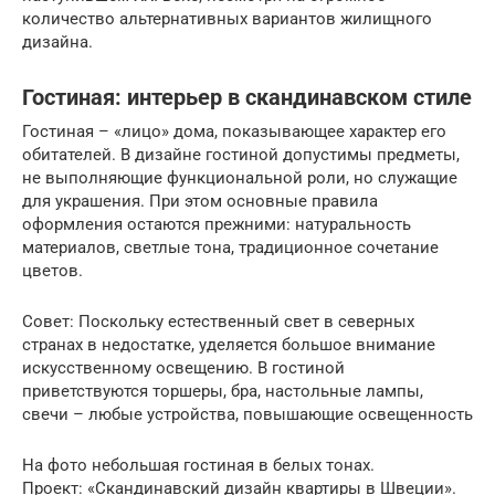
количество альтернативных вариантов жилищного
дизайна.
Гостиная: интерьер в скандинавском стиле
Гостиная – «лицо» дома, показывающее характер его
обитателей. В дизайне гостиной допустимы предметы,
не выполняющие функциональной роли, но служащие
для украшения. При этом основные правила
оформления остаются прежними: натуральность
материалов, светлые тона, традиционное сочетание
цветов.
Совет: Поскольку естественный свет в северных
странах в недостатке, уделяется большое внимание
искусственному освещению. В гостиной
приветствуются торшеры, бра, настольные лампы,
свечи – любые устройства, повышающие освещенность
На фото небольшая гостиная в белых тонах.
Проект: «Скандинавский дизайн квартиры в Швеции».