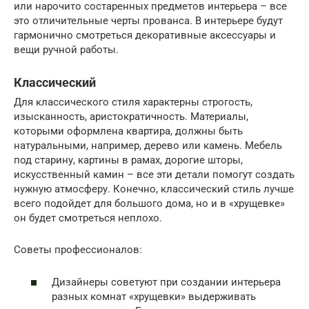
или нарочито состаренных предметов интерьера – все
это отличительные черты прованса. В интерьере будут
гармонично смотреться декоративные аксессуары и
вещи ручной работы.
Классический
Для классического стиля характерны строгость,
изысканность, аристократичность. Материалы,
которыми оформлена квартира, должны быть
натуральными, например, дерево или камень. Мебель
под старину, картины в рамах, дорогие шторы,
искусственный камин – все эти детали помогут создать
нужную атмосферу. Конечно, классический стиль лучше
всего подойдет для большого дома, но и в «хрущевке»
он будет смотреться неплохо.
Советы профессионалов:
Дизайнеры советуют при создании интерьера
разных комнат «хрущевки» выдерживать