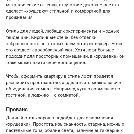
металлические оттенки, отсутствие декора – все это
сделает «хрущевку» стильной и комфортной для
проживания
Стиль для людей, любящих эксперименты и модные
тенденции. Кирпичные стены без отделки,
заброшенность некоторых элементов интерьера – все
это создает своеобразный уют. Хотя лофт больше
подходит для просторных помещений, в «хрущевке» он
тоже может найти свое воплощение.
Чтобы оформить квартиру в стиле лофт, придется
расширить пространство, а сделать это можно за счет
объединения комнат. Например, кухню совмещают с
гостиной, а лоджию – с комнатой.
Прованс
Данный стиль хорошо подойдет для оформления
«хрущевки». Простота, изысканность, старина, нежные
пастельные тона, обилие света, наличие антикварных