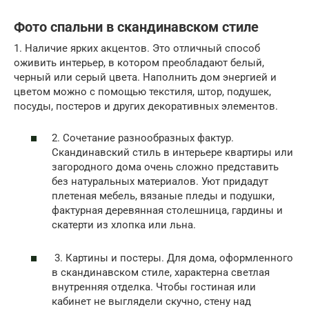
Фото спальни в скандинавском стиле
1. Наличие ярких акцентов. Это отличный способ
оживить интерьер, в котором преобладают белый,
черный или серый цвета. Наполнить дом энергией и
цветом можно с помощью текстиля, штор, подушек,
посуды, постеров и других декоративных элементов.
2. Сочетание разнообразных фактур.
Скандинавский стиль в интерьере квартиры или
загородного дома очень сложно представить
без натуральных материалов. Уют придадут
плетеная мебель, вязаные пледы и подушки,
фактурная деревянная столешница, гардины и
скатерти из хлопка или льна.
3. Картины и постеры. Для дома, оформленного
в скандинавском стиле, характерна светлая
внутренняя отделка. Чтобы гостиная или
кабинет не выглядели скучно, стену над