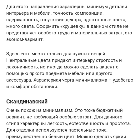
Для этого направления характерны минимум деталей
интерьера и мебели, точность композиции,
сдержанность, отсутствие декора, однотонные цвета,
много света. Оформить «хрущевку» в данном стиле не
представляет особого труда и материальных затрат, это
эконом-вариант.
Здесь есть место только для нужных вещей.
Нейтральные цвета придают интерьеру строгость и
лаконичность, но иногда можно сделать акцент с
помощью яркого предмета мебели или другого
аксессуара. Характерная черта минимализма – удобство
и комфорт обстановки.
Скандинавский
Очень похож на минимализм. Это тоже бюджетный
вариант, не требующий особых затрат. Для данного
стиля характерны легкость, естественность и простота.
Для отделки используются пастельные тона,
преимущественно белый цвет. Можно сделать яркий