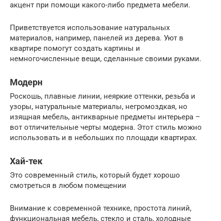
акцент при помощи какого-либо предмета мебели.
Приветствуется использование натуральных
материалов, например, панелей из дерева. Уют в
квартире помогут создать картины и
немногочисленные вещи, сделанные своими руками.
Модерн
Роскошь, плавные линии, неяркие оттенки, резьба и
узоры, натуральные материалы, негромоздкая, но
изящная мебель, антикварные предметы интерьера –
вот отличительные черты модерна. Этот стиль можно
использовать и в небольших по площади квартирах.
Хай-тек
Это современный стиль, который будет хорошо
смотреться в любом помещении
Внимание к современной технике, простота линий,
функциональная мебель, стекло и сталь, холодные