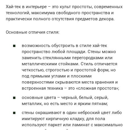
Хай-тек в интерьере – это культ простоты, современных
технологий, максимума свободного пространства и
практически полного отсутствия предметов декора.
Основные отличия стиля:
возможность обустроить в стиле хай-тек
пространство любой площади. Стены можно
заменить стеклянными перегородками или
металлическими стойками. Стиль отличается
четкостью, строгостью и простотой форм, но
под прямыми углами и плоскими
поверхностями скрываются места хранения и
встроенная техника – это «сложная простота»;
основные цвета – черный, белый, серый,
металлик, но есть место и ярким пятнам;
стены окрашивают в один неброский цвет либо
имитируют кирпичную кладку, для пола
используют паркет или ламинат с максимально