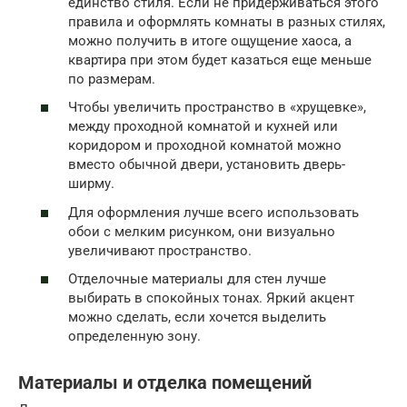
единство стиля. Если не придерживаться этого
правила и оформлять комнаты в разных стилях,
можно получить в итоге ощущение хаоса, а
квартира при этом будет казаться еще меньше
по размерам.
Чтобы увеличить пространство в «хрущевке»,
между проходной комнатой и кухней или
коридором и проходной комнатой можно
вместо обычной двери, установить дверь-
ширму.
Для оформления лучше всего использовать
обои с мелким рисунком, они визуально
увеличивают пространство.
Отделочные материалы для стен лучше
выбирать в спокойных тонах. Яркий акцент
можно сделать, если хочется выделить
определенную зону.
Материалы и отделка помещений