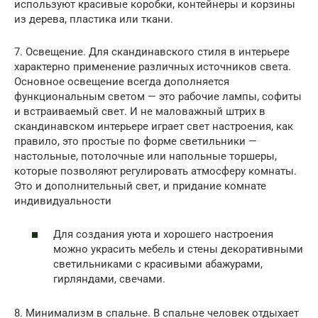
используют красивые коробки, контейнеры и корзины
из дерева, пластика или ткани.
7. Освещение. Для скандинавского стиля в интерьере
характерно применение различных источников света.
Основное освещение всегда дополняется
функциональным светом — это рабочие лампы, софиты
и встраиваемый свет. И не маловажный штрих в
скандинавском интерьере играет свет настроения, как
правило, это простые по форме светильники —
настольные, потолочные или напольные торшеры,
которые позволяют регулировать атмосферу комнаты.
Это и дополнительный свет, и придание комнате
индивидуальности
Для создания уюта и хорошего настроения
можно украсить мебель и стены декоративными
светильниками с красивыми абажурами,
гирляндами, свечами.
8. Минимализм в спальне. В спальне человек отдыхает