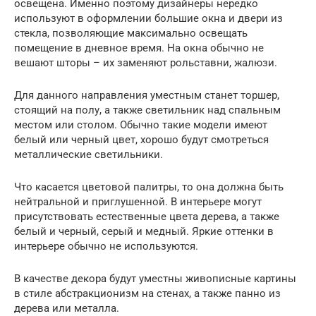
освещена. Именно поэтому дизайнеры нередко
используют в оформлении большие окна и двери из
стекла, позволяющие максимально освещать
помещение в дневное время. На окна обычно не
вешают шторы – их заменяют рольставни, жалюзи.
Для данного направления уместным станет торшер,
стоящий на полу, а также светильник над спальным
местом или столом. Обычно такие модели имеют
белый или черный цвет, хорошо будут смотреться
металлические светильники.
Что касается цветовой палитры, то она должна быть
нейтральной и приглушенной. В интерьере могут
присутствовать естественные цвета дерева, а также
белый и черный, серый и медный. Яркие оттенки в
интерьере обычно не используются.
В качестве декора будут уместны живописные картины
в стиле абстракционизм на стенах, а также панно из
дерева или металла.