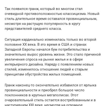
Так появился гранж, который во многом стал
очевидной противоположностью классицизма. Новый
стиль длительное время оставался провинциальным,
несмотря на растущую популярность в кругу
представителей среднего класса.
Ситуация кардинально изменилась только во второй
половине ХХ века. В это время в США и странах
Западной Европы начался бум потребительства и
значительно вырос уровень жизни. Это стало причиной
увеличения спроса на рынке жилья и в сфере
интерьерного дизайна. Наряду с появлением новых
стилей, изменилось отношение людей к старым
принципам обустройства жилых помещений.
Гранж наконец-то окончательно избавился от ярлыка
провинциальности и приобрел большое число
поклонников в крупных мегаполисах. Этот
очаровательный стиль остается востребованным и в
наступившем XXI веке, несмотря на огромное