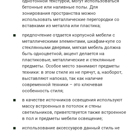
однотонной текстурой, могут использоваться
бетонные или наливные полы. Для
зонирования пространства можно
использовать металлические перегородки со
вставками из металла или пластика;
предпочтение отдается корпусной мебели с
металлическими элементами, шкафам-купе со
стеклянными дверями, мягкая мебель должна
быть одноцветной, акцент делается на
пластиковые, металлические и стеклянные
предметы. Особое место занимают предметы
техники: в этом стиле их не прячут, а, наоборот,
выставляют напоказ, так как наличие
современной техники – это ключевая
особенность стиля;
в качестве источников освещения используют
массу встроенных в потолок и стены
светильников, приветствуется также встроенное
в пол и предметы мебели освещение;
использование аксессуаров данный стиль не