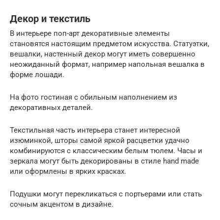
Декор и текстиль
В интерьере поп-арт декоративные элементы
становятся настоящим предметом искусства. Статуэтки,
вешалки, настенный декор могут иметь совершенно
неожиданный формат, например напольная вешалка в
форме лошади.
На фото гостиная с обильным наполнением из
декоративных деталей.
Текстильная часть интерьера станет интересной
изюминкой, шторы самой яркой расцветки удачно
комбинируются с классическим белым тюлем. Часы и
зеркала могут быть декорированы в стиле hand made
или оформлены в ярких красках.
Подушки могут перекликаться с портьерами или стать
сочным акцентом в дизайне.