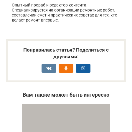
Опытный прораб и редактор контента.
Специализируется на организации ремонтных работ,
составлении смет и практических советах для тех, кто
делает ремонт впервые.
Понравилась статья? Поделиться с
друзьями:
Вам также может быть интересно