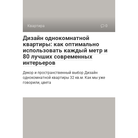
Квартира
0
Дизайн однокомнатной
квартиры: как оптимально
использовать каждый метр и
80 лучших современных
интерьеров
Декор и пространственный выбор Дизайн
однокомнатной квартиры 32 кв.м. Как мы уже
говорили, цвета