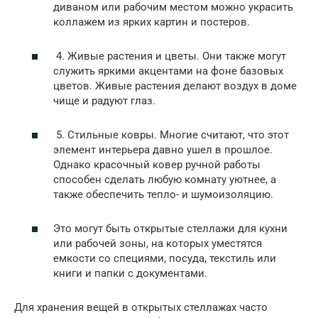
диваном или рабочим местом можно украсить
коллажем из ярких картин и постеров.
4. Живые растения и цветы. Они также могут
служить яркими акцентами на фоне базовых
цветов. Живые растения делают воздух в доме
чище и радуют глаз.
5. Стильные ковры. Многие считают, что этот
элемент интерьера давно ушел в прошлое.
Однако красочный ковер ручной работы
способен сделать любую комнату уютнее, а
также обеспечить тепло- и шумоизоляцию.
Это могут быть открытые стеллажи для кухни
или рабочей зоны, на которых уместятся
емкости со специями, посуда, текстиль или
книги и папки с документами.
Для хранения вещей в открытых стеллажах часто