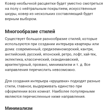
Ковер необычной расцветки будет уместно смотреться
на полу с нейтральным покрытием, искусственные
шкуры, ковер из нескольких составляющий будет
верным выбором.
Многообразие стилей
Существует большое разнообразие стилей, которые
используются при создании интерьера квартиры или
дома: современный, средиземноморский, кантри,
английский, русский, японский, ретро, лофт, хай-тек,
эклектика, классический, скандинавский,
архитектурный, прованс, минимализм и т. д. Все
направления перечислить невозможно.
Для создания интерьера «хрущевки» подходят разные
стили, главное, выдерживать единство при
оформлении всех комнат. Наиболее популярными
являются перечисленные ниже направления.
Минимализм