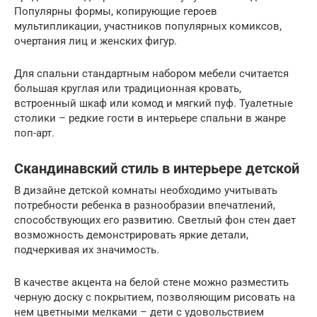
Популярны формы, копирующие героев
мультипликации, участников популярных комиксов,
очертания лиц и женских фигур.
Для спальни стандартным набором мебели считается
большая круглая или традиционная кровать,
встроенный шкаф или комод и мягкий пуф. Туалетные
столики – редкие гости в интерьере спальни в жанре
поп-арт.
Скандинавский стиль в интерьере детской
В дизайне детской комнаты необходимо учитывать
потребности ребенка в разнообразии впечатлений,
способствующих его развитию. Светлый фон стен дает
возможность демонстрировать яркие детали,
подчеркивая их значимость.
В качестве акцента на белой стене можно разместить
черную доску с покрытием, позволяющим рисовать на
нем цветными мелками – дети с удовольствием