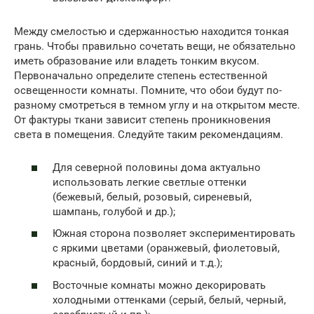
Между смелостью и сдержанностью находится тонкая
грань. Чтобы правильно сочетать вещи, не обязательно
иметь образование или владеть тонким вкусом.
Первоначально определите степень естественной
освещенности комнаты. Помните, что обои будут по-
разному смотреться в темном углу и на открытом месте.
От фактуры ткани зависит степень проникновения
света в помещения. Следуйте таким рекомендациям.
Для северной половины дома актуально
использовать легкие светлые оттенки
(бежевый, белый, розовый, сиреневый,
шампань, голубой и др.);
Южная сторона позволяет экспериментировать
с яркими цветами (оранжевый, фиолетовый,
красный, бордовый, синий и т.д.);
Восточные комнаты можно декорировать
холодными оттенками (серый, белый, черный,