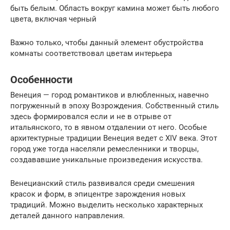
быть белым. Область вокруг камина может быть любого
цвета, включая черный
Важно только, чтобы данный элемент обустройства
комнаты соответствовал цветам интерьера
Особенности
Венеция — город романтиков и влюбленных, навечно
погруженный в эпоху Возрождения. Собственный стиль
здесь формировался если и не в отрыве от
итальянского, то в явном отдалении от него. Особые
архитектурные традиции Венеция ведет с XIV века. Этот
город уже тогда населяли ремесленники и творцы,
создававшие уникальные произведения искусства.
Венецианский стиль развивался среди смешения
красок и форм, в эпицентре зарождения новых
традиций. Можно выделить несколько характерных
деталей данного направления.