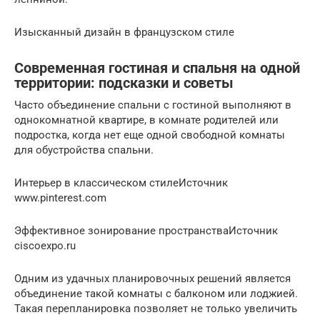
Изысканный дизайн в французском стиле
Современная гостиная и спальня на одной
территории: подсказки и советы
Часто объединение спальни с гостиной выполняют в
однокомнатной квартире, в комнате родителей или
подростка, когда нет еще одной свободной комнаты
для обустройства спальни.
Интерьер в классическом стилеИсточник
www.pinterest.com
Эффективное зонирование пространстваИсточник
ciscoexpo.ru
Одним из удачных планировочных решений является
объединение такой комнаты с балконом или лоджией.
Такая перепланировка позволяет не только увеличить