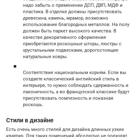
надо забыть о применении ДСП, ДВП, МДФ и
пластика. В отделке должны присутствовать
древесина, камень, мрамор, возможно
использование благородных металлов. На полу
должен быть паркет высокого качества. В
качестве декоративного оформления
приобретаются роскошные шторы, люстры с
хрустальными подвесками, дорогостоящие
натуральные ковры.
Соответствие национальным корням. Если вы
создаете классический английский стиль в
интерьере, то нужно соблюдать сдержанность и
лаконичность, а во французской классике будут
присутствовать помпезность и показная
роскошь.
Стили в дизайне
Есть очень много стилей для дизайна длинных узких
квартир. Для таких помещений абсолютно не подходят