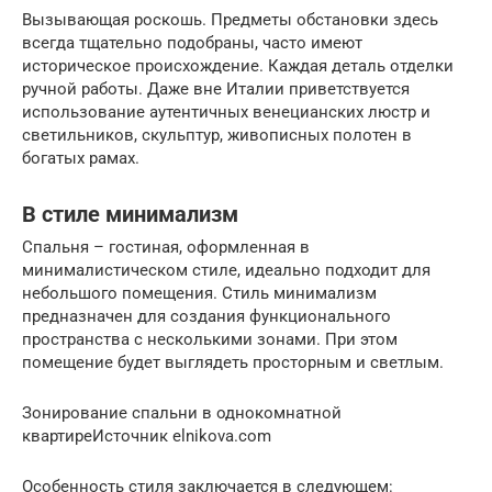
Вызывающая роскошь. Предметы обстановки здесь
всегда тщательно подобраны, часто имеют
историческое происхождение. Каждая деталь отделки
ручной работы. Даже вне Италии приветствуется
использование аутентичных венецианских люстр и
светильников, скульптур, живописных полотен в
богатых рамах.
В стиле минимализм
Спальня – гостиная, оформленная в
минималистическом стиле, идеально подходит для
небольшого помещения. Стиль минимализм
предназначен для создания функционального
пространства с несколькими зонами. При этом
помещение будет выглядеть просторным и светлым.
Зонирование спальни в однокомнатной
квартиреИсточник elnikova.com
Особенность стиля заключается в следующем: