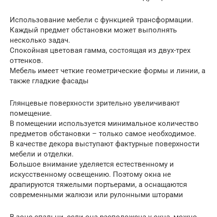
Использование мебели с функцией трансформации.
Каждый предмет обстановки может выполнять
несколько задач.
Спокойная цветовая гамма, состоящая из двух-трех
оттенков.
Мебель имеет четкие геометрические формы и линии, а
также гладкие фасады
Глянцевые поверхности зрительно увеличивают
помещение.
В помещении используется минимальное количество
предметов обстановки – только самое необходимое.
В качестве декора выступают фактурные поверхности
мебели и отделки.
Большое внимание уделяется естественному и
искусственному освещению. Поэтому окна не
драпируются тяжелыми портьерами, а оснащаются
современными жалюзи или рулонными шторами