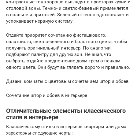
контрастные тона хорошо выглядят в просторах кухни и
столовой зоны. Темно- и светло-бежевый применяется
в спальне и прихожей. Зеленый оттенок вдохновляет и
успокаивает нервную систему.
Отдайте приоритет сочетанию фисташкового,
салатового, светло-зеленого и болотного цвета, чтобы
получить оригинальный интерьер. По аналогии
подбирают палитру для других зон. Не зная, что
выбрать, отдайте предпочтение двум-трем оттенкам
одного цвета. Они будут выглядеть дорого и правильно.
Дизайн комнаты с цветовым сочетанием штор и обоев
Сочетание штор и обоев в интерьере
Отличительные элементы классического
стиля в интерьере
Классическому стилю в интерьере квартиры или дома
характерны следующие черты: