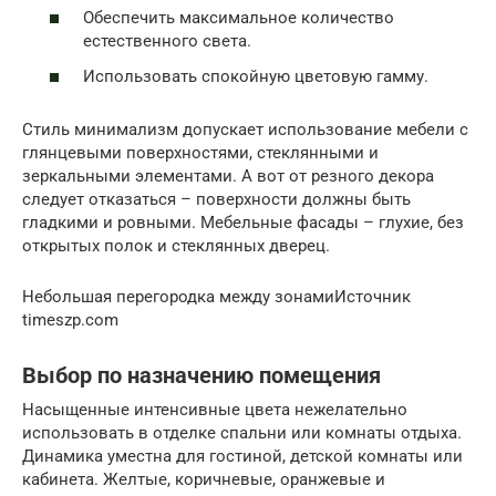
Обеспечить максимальное количество
естественного света.
Использовать спокойную цветовую гамму.
Стиль минимализм допускает использование мебели с
глянцевыми поверхностями, стеклянными и
зеркальными элементами. А вот от резного декора
следует отказаться – поверхности должны быть
гладкими и ровными. Мебельные фасады – глухие, без
открытых полок и стеклянных дверец.
Небольшая перегородка между зонамиИсточник
timeszp.com
Выбор по назначению помещения
Насыщенные интенсивные цвета нежелательно
использовать в отделке спальни или комнаты отдыха.
Динамика уместна для гостиной, детской комнаты или
кабинета. Желтые, коричневые, оранжевые и