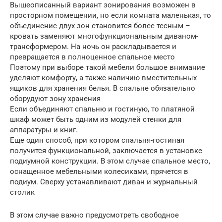
Вышеописанный вариант зонирования возможен в
просторном помещении, но если комната маленькая, то
объединение двух зон становится более тесным –
кровать заменяют многофункциональным диваном-
трансформером. На ночь он раскладывается и
превращается в полноценное спальное место
Поэтому при выборе такой мебели большое внимание
уделяют комфорту, а также наличию вместительных
ящиков для хранения белья. В спальне обязательно
оборудуют зону хранения
Если объединяют спальню и гостиную, то платяной
шкаф может быть одним из модулей стенки для
аппаратуры и книг.
Еще один способ, при котором спальня-гостиная
получится функциональной, заключается в установке
подиумной конструкции. В этом случае спальное место,
оснащенное мебельными колесиками, прячется в
подиум. Сверху устанавливают диван и журнальный
столик
В этом случае важно предусмотреть свободное