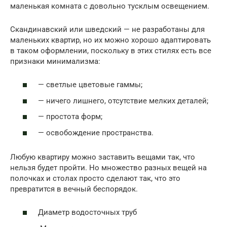
маленькая комната с довольно тусклым освещением.
Скандинавский или шведский — не разработаны для
маленьких квартир, но их можно хорошо адаптировать
в таком оформлении, поскольку в этих стилях есть все
признаки минимализма:
— светлые цветовые гаммы;
— ничего лишнего, отсутствие мелких деталей;
— простота форм;
— освобождение пространства.
Любую квартиру можно заставить вещами так, что
нельзя будет пройти. Но множество разных вещей на
полочках и столах просто сделают так, что это
превратится в вечный беспорядок.
Диаметр водосточных труб