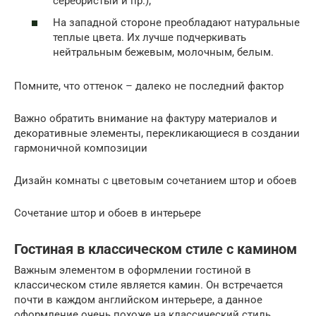
серебристый и пр.);
На западной стороне преобладают натуральные
теплые цвета. Их лучше подчеркивать
нейтральным бежевым, молочным, белым.
Помните, что оттенок – далеко не последний фактор
Важно обратить внимание на фактуру материалов и
декоративные элементы, перекликающиеся в создании
гармоничной композиции
Дизайн комнаты с цветовым сочетанием штор и обоев
Сочетание штор и обоев в интерьере
Гостиная в классическом стиле с камином
Важным элементом в оформлении гостиной в
классическом стиле является камин. Он встречается
почти в каждом английском интерьере, а данное
оформление очень похоже на классический стиль.