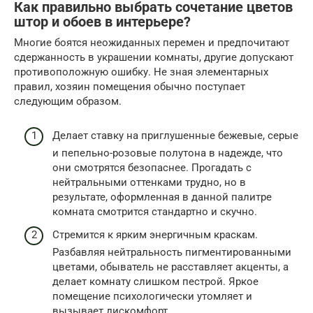
Как правильно выбрать сочетание цветов
штор и обоев в интерьере?
Многие боятся неожиданных перемен и предпочитают
сдержанность в украшении комнаты, другие допускают
противоположную ошибку. Не зная элементарных
правил, хозяин помещения обычно поступает
следующим образом.
Делает ставку на приглушенные бежевые, серые
и пепельно-розовые полутона в надежде, что
они смотрятся безопаснее. Прогадать с
нейтральными оттенками трудно, но в
результате, оформленная в данной палитре
комната смотрится стандартно и скучно.
Стремится к ярким энергичным краскам.
Разбавляя нейтральность пигментированными
цветами, обыватель не расставляет акценты, а
делает комнату слишком пестрой. Яркое
помещение психологически утомляет и
вызывает дискомфорт.