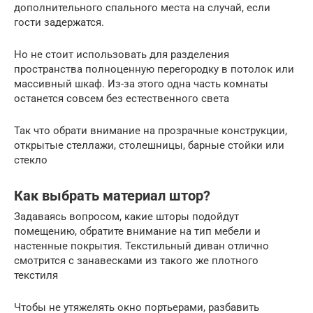
дополнительного спального места на случай, если
гости задержатся.
Но не стоит использовать для разделения
пространства полноценную перегородку в потолок или
массивный шкаф. Из-за этого одна часть комнаты
останется совсем без естественного света
Так что обрати внимание на прозрачные конструкции,
открытые стеллажи, столешницы, барные стойки или
стекло
Как выбрать материал штор?
Задаваясь вопросом, какие шторы подойдут
помещению, обратите внимание на тип мебели и
настенные покрытия. Текстильный диван отлично
смотрится с занавесками из такого же плотного
текстиля
Чтобы не утяжелять окно портьерами, разбавить