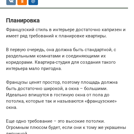
Планировка
Французский стиль в интерьере достаточно капризен и
имеет ряд требований к планировке квартиры.
В первую очередь, она должна быть стандартной, с
раздельными комнатами и соединяющими их
коридорами. Квартира-студия для создания такого
интерьера мало пригодна.
Французы ценят простор, поэтому площадь должна
быть достаточно широкой, а окна – большими.
Идеально впишутся в гостиную окна от пола до
потолка, которые так и называются «французские»
окна.
Еще одно требование – это высокие потолки.
Огромным плюсом будет, если они к тому же украшены
лепниной.