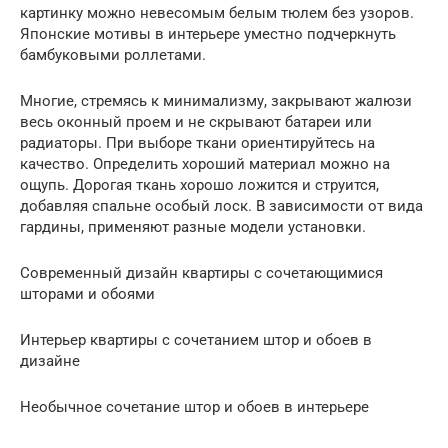
картинку можно невесомым белым тюлем без узоров.
Японские мотивы в интерьере уместно подчеркнуть
бамбуковыми роллетами.
Многие, стремясь к минимализму, закрывают жалюзи
весь оконный проем и не скрывают батареи или
радиаторы. При выборе ткани ориентируйтесь на
качество. Определить хороший материал можно на
ощупь. Дорогая ткань хорошо ложится и струится,
добавляя спальне особый лоск. В зависимости от вида
гардины, применяют разные модели установки.
Современный дизайн квартиры с сочетающимися
шторами и обоями
Интерьер квартиры с сочетанием штор и обоев в
дизайне
Необычное сочетание штор и обоев в интерьере