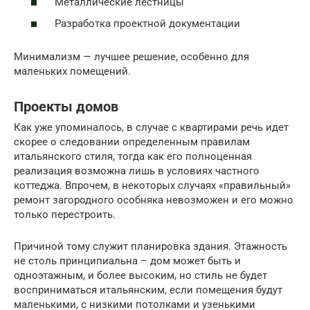
Металлические лестницы
Разработка проектной документации
Минимализм — лучшее решение, особенно для
маленьких помещений.
Проекты домов
Как уже упоминалось, в случае с квартирами речь идет
скорее о следовании определенным правилам
итальянского стиля, тогда как его полноценная
реализация возможна лишь в условиях частного
коттеджа. Впрочем, в некоторых случаях «правильный»
ремонт загородного особняка невозможен и его можно
только перестроить.
Причиной тому служит планировка здания. Этажность
не столь принципиальна – дом может быть и
одноэтажным, и более высоким, но стиль не будет
восприниматься итальянским, если помещения будут
маленькими, с низкими потолками и узенькими