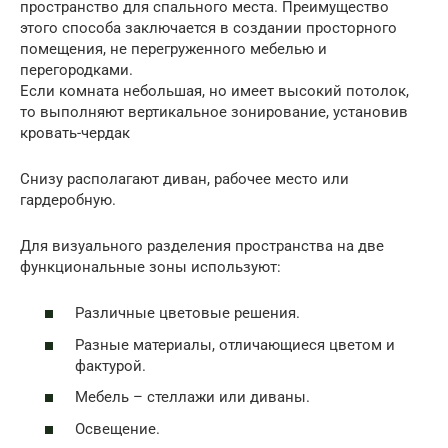
пространство для спального места. Преимущество
этого способа заключается в создании просторного
помещения, не перегруженного мебелью и
перегородками.
Если комната небольшая, но имеет высокий потолок,
то выполняют вертикальное зонирование, установив
кровать-чердак
Снизу располагают диван, рабочее место или
гардеробную.
Для визуального разделения пространства на две
функциональные зоны используют:
Различные цветовые решения.
Разные материалы, отличающиеся цветом и
фактурой.
Мебель – стеллажи или диваны.
Освещение.