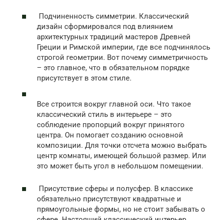
Подчиненность симметрии. Классический
дизайн сформировался под влиянием
архитектурных традиций мастеров Древней
Греции и Римской империи, где все подчинялось
строгой геометрии. Вот почему симметричность
– это главное, что в обязательном порядке
присутствует в этом стиле.
Все строится вокруг главной оси. Что такое
классический стиль в интерьере – это
соблюдение пропорций вокруг принятого
центра. Он помогает созданию основной
композиции. Для точки отсчета можно выбрать
центр комнаты, имеющей большой размер. Или
это может быть угол в небольшом помещении.
Присутствие сферы и полусфер. В классике
обязательно присутствуют квадратные и
прямоугольные формы, но не стоит забывать о
сфере. Настоящий классический интерьер