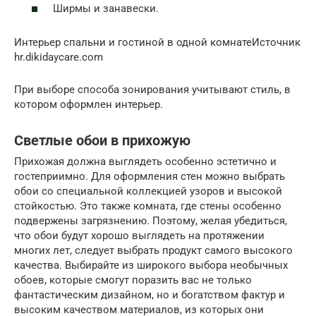
Ширмы и занавески.
Интерьер спальни и гостиной в одной комнатеИсточник
hr.dikidaycare.com
При выборе способа зонирования учитывают стиль, в
котором оформлен интерьер.
Светлые обои в прихожую
Прихожая должна выглядеть особенно эстетично и
гостеприимно. Для оформления стен можно выбрать
обои со специальной коллекцией узоров и высокой
стойкостью. Это также комната, где стены особенно
подвержены загрязнению. Поэтому, желая убедиться,
что обои будут хорошо выглядеть на протяжении
многих лет, следует выбрать продукт самого высокого
качества. Выбирайте из широкого выбора необычных
обоев, которые смогут поразить вас не только
фантастическим дизайном, но и богатством фактур и
высоким качеством материалов, из которых они