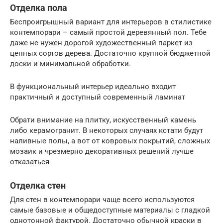
Отделка пола
Беспроигрышный вариант для интерьеров в стилистике
контемпорари – самый простой деревянный пол. Тебе
даже не нужен дорогой художественный паркет из
ценных сортов дерева. Достаточно крупной бюджетной
доски и минимальной обработки.
В функциональный интерьер идеально входит
практичный и доступный современный ламинат
Обрати внимание на плитку, искусственный камень
либо керамогранит. В некоторых случаях кстати будут
наливные полы, а вот от ковровых покрытий, сложных
мозаик и чрезмерно декоративных решений лучше
отказаться
Отделка стен
Для стен в контемпорари чаще всего используются
самые базовые и общедоступные материалы с гладкой
однотонной фактурой. Достаточно обычной краски в