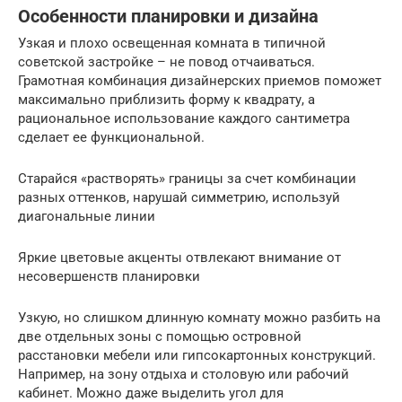
Особенности планировки и дизайна
Узкая и плохо освещенная комната в типичной
советской застройке – не повод отчаиваться.
Грамотная комбинация дизайнерских приемов поможет
максимально приблизить форму к квадрату, а
рациональное использование каждого сантиметра
сделает ее функциональной.
Старайся «растворять» границы за счет комбинации
разных оттенков, нарушай симметрию, используй
диагональные линии
Яркие цветовые акценты отвлекают внимание от
несовершенств планировки
Узкую, но слишком длинную комнату можно разбить на
две отдельных зоны с помощью островной
расстановки мебели или гипсокартонных конструкций.
Например, на зону отдыха и столовую или рабочий
кабинет. Можно даже выделить угол для