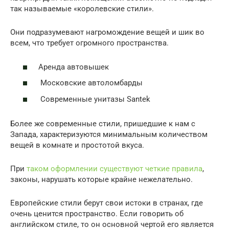
так называемые «королевские стили».
Они подразумевают нагромождение вещей и шик во
всем, что требует огромного пространства.
Аренда автовышек
Московские автоломбарды
Современные унитазы Santek
Более же современные стили, пришедшие к нам с
Запада, характеризуются минимальным количеством
вещей в комнате и простотой вкуса.
При
таком оформлении существуют четкие правила
,
законы, нарушать которые крайне нежелательно.
Европейские стили берут свои истоки в странах, где
очень ценится пространство. Если говорить об
английском стиле, то он основной чертой его является