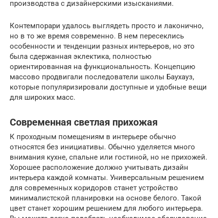
производства с дизайнерскими изысканиями.
Контемпорари удалось выглядеть просто и лаконично,
но в то же время современно. В нем пересеклись
особенности и тенденции разных интерьеров, но это
была сдержанная эклектика, полностью
ориентированная на функциональность. Концепцию
массово продвигали последователи школы Баухауз,
которые популяризировали доступные и удобные вещи
для широких масс.
Современная светлая прихожая
К проходным помещениям в интерьере обычно
относятся без инициативы. Обычно уделяется много
внимания кухне, спальне или гостиной, но не прихожей.
Хорошее расположение должно учитывать дизайн
интерьера каждой комнаты. Универсальным решением
для современных коридоров станет устройство
минималистской планировки на основе белого. Такой
цвет станет хорошим решением для любого интерьера.