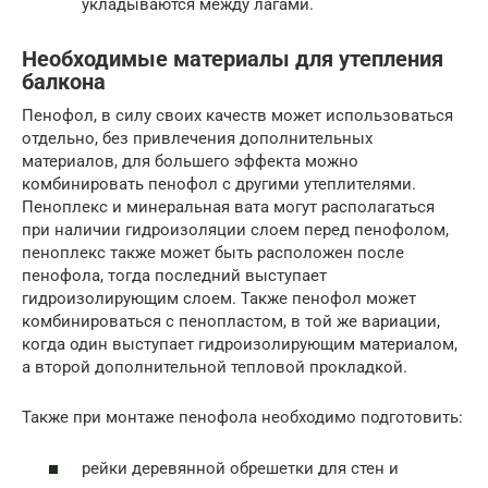
укладываются между лагами.
Необходимые материалы для утепления
балкона
Пенофол, в силу своих качеств может использоваться
отдельно, без привлечения дополнительных
материалов, для большего эффекта можно
комбинировать пенофол с другими утеплителями.
Пеноплекс и минеральная вата могут располагаться
при наличии гидроизоляции слоем перед пенофолом,
пеноплекс также может быть расположен после
пенофола, тогда последний выступает
гидроизолирующим слоем. Также пенофол может
комбинироваться с пенопластом, в той же вариации,
когда один выступает гидроизолирующим материалом,
а второй дополнительной тепловой прокладкой.
Также при монтаже пенофола необходимо подготовить:
рейки деревянной обрешетки для стен и