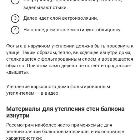
заделывают стыки.
Далее идет слой ветроизоляции.
На последнем этапе монтируют облицовку.
Фольга в наружном утеплении должна быть повернута к
улице. Таким образом, тепло, выходящее изнутри дома,
сталкивается с фольгированным слоем и возвращается
обратно. При этом само дерево не потеет и продолжает
«дышать».
Утепление каркасного дома фольгированным
утеплителем — в видео:
Материалы для утепления стен балкона
изнутри
Рассмотрим наиболее часто применяемые для
теплоизоляции балконов материалы и их основные
характеристики: