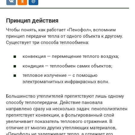
Принцип действия
Чтобы понять, как работает «Пенофол», вспомним
принцип передачи тепла от одного объекта к другому.
Существует три способа теплообмена:
конвекция — перемещение теплого воздуха;
кондиция — теплообмен самих объектов;
тепловое излучение — с помощью
электромагнитных инфракрасных волн.
Большинство утеплителей препятствуют лишь одному
способу теплопередачи. Действие пановала
направлено сразу на несколько задач: пенополиэтилен
препятствует конвекции, а фольгированный слой
увеличивает показатель теплового отражения. В
отличие от многих других утепляющих материалов,
«Пенофол» не задерживает тепло, а отражает его.