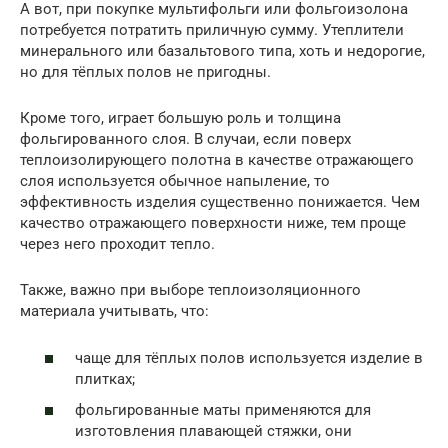
А вот, при покупке мультифольги или фольгоизолона
потребуется потратить приличную сумму. Утеплители
минерального или базальтового типа, хоть и недорогие,
но для тёплых полов не пригодны.
Кроме того, играет большую роль и толщина
фольгированного слоя. В случаи, если поверх
теплоизолирующего полотна в качестве отражающего
слоя используется обычное напыление, то
эффективность изделия существенно понижается. Чем
качество отражающего поверхности ниже, тем проще
через него проходит тепло.
Также, важно при выборе теплоизоляционного
материала учитывать, что:
чаще для тёплых полов используется изделие в
плитках;
фольгированные маты применяются для
изготовления плавающей стяжки, они