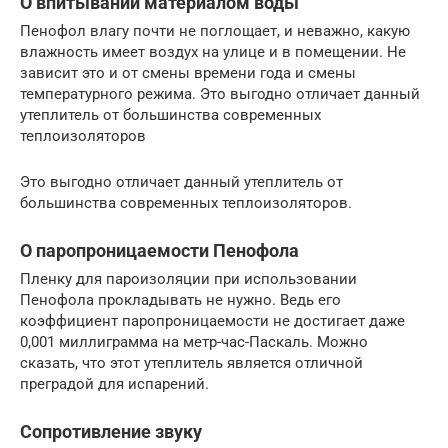
О впитывании материалом воды
Пенофол влагу почти не поглощает, и неважно, какую
влажность имеет воздух на улице и в помещении. Не
зависит это и от смены времени года и смены
температурного режима. Это выгодно отличает данный
утеплитель от большинства современных
теплоизоляторов
Это выгодно отличает данный утеплитель от
большинства современных теплоизоляторов.
О паропроницаемости Пенофола
Пленку для пароизоляции при использовании
Пенофола прокладывать не нужно. Ведь его
коэффициент паропроницаемости не достигает даже
0,001 миллиграмма на метр-час-Паскаль. Можно
сказать, что этот утеплитель является отличной
преградой для испарений.
Сопротивление звуку