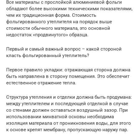
Все материалы с прослойкой алюминиевой фольги
обладают более высокими техническими показателями,
чем их традиционная форма. Стоимость
фольгированного утеплителя на порядок выше
стоимости обычного материала, это основной
недостаток «продвинутого» образца.
Первый и самый важный вопрос – какой стороной
класть фольгированный утеплитель?
Первое правило укладки: отражающая сторона должна
быть направлена в сторону помещения. Это обеспечит
естественное отражение тепла.
Структура утепления и отделки должна быть продумана:
между утеплителем и последующей отделкой в случае
со стенами должен оставаться воздушный зазор. При
использовании минватной основы необходима
изоляция материала от проникновения воды, для этого
к основе крепят мембрану, пропускающую наружу пар.