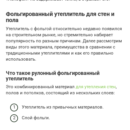
Фольгированный утеплитель для стен и
пола
Утеплитель с фольгой относительно недавно появился
на строительном рынке, но стремительно набирает
популярность по разным причинам. Далее рассмотрим
виды этого материала, преимущества в сравнении с
традиционными утеплителями и как его правильно
использовать.
Что такое рулонный фольгированный
утеплитель
Это комбинированный материал
для утепления стен
,
полов и потолков, состоящий из нескольких слоев:
Утеплитель из привычных материалов.
Слой фольги.