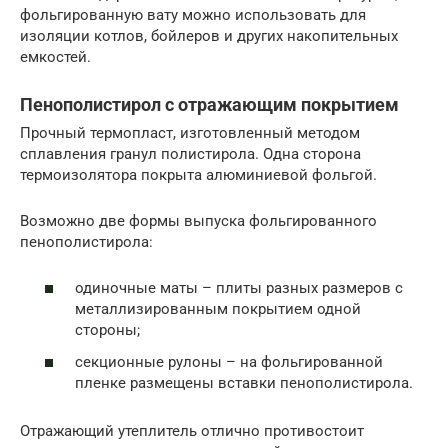
фольгированную вату можно использовать для
изоляции котлов, бойлеров и других накопительных
емкостей.
Пенополистирол с отражающим покрытием
Прочный термопласт, изготовленный методом
сплавления гранул полистирола. Одна сторона
термоизолятора покрыта алюминиевой фольгой.
Возможно две формы выпуска фольгированного
пенополистирола:
одиночные маты – плиты разных размеров с
металлизированным покрытием одной
стороны;
секционные рулоны – на фольгированной
пленке размещены вставки пенополистирола.
Отражающий утеплитель отлично противостоит