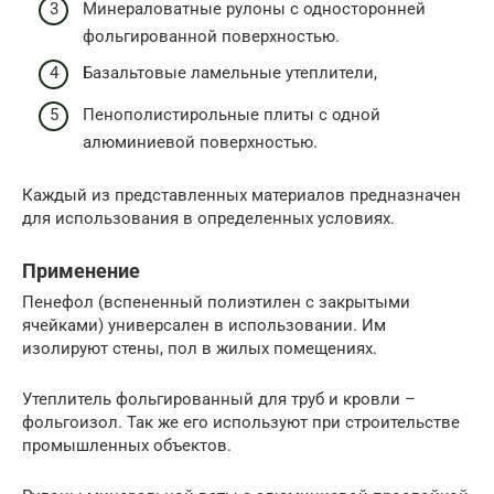
Минераловатные рулоны с односторонней
фольгированной поверхностью.
Базальтовые ламельные утеплители,
Пенополистирольные плиты с одной
алюминиевой поверхностью.
Каждый из представленных материалов предназначен
для использования в определенных условиях.
Применение
Пенефол (вспененный полиэтилен с закрытыми
ячейками) универсален в использовании. Им
изолируют стены, пол в жилых помещениях.
Утеплитель фольгированный для труб и кровли –
фольгоизол. Так же его используют при строительстве
промышленных объектов.