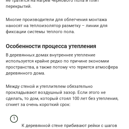
не тратится на нагрев чернового пола и плит
перекрытий.
Многие производители для облегчения монтажа
наносят на теплоизолятор разметку – линии для
фиксации системы теплого пола.
Особенности процесса утепления
В деревянных домах внутреннее утепление
используется крайне редко по причине экономии
пространства, а также потому что теряется атмосфера
деревянного дома.
Между стеной и утеплителем обязательно
прокладывают воздушный зазор. Если этого не
сделать, то дом, который стоял 100 лет без утепления,
сгниет за очень короткий срок:
К деревянной стене прибивают рейки с шагов