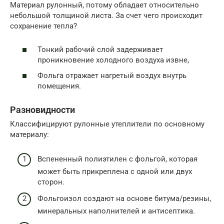
Материал рулонный, потому обладает относительно
небольшой толщиной листа. За счет чего происходит
сохранение тепла?
Тонкий рабочий слой задерживает
проникновение холодного воздуха извне,
Фольга отражает нагретый воздух внутрь
помещения.
Разновидности
Классифицируют рулонные утеплители по основному
материалу:
Вспененный полиэтилен с фольгой, которая
может быть прикреплена с одной или двух
сторон.
Фольгоизол создают на основе битума/резины,
минеральных наполнителей и антисептика.