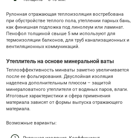
Рулонная отражающая теплоизоляция востребована
при обустройстве теплого пола, утеплении парных бань,
как финишная подложка под линолеум или ламинат.
Пенофол толщиной свыше 5 мм используют для
термоизоляции балконов, для труб канализационных и
вентиляционных коммуникаций.
Утеплитель на основе минеральной ваты
Теплоэффективность минваты заметно увеличивается
после ее фольгирования. Двуслойная изоляция
наделена дополнительным плюсом – защитой
минераловатного утеплителя от водяных паров, влаги.
Итоговые характеристики и сфера применения
материала зависят от формы выпуска отражающего
материала.
Возможные варианты:
Рулонная изоляция. Коэффициент