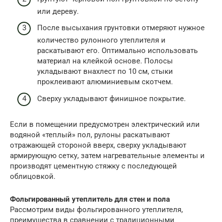
или дереву.
После высыхания грунтовки отмеряют нужное
количество рулонного утеплителя и
раскатывают его. Оптимально использовать
материал на клейкой основе. Полосы
укладывают внахлест по 10 см, стыки
проклеивают алюминиевым скотчем.
Сверху укладывают финишное покрытие.
Если в помещении предусмотрен электрический или
водяной «теплый» пол, рулоны раскатывают
отражающей стороной вверх, сверху укладывают
армирующую сетку, затем нагревательные элементы и
производят цементную стяжку с последующей
облицовкой.
Фольгированный утеплитель для стен и пола
Рассмотрим виды фольгированного утеплителя,
преимущества в сравнении с традиционными