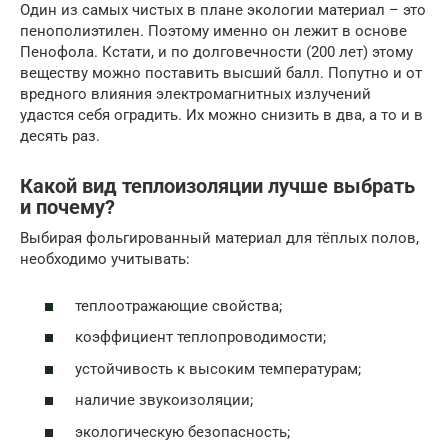
Один из самых чистых в плане экологии материал – это
пенополиэтилен. Поэтому именно он лежит в основе
Пенофола. Кстати, и по долговечности (200 лет) этому
веществу можно поставить высший балл. Попутно и от
вредного влияния электромагнитных излучений
удастся себя оградить. Их можно снизить в два, а то и в
десять раз.
Какой вид теплоизоляции лучше выбрать
и почему?
Выбирая фольгированный материал для тёплых полов,
необходимо учитывать:
теплоотражающие свойства;
коэффициент теплопроводимости;
устойчивость к высоким температурам;
наличие звукоизоляции;
экологическую безопасность;