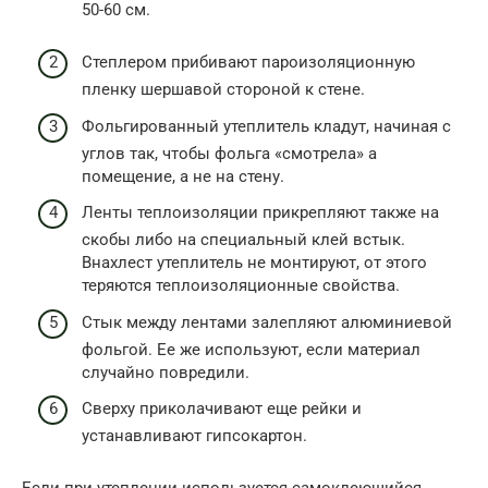
50-60 см.
Степлером прибивают пароизоляционную
пленку шершавой стороной к стене.
Фольгированный утеплитель кладут, начиная с
углов так, чтобы фольга «смотрела» а
помещение, а не на стену.
Ленты теплоизоляции прикрепляют также на
скобы либо на специальный клей встык.
Внахлест утеплитель не монтируют, от этого
теряются теплоизоляционные свойства.
Стык между лентами залепляют алюминиевой
фольгой. Ее же используют, если материал
случайно повредили.
Сверху приколачивают еще рейки и
устанавливают гипсокартон.