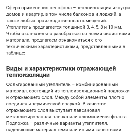
Сфера применения пенофола – теплоизоляция изнутри
домов и квартир, в том числе балконов и лоджий, а
также любых производственных помещений.
Утеплитель предлагается толщиной 3, 4, 5, 8 и 10 мм.
Чтобы окончательно разобраться со всеми свойствами
материала, предлагаем ознакомиться с его
техническими характеристиками, представленными в
таблице:
Виды и характеристики отражающей
теплоизоляции
Фольгированный утеплитель – комбинированный
материал, состоящий из теплоизоляционной подложки
и отражающего слоя. Между собой элементы плотно
соединены термической сваркой. В качестве
отражающего слоя выступает лавсановая
металлизированная пленка или алюминиевая фольга.
Подложка – различные варианты утеплителя,
наделяющие материал теми или иными качествами.