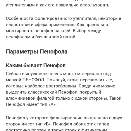
утеплителями и как его правильно использовать.
Особенности фольгированного утеплителя, некоторые
недостатки и сфера применения. Как правильно
монтировать пенофол на клей. Выбор между
пенофолом и базальтовой ватой.
Параметры Пенофола
Каким бывает Пенофол
Сейчас выпускается очень много материалов под
маркой ПЕНОФОЛ. Пожалуй, стоит перечислить те,
которые наиболее востребованы. Среди них можно
выделить классический Пенофол, покрытый
алюминиевой фальгой только с одной стороны. Такой
Пенофол имеет тип «А».
Пенофол у которого фольгирование выполнено с двух
сторон имеет тип «Б». Пенофол обоих этих типов
достаточно плотен, а также стоек к физическим