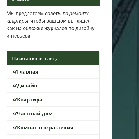
Мы предлагаем
советы по ремонту
квартиры
, чтобы ваш дом выглядел
как на обложке журналов по дизайну
интерьера.
Навигация по сайту
Главная
Дизайн
Квартира
Частный дом
Комнатные растения