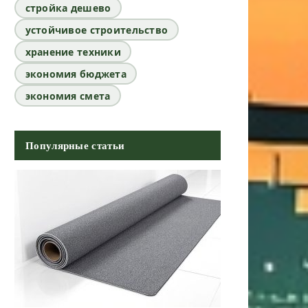
стройка дешево
устойчивое строительство
хранение техники
экономия бюджета
экономия смета
Популярные статьи