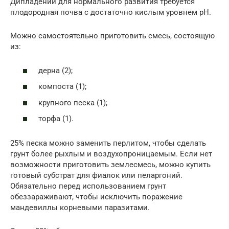
Дипладении для нормального развития требуется
плодородная почва с достаточно кислым уровнем рН.
Можно самостоятельно приготовить смесь, состоящую
из:
дерна (2);
компоста (1);
крупного песка (1);
торфа (1).
25% песка можно заменить перлитом, чтобы сделать
грунт более рыхлым и воздухопроницаемым. Если нет
возможности приготовить землесмесь, можно купить
готовый субстрат для фиалок или пеларгоний.
Обязательно перед использованием грунт
обеззараживают, чтобы исключить поражение
мандевиллы корневыми паразитами.