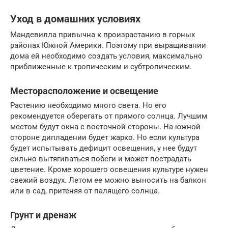
Уход в домашних условиях
Мандевилла привычна к произрастанию в горных
районах Южной Америки. Поэтому при выращивании
дома ей необходимо создать условия, максимально
приближенные к тропическим и субтропическим.
Месторасположение и освещение
Растению необходимо много света. Но его
рекомендуется оберегать от прямого солнца. Лучшим
местом будут окна с восточной стороны. На южной
стороне дипладении будет жарко. Но если культура
будет испытывать дефицит освещения, у нее будут
сильно вытягиваться побеги и может пострадать
цветение. Кроме хорошего освещения культуре нужен
свежий воздух. Летом ее можно выносить на балкон
или в сад, притеняя от палящего солнца.
Грунт и дренаж