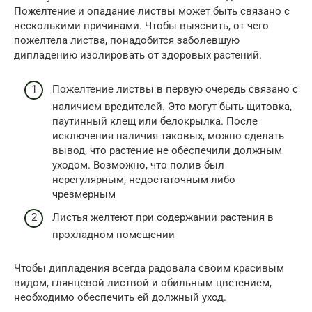
Пожелтение и опадание листвы может быть связано с
несколькими причинами. Чтобы выяснить, от чего
пожелтела листва, понадобится заболевшую
дипладению изолировать от здоровых растений.
Пожелтение листвы в первую очередь связано с
наличием вредителей. Это могут быть щитовка,
паутинный клещ или белокрылка. После
исключения наличия таковых, можно сделать
вывод, что растение не обеспечили должным
уходом. Возможно, что полив был
нерегулярным, недостаточным либо
чрезмерным
Листья желтеют при содержании растения в
прохладном помещении
Чтобы дипладения всегда радовала своим красивым
видом, глянцевой листвой и обильным цветением,
необходимо обеспечить ей должный уход.