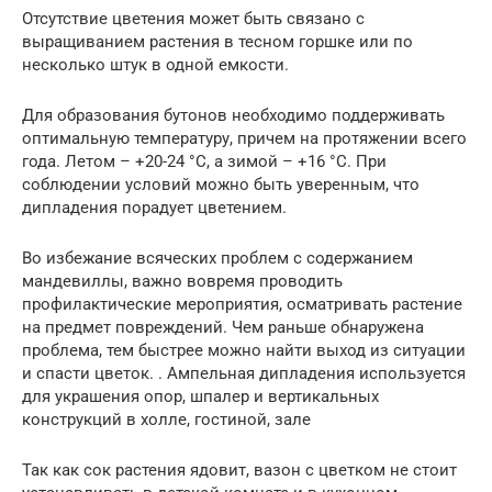
Отсутствие цветения может быть связано с
выращиванием растения в тесном горшке или по
несколько штук в одной емкости.
Для образования бутонов необходимо поддерживать
оптимальную температуру, причем на протяжении всего
года. Летом – +20-24 °C, а зимой – +16 °C. При
соблюдении условий можно быть уверенным, что
дипладения порадует цветением.
Во избежание всяческих проблем с содержанием
мандевиллы, важно вовремя проводить
профилактические мероприятия, осматривать растение
на предмет повреждений. Чем раньше обнаружена
проблема, тем быстрее можно найти выход из ситуации
и спасти цветок. . Ампельная дипладения используется
для украшения опор, шпалер и вертикальных
конструкций в холле, гостиной, зале
Так как сок растения ядовит, вазон с цветком не стоит