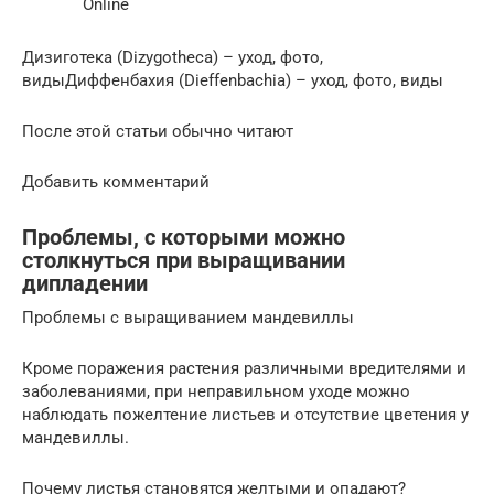
Online
Дизиготека (Dizygotheca) – уход, фото,
видыДиффенбахия (Dieffenbachia) – уход, фото, виды
После этой статьи обычно читают
Добавить комментарий
Проблемы, с которыми можно
столкнуться при выращивании
дипладении
Проблемы с выращиванием мандевиллы
Кроме поражения растения различными вредителями и
заболеваниями, при неправильном уходе можно
наблюдать пожелтение листьев и отсутствие цветения у
мандевиллы.
Почему листья становятся желтыми и опадают?