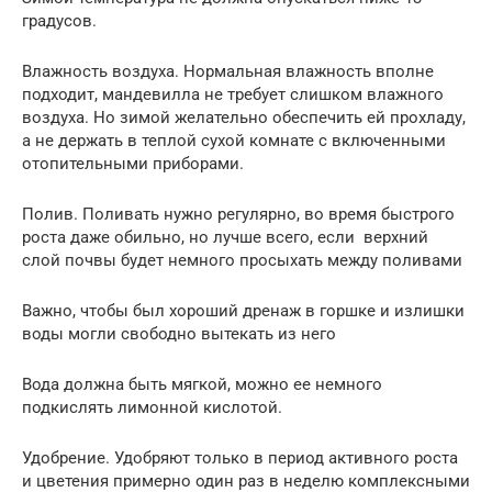
градусов.
Влажность воздуха. Нормальная влажность вполне
подходит, мандевилла не требует слишком влажного
воздуха. Но зимой желательно обеспечить ей прохладу,
а не держать в теплой сухой комнате с включенными
отопительными приборами.
Полив. Поливать нужно регулярно, во время быстрого
роста даже обильно, но лучше всего, если верхний
слой почвы будет немного просыхать между поливами
Важно, чтобы был хороший дренаж в горшке и излишки
воды могли свободно вытекать из него
Вода должна быть мягкой, можно ее немного
подкислять лимонной кислотой.
Удобрение. Удобряют только в период активного роста
и цветения примерно один раз в неделю комплексными