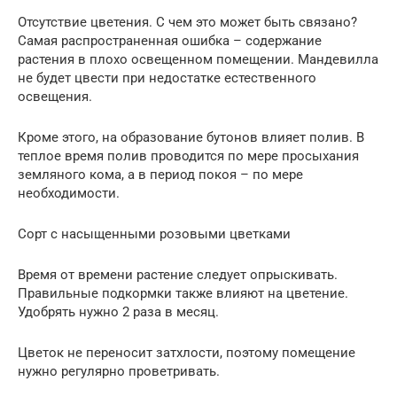
Отсутствие цветения. С чем это может быть связано?
Самая распространенная ошибка – содержание
растения в плохо освещенном помещении. Мандевилла
не будет цвести при недостатке естественного
освещения.
Кроме этого, на образование бутонов влияет полив. В
теплое время полив проводится по мере просыхания
земляного кома, а в период покоя – по мере
необходимости.
Сорт с насыщенными розовыми цветками
Время от времени растение следует опрыскивать.
Правильные подкормки также влияют на цветение.
Удобрять нужно 2 раза в месяц.
Цветок не переносит затхлости, поэтому помещение
нужно регулярно проветривать.