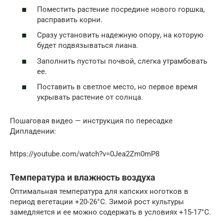
Поместить растение посредине нового горшка,
расправить корни.
Сразу установить надежную опору, на которую
будет подвязываться лиана.
Заполнить пустоты почвой, слегка утрамбовать
ее.
Поставить в светлое место, но первое время
укрывать растение от солнца.
Пошаговая видео — инструкция по пересадке
Дипладении:
https://youtube.com/watch?v=0Jea2Zm0mP8
Температура и влажность воздуха
Оптимальная температура для капских ноготков в
период вегетации +20-26°С. Зимой рост культуры
замедляется и ее можно содержать в условиях +15-17°С.