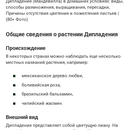
Дипладения (Мандевилла) в домашних условиях: виды,
способы размножения, выращивания, пересадки,
Причины отсутствия цветения и пожелтения листьев |
(80+ Фото)
Общие сведения о растении Дипладения
Происхождение
В некоторых странах можно наблюдать еще несколько
местных названий растения, например:
мексиканское дерево любви,
боливийская роза,
бразильский бальзамин,
чилийский жасмин.
Внешний вид
Дипладения представляет собой цветущую лиану. На