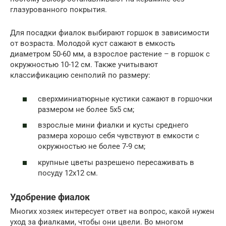
глазурованного покрытия.
Для посадки фиалок выбирают горшок в зависимости
от возраста. Молодой куст сажают в емкость
диаметром 50-60 мм, а взрослое растение – в горшок с
окружностью 10-12 см. Также учитывают
классификацию сенполий по размеру:
сверхминиатюрные кустики сажают в горшочки
размером не более 5х5 см;
взрослые мини фиалки и кусты среднего
размера хорошо себя чувствуют в емкости с
окружностью не более 7-9 см;
крупные цветы разрешено пересаживать в
посуду 12х12 см.
Удобрение фиалок
Многих хозяек интересует ответ на вопрос, какой нужен
уход за фиалками, чтобы они цвели. Во многом