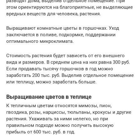
разводят дома, выделив отдельное помещение. При
этом ориентируются на благоприятные, не выделяющие
вредных веществ для человека, растения.
Выращивают комнатные цветы в горшочках. Уход
заключается в поливе, подкормке, поддержании
оптимального микроклимата.
Стоимость растения будет зависеть от его внешнего
вида и размеров. В среднем цена на них равна 300 руб.
Если продавать тысячу горшочков в год можно
заработать 200 тыс. руб. Выделив отдельное помещение
или теплицу, можно заработать больше.
Выращивание цветов в теплице
К тепличным цветам относятся мимозы, пион,
гвоздика, розы, нарциссы, тюльпаны, крокусы и другие
растения. Ухаживать за ними нелегко, но при
правильном подходе можно получить высокую
прибыль от 600 тыс. руб. в год.