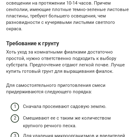
освещении на протяжении 10-14 часов. Причем
сенполии, имеющие плотные темно-зеленые листовые
пластины, требуют большего освещения, чем
разновидности с кучерявыми листьями светлого
окраса.
Требование к грунту
Хоть уход за комнатными фиалками достаточно
простой, нужно ответственно подходить к выбору
субстрата. Предпочтение отдают легкой почве. Лучше
купить готовый грунт для выращивания фиалок.
Для самостоятельного приготовления смеси
придерживаются следующего порядка:
Сначала просеивают садовую землю.
Смешивают ее с таким же количеством
крупного речного песка.
Для удаления микроорганизмов и вредителей