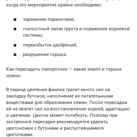
когда это мероприятие крайне необходимо:
заражение паразитами;
гнилостный запах грунта и поражение корневой
системы;
переизбыток удобрений;
разрушение горшка.
Как пересадить папоротник — какая земля и горшок
нужны
В период цветения фиалка тратит много сил на
закладку бутонов, наполнение их питательными
веществами для образования семян. После пересадки
ей не хватит сил на восстановление корней, адаптацию
и цветение. Цветок может погибнуть. Поэтому при
экстренной пересадке рекомендуется удалить
цветоножки с бутонами и распустившимися
цветочками.