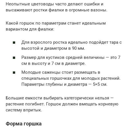
Неопытные цветоводы часто делают ошибки и
высаживают ростки фиалки в огромные вазоны.
Какой горшок по параметрам станет идеальным
вариантом для фиалки:
Для взрослого ростка идеально подойдет тара с
высотой и диаметром в 90 мм.
Размер для кустиков средней величины — это 7
см в высоту и 7 см в диаметре.
Молодые саженцы стоит размещать в
специальных горшочках для молодых растений.
Параметры глубины и диаметра — 5×5 см.
Большие емкости выбирать категорически нельзя —
растение погибнет. Горшок должен вмещать корневую
систему впритык.
Форма горшка