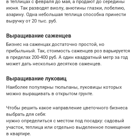
в теплицах с февраля до мая, а продают до середины
июня. Так разводят виолу, анютины глазки, лобелию,
азарину. Одна небольшая теплица способна принести
выручку от 20 тыс. руб.
Выращивание саженцев
Бизнес на саженцах достаточно простой, но
прибыльный. Так, стоимость саженцев роз варьируется
в пределах 200-400 руб. А один квадратный метр за год
может дать несколько десятков саженцев.
Выращивание луковиц
Наиболее популярны тюльпаны, луковицы которых
можно выращивать в открытом грунте.
Чтобы решить какое направление цветочного бизнеса
выбрать для себя:
нужно определиться с местом под посадку: садовый
участок, теплица или отдельно выделенное помещение
в квартире.