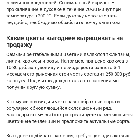
и личинок вредителей. Оптимальный вариант –
прокаливание в духовке в течение 20-30 минут при
температуре +200 °C. Если духовку использовать
неудобно, необходимо обработать почву кипятком.
Какие цветы выгоднее выращивать на
продажу
Самыми рентабельными цветами являются тюльпаны,
лилии, крокусы и розы. Например, при цене крокуса в
10-30 руб. за луковицу и периоде роста равного 3-4
месяцам его рыночная стоимость составит 250-300 руб.
за штуку. Подсчитав доход с каждого растения мы
получим круглую сумму.
К тому же эти виды имеют разнообразные сорта и
регулярно обновляющийся селекционный ряд.
Благодаря этому вы быстро среагируете на меняющиеся
цветочные тенденции и предложите актуальные сорта.
Выгоднее подбирать растения, требующие одинаковых