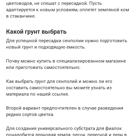
цветоводов, не спешат с пересадкой. Пусть
адаптируется к новым условиям, оплетет земляной ком
в стаканчике.
Какой грунт выбрать
Для успешной пересадки сенполии нужно подготовить
новый грунт и подходящую емкость.
Почву можно купить в специализированном магазине
или приготовить самостоятельно.
Как выбрать грунт для сенполий и можно ли его
составить самостоятельно вы можете узнать из
материала по нашей ссылке.
Второй вариант предпочтителен в случае разведения
редких сортов цветка.
Для создания универсального субстрата для фиалок
понадобится дерновая земля, песок, перегной и дерн в