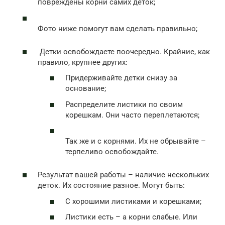
повреждены корни самих деток;
Фото ниже помогут вам сделать правильно;
Детки освобождаете поочередно. Крайние, как
правило, крупнее других:
Придерживайте детки снизу за
основание;
Распределите листики по своим
корешкам. Они часто переплетаются;
Так же и с корнями. Их не обрывайте –
терпеливо освобождайте.
Результат вашей работы – наличие нескольких
деток. Их состояние разное. Могут быть:
С хорошими листиками и корешками;
Листики есть – а корни слабые. Или