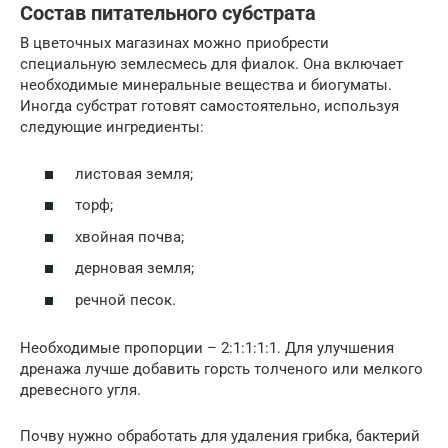
Состав питательного субстрата
В цветочных магазинах можно приобрести
специальную землесмесь для фиалок. Она включает
необходимые минеральные вещества и биогуматы.
Иногда субстрат готовят самостоятельно, используя
следующие ингредиенты:
листовая земля;
торф;
хвойная почва;
дерновая земля;
речной песок.
Необходимые пропорции – 2:1:1:1:1. Для улучшения
дренажа лучше добавить горсть толченого или мелкого
древесного угля.
Почву нужно обработать для удаления грибка, бактерий