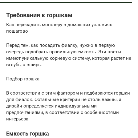
Требования к горшкам
Как пересадить монстеру в домашних условиях
пошагово
Перед тем, как посадить фиалку, нужно в первую
очередь подобрать правильную емкость. Эти цветы
имеют уникальную корневую систему, которая растет не
вглубь, а вширь.
Подбор горшка
В соответствии с этим фактором и подбираются горшки
для фиалок. Остальные критерии не столь важны, а
дизайн определяется индивидуальными
предпочтениями, в соответствии с особенностями
интерьера.
Емкость горшка