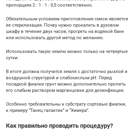
пропорциях 2 : 1 : 1 : 0,5 соответственно.
Обязательным условием приготовления смеси является
ее стерилизация. Почву нужно прокалить в духовом
шкафу в течение двух часов, прогреть на водяной бане
или использовать другой метод по желанию.
Использовать такую землю можно только на четвертые
сутки.
В итоге должна получится земля с достаточно рыхлой и
воздушной структурой и слабокислым pH. Перед
посадкой фиалки грунт можно дополнительно пролить
его слабым раствором марганцовки для дезинфекции.
Особенно требовательны к субстрату сортовые фиалки,
к примеру “Танец галактик” и “Химера”.
Как правильно проводить процедуру?