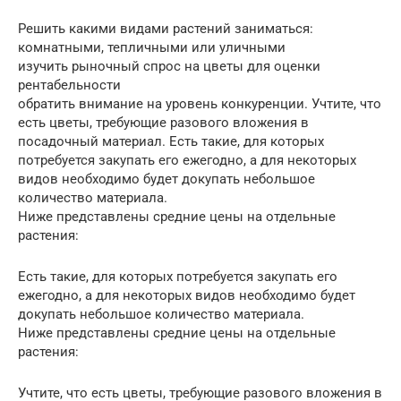
Решить какими видами растений заниматься:
комнатными, тепличными или уличными
изучить рыночный спрос на цветы для оценки
рентабельности
обратить внимание на уровень конкуренции. Учтите, что
есть цветы, требующие разового вложения в
посадочный материал. Есть такие, для которых
потребуется закупать его ежегодно, а для некоторых
видов необходимо будет докупать небольшое
количество материала.
Ниже представлены средние цены на отдельные
растения:
Есть такие, для которых потребуется закупать его
ежегодно, а для некоторых видов необходимо будет
докупать небольшое количество материала.
Ниже представлены средние цены на отдельные
растения:
Учтите, что есть цветы, требующие разового вложения в