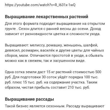
https://youtube.com/watch?v=R_I631x-1wQ
Выращивание лекарственных растений
Для этого формата подходит выращивание на открытом
грунте . Сезон длится с ранней весны до осени. Доход
зависит от разновидности цветка и сложности ухода.
Выращивают: мелиссу, ромашку, женьшень, шалфей,
девясил, розмарин, василёк и другие цветы для чайных
сборов, мази. Отличаются простотой в уходе, а сбывать
можно как в свежем, так и засушенном виде.
Одна сотка земли даст 15 кг растений стоимостью 500
руб. Для подготовки 30 соток уйдёт порядка 100 тыс.
руб. плюс 15 тыс. руб. на содержание участка. Таким
образом, чистая прибыль составит 210 тыс. руб.
Выращивание рассады
Такой бизнес является сезонным. Рассаду выращивают