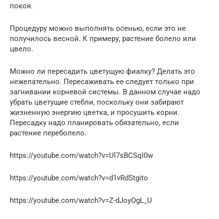
покоя.
Процедуру можно выполнять осенью, если это не
получилось весной. К примеру, растение болело или
цвело.
Можно ли пересадить цветущую фиалку? Делать это
нежелательно. Пересаживать ее следует только при
загнивании корневой системы. В данном случае надо
убрать цветущие стебли, поскольку они забирают
жизненную энергию цветка, и просушить корни.
Пересадку надо планировать обязательно, если
растение переболело.
https://youtube.com/watch?v=Ul7sBCSqI0w
https://youtube.com/watch?v=d1vRdStgito
https://youtube.com/watch?v=Z-dJoyOgL_U