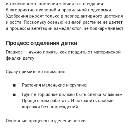
интенсивность цветения зависит от создания
благоприятных условий и правильной подкормки.
Удобрения вносят только в период активного цветения
и роста. Поскольку осенью и зимой растение не цветет,
а процессы вегетации замедляются, не подкармливают.
Процесс отделения детки
Главное — нужно понять, как отсадить от материнской
фиалки детку
Сразу примите во внимание:
Растения маленькие и хрупкие;
Грунт в горшочке должен быть слегка влажным.
Проще с ним работать. И сохранить слабые
корешки без повреждений.
Основные процессы отделения детки: