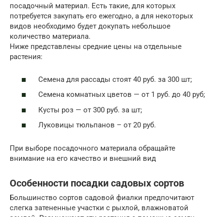
посадочный материал. Есть такие, для которых
потребуется закупать его ежегодно, а для некоторых
видов необходимо будет докупать небольшое
количество материала.
Ниже представлены средние цены на отдельные
растения:
Семена для рассады стоят 40 руб. за 300 шт;
Семена комнатных цветов — от 1 руб. до 40 руб;
Кусты роз — от 300 руб. за шт;
Луковицы тюльпанов – от 20 руб.
При выборе посадочного материала обращайте
внимание на его качество и внешний вид
Особенности посадки садовых сортов
Большинство сортов садовой фиалки предпочитают
слегка затененные участки с рыхлой, влажноватой