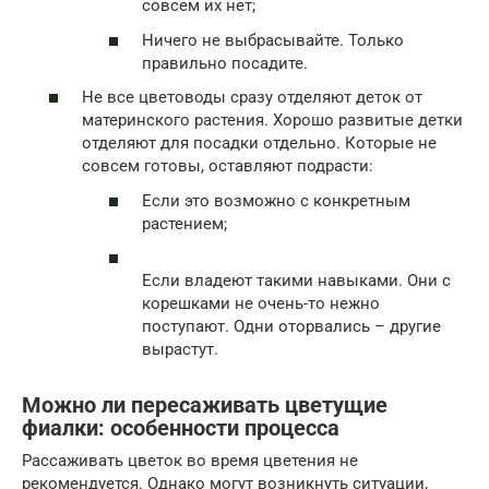
совсем их нет;
Ничего не выбрасывайте. Только
правильно посадите.
Не все цветоводы сразу отделяют деток от
материнского растения. Хорошо развитые детки
отделяют для посадки отдельно. Которые не
совсем готовы, оставляют подрасти:
Если это возможно с конкретным
растением;
Если владеют такими навыками. Они с
корешками не очень-то нежно
поступают. Одни оторвались – другие
вырастут.
Можно ли пересаживать цветущие
фиалки: особенности процесса
Рассаживать цветок во время цветения не
рекомендуется. Однако могут возникнуть ситуации,