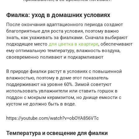
Фиалка: уход в домашних условиях
После окончания адаптационного периода создают
благоприятные для роста условия, поэтому важно
знать, как ухаживать за фиалками. Сначала выбирают
подходящее место
для цветка в квартире
, обеспечивают
ему оптимальную температуру, влажность воздуха,
своевременно поливают и подкармливают
В природе фиалки растут в условиях с повышенной
влажностью, поэтому в доме этот показатель
поддерживают на уровне 60%. Зимой советуют
использовать увлажнители или ставить горшок в
поддон с мокрым керамзитом, но днище емкости с
кустом не должно быть в воде.
https://youtube.com/watch?v=obOYA856VTc
Температура и освещение для фиалки