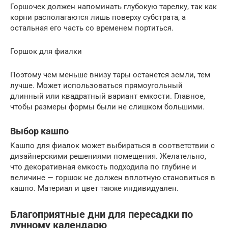
Горшочек должен напоминать глубокую тарелку, так как
корни располагаются лишь поверху субстрата, а
остальная его часть со временем портиться.
Горшок для фиалки
Поэтому чем меньше внизу тары останется земли, тем
лучше. Может использоваться прямоугольный
длинный или квадратный вариант емкости. Главное,
чтобы размеры формы были не слишком большими.
Выбор кашпо
Кашпо для фиалок может выбираться в соответствии с
дизайнерскими решениями помещения. Желательно,
что декоративная емкость подходила по глубине и
величине — горшок не должен вплотную становиться в
кашпо. Материал и цвет также индивидуален.
Благоприятные дни для пересадки по
лунному календарю