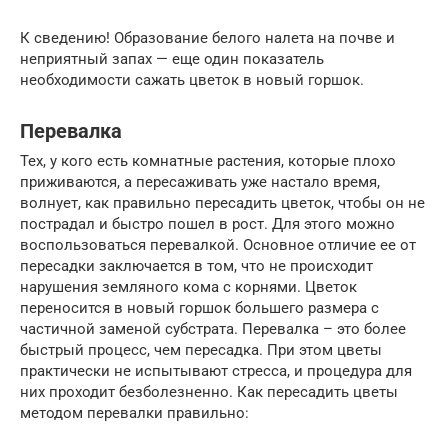
К сведению! Образование белого налета на почве и
неприятный запах — еще один показатель
необходимости сажать цветок в новый горшок.
Перевалка
Тех, у кого есть комнатные растения, которые плохо
приживаются, а пересаживать уже настало время,
волнует, как правильно пересадить цветок, чтобы он не
пострадал и быстро пошел в рост. Для этого можно
воспользоваться перевалкой. Основное отличие ее от
пересадки заключается в том, что не происходит
нарушения земляного кома с корнями. Цветок
переносится в новый горшок большего размера с
частичной заменой субстрата. Перевалка – это более
быстрый процесс, чем пересадка. При этом цветы
практически не испытывают стресса, и процедура для
них проходит безболезненно. Как пересадить цветы
методом перевалки правильно: