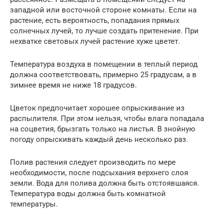
западной или восточной стороне комнаты. Если на
растение, есть вероятность, попадания прямых
солнечных лучей, то лучше создать притенение. При
нехватке световых лучей растение хуже цветет.
Температура воздуха в помещении в теплый период
должна соответствовать, примерно 25 градусам, а в
зимнее время не ниже 18 градусов.
Цветок предпочитает хорошее опрыскивание из
распылителя. При этом нельзя, чтобы влага попадала
на соцветия, брызгать только на листья. В знойную
погоду опрыскивать каждый день несколько раз.
Полив растения следует производить по мере
необходимости, после подсыхания верхнего слоя
земли. Вода для полива должна быть отстоявшаяся.
Температура воды должна быть комнатной
температуры.