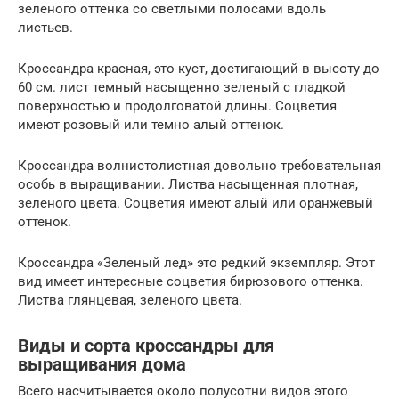
зеленого оттенка со светлыми полосами вдоль
листьев.
Кроссандра красная, это куст, достигающий в высоту до
60 см. лист темный насыщенно зеленый с гладкой
поверхностью и продолговатой длины. Соцветия
имеют розовый или темно алый оттенок.
Кроссандра волнистолистная довольно требовательная
особь в выращивании. Листва насыщенная плотная,
зеленого цвета. Соцветия имеют алый или оранжевый
оттенок.
Кроссандра «Зеленый лед» это редкий экземпляр. Этот
вид имеет интересные соцветия бирюзового оттенка.
Листва глянцевая, зеленого цвета.
Виды и сорта кроссандры для
выращивания дома
Всего насчитывается около полусотни видов этого