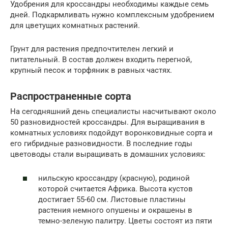
Удобрения для кроссандры необходимы каждые семь
дней. Подкармливать нужно комплексным удобрением
для цветущих комнатных растений.
Грунт для растения предпочтителен легкий и
питательный. В состав должен входить перегной,
крупный песок и торфяник в равных частях.
Распространенные сорта
На сегодняшний день специалисты насчитывают около
50 разновидностей кроссандры. Для выращивания в
комнатных условиях подойдут воронковидные сорта и
его гибридные разновидности. В последние годы
цветоводы стали выращивать в домашних условиях:
нильскую кроссандру (красную), родиной
которой считается Африка. Высота кустов
достигает 55-60 см. Листовые пластины
растения немного опушены и окрашены в
темно-зеленую палитру. Цветы состоят из пяти