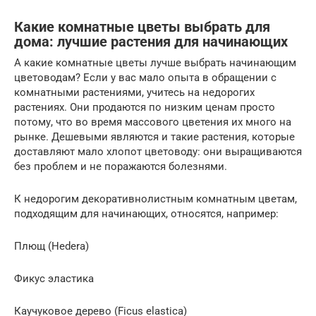
Какие комнатные цветы выбрать для
дома: лучшие растения для начинающих
А какие комнатные цветы лучше выбрать начинающим
цветоводам? Если у вас мало опыта в обращении с
комнатными растениями, учитесь на недорогих
растениях. Они продаются по низким ценам просто
потому, что во время массового цветения их много на
рынке. Дешевыми являются и такие растения, которые
доставляют мало хлопот цветоводу: они выращиваются
без проблем и не поражаются болезнями.
К недорогим декоративнолистным комнатным цветам,
подходящим для начинающих, относятся, например:
Плющ (Hedera)
Фикус эластика
Каучуковое дерево (Ficus elastica)