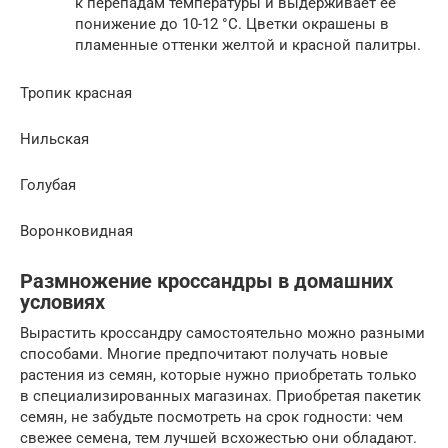
к перепадам температуры и выдерживает ее
понижение до 10-12 °С. Цветки окрашены в
пламенные оттенки желтой и красной палитры.
Тропик красная
Нильская
Голубая
Воронковидная
Размножение кроссандры в домашних
условиях
Вырастить кроссандру самостоятельно можно разными
способами. Многие предпочитают получать новые
растения из семян, которые нужно приобретать только
в специализированных магазинах. Приобретая пакетик
семян, не забудьте посмотреть на срок годности: чем
свежее семена, тем лучшей всхожестью они обладают.