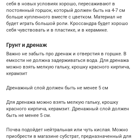
себя в новых условиях хорошо, пересаживают в
постоянный горшок, который должен быть на 4-7 см
больше купленного вместе с цветком. Материал не
будет играть большой роли. Кроссандра будет хорошо
себя чувствовать и в пластике, и в керамике.
Грунт и дренаж
Важно не забыть про дренаж и отверстия в горшке. В
емкости не должна задерживаться вода. Для дренажа
можно взять мелкую гальку, крошку красного кирпича,
керамзит
Дренажный слой должен быть не менее 5 см
Для дренажа можно взять мелкую гальку, крошку
красного кирпича, керамзит. Дренажный слой должен
быть не менее 5 см.
Почва подойдет нейтральная или чуть кислая. Можно
приобрести в магазине субстрат, предназначенный для