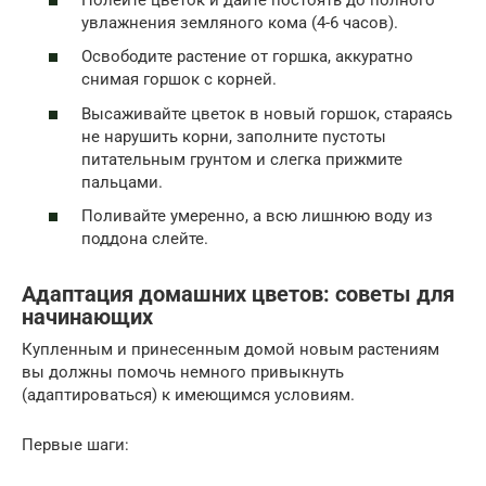
увлажнения земляного кома (4-6 часов).
Освободите растение от горшка, аккуратно
снимая горшок с корней.
Высаживайте цветок в новый горшок, стараясь
не нарушить корни, заполните пустоты
питательным грунтом и слегка прижмите
пальцами.
Поливайте умеренно, а всю лишнюю воду из
поддона слейте.
Адаптация домашних цветов: советы для
начинающих
Купленным и принесенным домой новым растениям
вы должны помочь немного привыкнуть
(адаптироваться) к имеющимся условиям.
Первые шаги: