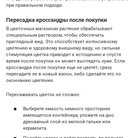
при правильном подходе.
Пересадка кроссандры после покупки
В цветочных магазинах растение обрабатывают
специальным раствором, чтобы обеспечить
приглядный вид. Это способствует интенсивному
цветению и здоровому внешнему виду, но сильная
стимуляция цветка приводит к истощению и спустя
время после покупки он может выглядеть хуже. Если
кроссандра после покупки еще не цветет, сразу
пересадите ее в новый вазон, либо сделайте это по
окончанию цветения.
Пересаживать цветок не сложно:
Выберите емкость немного просторнее
имеющегося контейнера, уложите на дно
дренажный слой из мелкой гальки или
керамзита.
Полейте цветок и дайте постоять до полного