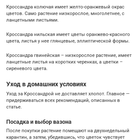
Кроссандра колючая имеет желто-оранжевый окрас
цветов. Само растение низкорослое, многолетнее, с
ланцетными листьями.
Кроссандра нильская имеет цветы оранжево-красного
цвета, листья у нее глянцевые, эллиптической формы.
Кроссандра гвинейская – низкорослое растение, имеет
ланцетные листья на коротких черенках, а цветки –
сиреневого цвета.
Уход в домашних условиях
Уход за Кроссандрой не доставляет хлопот. Главное —
придерживаться всех рекомендаций, описанных в
статье.
Посадка и выбор вазона
После покупки растение помещают на двухнедельный
карантин, а затем, убедившись, что цветок чувствует