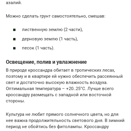
азалий.
Можно сделать грунт самостоятельно, смешав:
лиственную землю (2 части),
дерновую землю (1 часть),
песок (1 часть).
Освещение, полив и увлажнение
В природе кроссандра обитает в тропических лесах,
поэтому и в квартире ей нужно обеспечить рассеянный
свет и достаточно высокую влажность воздуха.
Оптимальная температура – +20..25°С. Лучше всего
кроссандру размещать с западной или восточной
стороны.
Культура не любит прямого солнечного цвета, но для
нее важна продолжительность светового дня. В зимний
период не обойтись без фитолампы. Кроссандру