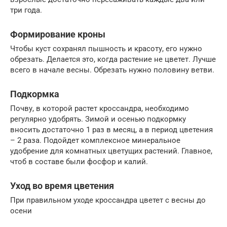
три года.
Формирование кроны
Чтобы куст сохранял пышность и красоту, его нужно
обрезать. Делается это, когда растение не цветет. Лучше
всего в начале весны. Обрезать нужно половину ветви.
Подкормка
Почву, в которой растет кроссандра, необходимо
регулярно удобрять. Зимой и осенью подкормку
вносить достаточно 1 раз в месяц, а в период цветения
– 2 раза. Подойдет комплексное минеральное
удобрение для комнатных цветущих растений. Главное,
чтоб в составе были фосфор и калий.
Уход во время цветения
При правильном уходе кроссандра цветет с весны до
осени