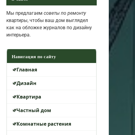
Мы предлагаем
советы по ремонту
квартиры
, чтобы ваш дом выглядел
как на обложке журналов по дизайну
интерьера.
Навигация по сайту
Главная
Дизайн
Квартира
Частный дом
Комнатные растения