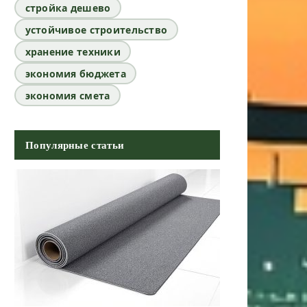
стройка дешево
устойчивое строительство
хранение техники
экономия бюджета
экономия смета
Популярные статьи