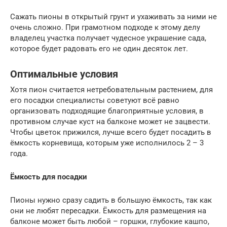
Сажать пионы в открытый грунт и ухаживать за ними не
очень сложно. При грамотном подходе к этому делу
владелец участка получает чудесное украшение сада,
которое будет радовать его не один десяток лет.
Оптимальные условия
Хотя пион считается нетребовательным растением, для
его посадки специалисты советуют всё равно
организовать подходящие благоприятные условия, в
противном случае куст на балконе может не зацвести.
Чтобы цветок прижился, лучше всего будет посадить в
ёмкость корневища, которым уже исполнилось 2 – 3
года.
Ёмкость для посадки
Пионы нужно сразу садить в большую ёмкость, так как
они не любят пересадки. Ёмкость для размещения на
балконе может быть любой – горшки, глубокие кашпо,