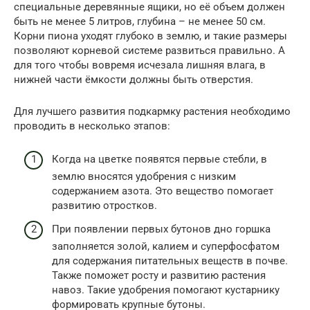
специальные деревянные ящики, но её объем должен
быть не менее 5 литров, глубина – не менее 50 см.
Корни пиона уходят глубоко в землю, и такие размеры
позволяют корневой системе развиться правильно. А
для того чтобы вовремя исчезала лишняя влага, в
нижней части ёмкости должны быть отверстия.
Для лучшего развития подкармку растения необходимо
проводить в несколько этапов:
Когда на цветке появятся первые стебли, в
землю вносятся удобрения с низким
содержанием азота. Это вещество помогает
развитию отростков.
При появлении первых бутонов дно горшка
заполняется золой, калием и суперфосфатом
для содержания питательных веществ в почве.
Также поможет росту и развитию растения
навоз. Такие удобрения помогают кустарнику
формировать крупные бутоны.