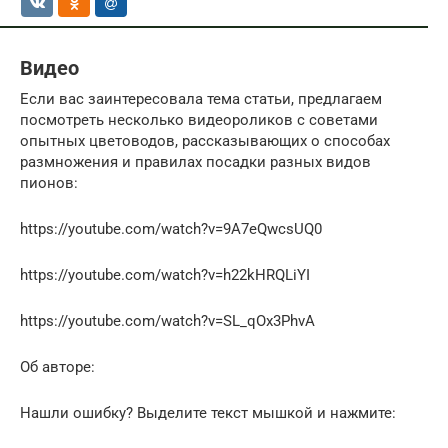
Видео
Если вас заинтересовала тема статьи, предлагаем
посмотреть несколько видеороликов с советами
опытных цветоводов, рассказывающих о способах
размножения и правилах посадки разных видов
пионов:
https://youtube.com/watch?v=9A7eQwcsUQ0
https://youtube.com/watch?v=h22kHRQLiYI
https://youtube.com/watch?v=SL_qOx3PhvA
Об авторе:
Нашли ошибку? Выделите текст мышкой и нажмите: