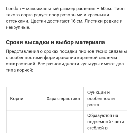
London – максимальный размер растения – 60см. Пион
такого сорта радует взор розовыми и красными
оттенками. Цветки достигают 16 см. Листики редкие и
некрупные.
Сроки высадки и выбор материала
Представления о сроках посадки пионов тесно связаны
с особенностями формирования корневой системы
этих растений. Все разновидности культуры имеют два
типа корней:
Функции и
Корни
Характеристика
особенности
роста
Образуются на
подземной части
стеблей в