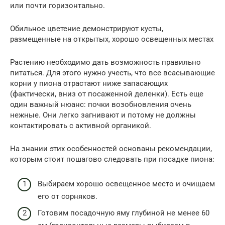
или почти горизонтально.
Обильное цветение демонстрируют кусты,
размещенные на открытых, хорошо освещенных местах
Растению необходимо дать возможность правильно
питаться. Для этого нужно учесть, что все всасывающие
корни у пиона отрастают ниже запасающих
(фактически, вниз от посаженной деленки). Есть еще
один важный нюанс: почки возобновления очень
нежные. Они легко загнивают и потому не должны
контактировать с активной органикой.
На знании этих особенностей основаны рекомендации,
которым стоит пошагово следовать при посадке пиона:
Выбираем хорошо освещенное место и очищаем
его от сорняков.
Готовим посадочную яму глубиной не менее 60