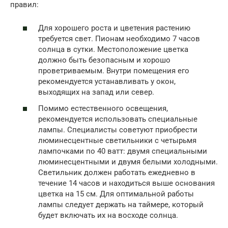
правил:
Для хорошего роста и цветения растению
требуется свет. Пионам необходимо 7 часов
солнца в сутки. Местоположение цветка
должно быть безопасным и хорошо
проветриваемым. Внутри помещения его
рекомендуется устанавливать у окон,
выходящих на запад или север.
Помимо естественного освещения,
рекомендуется использовать специальные
лампы. Специалисты советуют приобрести
люминесцентные светильники с четырьмя
лампочками по 40 ватт: двумя специальными
люминесцентными и двумя белыми холодными.
Светильник должен работать ежедневно в
течение 14 часов и находиться выше основания
цветка на 15 см. Для оптимальной работы
лампы следует держать на таймере, который
будет включать их на восходе солнца.