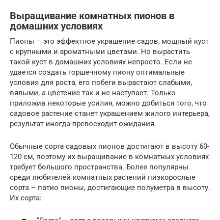
Выращивание комнатных пионов в
домашних условиях
Пионы – это эффектное украшение садов, мощный куст
с крупными и ароматными цветами. Но вырастить
такой куст в домашних условиях непросто. Если не
удается создать горшечному пиону оптимальные
условия для роста, его побеги вырастают слабыми,
вялыми, а цветение так и не наступает. Только
приложив некоторые усилия, можно добиться того, что
садовое растение станет украшением жилого интерьера,
результат иногда превосходит ожидания.
Обычные сорта садовых пионов достигают в высоту 60-
120 см, поэтому их выращивание в комнатных условиях
требует большого пространства. Более популярны
среди любителей комнатных растений низкорослые
сорта – патио пионы, достигающие полуметра в высоту.
Их сорта: