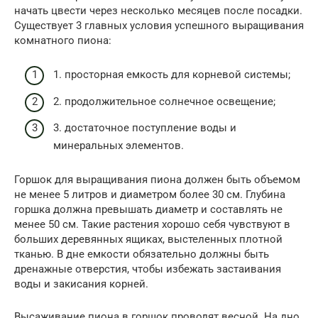
начать цвести через несколько месяцев после посадки.
Существует 3 главных условия успешного выращивания
комнатного пиона:
1. просторная емкость для корневой системы;
2. продолжительное солнечное освещение;
3. достаточное поступление воды и
минеральных элементов.
Горшок для выращивания пиона должен быть объемом
не менее 5 литров и диаметром более 30 см. Глубина
горшка должна превышать диаметр и составлять не
менее 50 см. Такие растения хорошо себя чувствуют в
больших деревянных ящиках, выстеленных плотной
тканью. В дне емкости обязательно должны быть
дренажные отверстия, чтобы избежать застаивания
воды и закисания корней.
Высаживание пиона в горшок проводят весной. На дно