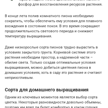
фосфор для восстановления ресурсов растения.
В конце лета полив комнатного пиона необходимо
сократить, чтобы обеспечить ему условия для плавного
вхождения в состояние покоя. В это время сокращают
продолжительность светового периода и снижают
температуру выращивания.
Даже низкорослые сорта пионов трудно вырастить в
условиях закрытого грунта. Корневой системе этого
растения необходим простор, а надземной части –
обилие света. Только создав оптимальные условия
выращивания, можно добиться цветения пиона в
домашних условиях, хоть в саду это растение и считают
неприхотливым.
Сорта для домашнего выращивания
Одним из ключевых моментов является выбор сорта
цветка. Некоторые разновидности довольно объемны,
поэтому им вряд ли будет комфортно в узком горшке.