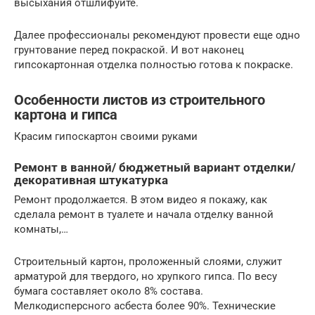
высыхания отшлифуйте.
Далее профессионалы рекомендуют провести еще одно
грунтование перед покраской. И вот наконец
гипсокартонная отделка полностью готова к покраске.
Особенности листов из строительного
картона и гипса
Красим гипоскартон своими руками
Ремонт в ванной/ бюджетный вариант отделки/
декоративная штукатурка
Ремонт продолжается. В этом видео я покажу, как
сделала ремонт в туалете и начала отделку ванной
комнаты,…
Строительный картон, проложенный слоями, служит
арматурой для твердого, но хрупкого гипса. По весу
бумага составляет около 8% состава.
Мелкодисперсного асбеста более 90%. Технические