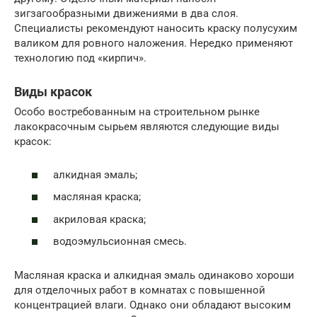
зигзагообразными движениями в два слоя.
Специалисты рекомендуют наносить краску полусухим
валиком для ровного наложения. Нередко применяют
технологию под «кирпич».
Виды красок
Особо востребованным на строительном рынке
лакокрасочным сырьем являются следующие виды
красок:
алкидная эмаль;
масляная краска;
акриловая краска;
водоэмульсионная смесь.
Масляная краска и алкидная эмаль одинаково хороши
для отделочных работ в комнатах с повышенной
концентрацией влаги. Однако они обладают высоким