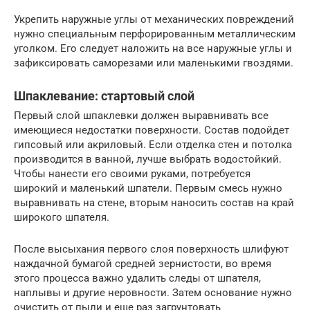
Укрепить наружные углы от механических повреждений
нужно специальным перфорированным металлическим
уголком. Его следует наложить на все наружные углы и
зафиксировать саморезами или маленькими гвоздями.
Шпаклевание: стартовый слой
Первый слой шпаклевки должен выравнивать все
имеющиеся недостатки поверхности. Состав подойдет
гипсовый или акриловый. Если отделка стен и потолка
производится в ванной, лучше выбрать водостойкий.
Чтобы нанести его своими руками, потребуется
широкий и маленький шпатели. Первым смесь нужно
выравнивать на стене, вторым наносить состав на край
широкого шпателя.
После высыхания первого слоя поверхность шлифуют
наждачной бумагой средней зернистости, во время
этого процесса важно удалить следы от шпателя,
наплывы и другие неровности. Затем основание нужно
очистить от пыли и еще раз загрунтовать