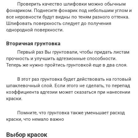
Проверить качество шлифовки можно обычным
фонариком. Поднесите фонарик под небольшим углом и
все неровности будут видны по теням разного оттенка.
Шлифовать поверхность следует до получения
однородной поверхности.
Вторичная грунтовка
Первый раз Вы грунтовали, чтобы придать листам
прочность и улучшить адгезионные способности.
Теперь же нужно пройтись грунтовкой еще в два слоя.
В этот раз грунтовка будет действовать на готовый
шпаклевочный слой. Если этого не сделать, то перепад
коэффициента адгезии может сказаться при нанесении
краски.
Помните, что грунтовка также уменьшает расход
краски, что немало важно
Выбор красок