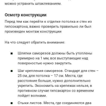
можно устранить шпаклеванием.
Осмотр конструкции
Перед тем как перейти к отделке потолка и стен из
гипсокартона, важно проверить правильно ли был
произведен монтаж конструкции
На что следует обратить внимание:
Шляпки саморезов должны быть утоплены
примерно на 1 мм, все выступающие над
поверхностью нужно закрутить.
Шаг крепления саморезов. Стандарт для стен –
25 см, для потолка – 17 см. Места, где
расстояние больше, нужно дополнительно
укрепить. Экономить на крепежах нельзя, в
противном случае гипсакартон со временем
пойдет волнами.
Стыки листов. Места, где соединяются два