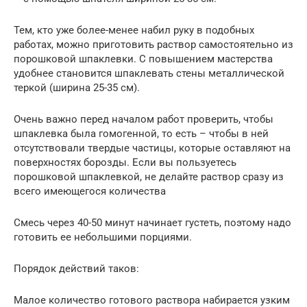
Тем, кто уже более-менее набил руку в подобных
работах, можно приготовить раствор самостоятельно из
порошковой шпаклевки. С повышением мастерства
удобнее становится шпаклевать стены металлической
теркой (ширина 25-35 см).
Очень важно перед началом работ проверить, чтобы
шпаклевка была гомогенной, то есть – чтобы в ней
отсутствовали твердые частицы, которые оставляют на
поверхностях борозды. Если вы пользуетесь
порошковой шпаклевкой, не делайте раствор сразу из
всего имеющегося количества
Смесь через 40-50 минут начинает густеть, поэтому надо
готовить ее небольшими порциями.
Порядок действий таков:
Малое количество готового раствора набирается узким