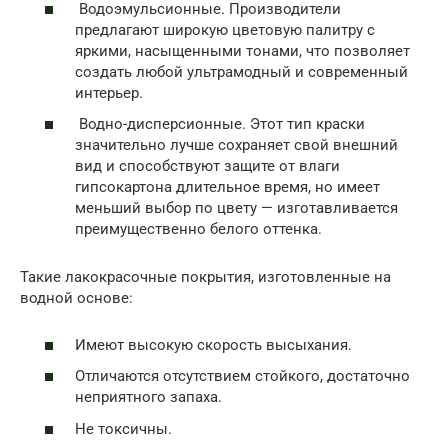
Водоэмульсионные. Производители
предлагают широкую цветовую палитру с
яркими, насыщенными тонами, что позволяет
создать любой ультрамодный и современный
интерьер.
Водно-дисперсионные. Этот тип краски
значительно лучше сохраняет свой внешний
вид и способствуют защите от влаги
гипсокартона длительное время, но имеет
меньший выбор по цвету — изготавливается
преимущественно белого оттенка.
Такие лакокрасочные покрытия, изготовленные на
водной основе:
Имеют высокую скорость высыхания.
Отличаются отсутствием стойкого, достаточно
неприятного запаха.
Не токсичны.