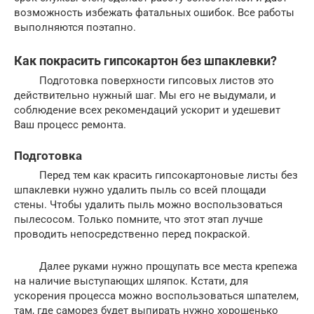
возможность избежать фатальных ошибок. Все работы
выполняются поэтапно.
Как покрасить гипсокартон без шпаклевки?
Подготовка поверхности гипсовых листов это
действительно нужный шаг. Мы его не выдумали, и
соблюдение всех рекомендаций ускорит и удешевит
Ваш процесс ремонта.
Подготовка
Перед тем как красить гипсокартоновые листы без
шпаклевки нужно удалить пыль со всей площади
стены. Чтобы удалить пыль можно воспользоваться
пылесосом. Только помните, что этот этап лучше
проводить непосредственно перед покраской.
Далее руками нужно прощупать все места крепежа
на наличие выступающих шляпок. Кстати, для
ускорения процесса можно воспользоваться шпателем,
там, где саморез будет выпирать нужно хорошенько