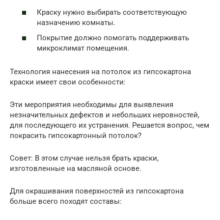
Краску нужно выбирать соответствующую
назначению комнаты.
Покрытие должно помогать поддерживать
микроклимат помещения.
Технология нанесения на потолок из гипсокартона
краски имеет свои особенности:
Эти мероприятия необходимы для выявления
незначительных дефектов и небольших неровностей,
для последующего их устранения. Решается вопрос, чем
покрасить гипсокартонный потолок?
Совет: В этом случае нельзя брать краски,
изготовленные на масляной основе.
Для окрашивания поверхностей из гипсокартона
больше всего походят составы: