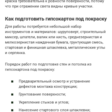
краска требовательна к ровности поверхности, потому
что при отражении света видны кривые участки.
Как подготовить гипсокартон под покраску
Для работы потребуется небольшой набор
инструментов и материалов: шуруповерт, строительный
миксер, шпатели, валик или кисть, среднезернистая и
мелкозернистая наждачная бумага, грунтующая смесь,
стартовая и финишная шпаклевка, металлические углы
и серпянка.
Порядок работ по подготовке стен и потолка из
гипсокартона под покраску:
Предварительный осмотр и устранение
дефектов монтажа конструкции;
Грунтование поверхности;
Укрепление стыков и углов;
Нанесение стартового слоя шпаклевки;