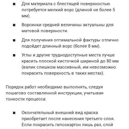
Для материала с блестящей поверхностью
потребуется мелкий ворс (длиной не более 5
мм).
Ворсинки средней величины актуальны для
матовой поверхности.
Для получения оптимальной фактуры отлично
подойдет длинный ворс (более 8 мм).
Углы и другие труднодоступные места лучше
красить плоской кисточкой шириной до 80 мм
(валик слишком массивный, им невозможно
покрасить поверхность в таких местах).
Порядок работ необходимо выполнять, следуя
пошагово составленной инструкции, учитывая
тонкости процесса:
Окончательный внешний вид краска
приобретает после нанесения третьего слоя.
Если покрасить гипсокартон лишь раз, слой