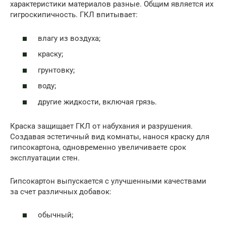
характеристики материалов разные. Общим является их
гигроскипичность. ГКЛ впитывает:
влагу из воздуха;
краску;
грунтовку;
воду;
другие жидкости, включая грязь.
Краска защищает ГКЛ от набухания и разрушения.
Создавая эстетичный вид комнаты, нанося краску для
гипсокартона, одновременно увеличиваете срок
эксплуатации стен.
Гипсокартон выпускается с улучшенными качествами
за счет различных добавок:
обычный;