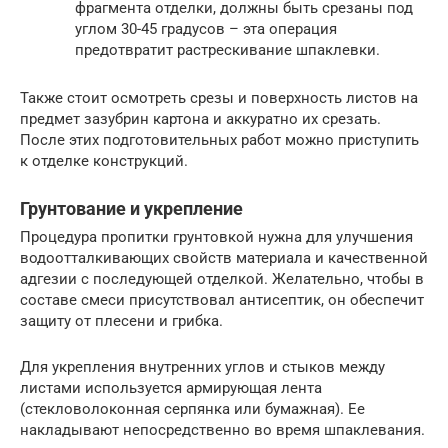
фрагмента отделки, должны быть срезаны под
углом 30-45 градусов – эта операция
предотвратит растрескивание шпаклевки.
Также стоит осмотреть срезы и поверхность листов на
предмет зазубрин картона и аккуратно их срезать.
После этих подготовительных работ можно приступить
к отделке конструкций.
Грунтование и укрепление
Процедура пропитки грунтовкой нужна для улучшения
водоотталкивающих свойств материала и качественной
адгезии с последующей отделкой. Желательно, чтобы в
составе смеси присутствовал антисептик, он обеспечит
защиту от плесени и грибка.
Для укрепления внутренних углов и стыков между
листами используется армирующая лента
(стекловолоконная серпянка или бумажная). Ее
накладывают непосредственно во время шпаклевания.