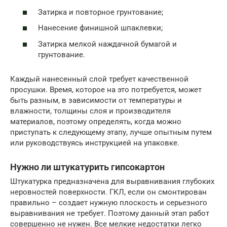
Затирка и повторное грунтование;
Нанесение финишной шпаклевки;
Затирка мелкой наждачной бумагой и
грунтование.
Каждый нанесенный слой требует качественной
просушки. Время, которое на это потребуется, может
быть разным, в зависимости от температуры и
влажности, толщины слоя и производителя
материалов, поэтому определять, когда можно
приступать к следующему этапу, лучше опытным путем
или руководствуясь инструкцией на упаковке.
Нужно ли штукатурить гипсокартон
Штукатурка предназначена для выравнивания глубоких
неровностей поверхности. ГКЛ, если он смонтирован
правильно – создает нужную плоскость и серьезного
выравнивания не требует. Поэтому данный этап работ
совершенно не нужен. Все мелкие недостатки легко