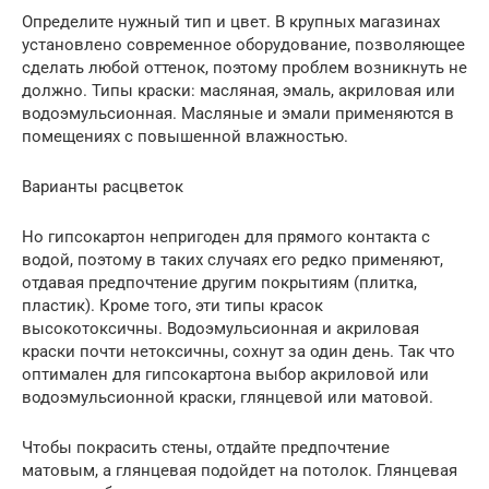
Определите нужный тип и цвет. В крупных магазинах
установлено современное оборудование, позволяющее
сделать любой оттенок, поэтому проблем возникнуть не
должно. Типы краски: масляная, эмаль, акриловая или
водоэмульсионная. Масляные и эмали применяются в
помещениях с повышенной влажностью.
Варианты расцветок
Но гипсокартон непригоден для прямого контакта с
водой, поэтому в таких случаях его редко применяют,
отдавая предпочтение другим покрытиям (плитка,
пластик). Кроме того, эти типы красок
высокотоксичны. Водоэмульсионная и акриловая
краски почти нетоксичны, сохнут за один день. Так что
оптимален для гипсокартона выбор акриловой или
водоэмульсионной краски, глянцевой или матовой.
Чтобы покрасить стены, отдайте предпочтение
матовым, а глянцевая подойдет на потолок. Глянцевая