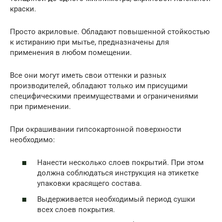
краски.
Просто акриловые. Обладают повышенной стойкостью
к истиранию при мытье, предназначены для
применения в любом помещении.
Все они могут иметь свои оттенки и разных
производителей, обладают только им присущими
специфическими преимуществами и ограничениями
при применении.
При окрашивании гипсокартонной поверхности
необходимо:
Нанести несколько слоев покрытий. При этом
должна соблюдаться инструкция на этикетке
упаковки красящего состава.
Выдерживается необходимый период сушки
всех слоев покрытия.