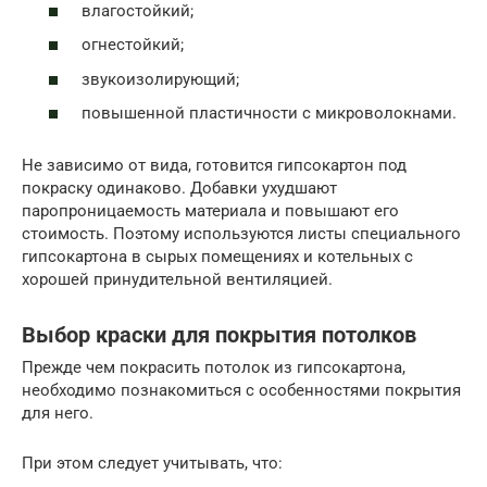
влагостойкий;
огнестойкий;
звукоизолирующий;
повышенной пластичности с микроволокнами.
Не зависимо от вида, готовится гипсокартон под
покраску одинаково. Добавки ухудшают
паропроницаемость материала и повышают его
стоимость. Поэтому используются листы специального
гипсокартона в сырых помещениях и котельных с
хорошей принудительной вентиляцией.
Выбор краски для покрытия потолков
Прежде чем покрасить потолок из гипсокартона,
необходимо познакомиться с особенностями покрытия
для него.
При этом следует учитывать, что: