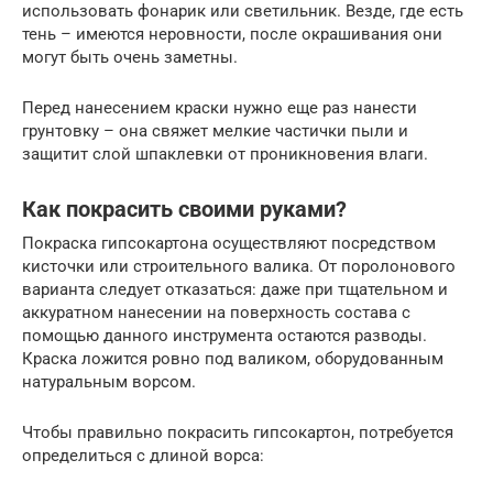
использовать фонарик или светильник. Везде, где есть
тень – имеются неровности, после окрашивания они
могут быть очень заметны.
Перед нанесением краски нужно еще раз нанести
грунтовку – она свяжет мелкие частички пыли и
защитит слой шпаклевки от проникновения влаги.
Как покрасить своими руками?
Покраска гипсокартона осуществляют посредством
кисточки или строительного валика. От поролонового
варианта следует отказаться: даже при тщательном и
аккуратном нанесении на поверхность состава с
помощью данного инструмента остаются разводы.
Краска ложится ровно под валиком, оборудованным
натуральным ворсом.
Чтобы правильно покрасить гипсокартон, потребуется
определиться с длиной ворса: