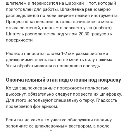
шпателем и переносится на широкий – тот, который
приготовлен для работы. Шпаклевка равномерно
распределяется по всей ширине лезвия инструмента.
Процесс шпаклевания потолка начинается с места
стыка со стеной, стены – с верхнего угла (любого).
Шпатель располагается под углом 20-30 градусов к
поверхности
Раствор наносится слоем 1-2 мм размашистыми
движениями, очень важно не менять силу нажима.
Углы обрабатываются в последнюю очередь.
Окончательный этап подготовки под покраску
Когда зашпаклеванные поверхности полностью
высохнут, обязательно следует провести их шлифовку.
Для этого используют специальную терку. Гладкость
проверяется фонариком.
Если вы на каком-то участке обнаружили впадину,
заполните ее шпаклевочным раствором, а после