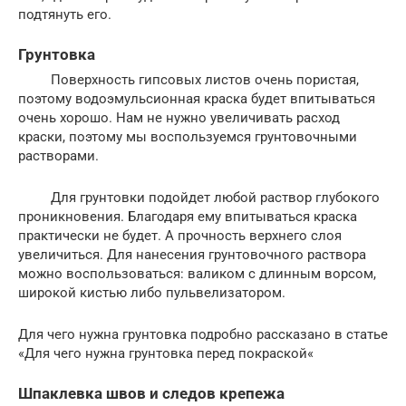
подтянуть его.
Грунтовка
Поверхность гипсовых листов очень пористая,
поэтому водоэмульсионная краска будет впитываться
очень хорошо. Нам не нужно увеличивать расход
краски, поэтому мы воспользуемся грунтовочными
растворами.
Для грунтовки подойдет любой раствор глубокого
проникновения. Благодаря ему впитываться краска
практически не будет. А прочность верхнего слоя
увеличиться. Для нанесения грунтовочного раствора
можно воспользоваться: валиком с длинным ворсом,
широкой кистью либо пульвелизатором.
Для чего нужна грунтовка подробно рассказано в статье
«Для чего нужна грунтовка перед покраской«
Шпаклевка швов и следов крепежа