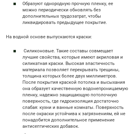
Образуют однородную прочную пленку, ее
можно периодически обновлять без
дополнительных трудозатрат, чтобы
ликвидировать предыдущее покрытие.
На водной основе выпускаются краски:
Силиконовые. Такие составы совмещает
лучшие свойства, которые имеют акриловая и
силикатная краски. Высокая эластичность
материала позволяет перекрывать трещины,
толщина которых более двух миллиметров.
После покрытия краской потолка и высыхания
она образует качественную водонепроницаемую
пленку, надежно защищающую потолочную
поверхность, где гидроизоляция достаточно
слабая: кухни и ванные комнаты. Поверхность
после окраски устойчива к загрязнениям, ей не
понадобится дополнительное применение
антисептических добавок.