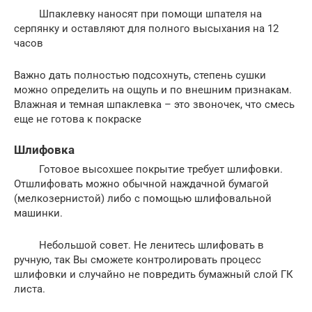
Шпаклевку наносят при помощи шпателя на
серпянку и оставляют для полного высыхания на 12
часов
Важно дать полностью подсохнуть, степень сушки
можно определить на ощупь и по внешним признакам.
Влажная и темная шпаклевка – это звоночек, что смесь
еще не готова к покраске
Шлифовка
Готовое высохшее покрытие требует шлифовки.
Отшлифовать можно обычной наждачной бумагой
(мелкозернистой) либо с помощью шлифовальной
машинки.
Небольшой совет. Не ленитесь шлифовать в
ручную, так Вы сможете контролировать процесс
шлифовки и случайно не повредить бумажный слой ГК
листа.