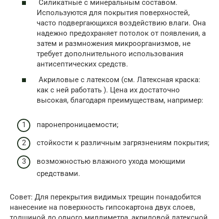
Силикатные с минеральным составом.
Используются для покрытия поверхностей,
часто подвергающихся воздействию влаги. Она
надежно предохраняет потолок от появления, а
затем и размножения микроорганизмов, не
требует дополнительного использования
антисептических средств.
Акриловые с латексом (см. Латексная краска:
как с ней работать ). Цена их достаточно
высокая, благодаря преимуществам, например:
паронепроницаемости;
стойкости к различным загрязнениям покрытия;
возможностью влажного ухода моющими
средствами.
Совет: Для перекрытия видимых трещин понадобится
нанесение на поверхность гипсокартона двух слоев,
толщиной до одного миллиметра, акриловой латексной