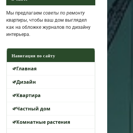
Мы предлагаем
советы по ремонту
квартиры
, чтобы ваш дом выглядел
как на обложке журналов по дизайну
интерьера.
Навигация по сайту
Главная
Дизайн
Квартира
Частный дом
Комнатные растения