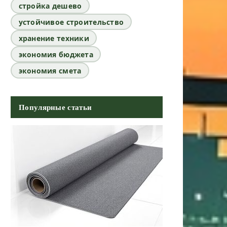
стройка дешево
устойчивое строительство
хранение техники
экономия бюджета
экономия смета
Популярные статьи