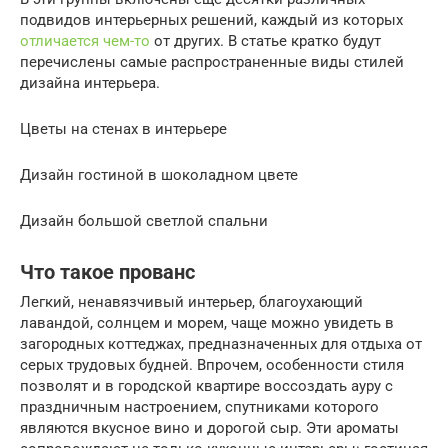
подвидов интерьерных решений, каждый из которых
отличается чем-то
от других. В статье кратко будут
перечислены самые распространенные виды стилей
дизайна интерьера.
Цветы на стенах в интерьере
Дизайн гостиной в шоколадном цвете
Дизайн большой светлой спальни
Что такое прованс
Легкий, ненавязчивый интерьер, благоухающий
лавандой, солнцем и морем, чаще можно увидеть в
загородных коттеджах, предназначенных для отдыха от
серых трудовых будней. Впрочем, особенности стиля
позволят и в городской квартире воссоздать ауру с
праздничным настроением, спутниками которого
являются вкусное вино и дорогой сыр. Эти ароматы