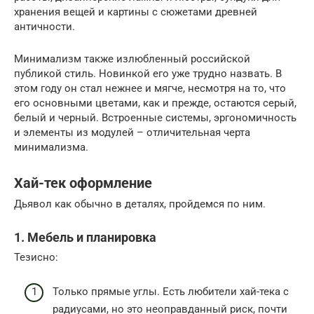
хранения вещей и картины с сюжетами древней
античности.
Минимализм также излюбленный российской
публикой стиль. Новинкой его уже трудно назвать. В
этом году он стал нежнее и мягче, несмотря на то, что
его основными цветами, как и прежде, остаются серый,
белый и черный. Встроенные системы, эргономичность
и элементы из модулей – отличительная черта
минимализма.
Хай-тек оформление
Дьявол как обычно в деталях, пройдемся по ним.
1. Мебель и планировка
Тезисно:
Только прямые углы. Есть любители хай-тека с
радиусами, но это неоправданный риск, почти