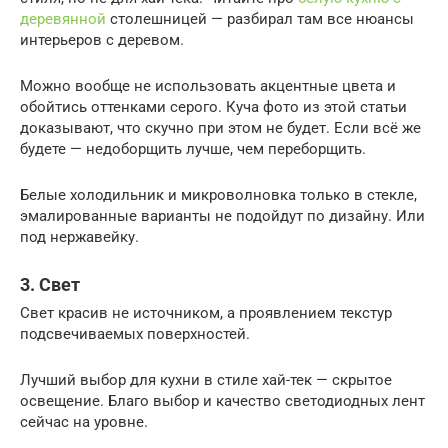
деревянной
столешницей — разбирал там все нюансы
интерьеров с деревом.
Можно вообще не использовать акцентные цвета и
обойтись оттенками серого. Куча фото из этой статьи
доказывают, что скучно при этом не будет. Если всё же
будете — недоборщить лучше, чем переборщить.
Белые холодильник и микроволновка только в стекле,
эмалированные варианты не подойдут по дизайну. Или
под нержавейку.
3. Свет
Свет красив не источником, а проявлением текстур
подсвечиваемых поверхностей.
Лучший выбор для кухни в стиле хай-тек — скрытое
освещение. Благо выбор и качество светодиодных лент
сейчас на уровне.