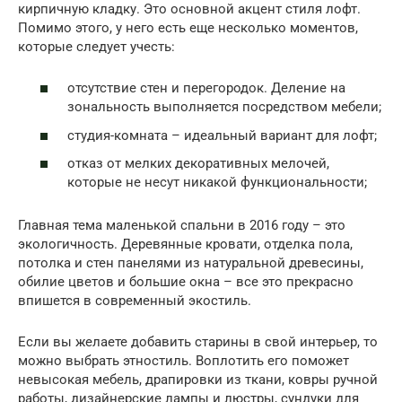
кирпичную кладку. Это основной акцент стиля лофт.
Помимо этого, у него есть еще несколько моментов,
которые следует учесть:
отсутствие стен и перегородок. Деление на
зональность выполняется посредством мебели;
студия-комната – идеальный вариант для лофт;
отказ от мелких декоративных мелочей,
которые не несут никакой функциональности;
Главная тема маленькой спальни в 2016 году – это
экологичность. Деревянные кровати, отделка пола,
потолка и стен панелями из натуральной древесины,
обилие цветов и большие окна – все это прекрасно
впишется в современный экостиль.
Если вы желаете добавить старины в свой интерьер, то
можно выбрать этностиль. Воплотить его поможет
невысокая мебель, драпировки из ткани, ковры ручной
работы, дизайнерские лампы и люстры, сундуки для