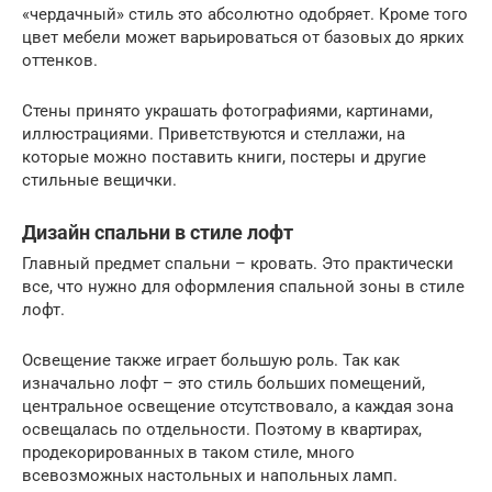
«чердачный» стиль это абсолютно одобряет. Кроме того
цвет мебели может варьироваться от базовых до ярких
оттенков.
Стены принято украшать фотографиями, картинами,
иллюстрациями. Приветствуются и стеллажи, на
которые можно поставить книги, постеры и другие
стильные вещички.
Дизайн спальни в стиле лофт
Главный предмет спальни – кровать. Это практически
все, что нужно для оформления спальной зоны в стиле
лофт.
Освещение также играет большую роль. Так как
изначально лофт – это стиль больших помещений,
центральное освещение отсутствовало, а каждая зона
освещалась по отдельности. Поэтому в квартирах,
продекорированных в таком стиле, много
всевозможных настольных и напольных ламп.