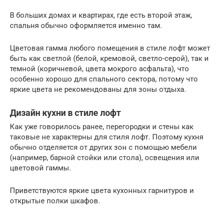
В больших домах и квартирах, где есть второй этаж,
спальня обычно оформляется именно там.
Цветовая гамма любого помещения в стиле лофт может
быть как светлой (белой, кремовой, светло-серой), так и
темной (коричневой, цвета мокрого асфальта), что
особенно хорошо для спального сектора, потому что
яркие цвета не рекомендованы для зоны отдыха.
Дизайн кухни в стиле лофт
Как уже говорилось ранее, перегородки и стены как
таковые не характерны для стиля лофт. Поэтому кухня
обычно отделяется от других зон с помощью мебели
(например, барной стойки или стола), освещения или
цветовой гаммы.
Приветствуются яркие цвета кухонных гарнитуров и
открытые полки шкафов.