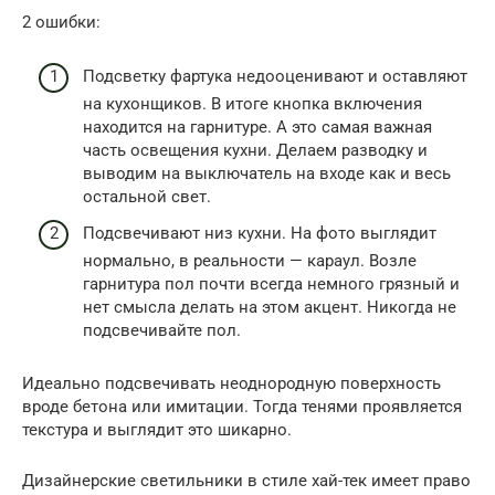
2 ошибки:
Подсветку фартука недооценивают и оставляют
на кухонщиков. В итоге кнопка включения
находится на гарнитуре. А это самая важная
часть освещения кухни. Делаем разводку и
выводим на выключатель на входе как и весь
остальной свет.
Подсвечивают низ кухни. На фото выглядит
нормально, в реальности — караул. Возле
гарнитура пол почти всегда немного грязный и
нет смысла делать на этом акцент. Никогда не
подсвечивайте пол.
Идеально подсвечивать неоднородную поверхность
вроде бетона или имитации. Тогда тенями проявляется
текстура и выглядит это шикарно.
Дизайнерские светильники в стиле хай-тек имеет право