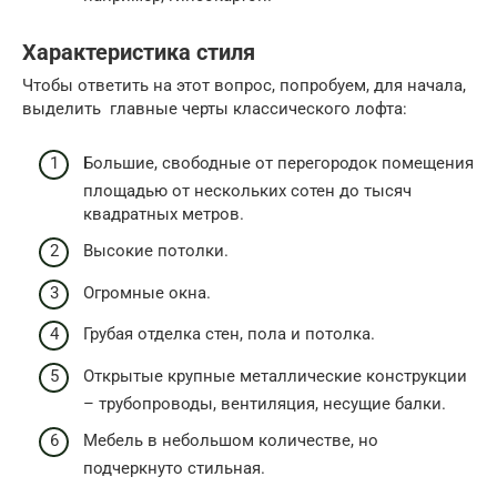
Характеристика стиля
Чтобы ответить на этот вопрос, попробуем, для начала,
выделить главные черты классического лофта:
Большие, свободные от перегородок помещения
площадью от нескольких сотен до тысяч
квадратных метров.
Высокие потолки.
Огромные окна.
Грубая отделка стен, пола и потолка.
Открытые крупные металлические конструкции
– трубопроводы, вентиляция, несущие балки.
Мебель в небольшом количестве, но
подчеркнуто стильная.