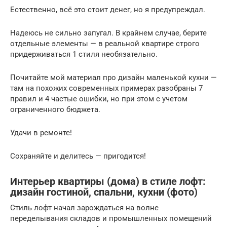
Естественно, всё это стоит денег, но я предупреждал.
Надеюсь не сильно запугал. В крайнем случае, берите
отдельные элементы — в реальной квартире строго
придерживаться 1 стиля необязательно.
Почитайте мой материал про дизайн маленькой кухни —
там на похожих современных примерах разобраны 7
правил и 4 частые ошибки, но при этом с учетом
ограниченного бюджета.
Удачи в ремонте!
Сохраняйте и делитесь — пригодится!
Интерьер квартиры (дома) в стиле лофт:
дизайн гостиной, спальни, кухни (фото)
Стиль лофт начал зарождаться на волне
переделывания складов и промышленных помещений