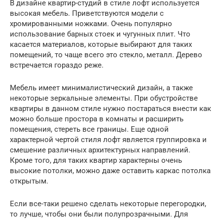
В дизайне квартир-студий в стиле лофт используется
высокая мебель. Приветствуются модели с
хромированными ножками. Очень популярно
использование барных стоек и чугунных плит. Что
касается материалов, которые выбирают для таких
помещений, то чаще всего это стекло, металл. Дерево
встречается гораздо реже.
Мебель имеет минималистический дизайн, а также
некоторые зеркальные элементы. При обустройстве
квартиры в данном стиле нужно постараться внести как
можно больше простора в комнаты и расширить
помещения, стереть все границы. Еще одной
характерной чертой стиля лофт является группировка и
смешение различных архитектурных направлений.
Кроме того, для таких квартир характерны очень
высокие потолки, можно даже оставить каркас потолка
открытым.
Если все-таки решено сделать некоторые перегородки,
то лучше, чтобы они были полупрозрачными. Для