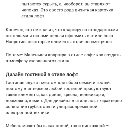
пытаются скрыть, а, наоборот, выставляют
напоказ. Это своего рода визитная карточка
стиля лофт.
Конечно, это не значит, что квартиру со стандартными
потолками и окнами нельзя оформить в стиле лофт.
Напротив, некоторые элементы отлично смотрятся.
По теме: Маленькая квартира в стиле лофт: как создать
атмосферу «чердачного» стиля
Дизайн гостиной в стиле лофт
Гостиная служит местом для сбора семьи и гостей,
поэтому в интерьере любой гостиной присутствуют
такие элементы, как диван, кресла, телевизор и,
возможно, камин. Для дизайна в стиле лофт характерно
сочетание грубых стен и ультрасовременной
электронной техники.
Мебель может быть как новой, так и винтажной –