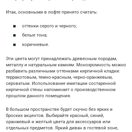
Итак, основными в лофте принято считать:
оттенки серого и черного;
белые тона;
коричневые.
Эти цвета могут принадлежать древесным породам,
металлу и натуральным камням. Монохромность можно
разбавить различными оттенками кирпичной кладки:
терракотовым, темно-красным, черно-оранжевым,
сероватым. Использование имитации состаренной
кирпичной стены напоминает о производственном
прошлом данного помещения.
В большом пространстве будет скучно без ярких и
броских акцентов. Выбирайте красный, синий,
оранжевый и желтый цвета для аксессуаров или
отдельных предметов. Яркий диван в гостевой зоне,