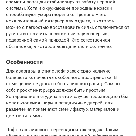
ароматы лаванды стабилизируют работу нервной
системы. Хотя и окружающие природные краски
способствуют умиротворению. Прованс – это
исключительный интерьер для отдыха, в котором
можно с легкостью восстановить силы, отключиться от
рутины и получить позитивный заряд энергии,
подаренной самой природой. Это естественная
обстановка, в которой всегда тепло и солнечно.
Особенности
Для квартиры в стиле лофт характерно наличие
большого количества свободного пространства. В
помещении не должно быть лишних границ. Сам по
себе проект интерьера должен быть простым.
Зонирование в студиях в этом случае производится без
использования ширм и раздвижных дверей, для
разделения применяют смену фактур, материалов и
цветовой гаммы.
Лофт с английского переводится как чердак. Таким