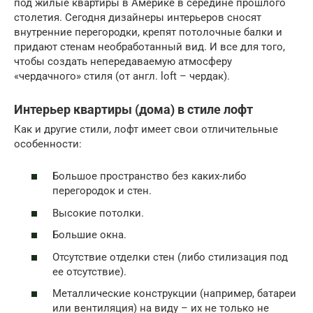
под жилые квартиры в Америке в середине прошлого
столетия. Сегодня дизайнеры интерьеров сносят
внутренние перегородки, крепят потолочные балки и
придают стенам необработанный вид. И все для того,
чтобы создать непередаваемую атмосферу
«чердачного» стиля (от англ. loft – чердак).
Интерьер квартиры (дома) в стиле лофт
Как и другие стили, лофт имеет свои отличительные
особенности:
Большое пространство без каких-либо
перегородок и стен.
Высокие потолки.
Большие окна.
Отсутствие отделки стен (либо стилизация под
ее отсутствие).
Металлические конструкции (например, батареи
или вентиляция) на виду – их не только не