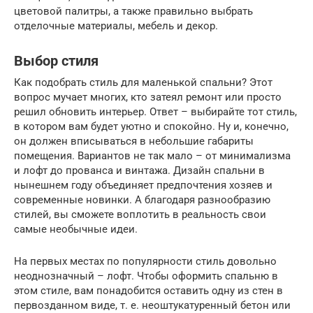
цветовой палитры, а также правильно выбрать
отделочные материалы, мебель и декор.
Выбор стиля
Как подобрать стиль для маленькой спальни? Этот
вопрос мучает многих, кто затеял ремонт или просто
решил обновить интерьер. Ответ – выбирайте тот стиль,
в котором вам будет уютно и спокойно. Ну и, конечно,
он должен вписываться в небольшие габариты
помещения. Вариантов не так мало – от минимализма
и лофт до прованса и винтажа. Дизайн спальни в
нынешнем году объединяет предпочтения хозяев и
современные новинки. А благодаря разнообразию
стилей, вы сможете воплотить в реальность свои
самые необычные идеи.
На первых местах по популярности стиль довольно
неоднозначный – лофт. Чтобы оформить спальню в
этом стиле, вам понадобится оставить одну из стен в
первозданном виде, т. е. неоштукатуренный бетон или