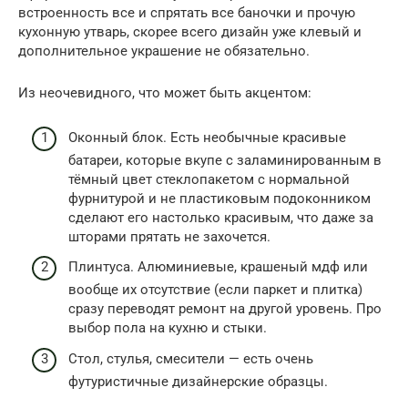
встроенность все и спрятать все баночки и прочую
кухонную утварь, скорее всего дизайн уже клевый и
дополнительное украшение не обязательно.
Из неочевидного, что может быть акцентом:
Оконный блок. Есть необычные красивые
батареи, которые вкупе с заламинированным в
тёмный цвет стеклопакетом с нормальной
фурнитурой и не пластиковым подоконником
сделают его настолько красивым, что даже за
шторами прятать не захочется.
Плинтуса. Алюминиевые, крашеный мдф или
вообще их отсутствие (если паркет и плитка)
сразу переводят ремонт на другой уровень. Про
выбор пола на кухню и стыки.
Стол, стулья, смесители — есть очень
футуристичные дизайнерские образцы.