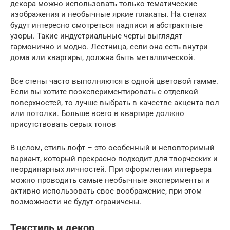
декора можно использовать только тематические
изображения и необычные яркие плакаты. На стенах
будут интересно смотреться надписи и абстрактные
узоры. Такие индустриальные черты выглядят
гармонично и модно. Лестница, если она есть внутри
дома или квартиры, должна быть металлической.
Все стены часто выполняются в одной цветовой гамме.
Если вы хотите поэкспериментировать с отделкой
поверхностей, то лучше выбрать в качестве акцента пол
или потолки. Больше всего в квартире должно
присутствовать серых тонов
В целом, стиль лофт – это особенный и неповторимый
вариант, который прекрасно подходит для творческих и
неординарных личностей. При оформлении интерьера
можно проводить самые необычные эксперименты и
активно использовать свое воображение, при этом
возможности не будут ограничены.
Текстиль и декор