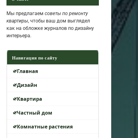
Мы предлагаем
советы по ремонту
квартиры
, чтобы ваш дом выглядел
как на обложке журналов по дизайну
интерьера.
Навигация по сайту
Главная
Дизайн
Квартира
Частный дом
Комнатные растения