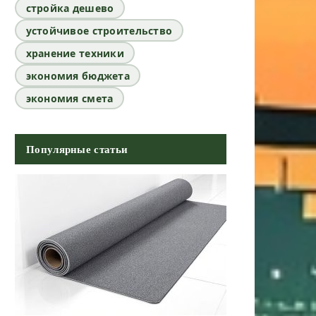
стройка дешево
устойчивое строительство
хранение техники
экономия бюджета
экономия смета
Популярные статьи