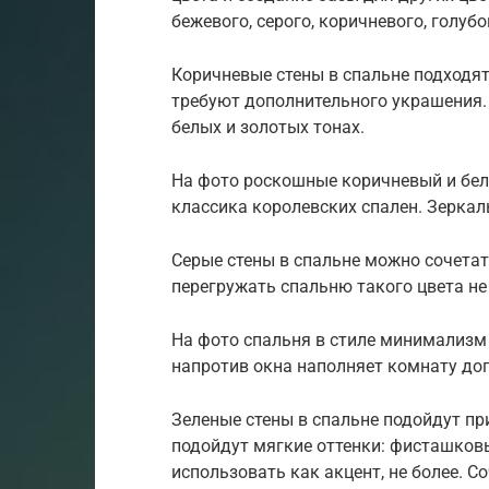
бежевого, серого, коричневого, голуб
Коричневые стены в спальне подходят
требуют дополнительного украшения. 
белых и золотых тонах.
На фото роскошные коричневый и белы
классика королевских спален. Зеркал
Серые стены в спальне можно сочетат
перегружать спальню такого цвета не
На фото спальня в стиле минимализм
напротив окна наполняет комнату до
Зеленые стены в спальне подойдут пр
подойдут мягкие оттенки: фисташков
использовать как акцент, не более. С