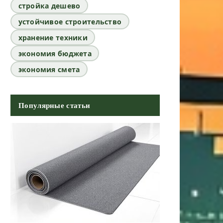
стройка дешево
устойчивое строительство
хранение техники
экономия бюджета
экономия смета
Популярные статьи