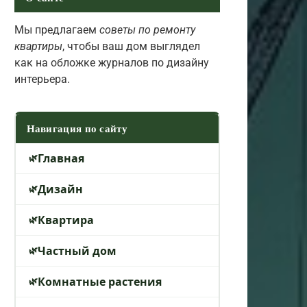
Мы предлагаем
советы по ремонту
квартиры
, чтобы ваш дом выглядел
как на обложке журналов по дизайну
интерьера.
Навигация по сайту
Главная
Дизайн
Квартира
Частный дом
Комнатные растения