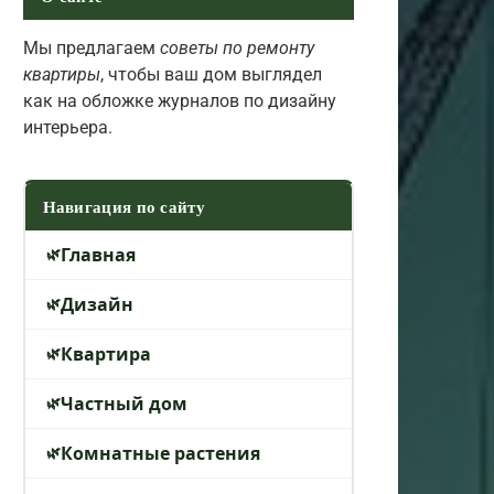
Мы предлагаем
советы по ремонту
квартиры
, чтобы ваш дом выглядел
как на обложке журналов по дизайну
интерьера.
Навигация по сайту
Главная
Дизайн
Квартира
Частный дом
Комнатные растения