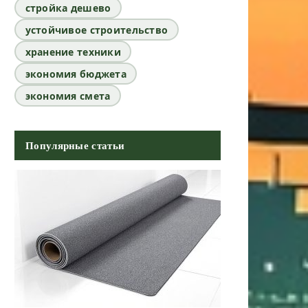
стройка дешево
устойчивое строительство
хранение техники
экономия бюджета
экономия смета
Популярные статьи