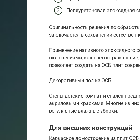
Полиуретановая эпоксидная с
Оригинальность решения по обработк
заключается в сохранении естественн
Применение наливного эпоксидного с
включениями, как светоотражающие, 
позволяет создать из ОСБ плит совр
Декоративный пол из ОСБ
Стены детских комнат и спален пред
акриловыми красками. Многие из них
регулярные влажные уборки.
Для внешних конструкций
Каркасное домостроение из плит ОСБ 