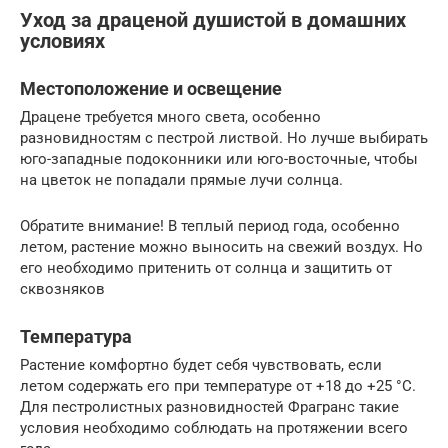
Уход за драценой душистой в домашних
условиях
Местоположение и освещение
Драцене требуется много света, особенно
разновидностям с пестрой листвой. Но лучше выбирать
юго-западные подоконники или юго-восточные, чтобы
на цветок не попадали прямые лучи солнца.
Обратите внимание! В теплый период года, особенно
летом, растение можно выносить на свежий воздух. Но
его необходимо притенить от солнца и защитить от
сквозняков
Температура
Растение комфортно будет себя чувствовать, если
летом содержать его при температуре от +18 до +25 °C.
Для пестролистных разновидностей Фрагранс такие
условия необходимо соблюдать на протяжении всего