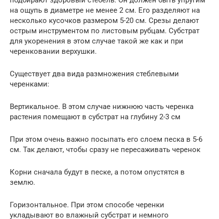
на ощупь в диаметре не менее 2 см. Его разделяют на
несколько кусочков размером 5-20 см. Срезы делают
острым инструментом по листовым рубцам. Субстрат
для укоренения в этом случае такой же как и при
черенковании верхушки.
Существует два вида размножения стеблевыми
черенками:
Вертикальное. В этом случае нижнюю часть черенка
растения помещают в субстрат на глубину 2-3 см
При этом очень важно посыпать его слоем песка в 5-6
см. Так делают, чтобы сразу не пересаживать черенок
Корни сначала будут в песке, а потом опустятся в
землю.
Горизонтальное. При этом способе черенки
укладывают во влажный субстрат и немного