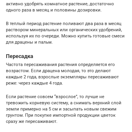
активно удобрять комнатное растение, достаточно
одного раза в месяц и половины дозировки.
В теплый период растение поливают два раза в месяц
раствором минеральных или органических удобрений,
используя их по очереди. Можно купить готовые смеси
для драцены и пальм.
Пересадка
Частота пересаживания растения определяется его
возрастом. Если драцена молодая, то это делают
каждые 2 года, взрослые экземпляры пересаживают
реже: через каждые 4 года.
Если растение совсем “взрослое”, то лучше не
тревожить корневую систему, а снимать верхний слой
земли примерно на 5 см и засыпать новым свежим
грунтом. При покупке импортной продукции цветок
сразу же пересаживают.