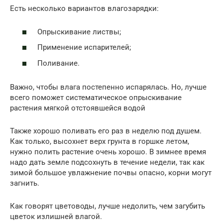
Есть несколько вариантов влагозарядки:
Опрыскивание листвы;
Применение испарителей;
Поливание.
Важно, чтобы влага постепенно испарялась. Но, лучше
всего поможет систематическое опрыскивание
растения мягкой отстоявшейся водой
Также хорошо поливать его раз в неделю под душем.
Как только, высохнет верх грунта в горшке летом,
нужно полить растение очень хорошо. В зимнее время
надо дать земле подсохнуть в течение недели, так как
зимой большое увлажнение почвы опасно, корни могут
загнить.
Как говорят цветоводы, лучше недолить, чем загубить
цветок излишней влагой.