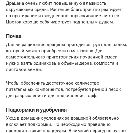
Драцена очень любит повышенную влажность
окружающей среды. Растение благоприятно реагирует
на протирание и ежедневное опрыскивание листьев.
Цветок хорошо себя чувствует под теплым душем.
Почва
Для выращивания драцены пригодится грунт для пальм,
который можно приобрести в магазинах. Для
самостоятельного приготовления почвенной смеси
нужно взять одинаковые объемы дерна, компоста и
листовой земли.
Чтобы обеспечить достаточное количество
питательных компонентов, потребуется речной песок
для разрыхления и для подкисления торф.
Подкормки и удобрения
Уход в домашних условиях за драценой обязательно
включает подкормки. Но необходимо правильно
проводить такие процедуры. В зимний период не нужно