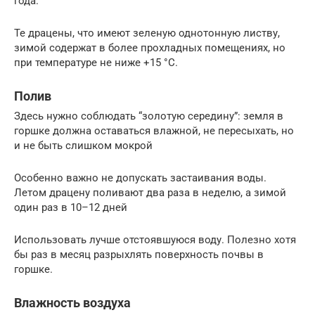
года.
Те драцены, что имеют зеленую однотонную листву,
зимой содержат в более прохладных помещениях, но
при температуре не ниже +15 °C.
Полив
Здесь нужно соблюдать “золотую середину”: земля в
горшке должна оставаться влажной, не пересыхать, но
и не быть слишком мокрой
Особенно важно не допускать застаивания воды.
Летом драцену поливают два раза в неделю, а зимой
один раз в 10–12 дней
Использовать лучше отстоявшуюся воду. Полезно хотя
бы раз в месяц разрыхлять поверхность почвы в
горшке.
Влажность воздуха