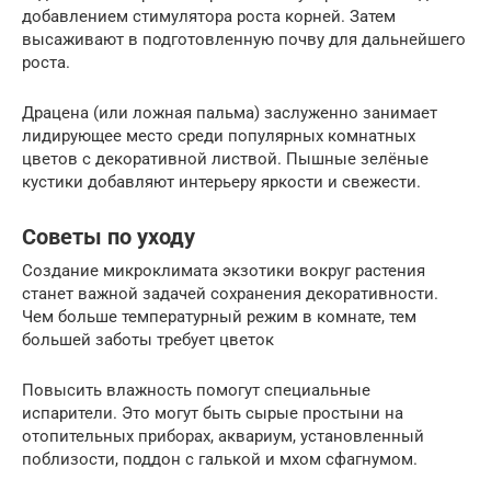
добавлением стимулятора роста корней. Затем
высаживают в подготовленную почву для дальнейшего
роста.
Драцена (или ложная пальма) заслуженно занимает
лидирующее место среди популярных комнатных
цветов с декоративной листвой. Пышные зелёные
кустики добавляют интерьеру яркости и свежести.
Советы по уходу
Создание микроклимата экзотики вокруг растения
станет важной задачей сохранения декоративности.
Чем больше температурный режим в комнате, тем
большей заботы требует цветок
Повысить влажность помогут специальные
испарители. Это могут быть сырые простыни на
отопительных приборах, аквариум, установленный
поблизости, поддон с галькой и мхом сфагнумом.