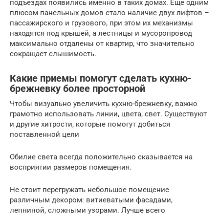
подъездах появились именно в таких домах. Еще одним
плюсом панельных домов стало наличие двух лифтов –
пассажирского и грузового, при этом их механизмы
находятся под крышей, а лестницы и мусоропровод
максимально отдалены от квартир, что значительно
сокращает слышимость.
Какие приемы помогут сделать кухню-
брежневку более просторной
Чтобы визуально увеличить кухню-брежневку, важно
грамотно использовать линии, цвета, свет. Существуют
и другие хитрости, которые помогут добиться
поставленной цели
Обилие света всегда положительно сказывается на
восприятии размеров помещения.
Не стоит перегружать небольшое помещение
различным декором: витиеватыми фасадами,
лепниной, сложными узорами. Лучше всего