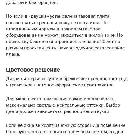
дорогой и благородной.
Но если в «двушке» установлена газовая плита,
согласовать перепланировку не получится. По
строительным нормам и правилам газовое
оборудование не может находиться в жилой зоне. Но
поскольку брежневки строились в течение 20 лет по
разным проектам, есть шанс на удачное согласование
плана.
Цветовое решение
Дизайн интерьера кухни в брежневке предполагает еще
и грамотное цветовое оформление пространства
Для маленького помещения важно использовать
максимально светлые, нейтральные оттенки. Выбор
цвета должен зависеть от расположения кухни
Если ее окна выходят на южную сторону, а помещение
большую часть дня залито солнечным светом, то для