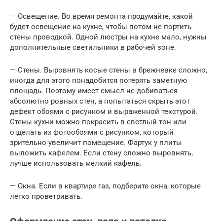
— Освещение. Во время ремонта продумайте, какой
будет освещение на кухне, чтобы потом не портить
стены проводкой. Одной люстры на кухне мало, нужны
дополнительные светильники в рабочей зоне.
— Стены. Выровнять косые стены в брежневке сложно,
иногда для этого понадобится потерять заметную
площадь. Поэтому имеет смысл не добиваться
абсолютно ровных стен, а попытаться скрыть этот
дефект обоями с рисунком и выраженной текстурой.
Стены кухни можно покрасить в светлый тон или
отделать их фотообоями с рисунком, который
зрительно увеличит помещение. Фартук у плиты
выложить кафелем. Если стену сложно выровнять,
лучше использовать мелкий кафель.
— Окна. Если в квартире газ, подберите окна, которые
легко проветривать.