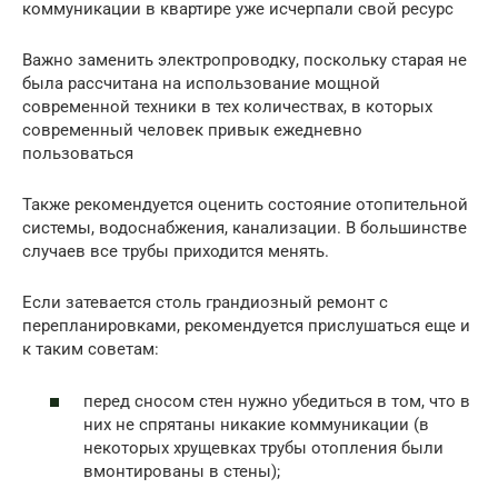
коммуникации в квартире уже исчерпали свой ресурс
Важно заменить электропроводку, поскольку старая не
была рассчитана на использование мощной
современной техники в тех количествах, в которых
современный человек привык ежедневно
пользоваться
Также рекомендуется оценить состояние отопительной
системы, водоснабжения, канализации. В большинстве
случаев все трубы приходится менять.
Если затевается столь грандиозный ремонт с
перепланировками, рекомендуется прислушаться еще и
к таким советам:
перед сносом стен нужно убедиться в том, что в
них не спрятаны никакие коммуникации (в
некоторых хрущевках трубы отопления были
вмонтированы в стены);