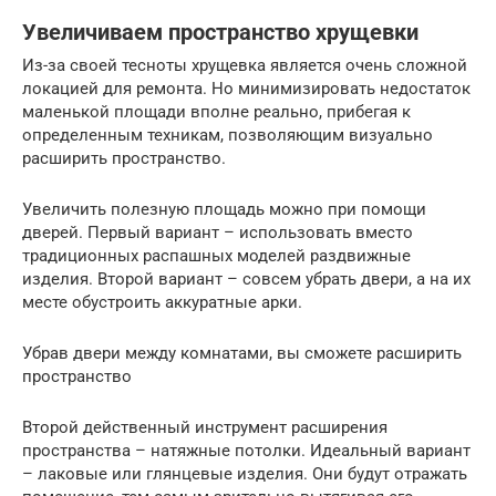
Увеличиваем пространство хрущевки
Из-за своей тесноты хрущевка является очень сложной
локацией для ремонта. Но минимизировать недостаток
маленькой площади вполне реально, прибегая к
определенным техникам, позволяющим визуально
расширить пространство.
Увеличить полезную площадь можно при помощи
дверей. Первый вариант – использовать вместо
традиционных распашных моделей раздвижные
изделия. Второй вариант – совсем убрать двери, а на их
месте обустроить аккуратные арки.
Убрав двери между комнатами, вы сможете расширить
пространство
Второй действенный инструмент расширения
пространства – натяжные потолки. Идеальный вариант
– лаковые или глянцевые изделия. Они будут отражать