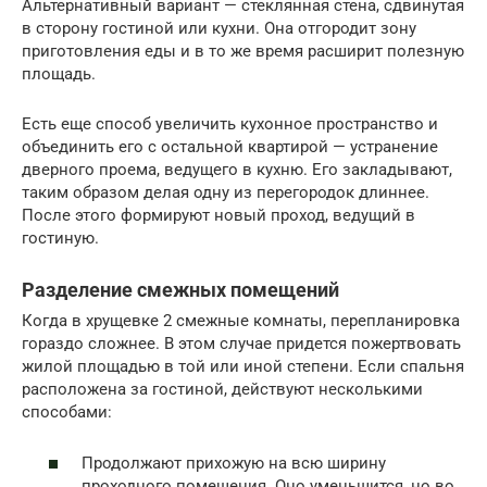
Альтернативный вариант — стеклянная стена, сдвинутая
в сторону гостиной или кухни. Она отгородит зону
приготовления еды и в то же время расширит полезную
площадь.
Есть еще способ увеличить кухонное пространство и
объединить его с остальной квартирой — устранение
дверного проема, ведущего в кухню. Его закладывают,
таким образом делая одну из перегородок длиннее.
После этого формируют новый проход, ведущий в
гостиную.
Разделение смежных помещений
Когда в хрущевке 2 смежные комнаты, перепланировка
гораздо сложнее. В этом случае придется пожертвовать
жилой площадью в той или иной степени. Если спальня
расположена за гостиной, действуют несколькими
способами:
Продолжают прихожую на всю ширину
проходного помещения. Оно уменьшится, но во