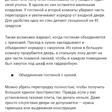
свой уголок. В одном из них останется маленькая
кладовая. У гостиной и второй комнаты убирают часть
перегородок и увеличивают коридор от входной двери.
Для удобства одну из стен делают скошенной на 45
градусов.
Также возможен вариант, когда гостиная объединяется
с прихожей. Проход в кухню закладывают и
объединяют коридор с санузлом. Из кухни в большую
комнату прорубается дверь, а спальную зону делят на
две части ломаной линией, чтобы в каждом помещении
был закуток под шкаф или гардеробную.
Объединение гостиной с кухней
Можно убрать перегородку полностью, чтобы получить
большое единое пространство. Правда, если у вас
установлена газовая плита, так делать нельзя. Даже
просто отсутствие двери не допускается — нужна
гармошка или выдвижная конструкция.