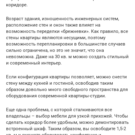
коридоре.
Возраст здания, изношенность инженерных систем,
расположение стен и окон также влияет на
возможность переделки «брежневки». Как правило, все
стены квартиры являются несущими, поэтому
возможность перепланировки в большинстве случаев
сильно ограничена, но это не значит, что она
невозможна. Даже на 30 кв. м можно создать стильный
и современный интерьер.
Если конфигурация квартиры позволяет, можно снести
стену между кухней и гостиной, освободив таким
образом довольно много свободного пространства для
оборудования современной квартиры-студии.
Еще одна проблема, с которой сталкиваются все
владельцы – выбор мебели для узкой прихожей. Чтобы
сделать коридор более удобным, можно демонтировать
встроенный шкаф. Таким образом, вы освободите 1,5-2