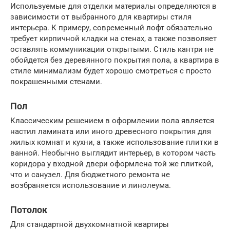
Используемые для отделки материалы определяются в
зависимости от выбранного для квартиры стиля
интерьера. К примеру, современный лофт обязательно
требует кирпичной кладки на стенах, а также позволяет
оставлять коммуникации открытыми. Стиль кантри не
обойдется без деревянного покрытия пола, а квартира в
стиле минимализм будет хорошо смотреться с просто
покрашенными стенами.
Пол
Классическим решением в оформлении пола является
настил ламината или иного древесного покрытия для
жилых комнат и кухни, а также использование плитки в
ванной. Необычно выглядит интерьер, в котором часть
коридора у входной двери оформлена той же плиткой,
что и санузел. Для бюджетного ремонта не
возбраняется использование и линолеума.
Потолок
Для стандартной двухкомнатной квартиры