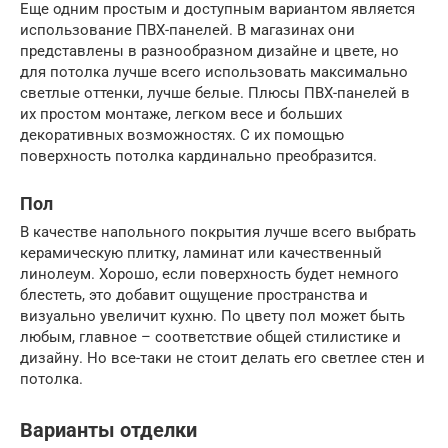
Еще одним простым и доступным вариантом является
использование ПВХ-панелей. В магазинах они
представлены в разнообразном дизайне и цвете, но
для потолка лучше всего использовать максимально
светлые оттенки, лучше белые. Плюсы ПВХ-панелей в
их простом монтаже, легком весе и больших
декоративных возможностях. С их помощью
поверхность потолка кардинально преобразится.
Пол
В качестве напольного покрытия лучше всего выбрать
керамическую плитку, ламинат или качественный
линолеум. Хорошо, если поверхность будет немного
блестеть, это добавит ощущение пространства и
визуально увеличит кухню. По цвету пол может быть
любым, главное – соответствие общей стилистике и
дизайну. Но все-таки не стоит делать его светлее стен и
потолка.
Варианты отделки