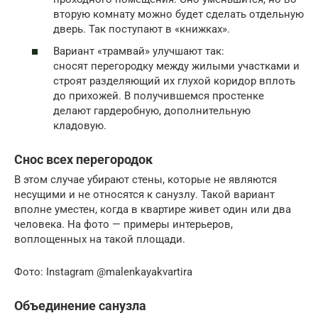
вторую комнату можно будет сделать отдельную
дверь. Так поступают в «книжках».
Вариант «трамвай» улучшают так:
сносят перегородку между жилыми участками и
строят разделяющий их глухой коридор вплоть
до прихожей. В получившемся простенке
делают гардеробную, дополнительную
кладовую.
Снос всех перегородок
В этом случае убирают стены, которые не являются
несущими и не относятся к санузлу. Такой вариант
вполне уместен, когда в квартире живет один или два
человека. На фото — примеры интерьеров,
воплощенных на такой площади.
Фото: Instagram @malenkayakvartira
Объединение санузла