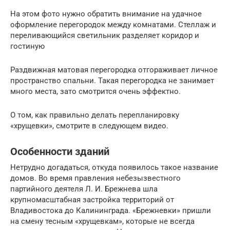
На этом фото нужно обратить внимание на удачное
оформление перегородок между комнатами. Стеллаж и
переливающийся светильник разделяет коридор и
гостиную
Раздвижная матовая перегородка отгораживает личное
пространство спальни. Такая перегородка не занимает
много места, зато смотрится очень эффектно.
О том, как правильно делать перепланировку
«хрущевки», смотрите в следующем видео.
Особенности зданий
Нетрудно догадаться, откуда появилось такое название
домов. Во время правления небезызвестного
партийного деятеля Л. И. Брежнева шла
крупномасштабная застройка территорий от
Владивостока до Калининграда. «Брежневки» пришли
на смену тесным «хрущевкам», которые не всегда