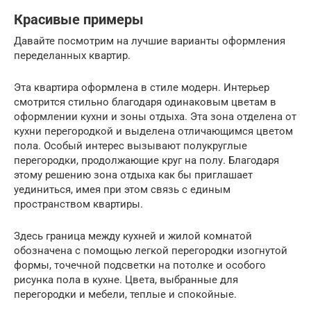
Красивые примеры
Давайте посмотрим на лучшие варианты оформления
переделанных квартир.
Эта квартира оформлена в стиле модерн. Интерьер
смотрится стильно благодаря одинаковым цветам в
оформлении кухни и зоны отдыха. Эта зона отделена от
кухни перегородкой и выделена отличающимся цветом
пола. Особый интерес вызывают полукруглые
перегородки, продолжающие круг на полу. Благодаря
этому решению зона отдыха как бы приглашает
уединиться, имея при этом связь с единым
пространством квартиры.
Здесь граница между кухней и жилой комнатой
обозначена с помощью легкой перегородки изогнутой
формы, точечной подсветки на потолке и особого
рисунка пола в кухне. Цвета, выбранные для
перегородки и мебели, теплые и спокойные.