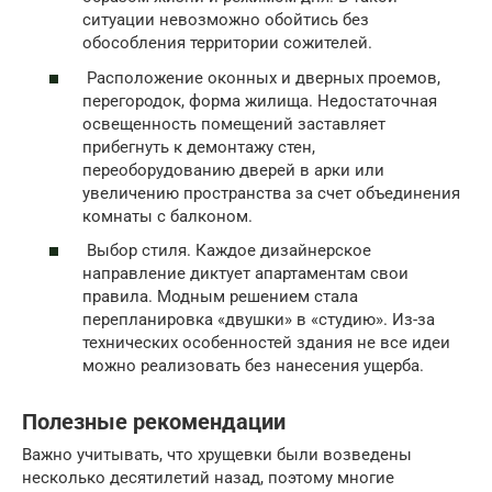
ситуации невозможно обойтись без
обособления территории сожителей.
Расположение оконных и дверных проемов,
перегородок, форма жилища. Недостаточная
освещенность помещений заставляет
прибегнуть к демонтажу стен,
переоборудованию дверей в арки или
увеличению пространства за счет объединения
комнаты с балконом.
Выбор стиля. Каждое дизайнерское
направление диктует апартаментам свои
правила. Модным решением стала
перепланировка «двушки» в «студию». Из-за
технических особенностей здания не все идеи
можно реализовать без нанесения ущерба.
Полезные рекомендации
Важно учитывать, что хрущевки были возведены
несколько десятилетий назад, поэтому многие