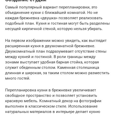
Самый популярный вариант перепланировки, это
объединение кухни с ближайшей комнатой. Но не
каждая брежневка «двушка» позволяет реализовать
подобный план. Кухня и гостиная могут быть разделены
несущей кирпичной стеной, которую нельзя убирать.
На первом изображении можно увидеть, как выглядит
расширенная кухня в двухкомнатной брежневке.
Двухкомнатный план подразумевает отсутствие стены
между кухней и гостиной. В роли границы между
зонами выступает удобная барная стойка, которая
служит обеденным столом. Каменная столешница
длинная и широкая, за таким столом можно разместить
много гостей.
Перепланировка кухни в брежневке увеличивает
свободное пространство и позволяет установить
красивую мебель. Комнатный декор на фотографии
выполнен в классическом стиле. Использование
натуральных материалов в интерьере делает кухню