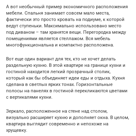
А вот необычный пример экономичного расположения
мебели. Спальня занимает совсем мало места,
фактически это просто кровать на подиуме, к которой
ведут ступеньки. Максимально использовано место
под диваном – там хранятся вещи. Перегородка между
помещениями является стеллажом. Вся мебель
многофункциональна и компактно расположена.
Вот еще один вариант для тех, кто не хочет делать
раздельную кухню. В этой квартире на границе кухни и
гостиной находится легкий прозрачный столик,
который как бы объединяет идеи еды и отдыха. Кухня
сделана в светлых ярких тонах. Горизонтальные
полосы на панелях в гостиной перекликаются цветами
с вертикалями кухни.
Зеркало, расположенное на стене над столом,
визуально расширяет кухню и дополняет окна. В целом,
квартира выглядит современно и непохоже на
хрущевку.