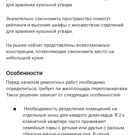
для хранения кухонной утвари
Значительно сэкономить пространство помогут
рейлинги и высокие шкафы с множеством отделений
для хранения кухонной утвари.
На рынке сейчас представлены всевозможные
конструкции, позволяющие сэкономить место на
небольшой кухне.
Особенности
Перед началом ремонтных работ необходимо
определиться, требует ли жилплощадь перепланировки.
Такое решение зависит от следующих особенностей:
Необходимость разделения помещений на
отдельные зоны для каждого домочадца. В 2-х
комнатной квартире часто проживают
семейные пары с детьми или друзья с разным
образом жизни и режимом дня. В такой