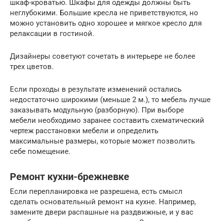
шкаф-кроватью. Шкафы для одежды должны быть
неглубокими. Большие кресла не приветствуются, но
можно установить одно хорошее и мягкое кресло для
релаксации в гостиной.
Дизайнеры советуют сочетать в интерьере не более
трех цветов.
Если проходы в результате изменений остались
недостаточно широкими (меньше 2 м.), то мебель лучше
заказывать модульную (разборную). При выборе
мебели необходимо заранее составить схематический
чертеж расстановки мебели и определить
максимальные размеры, которые может позволить
себе помещение.
Ремонт кухни-брежневке
Если перепланировка не разрешена, есть смысл
сделать основательный ремонт на кухне. Например,
замените двери распашные на раздвижные, и у вас