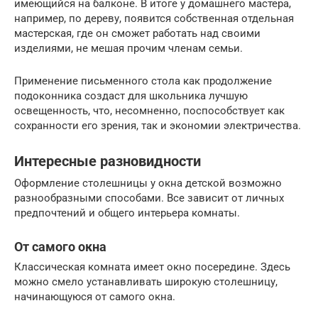
имеющийся на балконе. В итоге у домашнего мастера,
например, по дереву, появится собственная отдельная
мастерская, где он сможет работать над своими
изделиями, не мешая прочим членам семьи.
Применение письменного стола как продолжение
подоконника создаст для школьника лучшую
освещенность, что, несомненно, поспособствует как
сохранности его зрения, так и экономии электричества.
Интересные разновидности
Оформление столешницы у окна детской возможно
разнообразными способами. Все зависит от личных
предпочтений и общего интерьера комнаты.
От самого окна
Классическая комната имеет окно посередине. Здесь
можно смело устанавливать широкую столешницу,
начинающуюся от самого окна.