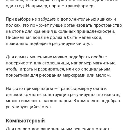
один год. Например, парта – трансформер.
При выборе не забудьте о дополнительных ящиках и
полках, это поможет лучше организовать пространство
на столе для хранения школьных принадлежностей.
Письменная зона не должна быть маленькой,
правильно подберите регулируемый стул.
Для самых маленьких можно подобрать особые
поверхности для столешницы, например магнитные,
чтобы играть и развиваться, или со специальным
покрытием для рисования маркерами или мелом.
На фото пример парты — трансформера у окна в
детской комнате, конструкция регулируется по высоте,
можно изменить наклон парты. В комплекте подобран
регулирующийся стул.
Компьютерный
Для подростков рациональным решением станет