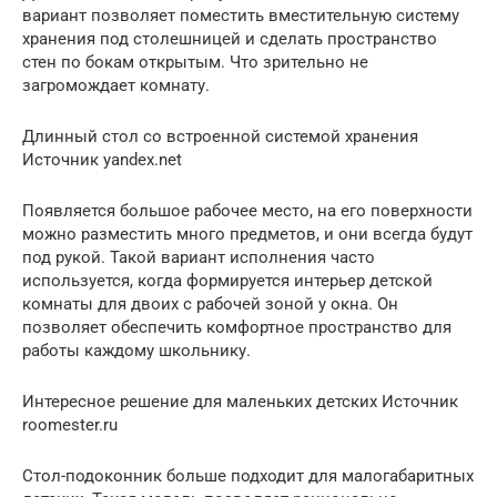
вариант позволяет поместить вместительную систему
хранения под столешницей и сделать пространство
стен по бокам открытым. Что зрительно не
загромождает комнату.
Длинный стол со встроенной системой хранения
Источник yandex.net
Появляется большое рабочее место, на его поверхности
можно разместить много предметов, и они всегда будут
под рукой. Такой вариант исполнения часто
используется, когда формируется интерьер детской
комнаты для двоих с рабочей зоной у окна. Он
позволяет обеспечить комфортное пространство для
работы каждому школьнику.
Интересное решение для маленьких детских Источник
roomester.ru
Стол-подоконник больше подходит для малогабаритных