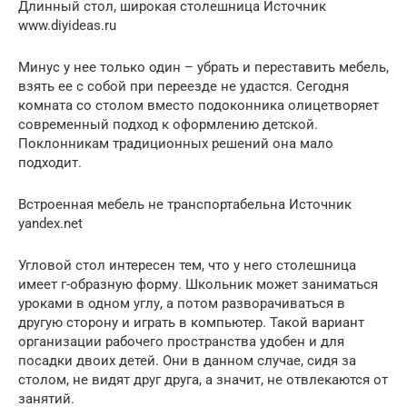
Длинный стол, широкая столешница Источник
www.diyideas.ru
Минус у нее только один – убрать и переставить мебель,
взять ее с собой при переезде не удастся. Сегодня
комната со столом вместо подоконника олицетворяет
современный подход к оформлению детской.
Поклонникам традиционных решений она мало
подходит.
Встроенная мебель не транспортабельна Источник
yandex.net
Угловой стол интересен тем, что у него столешница
имеет г-образную форму. Школьник может заниматься
уроками в одном углу, а потом разворачиваться в
другую сторону и играть в компьютер. Такой вариант
организации рабочего пространства удобен и для
посадки двоих детей. Они в данном случае, сидя за
столом, не видят друг друга, а значит, не отвлекаются от
занятий.