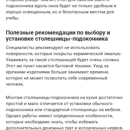
подоконника вдоль окна будет не только удобным и
хорошо освещенным, но и безопасным местом для
учебы.
Полезные рекомендации по выбору и
установке столешницы-подоконника
Специалисты рекомендуют не использовать
поверхности, которые покрыты керамической эмалью.
Ухаживать за такой столешницей будет очень сложно.
Этот же пункт касается бытовой техники. Уход за
хрупкими изделиями больше занимают времени,
которое не может позволить себе современный
человек.
Монтаж столешницы-подоконника на кухне достаточно
простой и мало отличается от установки обычного
подоконника или стандартной столешницы на мебели.
Однако работы имеют определенные особенности,
которые необходимо знать, чтобы избежать
дополнительных денежных трат и испорченных нервов.