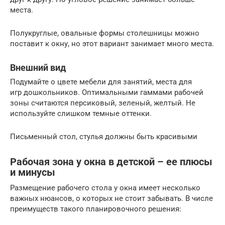
места.
Полукруглые, овальные формы столешницы можно
поставит к окну, но этот вариант занимает много места.
Внешний вид
Подумайте о цвете мебели для занятий, места для
игр дошкольников. Оптимальными гаммами рабочей
зоны считаются персиковый, зеленый, желтый. Не
используйте слишком темные оттенки.
Письменный стол, стулья должны быть красивыми
Рабочая зона у окна в детской – ее плюсы
и минусы
Размещение рабочего стола у окна имеет несколько
важных нюансов, о которых не стоит забывать. В числе
преимуществ такого планировочного решения: