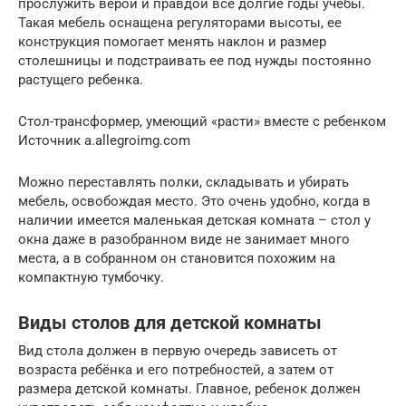
прослужить верой и правдой все долгие годы учебы.
Такая мебель оснащена регуляторами высоты, ее
конструкция помогает менять наклон и размер
столешницы и подстраивать ее под нужды постоянно
растущего ребенка.
Стол-трансформер, умеющий «расти» вместе с ребенком
Источник a.allegroimg.com
Можно переставлять полки, складывать и убирать
мебель, освобождая место. Это очень удобно, когда в
наличии имеется маленькая детская комната – стол у
окна даже в разобранном виде не занимает много
места, а в собранном он становится похожим на
компактную тумбочку.
Виды столов для детской комнаты
Вид стола должен в первую очередь зависеть от
возраста ребёнка и его потребностей, а затем от
размера детской комнаты. Главное, ребенок должен