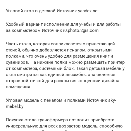
Угловой стол в детской Источник yandex.net
Удобный вариант исполнения для учебы и для работы
за компьютером Источник i0.photo.2gis.com
Часть стола, которая соприкасается с прилегающей
стеной, обычно добавляется пеналом, открытыми
полками, что очень удобно для размещения книг и
сувениров. На нижние полки можно размещать принтер
от компьютера, системный блок. Такая детская мебель у
окна смотрится как единый ансамбль, она является
отправной точкой для раскрытия концепции дизайна
помещения.
Угловая модель с пеналом и полками Источник sky-
mebel.by
Покупка стола-трансформера позволит приобрести
универсальную для всех возрастов модель, способную