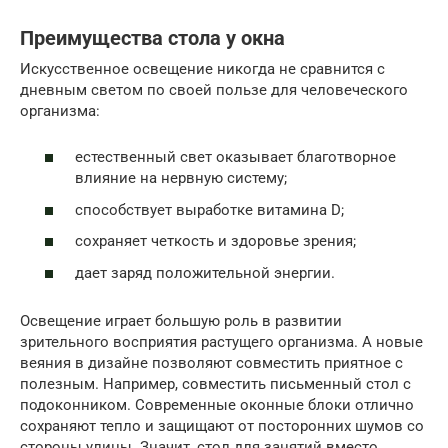
Преимущества стола у окна
Искусственное освещение никогда не сравнится с
дневным светом по своей пользе для человеческого
организма:
естественный свет оказывает благотворное
влияние на нервную систему;
способствует выработке витамина D;
сохраняет четкость и здоровье зрения;
дает заряд положительной энергии.
Освещение играет большую роль в развитии
зрительного восприятия растущего организма. А новые
веяния в дизайне позволяют совместить приятное с
полезным. Например, совместить письменный стол с
подоконником. Современные оконные блоки отлично
сохраняют тепло и защищают от посторонних шумов со
стороны улицы. Значит, стол для занятий вместо