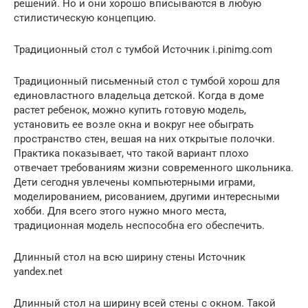
решений. Но и они хорошо вписываются в любую
стилистическую концепцию.
Традиционный стол с тумбой Источник i.pinimg.com
Традиционный письменный стол с тумбой хорош для
единовластного владельца детской. Когда в доме
растет ребенок, можно купить готовую модель,
установить ее возле окна и вокруг нее обыграть
пространство стен, вешая на них открытые полочки.
Практика показывает, что такой вариант плохо
отвечает требованиям жизни современного школьника.
Дети сегодня увлечены компьютерными играми,
моделированием, рисованием, другими интересными
хобби. Для всего этого нужно много места,
традиционная модель неспособна его обеспечить.
Длинный стол на всю ширину стены Источник
yandex.net
Длинный стол на ширину всей стены с окном. Такой