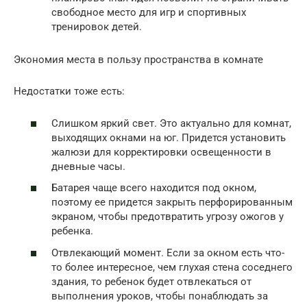
свободное место для игр и спортивных
тренировок детей.
Экономия места в пользу пространства в комнате
Недостатки тоже есть:
Слишком яркий свет. Это актуально для комнат,
выходящих окнами на юг. Придется установить
жалюзи для корректировки освещенности в
дневные часы.
Батарея чаще всего находится под окном,
поэтому ее придется закрыть перфорированным
экраном, чтобы предотвратить угрозу ожогов у
ребенка.
Отвлекающий момент. Если за окном есть что-
то более интересное, чем глухая стена соседнего
здания, то ребенок будет отвлекаться от
выполнения уроков, чтобы понаблюдать за