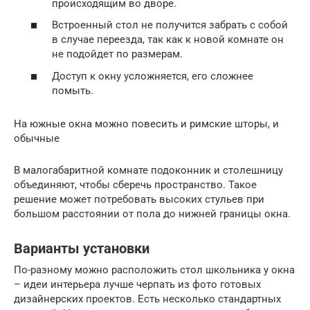
происходящим во дворе.
Встроенный стол не получится забрать с собой
в случае переезда, так как к новой комнате он
не подойдет по размерам.
Доступ к окну усложняется, его сложнее
помыть.
На южные окна можно повесить и римские шторы, и
обычные
В малогабаритной комнате подоконник и столешницу
объединяют, чтобы сберечь пространство. Такое
решение может потребовать высоких стульев при
большом расстоянии от пола до нижней границы окна.
Варианты установки
По-разному можно расположить стол школьника у окна
– идеи интерьера лучше черпать из фото готовых
дизайнерских проектов. Есть несколько стандартных