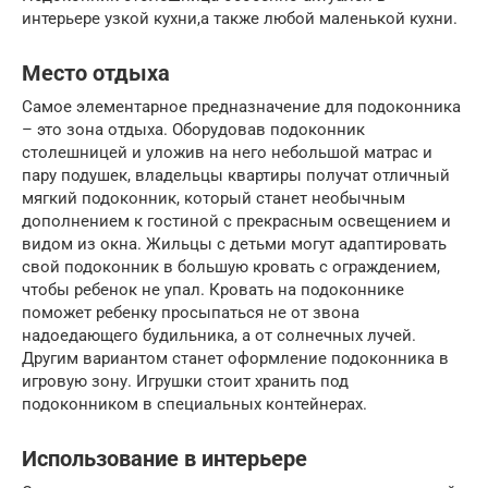
интерьере узкой кухни,а также любой маленькой кухни.
Место отдыха
Самое элементарное предназначение для подоконника
– это зона отдыха. Оборудовав подоконник
столешницей и уложив на него небольшой матрас и
пару подушек, владельцы квартиры получат отличный
мягкий подоконник, который станет необычным
дополнением к гостиной с прекрасным освещением и
видом из окна. Жильцы с детьми могут адаптировать
свой подоконник в большую кровать с ограждением,
чтобы ребенок не упал. Кровать на подоконнике
поможет ребенку просыпаться не от звона
надоедающего будильника, а от солнечных лучей.
Другим вариантом станет оформление подоконника в
игровую зону. Игрушки стоит хранить под
подоконником в специальных контейнерах.
Использование в интерьере