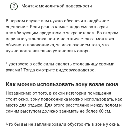
Монтаж монолитной поверхности
В первом случае вам нужно обеспечить надёжное
сцепление. Если речь о камне, надо смазать края
пломбирующим средством с закрепителем. Во втором
варианте установка почти не отличается от монтажа
обычного подоконника, за исключением того, что
нужно дополнительно установить опоры.
Чувствуете в себе силы сделать столешницу своими
руками? Тогда смотрите видеоруководство.
Как можно использовать зону возле окна
Независимо от того, в какой категории помещения
стоит окно, зону подоконника можно использовать, как
место для отдыха. Для этого расстояние между полом и
самим выступом должно занимать не более 60 см.
Что бы вы не запланировали обустроить в зоне у окна,