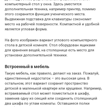
компьютерный стол у окна. Здесь уместится
дополнительная техника, например принтер, помимо
этого сохранится функция ученического места.
Выдвижная подставка для клавиатуры сэкономит
место на рабочей поверхности. Компактной и удобной
является угловая форма.
На фото изображен вариант углового компьютерного
стола в детской комнате. Стол оборудован ящиками
для хранения вещей, на столешнице есть место для
установки дополнительной техники.
Встроенный в мебель
Такую мебель, как правило, делают на заказ. Пожалуй,
единственный недостаток – это высокая цена. В
остальном, этот вариант сохранит пространство
детской в маленькой квартире или хрущевке. Например,
встраиваемый стол может поместиться в шкафу,
заменив одну из секций или соединить столешницей
два шкафа по углам комнаты. Оставшиеся полки