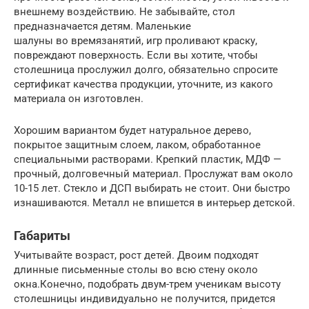
внешнему воздействию. Не забывайте, стол
предназначается детям. Маленькие
шалуны во времязанятий, игр проливают краску,
повреждают поверхность. Если вы хотите, чтобы
столешница прослужил долго, обязательно спросите
сертификат качества продукции, уточните, из какого
материала он изготовлен.
Хорошим вариантом будет натуральное дерево,
покрытое защитным слоем, лаком, обработанное
специальными растворами. Крепкий пластик, МДФ —
прочный, долговечный материал. Прослужат вам около
10-15 лет. Стекло и ДСП выбирать не стоит. Они быстро
изнашиваются. Металл не впишется в интерьер детской.
Габариты
Учитывайте возраст, рост детей. Двоим подходят
длинные письменные столы во всю стену около
окна.Конечно, подобрать двум-трем ученикам высоту
столешницы индивидуально не получится, придется