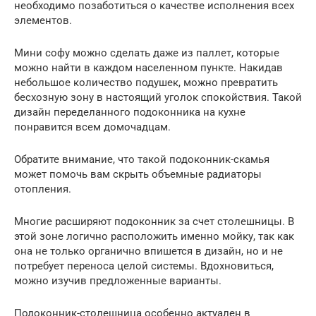
необходимо позаботиться о качестве исполнения всех
элементов.
Мини софу можно сделать даже из паллет, которые
можно найти в каждом населенном пункте. Накидав
небольшое количество подушек, можно превратить
бесхозную зону в настоящий уголок спокойствия. Такой
дизайн переделанного подоконника на кухне
понравится всем домочадцам.
Обратите внимание, что такой подоконник-скамья
может помочь вам скрыть объемные радиаторы
отопления.
Многие расширяют подоконник за счет столешницы. В
этой зоне логично расположить именно мойку, так как
она не только органично впишется в дизайн, но и не
потребует переноса целой системы. Вдохновиться,
можно изучив предложенные варианты.
Подоконник-столешница особенно актуален в