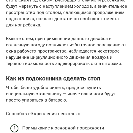
будут мерзнуть с наступлением холодов, а значительное
пространство под столом, являющимся продолжением
подоконника, создаст достаточно свободного места
для ног ребенка.
Вместе с тем, при применении данного девайса в
солнечную погоду возникает избыточное освещение от
окна рабочего пространства, наблюдается некоторое
нарушение циркуляционного движения воздуха и
теряется возможность задекорировать окна шторами.
Как из подоконника сделать стол
Чтобы было удобно сидеть, придётся купить
специальную столешницу — иначе ваши ноги будут
просто упираться в батарею.
Способов её крепления несколько:
Примыкание к основной поверхности