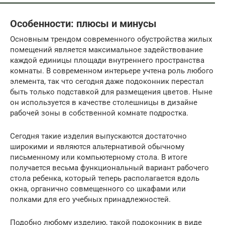
Особенности: плюсы и минусы
Основным трендом современного обустройства жилых
помещений является максимальное задействование
каждой единицы площади внутреннего пространства
комнаты. В современном интерьере учтена роль любого
элемента, так что сегодня даже подоконник перестал
быть только подставкой для размещения цветов. Ныне
он используется в качестве столешницы в дизайне
рабочей зоны в собственной комнате подростка.
Сегодня такие изделия выпускаются достаточно
широкими и являются альтернативой обычному
письменному или компьютерному стола. В итоге
получается весьма функциональный вариант рабочего
стола ребенка, который теперь располагается вдоль
окна, органично совмещенного со шкафами или
полками для его учебных принадлежностей.
Подобно любому изделию, такой подоконник в виде