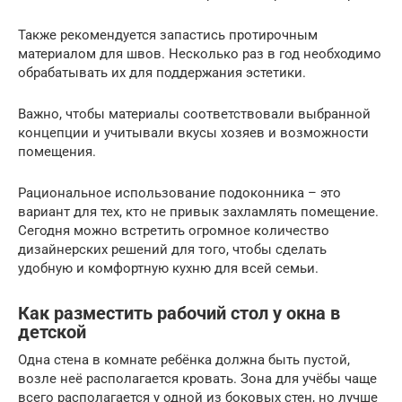
Также рекомендуется запастись протирочным
материалом для швов. Несколько раз в год необходимо
обрабатывать их для поддержания эстетики.
Важно, чтобы материалы соответствовали выбранной
концепции и учитывали вкусы хозяев и возможности
помещения.
Рациональное использование подоконника – это
вариант для тех, кто не привык захламлять помещение.
Сегодня можно встретить огромное количество
дизайнерских решений для того, чтобы сделать
удобную и комфортную кухню для всей семьи.
Как разместить рабочий стол у окна в
детской
Одна стена в комнате ребёнка должна быть пустой,
возле неё располагается кровать. Зона для учёбы чаще
всего располагается у одной из боковых стен, но лучше