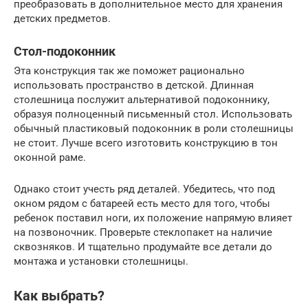
преобразовать в дополнительное место для хранения
детских предметов.
Стол-подоконник
Эта конструкция так же поможет рационально
использовать пространство в детской. Длинная
столешница послужит альтернативой подоконнику,
образуя полноценный письменный стол. Использовать
обычный пластиковый подоконник в роли столешницы
не стоит. Лучше всего изготовить конструкцию в тон
оконной раме.
Однако стоит учесть ряд деталей. Убедитесь, что под
окном рядом с батареей есть место для того, чтобы
ребенок поставил ноги, их положение напрямую влияет
на позвоночник. Проверьте стеклопакет на наличие
сквозняков. И тщательно продумайте все детали до
монтажа и установки столешницы.
Как выбрать?