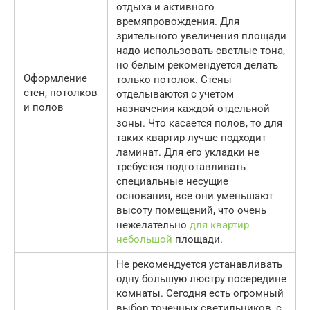
отдыха и активного
времяпровождения. Для
зрительного увеличения площади
надо использовать светлые тона,
но белым рекомендуется делать
Оформление
только потолок. Стены
стен, потолков
отделываются с учетом
и полов
назначения каждой отдельной
зоны. Что касается полов, то для
таких квартир лучше подходит
ламинат. Для его укладки не
требуется подготавливать
специальные несущие
основания, все они уменьшают
высоту помещений, что очень
нежелательно
для квартир
небольшой
площади.
Не рекомендуется устанавливать
одну большую люстру посередине
комнаты. Сегодня есть огромный
выбор точечных светильников, с