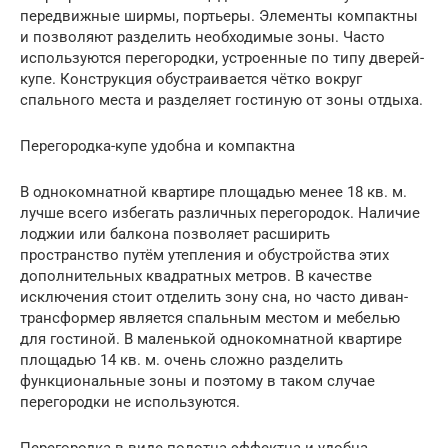
передвижные ширмы, портьеры. Элементы компактны
и позволяют разделить необходимые зоны. Часто
используются перегородки, устроенные по типу дверей-
купе. Конструкция обустраивается чётко вокруг
спального места и разделяет гостиную от зоны отдыха.
Перегородка-купе удобна и компактна
В однокомнатной квартире площадью менее 18 кв. м.
лучше всего избегать различных перегородок. Наличие
лоджии или балкона позволяет расширить
пространство путём утепления и обустройства этих
дополнительных квадратных метров. В качестве
исключения стоит отделить зону сна, но часто диван-
трансформер является спальным местом и мебелью
для гостиной. В маленькой однокомнатной квартире
площадью 14 кв. м. очень сложно разделить
функциональные зоны и поэтому в таком случае
перегородки не используются.
Перегородка в виде полотна эффектна и удобна