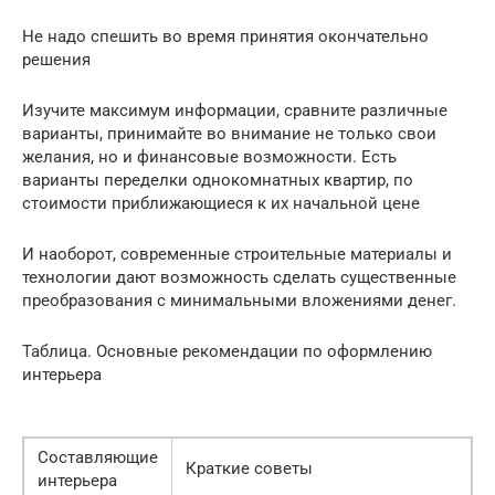
Не надо спешить во время принятия окончательно
решения
Изучите максимум информации, сравните различные
варианты, принимайте во внимание не только свои
желания, но и финансовые возможности. Есть
варианты переделки однокомнатных квартир, по
стоимости приближающиеся к их начальной цене
И наоборот, современные строительные материалы и
технологии дают возможность сделать существенные
преобразования с минимальными вложениями денег.
Таблица. Основные рекомендации по оформлению
интерьера
Составляющие
Краткие советы
интерьера