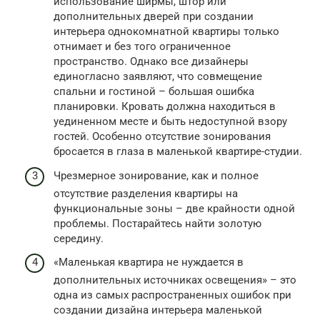
использование ширмы, штор или
дополнительных дверей при создании
интерьера однокомнатной квартиры только
отнимает и без того ограниченное
пространство. Однако все дизайнеры
единогласно заявляют, что совмещение
спальни и гостиной – большая ошибка
планировки. Кровать должна находиться в
уединенном месте и быть недоступной взору
гостей. Особенно отсутствие зонирования
бросается в глаза в маленькой квартире-студии.
Чрезмерное зонирование, как и полное
отсутствие разделения квартиры на
функциональные зоны – две крайности одной
проблемы. Постарайтесь найти золотую
середину.
«Маленькая квартира не нуждается в
дополнительных источниках освещения» – это
одна из самых распространенных ошибок при
создании дизайна интерьера маленькой