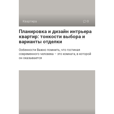
Квартира
0
Планировка и дизайн интрьера
квартир: тонкости выбора и
варианты отделки
Ообенности Важно помнить, что гостиная
современного человека – это комната, в которой
он оказывается