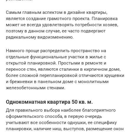
Самым главным аспектом в дизайне квартиры,
является создание грамотного проекта. Планировка
может не всегда удовлетворять потребности хозяев,
поэтому в данном случае, ее часто подвергают
радикальному видоизменению.
Намного проще распределить пространство на
отдельные функциональные участки в жилье с
открытой планировкой. Простыми в ремонте и
переносе стен, являются сталинки в кирпичном доме,
более сложной перепланировкой отличаются хрущевки
и брежневки в панельном доме с монолитными
железобетонными стенами.
Однокомнатная квартира 50 кв. м.
Для правильного выбора наиболее благоприятного
оформительского способа, в первую очередь
учитывают все особенности однушки, ее специфику
планировки, наличие ниш, выступов, размещение окон