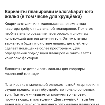
Варианты планировки малогабаритного
жилья (в том числе для хрущёвки)
Квартира-студия или маленькая однокомнатная
квартира требуют тщательной планировки. При этом
необязательно создание перегородок и сложных
конструкций для разделения зон. Оптимальным
вариантом будет отсутствие лишних деталей, что
сделает помещение более просторным. Для
определения подходящей планировки учитывается
комплекс факторов.
Лаконичные детали оптимальны для квартиры
маленькой площади
Планировка в маленькой однокомнатной квартире или
студии предполагает обустройство только основных
зон. При этом учитывается количество человек,
проживающих в помещении. Для семейной пары без
детей или одинокого человека оптимальна планировка,