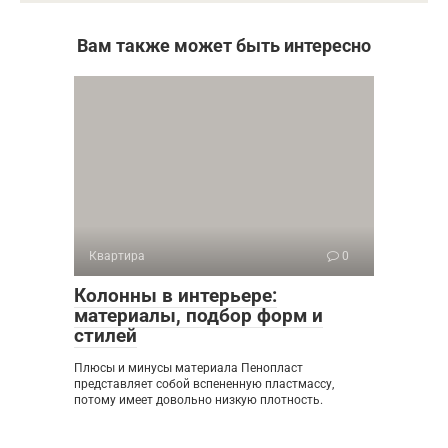
Вам также может быть интересно
Квартира
0
Колонны в интерьере:
материалы, подбор форм и
стилей
Плюсы и минусы материала Пенопласт
представляет собой вспененную пластмассу,
потому имеет довольно низкую плотность.