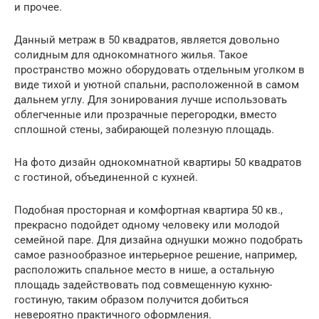
и прочее.
Данный метраж в 50 квадратов, является довольно
солидным для однокомнатного жилья. Такое
пространство можно оборудовать отдельным уголком в
виде тихой и уютной спальни, расположенной в самом
дальнем углу. Для зонирования лучше использовать
облегченные или прозрачные перегородки, вместо
сплошной стены, забирающей полезную площадь.
На фото дизайн однокомнатной квартиры 50 квадратов
с гостиной, объединенной с кухней.
Подобная просторная и комфортная квартира 50 кв.,
прекрасно подойдет одному человеку или молодой
семейной паре. Для дизайна однушки можно подобрать
самое разнообразное интерьерное решение, например,
расположить спальное место в нише, а остальную
площадь задействовать под совмещенную кухню-
гостиную, таким образом получится добиться
невероятно практичного оформления.