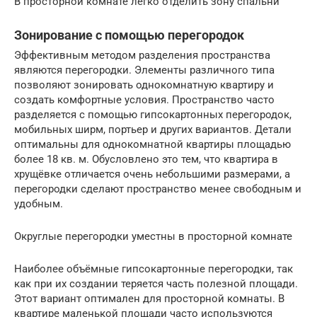
В просторной комнате легко отделить зону спальни
Зонирование с помощью перегородок
Эффективным методом разделения пространства
являются перегородки. Элементы различного типа
позволяют зонировать однокомнатную квартиру и
создать комфортные условия. Пространство часто
разделяется с помощью гипсокартонных перегородок,
мобильных ширм, портьер и других вариантов. Детали
оптимальны для однокомнатной квартиры площадью
более 18 кв. м. Обусловлено это тем, что квартира в
хрущёвке отличается очень небольшими размерами, а
перегородки сделают пространство менее свободным и
удобным.
Округлые перегородки уместны в просторной комнате
Наиболее объёмные гипсокартонные перегородки, так
как при их создании теряется часть полезной площади.
Этот вариант оптимален для просторной комнаты. В
квартире маленькой площади часто используются