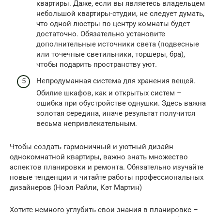
квартиры. Даже, если вы являетесь владельцем
небольшой квартиры-студии, не следует думать,
что одной люстры по центру комнаты будет
достаточно. Обязательно установите
дополнительные источники света (подвесные
или точечные светильники, торшеры, бра),
чтобы подарить пространству уют.
Непродуманная система для хранения вещей.
Обилие шкафов, как и открытых систем –
ошибка при обустройстве однушки. Здесь важна
золотая середина, иначе результат получится
весьма непривлекательным.
Чтобы создать гармоничный и уютный дизайн
однокомнатной квартиры, важно знать множество
аспектов планировки и ремонта. Обязательно изучайте
новые тенденции и читайте работы профессиональных
дизайнеров (Ноэл Райли, Кэт Мартин)
Хотите немного углубить свои знания в планировке –