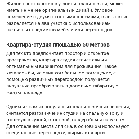
Жилое пространство с угловой планировкой, может
иметь не менее оригинальный дизайн. Угловое
помещение с двумя оконными проемами, с легкостью
разделяется на два участка с использованием
различных предметов мебели или перегородок.
Квартира-студия площадью 50 метров
Для тех кто предпочитает простор и открытое
пространство, квартира-студия станет самым
оптимальным вариантом для проживания. Такое
казалось бы, не слишком большое помещение, с
помощью различных перегородок, получается
визуально преобразовать в довольно габаритную
жилую площадь.
Одним из самых популярных планировочных решений,
считается разграничение студии на спальную зону и
гостевую с кухней, столовой, гардеробом и санузлом.
Для отделения места для сна, в основном используют
специальные перегородки, ширмы или арки.