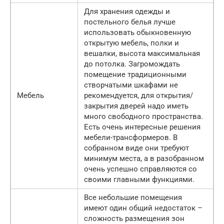
Для хранения одежды и
постельного белья лучше
использовать обыкновенную
открытую мебель, полки и
вешалки, высота максимальная
до потолка. Загромождать
помещение традиционными
створчатыми шкафами не
Мебель
рекомендуется, для открытия/
закрытия дверей надо иметь
много свободного пространства.
Есть очень интересные решения
мебели-трансформеров. В
собранном виде они требуют
минимум места, а в разобранном
очень успешно справляются со
своими главными функциями.
Все небольшие помещения
имеют один общий недостаток –
сложность размещения зон