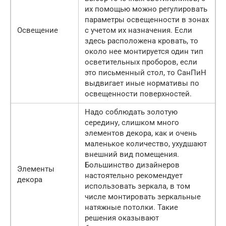
их помощью можно регулировать
параметры освещенности в зонах
Освещение
с учетом их назначения. Если
здесь расположена кровать, то
около нее монтируется один тип
осветительных проборов, если
это письменный стол, то СанПиН
выдвигает иные нормативы по
освещенности поверхностей.
Надо соблюдать золотую
середину, слишком много
элементов декора, как и очень
маленькое количество, ухудшают
внешний вид помещения.
Большинство дизайнеров
Элементы
настоятельно рекомендует
декора
использовать зеркала, в том
числе монтировать зеркальные
натяжные потолки. Такие
решения оказывают