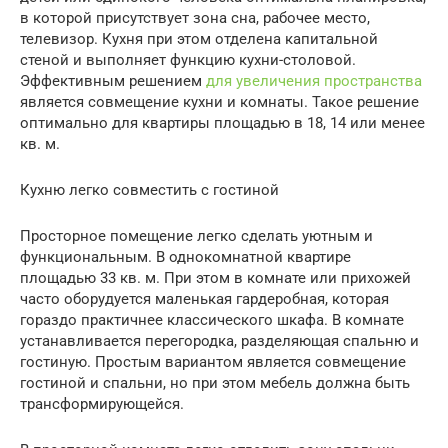
в которой присутствует зона сна, рабочее место,
телевизор. Кухня при этом отделена капитальной
стеной и выполняет функцию кухни-столовой.
Эффективным решением
для увеличения пространства
является совмещение кухни и комнаты. Такое решение
оптимально для квартиры площадью в 18, 14 или менее
кв. м.
Кухню легко совместить с гостиной
Просторное помещение легко сделать уютным и
функциональным. В однокомнатной квартире
площадью 33 кв. м. При этом в комнате или прихожей
часто оборудуется маленькая гардеробная, которая
гораздо практичнее классического шкафа. В комнате
устанавливается перегородка, разделяющая спальню и
гостиную. Простым вариантом является совмещение
гостиной и спальни, но при этом мебель должна быть
трансформирующейся.