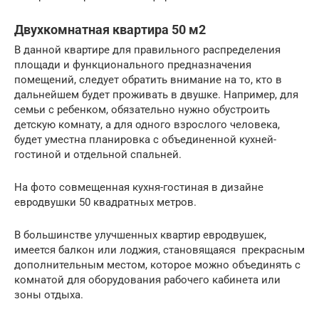
Двухкомнатная квартира 50 м2
В данной квартире для правильного распределения
площади и функционального предназначения
помещений, следует обратить внимание на то, кто в
дальнейшем будет проживать в двушке. Например, для
семьи с ребенком, обязательно нужно обустроить
детскую комнату, а для одного взрослого человека,
будет уместна планировка с объединенной кухней-
гостиной и отдельной спальней.
На фото совмещенная кухня-гостиная в дизайне
евродвушки 50 квадратных метров.
В большинстве улучшенных квартир евродвушек,
имеется балкон или лоджия, становящаяся прекрасным
дополнительным местом, которое можно объединять с
комнатой для оборудования рабочего кабинета или
зоны отдыха.