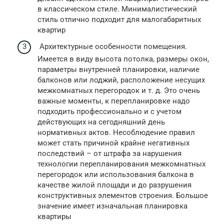
в классическом стиле. Минималистический
стиль отлично подходит для малогабаритных
квартир
Архитектурные особенности помещения.
Имеется в виду высота потолка, размеры окон,
параметры внутренней планировки, наличие
балконов или лоджий, расположение несущих
межкомнатных перегородок и т. д. Это очень
важные моменты, к перепланировке надо
подходить профессионально и с учетом
действующих на сегодняшний день
нормативных актов. Несоблюдение правил
может стать причиной крайне негативных
последствий – от штрафа за нарушения
технологии перепланирования межкомнатных
перегородок или использования балкона в
качестве жилой площади и до разрушения
конструктивных элементов строения. Большое
значение имеет изначальная планировка
квартиры