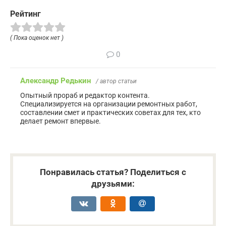
Рейтинг
( Пока оценок нет )
0
Александр Редькин
/ автор статьи
Опытный прораб и редактор контента.
Специализируется на организации ремонтных работ,
составлении смет и практических советах для тех, кто
делает ремонт впервые.
Понравилась статья? Поделиться с
друзьями: