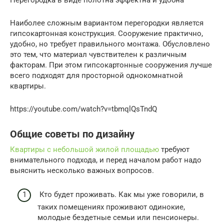
Наиболее сложным вариантом перегородки является
гипсокартонная конструкция. Сооружение практично,
удобно, но требует правильного монтажа. Обусловлено
это тем, что материал чувствителен к различным
факторам. При этом гипсокартонные сооружения лучше
всего подходят для просторной однокомнатной
квартиры.
https://youtube.com/watch?v=tbmqlQsTndQ
Общие советы по дизайну
Квартиры с небольшой жилой площадью
требуют
внимательного подхода, и перед началом работ надо
выяснить несколько важных вопросов.
Кто будет проживать. Как мы уже говорили, в
таких помещениях проживают одинокие,
молодые бездетные семьи или пенсионеры.