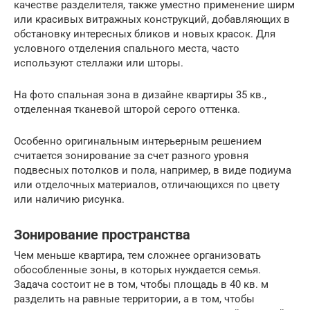
качестве разделителя, также уместно применение ширм
или красивых витражных конструкций, добавляющих в
обстановку интересных бликов и новых красок. Для
условного отделения спального места, часто
используют стеллажи или шторы.
На фото спальная зона в дизайне квартиры 35 кв.,
отделенная тканевой шторой серого оттенка.
Особенно оригинальным интерьерным решением
считается зонирование за счет разного уровня
подвесных потолков и пола, например, в виде подиума
или отделочных материалов, отличающихся по цвету
или наличию рисунка.
Зонирование пространства
Чем меньше квартира, тем сложнее организовать
обособленные зоны, в которых нуждается семья.
Задача состоит не в том, чтобы площадь в 40 кв. м
разделить на равные территории, а в том, чтобы