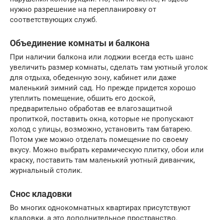
нужно разрешение на перепланировку от
соответствующих служб.
Объединение комнаты и балкона
При наличии балкона или лоджии всегда есть шанс
увеличить размер комнаты, сделать там уютный уголок
для отдыха, обеденную зону, кабинет или даже
маленький зимний сад. Но прежде придется хорошо
утеплить помещение, обшить его доской,
предварительно обработав ее влагозащитной
пропиткой, поставить окна, которые не пропускают
холод с улицы, возможно, установить там батарею.
Потом уже можно отделать помещение по своему
вкусу. Можно выбрать керамическую плитку, обои или
краску, поставить там маленький уютный диванчик,
журнальный столик.
Снос кладовки
Во многих однокомнатных квартирах присутствуют
кладовки, а это дополнительное пространство.