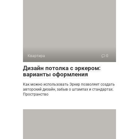
Квартира
0
Дизайн потолка с эркером:
варианты оформления
Как можно использовать Эркер позволяет создать
авторский дизайн, забыв о штампах и стандартах.
Пространство