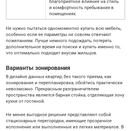
благоприятное влияние на стиль
и комфортность пребывания в
помещениях.
Не нужно пытаться одномоментно купить всю мебель,
особенно если ее параметры не совсем отвечают
пожеланиям. Лучше немного подождать, потерять
дополнительное время на поиски и купить именно то,
что оптимально подходит вкусам жильцов.
Варианты зонирования
В дизайне данных квартир, без такого приема, как
зонирование и перепланировка, обойтись практически
невозможно. Прекрасным разграничителем
пространства является барная стойка, отделяющая зону
кухни от гостиной.
Не менее выгодное решение представляют собой
стационарные перегородки, имеющие прозрачное
исполнение или выполненные из легких материалов. В