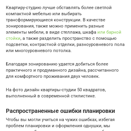
Квартиру-студию лучше обставлять более светлой
компактной мебелью или выбирать
трансформирующиеся конструкции. В качестве
зонирования, также можно применить разные
элементы мебели, в виде стеллажа, шкафа
или барной
стойки
, а также разделить пространство с помощью
подсветки, контрастной отделки, разноуровневого пола
или многоуровневого потолка.
Благодаря зонированию удается добиться более
практичного и продуманного дизайна, рассчитанного
для комфортного проживания двух человек.
На фото дизайн квартиры-студии 50 квадратов,
выполненный в современной стилистике.
Распространенные ошибки планировки
Чтобы вы могли учиться на чужих ошибках, избегая
проблем планировки и оформления однушки, мы