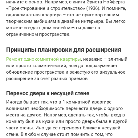
начните с основ. Например, с книги Эрнста Нойферта
«Проектирование и строительство» (1936). И помните,
однокомнатная квартира – это не приговор вашим
творческим амбициям в дизайне интерьера. Вы легко
можете создать дом своей мечты даже на
ограниченном пространстве.
Принципы планировки для расширения
Ремонт однокомнатной квартиры
, неважно – элитный
или просто косметический, всегда подразумевает
обновление пространства и зачастую его визуальное
расширение за счет разных приемов
Перенос двери к несущей стене
Иногда бывает так, что в 1-комнатной квартире
возникает необходимость перенести дверь с одного
места на другое. Например, сделать так, чтобы вход в
комнату был из кухни или просто дверь была в другой
части стены. Иногда ее переносят ближе к несущей
стене. В любом случае стоит помнить о том, что