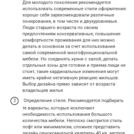
Для молодого поколения рекомендуется
использовать современные стили оформления:
хорошо себя зарекомендовали различные
зонирования, в том числе и двухуровневые.
Люди старшего возраста по своим
предпочтениям консервативные, повышение
комфортности проживания для них можно
делать в основном за счет использования
самой современной многофункциональной
мебели. Но соединять кухни с залой, делать
отдельные зоны для готовки и приема пищи не
стоит, такие кардинальные изменения могут
иметь крайне негативную реакцию жильцов.
Выбор дизайна прямо зависит от возраста
владельцев жилья
Определение стиля. Рекомендуется подбирать
те варианты, которые исключают
необходимость использования большого
количества мебели. Неплохо смотрится стиль
лофт или минимализм, сложнее представить
дизайн однокомнатной квартиры 40 кв. метров