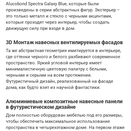
Alucobond Spectra Galaxy Blue, которые были
произведены в серии абстрактных фигур. Экстерьер –
это только металл и стекло с черными акцентами,
которые проходят через интерьер, чтобы создать
движущую силу при входе в дом.
3D Монтаж навесных вентилируемых фасадов
Та же абстрактная геометрия имитируется в интерьере,
где оттенки черного и белого разбивают современное
пространство. Яркий угловой интерьер имеет
минималистичную цветовую палитру с белыми,
черными и серыми на всем протяжении.
Футуристичный дизайн, реализованный на фасаде
дома, как будто взят из научной фантастики.
Алюминиевые композитные навесные панели
в футуристическом дизайне
Дом полностью оборудован мебелью под его размеры,
чтобы обеспечить максимальное использование
пространства в четырехэтажном доме. На первом этаже