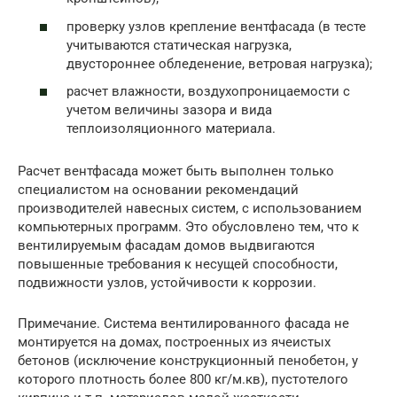
проверку узлов крепление вентфасада (в тесте
учитываются статическая нагрузка,
двустороннее обледенение, ветровая нагрузка);
расчет влажности, воздухопроницаемости с
учетом величины зазора и вида
теплоизоляционного материала.
Расчет вентфасада может быть выполнен только
специалистом на основании рекомендаций
производителей навесных систем, с использованием
компьютерных программ. Это обусловлено тем, что к
вентилируемым фасадам домов выдвигаются
повышенные требования к несущей способности,
подвижности узлов, устойчивости к коррозии.
Примечание. Система вентилированного фасада не
монтируется на домах, построенных из ячеистых
бетонов (исключение конструкционный пенобетон, у
которого плотность более 800 кг/м.кв), пустотелого