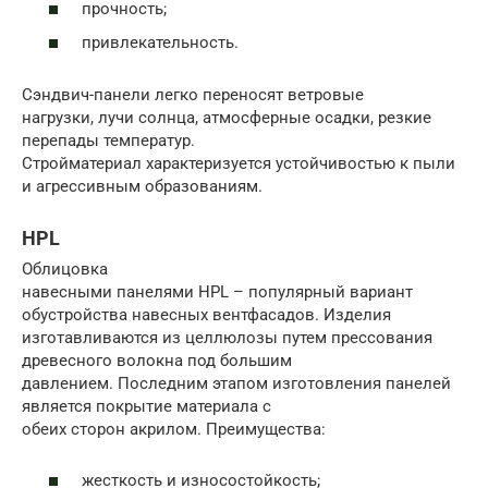
прочность;
привлекательность.
Сэндвич-панели легко переносят ветровые
нагрузки, лучи солнца, атмосферные осадки, резкие
перепады температур.
Стройматериал характеризуется устойчивостью к пыли
и агрессивным образованиям.
HPL
Облицовка
навесными панелями HPL – популярный вариант
обустройства навесных вентфасадов. Изделия
изготавливаются из целлюлозы путем прессования
древесного волокна под большим
давлением. Последним этапом изготовления панелей
является покрытие материала с
обеих сторон акрилом. Преимущества:
жесткость и износостойкость;