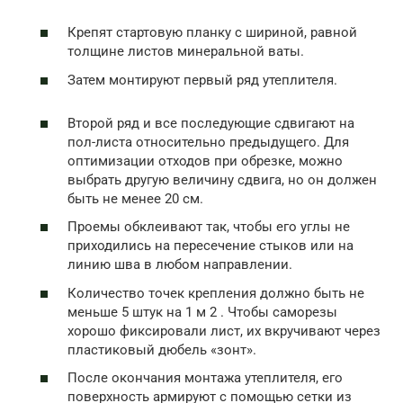
Крепят стартовую планку с шириной, равной
толщине листов минеральной ваты.
Затем монтируют первый ряд утеплителя.
Второй ряд и все последующие сдвигают на
пол-листа относительно предыдущего. Для
оптимизации отходов при обрезке, можно
выбрать другую величину сдвига, но он должен
быть не менее 20 см.
Проемы обклеивают так, чтобы его углы не
приходились на пересечение стыков или на
линию шва в любом направлении.
Количество точек крепления должно быть не
меньше 5 штук на 1 м 2 . Чтобы саморезы
хорошо фиксировали лист, их вкручивают через
пластиковый дюбель «зонт».
После окончания монтажа утеплителя, его
поверхность армируют с помощью сетки из