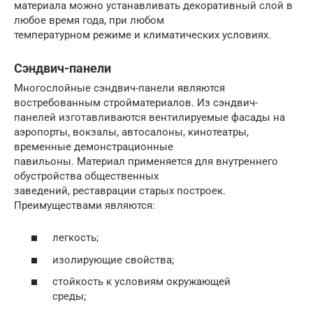
материала можно устанавливать декоративный слой в
любое время года, при любом
температурном режиме и климатических условиях.
Сэндвич-панели
Многослойные сэндвич-панели являются
востребованным стройматериалов. Из сэндвич-
панелей изготавливаются вентилируемые фасады на
аэропорты, вокзалы, автосалоны, кинотеатры,
временные демонстрационные
павильоны. Материал применяется для внутреннего
обустройства общественных
заведений, реставрации старых построек.
Преимуществами являются:
легкость;
изолирующие свойства;
стойкость к условиям окружающей
среды;