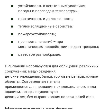
устойчивость к негативным условиям
погоды и перепадам температуры;
практичность и долговечность;
теплоизоляционные свойства;
пожароустойчивость;
прочность на изгиб – при
механическом воздействии не дает трещины;
цветовое разнообразие.
HPL-панели используются для облицовки различных
сооружений: медучреждения,
детские учреждения, банки, торговые центры, жилые
объекты. Современные панели
применяются для придания привлекательного вида
зданиям, которые существуют
десятки лет, без выравнивания поверхностей стен.