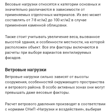
Весовые нагрузки относятся к категории основных и
значительно различаются в зависимости от
применяемых отделочных материалов. Их вес может
составлять от 7-8 кг/м2 до 100 кг/м2 в случае
применения каменной облицовки.
Также стоит учитывать увеличение веса, вызванное
высотой здания, и особенности местности, на которой
расположен объект. Все эти факторы включаются в
расчеты при выборе вариантов вентилируемых
фасадов.
Ветровые нагрузки
Ветровые нагрузки сильно зависят от высоты
сооружения, особенностей окружающего пространства
и ветрового района. В особо активных зонах они могут
превышать даже весовые факторы.
Расчет ветрового давления производят в соответствии
с нормами СНиП «Нагрузки и воздействия», выбирая