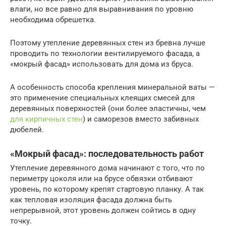
влаги, но все равно для выравнивания по уровню
необходима обрешетка.
Поэтому утепление деревянных стен из бревна лучше
проводить по технологии вентилируемого фасада, а
«мокрый фасад» использовать для дома из бруса.
А особенность способа крепления минеральной ваты —
это применение специальных клеящих смесей для
деревянных поверхностей (они более эластичны, чем
для кирпичных стен
) и саморезов вместо забивных
дюбелей.
«Мокрый фасад»: последовательность работ
Утепление деревянного дома начинают с того, что по
периметру цоколя или на брусе обвязки отбивают
уровень, по которому крепят стартовую планку. А так
как тепловая изоляция фасада должна быть
непрерывной, этот уровень должен сойтись в одну
точку.