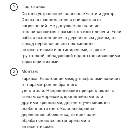
Подготовка.
Со стен устраняются навесные части и декор.
Стены выравниваются и очищаются от
загрязнений. Не допускается наличие
отслаивающихся фрагментов или плесени. Если
работа выполняется с деревянным домом, то
фасад первоначально покрывается
антисептиками и антипиренами, а также
грунтовкой, обладающей водоотталкивающими
характеристиками.
Монтаж
каркаса. Расстояние между профилями зависит
от параметров выбранного
утеплителя. Направляющие прикрепляются к
стенам саморезами, кронштейнами или
другими крепежами, для чего учитываются
особенности стен. Если выбирается
деревянная обрешетка, то все части
обрабатываются антипиренами и
антисептиками.