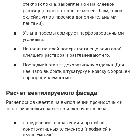
стекловолокна, закрепленной на клеевой
раствор (нахлёст полос не менее 10 см, плюс
оклейка углов проемов дополнительными
лентами).
Углы и проемы армируют перфорированными
уголками.
Наносят по всей поверхности еще один слой
клеящего раствора и разглаживают его.
Последний этап — декоративная отделка. Для
нее надо выбрать штукатурку и краску с хорошей
паропроницаемостью.
Расчет вентилируемого фасада
Расчет основывается на выполнении прочностных и
теплофизических расчетов и включает в себя:
определение напряжений и прогибов
конструктивных элементов (профилей и
кронштейнов);