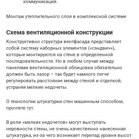
коммуникаций.
Монтаж утеплительного слоя в комплексной системе
Схема вентиляционной конструкции
Конструктивно структура вентфасада представляет
собой систему наборных элементов («сэндвич»),
которые монтируются на стене в определенной
последовательности. Но в любом случае между
панелями вентиляционной облицовки обязательно
должен быть зазор – так будет намного легче
регулировать расстояние между стеной и отделкой,
устраняя мелкие недочеты.
О технологии штукатурки стен машинным способом,
прочтете тут.
В роли «мелких недочетов» могут выступать
неровности стены, не очень качественно нанесенная
штукатурка, из-за чего возникает перепад уровня высот