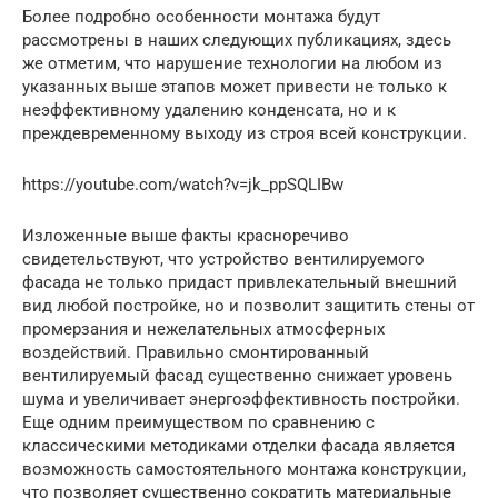
Более подробно особенности монтажа будут
рассмотрены в наших следующих публикациях, здесь
же отметим, что нарушение технологии на любом из
указанных выше этапов может привести не только к
неэффективному удалению конденсата, но и к
преждевременному выходу из строя всей конструкции.
https://youtube.com/watch?v=jk_ppSQLIBw
Изложенные выше факты красноречиво
свидетельствуют, что устройство вентилируемого
фасада не только придаст привлекательный внешний
вид любой постройке, но и позволит защитить стены от
промерзания и нежелательных атмосферных
воздействий. Правильно смонтированный
вентилируемый фасад существенно снижает уровень
шума и увеличивает энергоэффективность постройки.
Еще одним преимуществом по сравнению с
классическими методиками отделки фасада является
возможность самостоятельного монтажа конструкции,
что позволяет существенно сократить материальные