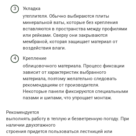
Укладка
утеплителя. Обычно выбираются плиты
минеральной ваты, которые без крепления
вставляются в пространства между профилями
или рейками. Сверху они закрываются
мембраной, которая защищает материал от
воздействия влаги.
Крепление
облицовочного материала. Процесс фиксации
зависит от характеристик выбранного
материала, поэтому желательно следовать
рекомендациям от производителя.
Некоторые панели фиксируются специальными
пазами и шипами, что упрощает монтаж.
Рекомендуется
выполнять работу в теплую и безветренную погоду. При
наличии двухэтажного
строения придется пользоваться лестницей или