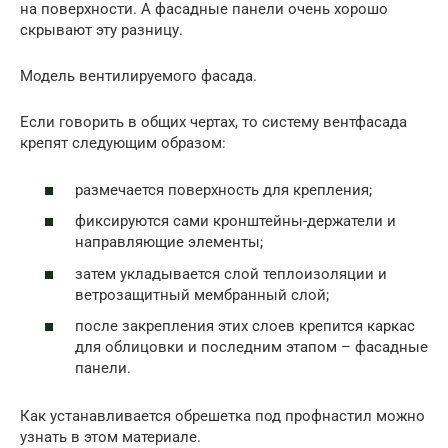
на поверхности. А фасадные панели очень хорошо
скрывают эту разницу.
Модель вентилируемого фасада.
Если говорить в общих чертах, то систему вентфасада
крепят следующим образом:
размечается поверхность для крепления;
фиксируются сами кронштейны-держатели и
направляющие элементы;
затем укладывается слой теплоизоляции и
ветрозащитный мембранный слой;
после закрепления этих слоев крепится каркас
для облицовки и последним этапом – фасадные
панели.
Как устанавливается обрешетка под профнастил можно
узнать в этом материале.