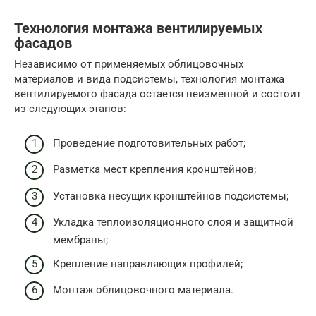
Технология монтажа вентилируемых
фасадов
Независимо от применяемых облицовочных
материалов и вида подсистемы, технология монтажа
вентилируемого фасада остается неизменной и состоит
из следующих этапов:
Проведение подготовительных работ;
Разметка мест крепления кронштейнов;
Установка несущих кронштейнов подсистемы;
Укладка теплоизоляционного слоя и защитной
мембраны;
Крепление направляющих профилей;
Монтаж облицовочного материала.