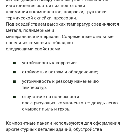
изготовления состоит из подготовки
алюминия и компонентов, покраски, грунтовки,
термической склейки, прессовки.
Под воздействием высоких температур соединяются
металл, полимерные и
минеральные материалы. Современные стильные
панели из композита обладают
следующими свойствами:
устойчивость к коррозии;
стойкость к ветрам и обледенению;
устойчивость к резкому изменению
температур;
отсутствие на поверхности
электризующих компонентов – дождь легко
смывает пыль и грязь.
Композитные панели используются для оформления
архитектурных деталей зданий, обустройства