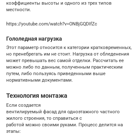
коэффициенты высоты и одного из трех типов
местности.
https://youtube.com/watch?v=ONBjGQDIfZc
Гололедная нагрузка
Этот параметр относится к категории кратковременных,
но пренебрегать им не стоит. Нагрузка от обледенения
может превышать вес самой отделки. Рассчитать ее
можно либо по данным, полученным практическим
путем, либо пользуясь приведенными выше
нормативными документами.
Технология монтажа
Если создается
вентилируемый фасад для одноэтажного частного
жилого строения, то справиться с
работой можно своими руками. Процесс делится на
этапы: