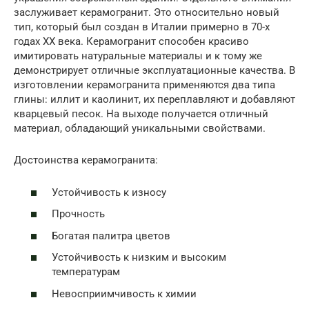
заслуживает керамогранит. Это относительно новый
тип, который был создан в Италии примерно в 70-х
годах ХХ века. Керамогранит способен красиво
имитировать натуральные материалы и к тому же
демонстрирует отличные эксплуатационные качества. В
изготовлении керамогранита применяются два типа
глины: иллит и каолинит, их переплавляют и добавляют
кварцевый песок. На выходе получается отличный
материал, обладающий уникальными свойствами.
Достоинства керамогранита:
Устойчивость к износу
Прочность
Богатая палитра цветов
Устойчивость к низким и высоким
температурам
Невосприимчивость к химии