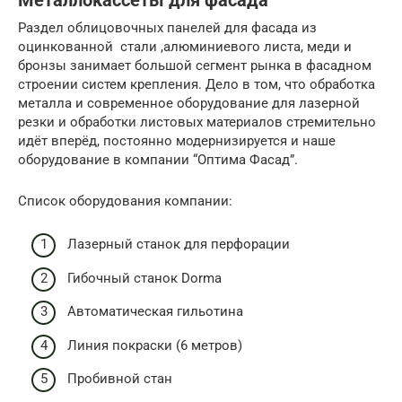
Металлокассеты для фасада
Раздел облицовочных панелей для фасада из
оцинкованной стали ,алюминиевого листа, меди и
бронзы занимает большой сегмент рынка в фасадном
строении систем крепления. Дело в том, что обработка
металла и современное оборудование для лазерной
резки и обработки листовых материалов стремительно
идёт вперёд, постоянно модернизируется и наше
оборудование в компании “Оптима Фасад”.
Список оборудования компании:
Лазерный станок для перфорации
Гибочный станок Dorma
Автоматическая гильотина
Линия покраски (6 метров)
Пробивной стан