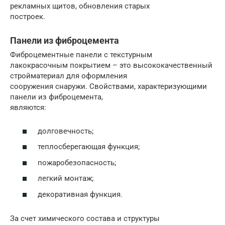
рекламных щитов, обновления старых
построек.
Панели из фиброцемента
Фиброцементные панели с текстурным
лакокрасочным покрытием – это высококачественный
стройматериал для оформления
сооружения снаружи. Свойствами, характеризующими
панели из фиброцемента,
являются:
долговечность;
теплосберегающая функция;
пожаробезопасность;
легкий монтаж;
декоративная функция.
За счет химического состава и структуры