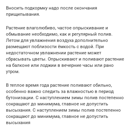
Вносить подкормку надо после окончания
прищипывания.
Растение влаголюбиво, частое опрыскивание и
обмывание необходимо, как и регулярный полив.
Летом для увлажнения воздуха дополнительно
размещают поблизости ёмкость с водой. При
недостаточном увлажнении растение может
сбрасывать цветы. Опрыскивают и поливают растение
на балконе или лоджии в вечерние часы или рано
утром.
В теплое время года растение поливают обильно,
особенно важно следить за влажностью в период
бутонизации. С наступлением зимы полив постепенно
сокращают до минимума, главное не допустить
высыхания. С наступлением зимы полив постепенно
сокращают до минимума, главное не допустить
высыхания