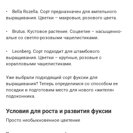
• Bеllа Rozella. Сорт предназначен для ампельного
выращивания. Цветки – махровые, розового цвета.
• Brutus. Кустовое растение. Соцветие – насыщенно-
алые со светло-розовыми чашелистиками.
• Leonberg. Сорт подходит для штамбового
выращивания. Цветки – крупные, розовые с
коралловыми чашелистиками.
Уже выбрали подходящий сорт фуксии для
выращивания? Теперь определимся со способом ее
посадки и подготовим место для нового «жителя»
подоконника.
Условия для роста и развития фуксии
Просто необыкновенное цветение