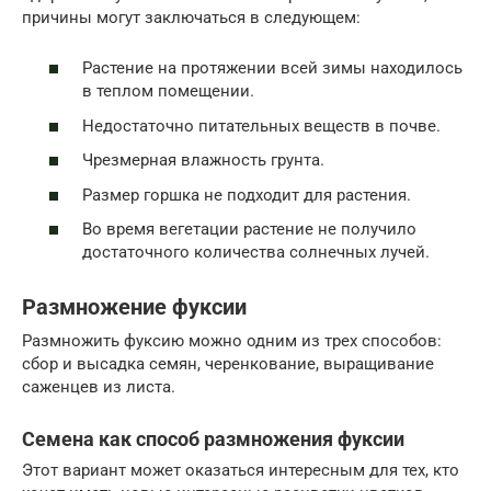
причины могут заключаться в следующем:
Растение на протяжении всей зимы находилось
в теплом помещении.
Недостаточно питательных веществ в почве.
Чрезмерная влажность грунта.
Размер горшка не подходит для растения.
Во время вегетации растение не получило
достаточного количества солнечных лучей.
Размножение фуксии
Размножить фуксию можно одним из трех способов:
сбор и высадка семян, черенкование, выращивание
саженцев из листа.
Семена как способ размножения фуксии
Этот вариант может оказаться интересным для тех, кто