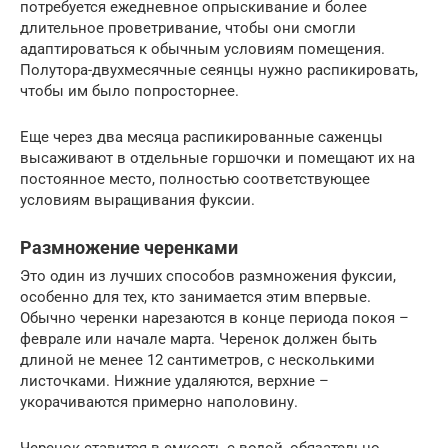
потребуется ежедневное опрыскивание и более
длительное проветривание, чтобы они смогли
адаптироваться к обычным условиям помещения.
Полутора-двухмесячные сеянцы нужно распикировать,
чтобы им было попросторнее.
Еще через два месяца распикированные саженцы
высаживают в отдельные горшочки и помещают их на
постоянное место, полностью соответствующее
условиям выращивания фуксии.
Размножение черенками
Это один из лучших способов размножения фуксии,
особенно для тех, кто занимается этим впервые.
Обычно черенки нарезаются в конце периода покоя –
феврале или начале марта. Черенок должен быть
длиной не менее 12 сантиметров, с несколькими
листочками. Нижние удаляются, верхние –
укорачиваются примерно наполовину.