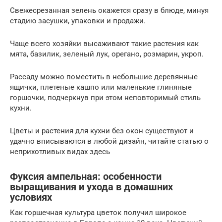
Свежесрезанная зелень окажется сразу в блюде, минуя
стадию засушки, упаковки и продажи.
Чаще всего хозяйки высаживают такие растения как
мята, базилик, зеленый лук, орегано, розмарин, укроп.
Рассаду можно поместить в небольшие деревянные
ящички, плетеные кашпо или маленькие глиняные
горшочки, подчеркнув при этом неповторимый стиль
кухни.
Цветы и растения для кухни без окон существуют и
удачно вписываются в любой дизайн, читайте статью о
неприхотливых видах здесь
Фуксия ампельная: особенности
выращивания и ухода в домашних
условиях
Как горшечная культура цветок получил широкое