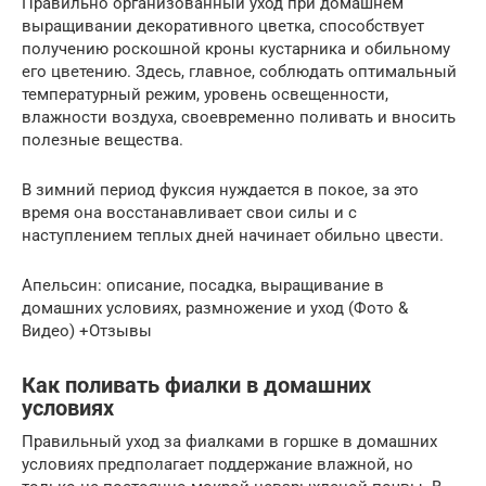
Правильно организованный уход при домашнем
выращивании декоративного цветка, способствует
получению роскошной кроны кустарника и обильному
его цветению. Здесь, главное, соблюдать оптимальный
температурный режим, уровень освещенности,
влажности воздуха, своевременно поливать и вносить
полезные вещества.
В зимний период фуксия нуждается в покое, за это
время она восстанавливает свои силы и с
наступлением теплых дней начинает обильно цвести.
Апельсин: описание, посадка, выращивание в
домашних условиях, размножение и уход (Фото &
Видео) +Отзывы
Как поливать фиалки в домашних
условиях
Правильный уход за фиалками в горшке в домашних
условиях предполагает поддержание влажной, но