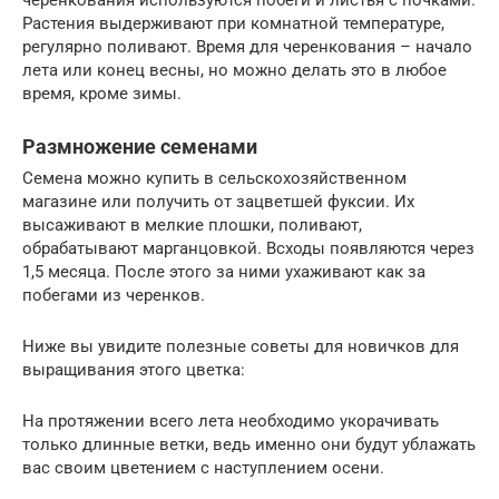
Растения выдерживают при комнатной температуре,
регулярно поливают. Время для черенкования – начало
лета или конец весны, но можно делать это в любое
время, кроме зимы.
Размножение семенами
Семена можно купить в сельскохозяйственном
магазине или получить от зацветшей фуксии. Их
высаживают в мелкие плошки, поливают,
обрабатывают марганцовкой. Всходы появляются через
1,5 месяца. После этого за ними ухаживают как за
побегами из черенков.
Ниже вы увидите полезные советы для новичков для
выращивания этого цветка:
На протяжении всего лета необходимо укорачивать
только длинные ветки, ведь именно они будут ублажать
вас своим цветением с наступлением осени.