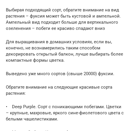
Выбирая подходящий сорт, обратите внимание на вид
растения – фуксия может быть кустовой и ампельной.
Ампельный вид подходит больше для вертикального
озеленения – побеги ее красиво спадают вниз
Для выращивания в домашних условиях, если вы,
конечно, не вознамерились таким способом
декорировать открытый балкон, лучше выбирать более
компактные формы цветка.
Выведено уже много сортов (свыше 20000) фуксии.
Обратите внимание на следующие красивые сорта
растения:
• Deep Purple. Сорт с поникающими побегами. Цветки
– крупные, махровые, яркого сине-фиолетового цвета с
белыми чашелистиками.