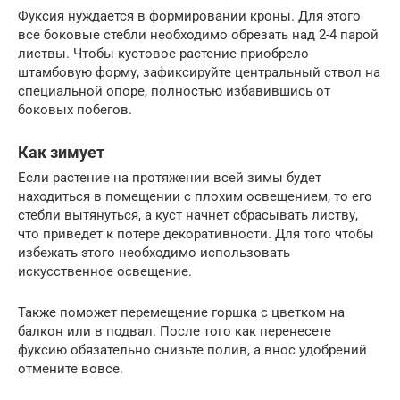
Фуксия нуждается в формировании кроны. Для этого
все боковые стебли необходимо обрезать над 2-4 парой
листвы. Чтобы кустовое растение приобрело
штамбовую форму, зафиксируйте центральный ствол на
специальной опоре, полностью избавившись от
боковых побегов.
Как зимует
Если растение на протяжении всей зимы будет
находиться в помещении с плохим освещением, то его
стебли вытянуться, а куст начнет сбрасывать листву,
что приведет к потере декоративности. Для того чтобы
избежать этого необходимо использовать
искусственное освещение.
Также поможет перемещение горшка с цветком на
балкон или в подвал. После того как перенесете
фуксию обязательно снизьте полив, а внос удобрений
отмените вовсе.