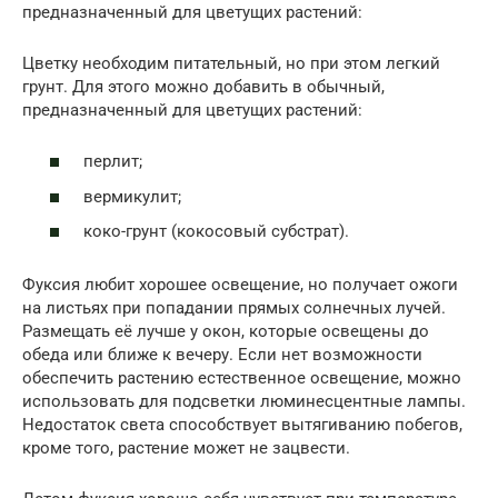
предназначенный для цветущих растений:
Цветку необходим питательный, но при этом легкий
грунт. Для этого можно добавить в обычный,
предназначенный для цветущих растений:
перлит;
вермикулит;
коко-грунт (кокосовый субстрат).
Фуксия любит хорошее освещение, но получает ожоги
на листьях при попадании прямых солнечных лучей.
Размещать её лучше у окон, которые освещены до
обеда или ближе к вечеру. Если нет возможности
обеспечить растению естественное освещение, можно
использовать для подсветки люминесцентные лампы.
Недостаток света способствует вытягиванию побегов,
кроме того, растение может не зацвести.