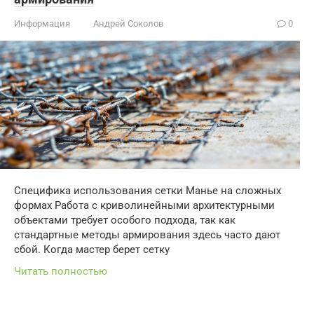
Информация
Андрей Соколов
0
Специфика использования сетки Манье на сложных
формах Работа с криволинейными архитектурными
объектами требует особого подхода, так как
стандартные методы армирования здесь часто дают
сбой. Когда мастер берет сетку
Читать полностью