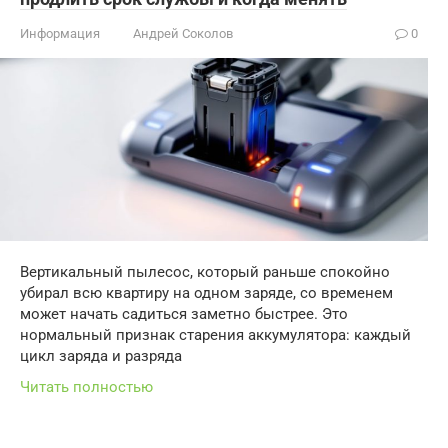
Информация
Андрей Соколов
0
Вертикальный пылесос, который раньше спокойно
убирал всю квартиру на одном заряде, со временем
может начать садиться заметно быстрее. Это
нормальный признак старения аккумулятора: каждый
цикл заряда и разряда
Читать полностью