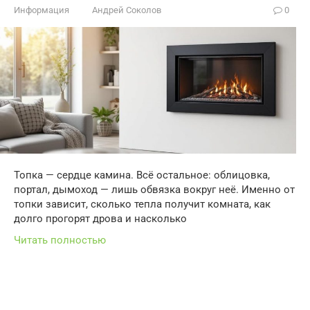
Информация
Андрей Соколов
0
Топка — сердце камина. Всё остальное: облицовка,
портал, дымоход — лишь обвязка вокруг неё. Именно от
топки зависит, сколько тепла получит комната, как
долго прогорят дрова и насколько
Читать полностью