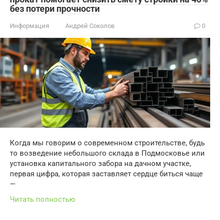
без потери прочности
Информация
Андрей Соколов
0
Когда мы говорим о современном строительстве, будь
то возведение небольшого склада в Подмосковье или
установка капитального забора на дачном участке,
первая цифра, которая заставляет сердце биться чаще
—
Читать полностью