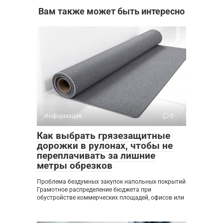
Вам также может быть интересно
Информация
0
Как выбрать грязезащитные
дорожки в рулонах, чтобы не
переплачивать за лишние
метры обрезков
Проблема бездумных закупок напольных покрытий
Грамотное распределение бюджета при
обустройстве коммерческих площадей, офисов или