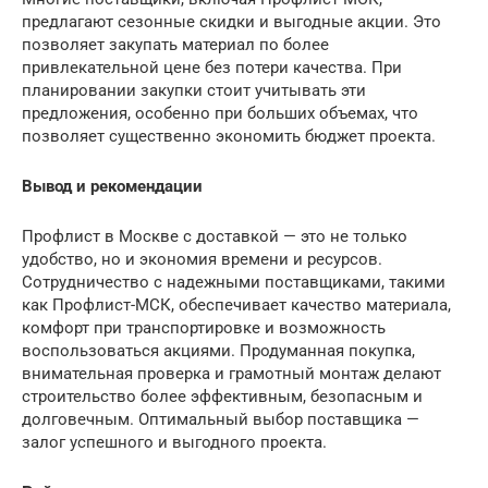
предлагают сезонные скидки и выгодные акции. Это
позволяет закупать материал по более
привлекательной цене без потери качества. При
планировании закупки стоит учитывать эти
предложения, особенно при больших объемах, что
позволяет существенно экономить бюджет проекта.
Вывод и рекомендации
Профлист в Москве с доставкой — это не только
удобство, но и экономия времени и ресурсов.
Сотрудничество с надежными поставщиками, такими
как Профлист-МСК, обеспечивает качество материала,
комфорт при транспортировке и возможность
воспользоваться акциями. Продуманная покупка,
внимательная проверка и грамотный монтаж делают
строительство более эффективным, безопасным и
долговечным. Оптимальный выбор поставщика —
залог успешного и выгодного проекта.