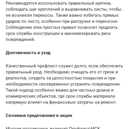
Рекомендуется использовать правильный крепеж,
соблюдать шаг креплений и выравнивать листы, чтобы
не возникли перекосы. Также важно избегать прямых
ударов по листу, особенно при разгрузке и переноске.
Соблюдение этих простых правил позволит продлить
срок службы конструкции и минимизировать риск
повреждений.
Долговечность и уход
Качественный профлист служит долго, если обеспечить
правильный уход. Необходимо очищать его от грязи и
реагентов, следить за целостностью покрытия и при
необходимости своевременно устранять повреждения.
Такой подход особенно важен для частных домов и
коммерческих объектов, где срок службы материала
напрямую влияет на финансовые затраты на ремонт.
Сезонные предложения и акции
Многие поставщики, включая Профлист-МСК,