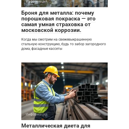
Информация
0
Броня для металла: почему
порошковая покраска — это
самая умная страховка от
московской коррозии.
Когда мы смотрим на свежевыкрашенную
стальную конструкцию, будь то забор загородного
дома, фасадные кассеты
Информация
0
Металлическая диета для