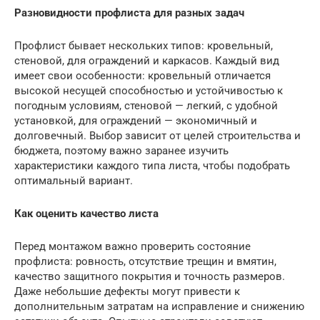
Разновидности профлиста для разных задач
Профлист бывает нескольких типов: кровельный,
стеновой, для ограждений и каркасов. Каждый вид
имеет свои особенности: кровельный отличается
высокой несущей способностью и устойчивостью к
погодным условиям, стеновой — легкий, с удобной
установкой, для ограждений — экономичный и
долговечный. Выбор зависит от целей строительства и
бюджета, поэтому важно заранее изучить
характеристики каждого типа листа, чтобы подобрать
оптимальный вариант.
Как оценить качество листа
Перед монтажом важно проверить состояние
профлиста: ровность, отсутствие трещин и вмятин,
качество защитного покрытия и точность размеров.
Даже небольшие дефекты могут привести к
дополнительным затратам на исправление и снижению