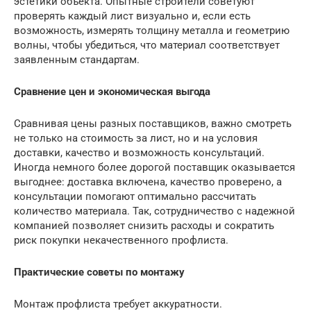
эстетики объекта. Опытные строители советуют
проверять каждый лист визуально и, если есть
возможность, измерять толщину металла и геометрию
волны, чтобы убедиться, что материал соответствует
заявленным стандартам.
Сравнение цен и экономическая выгода
Сравнивая цены разных поставщиков, важно смотреть
не только на стоимость за лист, но и на условия
доставки, качество и возможность консультаций.
Иногда немного более дорогой поставщик оказывается
выгоднее: доставка включена, качество проверено, а
консультации помогают оптимально рассчитать
количество материала. Так, сотрудничество с надежной
компанией позволяет снизить расходы и сократить
риск покупки некачественного профлиста.
Практические советы по монтажу
Монтаж профлиста требует аккуратности.