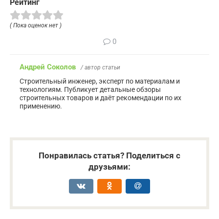
Рейтинг
( Пока оценок нет )
0
Андрей Соколов
/ автор статьи
Строительный инженер, эксперт по материалам и
технологиям. Публикует детальные обзоры
строительных товаров и даёт рекомендации по их
применению.
Понравилась статья? Поделиться с
друзьями: