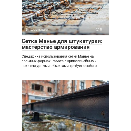
Информация
0
Сетка Манье для штукатурки:
мастерство армирования
Специфика использования сетки Манье на
сложных формах Работа с криволинейными
архитектурными объектами требует особого