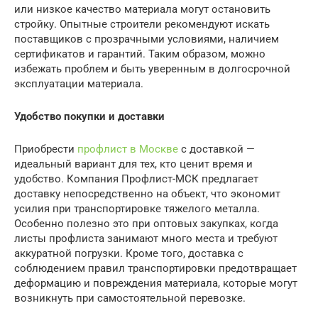
или низкое качество материала могут остановить
стройку. Опытные строители рекомендуют искать
поставщиков с прозрачными условиями, наличием
сертификатов и гарантий. Таким образом, можно
избежать проблем и быть уверенным в долгосрочной
эксплуатации материала.
Удобство покупки и доставки
Приобрести
профлист в Москве
с доставкой —
идеальный вариант для тех, кто ценит время и
удобство. Компания Профлист-МСК предлагает
доставку непосредственно на объект, что экономит
усилия при транспортировке тяжелого металла.
Особенно полезно это при оптовых закупках, когда
листы профлиста занимают много места и требуют
аккуратной погрузки. Кроме того, доставка с
соблюдением правил транспортировки предотвращает
деформацию и повреждения материала, которые могут
возникнуть при самостоятельной перевозке.