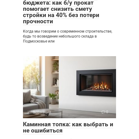
бюджета: как б/у прокат
помогает снизить смету
стройки на 40% без потери
прочности
Когда мы говорим о современном строительстве,
будь то возведение небольшого склада в
Подмосковье или
Информация
0
Каминная топка: как выбрать и
не ошибиться