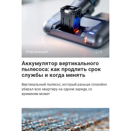
Информация
0
Аккумулятор вертикального
пылесоса: как продлить срок
службы и когда менять
Вертикальный пылесос, который раньше спокойно
убирал всю квартиру на одном заряде, со
временем может