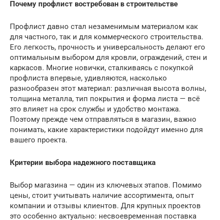
Почему профлист востребован в строительстве
Профлист давно стал незаменимым материалом как
для частного, так и для коммерческого строительства.
Его легкость, прочность и универсальность делают его
оптимальным выбором для кровли, ограждений, стен и
каркасов. Многие новички, сталкиваясь с покупкой
профлиста впервые, удивляются, насколько
разнообразен этот материал: различная высота волны,
толщина металла, тип покрытия и форма листа — всё
это влияет на срок службы и удобство монтажа.
Поэтому прежде чем отправляться в магазин, важно
понимать, какие характеристики подойдут именно для
вашего проекта.
Критерии выбора надежного поставщика
Выбор магазина — один из ключевых этапов. Помимо
цены, стоит учитывать наличие ассортимента, опыт
компании и отзывы клиентов. Для крупных проектов
это особенно актуально: несвоевременная поставка