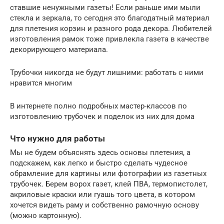
ставшие ненужными газеты! Если раньше ими мыли
стекла и зеркала, то сегодня это благодатный материал
для плетения корзин и разного рода декора. Любителей
изготовления рамок тоже привлекла газета в качестве
декорирующего материала.
Трубочки никогда не будут лишними: работать с ними
нравится многим
В интернете полно подробных мастер-классов по
изготовлению трубочек и поделок из них для дома
Что нужно для работы
Мы не будем объяснять здесь основы плетения, а
подскажем, как легко и быстро сделать чудесное
обрамление для картины или фотографии из газетных
трубочек. Берем ворох газет, клей ПВА, термопистолет,
акриловые краски или гуашь того цвета, в котором
хочется видеть раму и собственно рамочную основу
(можно картонную).