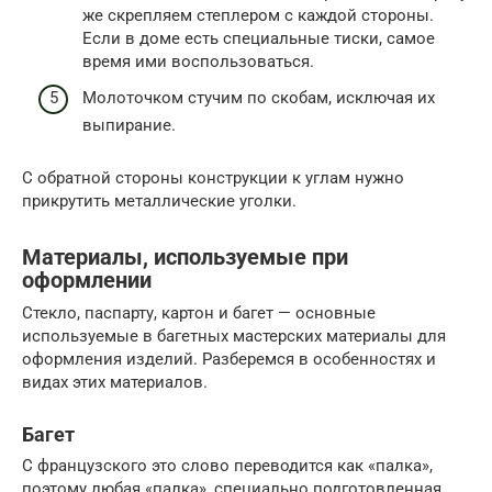
же скрепляем степлером с каждой стороны.
Если в доме есть специальные тиски, самое
время ими воспользоваться.
Молоточком стучим по скобам, исключая их
выпирание.
С обратной стороны конструкции к углам нужно
прикрутить металлические уголки.
Материалы, используемые при
оформлении
Стекло, паспарту, картон и багет — основные
используемые в багетных мастерских материалы для
оформления изделий. Разберемся в особенностях и
видах этих материалов.
Багет
С французского это слово переводится как «палка»,
поэтому любая «палка», специально подготовленная