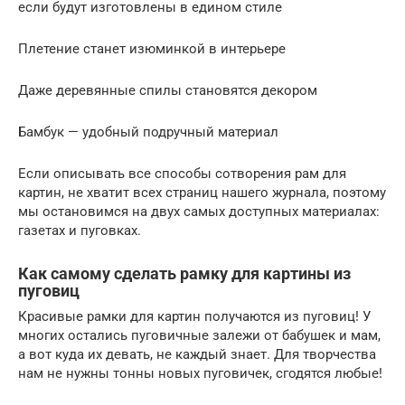
если будут изготовлены в едином стиле
Плетение станет изюминкой в интерьере
Даже деревянные спилы становятся декором
Бамбук — удобный подручный материал
Если описывать все способы сотворения рам для
картин, не хватит всех страниц нашего журнала, поэтому
мы остановимся на двух самых доступных материалах:
газетах и пуговках.
Как самому сделать рамку для картины из
пуговиц
Красивые рамки для картин получаются из пуговиц! У
многих остались пуговичные залежи от бабушек и мам,
а вот куда их девать, не каждый знает. Для творчества
нам не нужны тонны новых пуговичек, сгодятся любые!