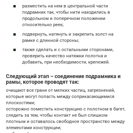
разместить на нем в центральной части
подрамник так, чтобы нити находились в
продольном и поперечном положении
относительно реек;
подвернуть, натянуть и закрепить холст на
рамке с длинной стороны;
также сделать и с остальными сторонами,
проверить качество натяжки полотна и
добавить, при необходимости, крепежей.
Следующий этап – соединение подрамника и
рамы, которое проводят так:
очищают все грани от мелких частиц, загрязнений,
которые могут попасть между соприкасающимися
плоскостями;
осторожно поместить конструкцию с полотном в багет,
следить за тем, чтобы контакт не был слишком
плотным и оставалось свободное пространство между
элементами конструкции;