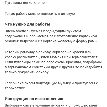
Пуговицы легко клеятся
Такую работу можно повесить в детскую
Что нужно для работы
Здесь воспользуемся предыдущим пунктом
содержания и возьмемся за изготовление картонной
основы: вырезаем из картона желаемую форму рамы.
Готовим рамочную основу, акриловые краски или
краску-распылитель, клей-момент или термопистолет.
Если пуговицы сами по себе очень красивы, подобраны
в гармоничном сочетании друг с другом, то понадобится
только покрасить основу.
Теперь включаем подходящую музыку и приступаем к
творчеству!
Инструкция по изготовлению
Выбираем самые крупные пуговки и с помощью клея