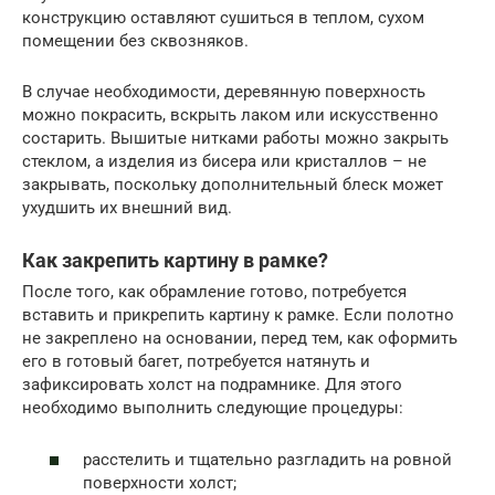
конструкцию оставляют сушиться в теплом, сухом
помещении без сквозняков.
В случае необходимости, деревянную поверхность
можно покрасить, вскрыть лаком или искусственно
состарить. Вышитые нитками работы можно закрыть
стеклом, а изделия из бисера или кристаллов – не
закрывать, поскольку дополнительный блеск может
ухудшить их внешний вид.
Как закрепить картину в рамке?
После того, как обрамление готово, потребуется
вставить и прикрепить картину к рамке. Если полотно
не закреплено на основании, перед тем, как оформить
его в готовый багет, потребуется натянуть и
зафиксировать холст на подрамнике. Для этого
необходимо выполнить следующие процедуры:
расстелить и тщательно разгладить на ровной
поверхности холст;