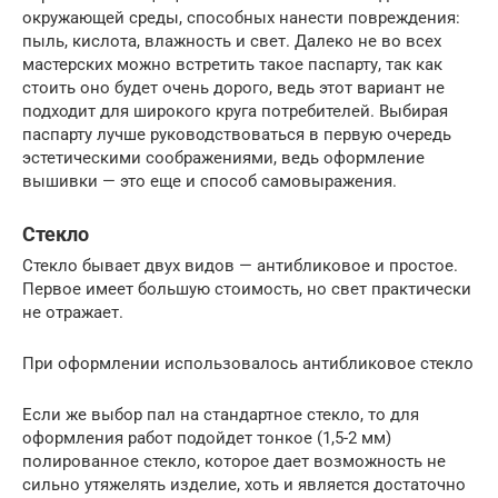
окружающей среды, способных нанести повреждения:
пыль, кислота, влажность и свет. Далеко не во всех
мастерских можно встретить такое паспарту, так как
стоить оно будет очень дорого, ведь этот вариант не
подходит для широкого круга потребителей. Выбирая
паспарту лучше руководствоваться в первую очередь
эстетическими соображениями, ведь оформление
вышивки — это еще и способ самовыражения.
Стекло
Стекло бывает двух видов — антибликовое и простое.
Первое имеет большую стоимость, но свет практически
не отражает.
При оформлении использовалось антибликовое стекло
Если же выбор пал на стандартное стекло, то для
оформления работ подойдет тонкое (1,5-2 мм)
полированное стекло, которое дает возможность не
сильно утяжелять изделие, хоть и является достаточно