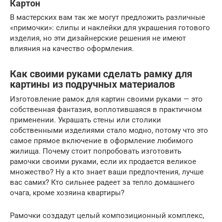
Картон
В мастерских вам так же могут предложить различные
«примочки»: слипы и наклейки для украшения готового
изделия, но эти дизайнерские решения не имеют
влияния на качество оформления.
Как своими руками сделать рамку для
картины из подручных материалов
Изготовление рамок для картин своими руками — это
собственная фантазия, воплотившаяся в практичном
применении. Украшать стены или столики
собственными изделиями стало модно, потому что это
самое прямое включение в оформление любимого
жилища. Почему стоит попробовать изготовить
рамочки своими руками, если их продается великое
множество? Ну а кто знает ваши предпочтения, лучше
вас самих? Кто сильнее радеет за тепло домашнего
очага, кроме хозяина квартиры?
Рамочки создадут целый композиционный комплекс,