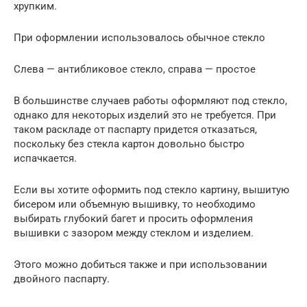
хрупким.
При оформлении использовалось обычное стекло
Слева — антибликовое стекло, справа — простое
В большинстве случаев работы оформляют под стекло,
однако для некоторых изделий это не требуется. При
таком раскладе от паспарту придется отказаться,
поскольку без стекла картон довольно быстро
испачкается.
Если вы хотите оформить под стекло картину, вышитую
бисером или объемную вышивку, то необходимо
выбирать глубокий багет и просить оформления
вышивки с зазором между стеклом и изделием.
Этого можно добиться также и при использовании
двойного паспарту.