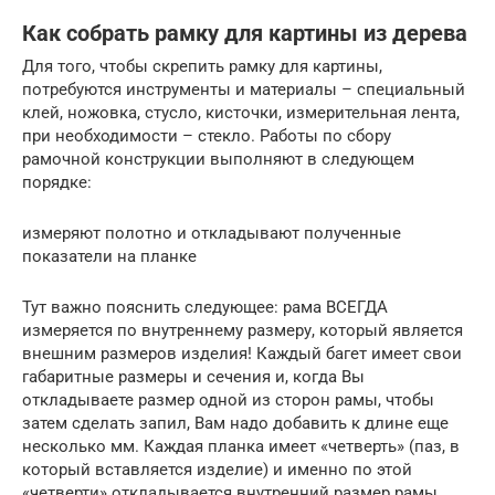
Как собрать рамку для картины из дерева
Для того, чтобы скрепить рамку для картины,
потребуются инструменты и материалы – специальный
клей, ножовка, стусло, кисточки, измерительная лента,
при необходимости – стекло. Работы по сбору
рамочной конструкции выполняют в следующем
порядке:
измеряют полотно и откладывают полученные
показатели на планке
Тут важно пояснить следующее: рама ВСЕГДА
измеряется по внутреннему размеру, который является
внешним размеров изделия! Каждый багет имеет свои
габаритные размеры и сечения и, когда Вы
откладываете размер одной из сторон рамы, чтобы
затем сделать запил, Вам надо добавить к длине еще
несколько мм. Каждая планка имеет «четверть» (паз, в
который вставляется изделие) и именно по этой
«четверти» откладывается внутренний размер рамы