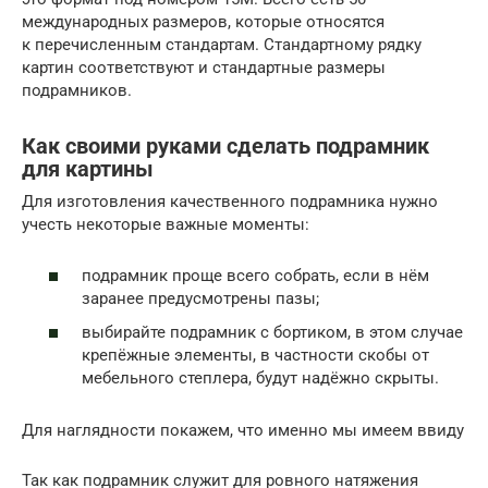
международных размеров, которые относятся
к перечисленным стандартам. Стандартному рядку
картин соответствуют и стандартные размеры
подрамников.
Как своими руками сделать подрамник
для картины
Для изготовления качественного подрамника нужно
учесть некоторые важные моменты:
подрамник проще всего собрать, если в нём
заранее предусмотрены пазы;
выбирайте подрамник с бортиком, в этом случае
крепёжные элементы, в частности скобы от
мебельного степлера, будут надёжно скрыты.
Для наглядности покажем, что именно мы имеем ввиду
Так как подрамник служит для ровного натяжения