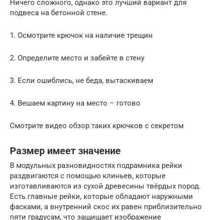
Ничего сложного, однако это лучший вариант для
подвеса на бетонной стене.
1. Осмотрите крючок на наличие трещин
2. Определите место и забейте в стену
3. Если ошиблись, не беда, вытаскиваем
4. Вешаем картину на место – готово
Смотрите видео обзор таких крючков с секретом
Размер имеет значение
В модульных разновидностях подрамника рейки
раздвигаются с помощью клиньев, которые
изготавливаются из сухой древесины твёрдых пород.
Есть главные рейки, которые обладают наружными
фасками, а внутренний скос их равен приблизительно
пяти градусам, что защищает изображение