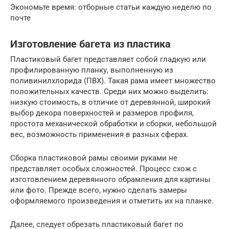
Экономьте время: отборные статьи каждую неделю по
почте
Изготовление багета из пластика
Пластиковый багет представляет собой гладкую или
профилированную планку, выполненную из
поливинилхлорида (ПВХ). Такая рама имеет множество
положительных качеств. Среди них можно выделить:
низкую стоимость, в отличие от деревянной, широкий
выбор декора поверхностей и размеров профиля,
простота механической обработки и сборки, небольшой
вес, возможность применения в разных сферах.
Сборка пластиковой рамы своими руками не
представляет особых сложностей. Процесс схож с
изготовлением деревянного обрамления для картины
или фото. Прежде всего, нужно сделать замеры
оформляемого произведения и отметить их на планке.
Далее, следует обрезать пластиковый багет по