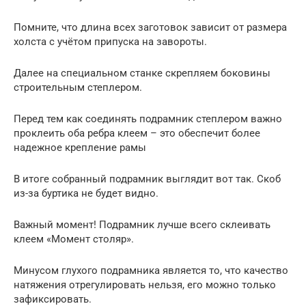
Помните, что длина всех заготовок зависит от размера
холста с учётом припуска на завороты.
Далее на специальном станке скрепляем боковины
строительным степлером.
Перед тем как соединять подрамник степлером важно
проклеить оба ребра клеем – это обеспечит более
надежное крепление рамы
В итоге собранный подрамник выглядит вот так. Скоб
из-за буртика не будет видно.
Важный момент! Подрамник лучше всего склеивать
клеем «Момент столяр».
Минусом глухого подрамника является то, что качество
натяжения отрегулировать нельзя, его можно только
зафиксировать.