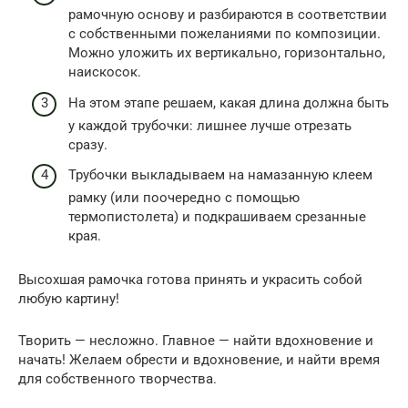
рамочную основу и разбираются в соответствии
с собственными пожеланиями по композиции.
Можно уложить их вертикально, горизонтально,
наискосок.
На этом этапе решаем, какая длина должна быть
у каждой трубочки: лишнее лучше отрезать
сразу.
Трубочки выкладываем на намазанную клеем
рамку (или поочередно с помощью
термопистолета) и подкрашиваем срезанные
края.
Высохшая рамочка готова принять и украсить собой
любую картину!
Творить — несложно. Главное — найти вдохновение и
начать! Желаем обрести и вдохновение, и найти время
для собственного творчества.