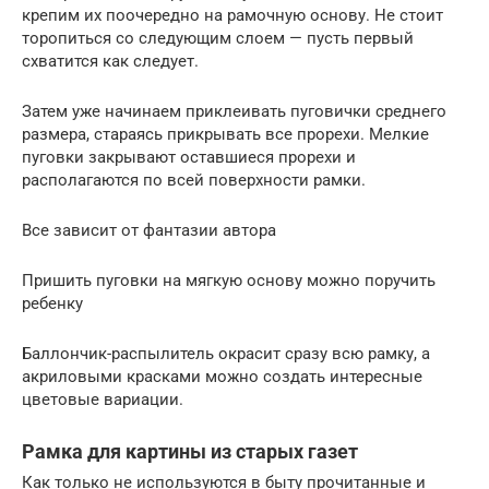
крепим их поочередно на рамочную основу. Не стоит
торопиться со следующим слоем — пусть первый
схватится как следует.
Затем уже начинаем приклеивать пуговички среднего
размера, стараясь прикрывать все прорехи. Мелкие
пуговки закрывают оставшиеся прорехи и
располагаются по всей поверхности рамки.
Все зависит от фантазии автора
Пришить пуговки на мягкую основу можно поручить
ребенку
Баллончик-распылитель окрасит сразу всю рамку, а
акриловыми красками можно создать интересные
цветовые вариации.
Рамка для картины из старых газет
Как только не используются в быту прочитанные и