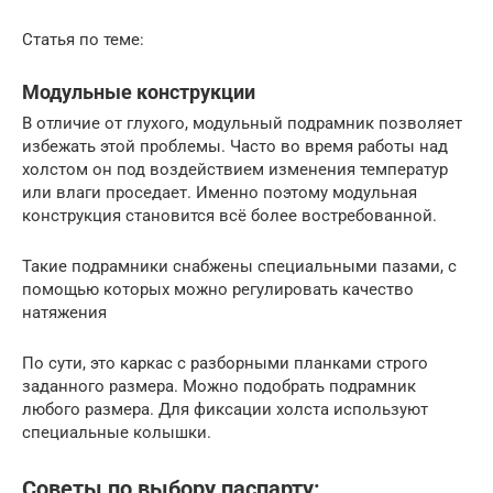
Статья по теме:
Модульные конструкции
В отличие от глухого, модульный подрамник позволяет
избежать этой проблемы. Часто во время работы над
холстом он под воздействием изменения температур
или влаги проседает. Именно поэтому модульная
конструкция становится всё более востребованной.
Такие подрамники снабжены специальными пазами, с
помощью которых можно регулировать качество
натяжения
По сути, это каркас с разборными планками строго
заданного размера. Можно подобрать подрамник
любого размера. Для фиксации холста используют
специальные колышки.
Советы по выбору паспарту: