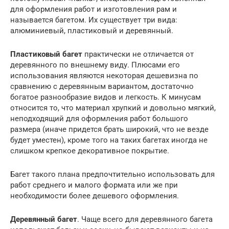
для оформления работ и изготовления рам и
называется багетом. Их существует три вида:
алюминиевый, пластиковый и деревянный.
Пластиковый багет
практически не отличается от
деревянного по внешнему виду. Плюсами его
использования являются некоторая дешевизна по
сравнению с деревянным вариантом, достаточно
богатое разнообразие видов и легкость. К минусам
относится то, что материал хрупкий и довольно мягкий,
неподходящий для оформления работ большого
размера (иначе придется брать широкий, что не везде
будет уместен), кроме того на таких багетах иногда не
слишком крепкое декоративное покрытие.
Багет такого плана предпочтительно использовать для
работ среднего и малого формата или же при
необходимости более дешевого оформления.
Деревянный багет
. Чаще всего для деревянного багета