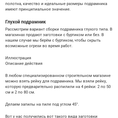
полотна, качество и идеальные размеры подрамника
имеют принципиальное значение.
Глухой подрамник
Рассмотрим вариант сборки подрамника глухого типа. В
магазинах продают заготовки с буртиком или без. В
нашем случае мы берём с буртиком, чтобы скрыть
возможные огрехи во время работ.
Иллюстрация
Описание действия
В любом специализированном строительном магазине
можно взять рейку для подрамника. Мы взяли рейку,
которую предварительно распилили на 4 рейки: 2 по 50
см и 2 по 80 см.
Делаем запилы на пиле под углом 45°.
Вот у нас получились вот такого вида заготовки