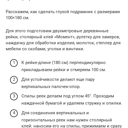
Расскажем, как сделать глухой подрамник с размерами
100×180 см.
Для этого подготовим двухметровые деревянные
рейки, столярный клей «Момент», рулетку для замеров,
наждачку для обработки изделия, молоток, степлер для
мебели со скобами, уголки и винтики.
К рейке-длине (180 см) перпендикулярно
прикладываем рейки и отмеряем 100 см.
Для устойчивости делают еще пару
вертикальных палочек-опор.
Спилы реек делаем под углом 45°. Проходим
наждачной бумагой и удаляем стружку и опилки.
Для соединения вертикальных и
горизонтальных реек нам нужен столярный
клей: наносим его на спилы, прижимаем и сразу