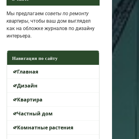
Мы предлагаем
советы по ремонту
квартиры
, чтобы ваш дом выглядел
как на обложке журналов по дизайну
интерьера.
Навигация по сайту
Главная
Дизайн
Квартира
Частный дом
Комнатные растения