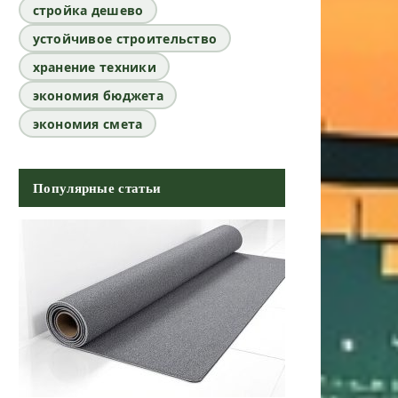
стройка дешево
устойчивое строительство
хранение техники
экономия бюджета
экономия смета
Популярные статьи