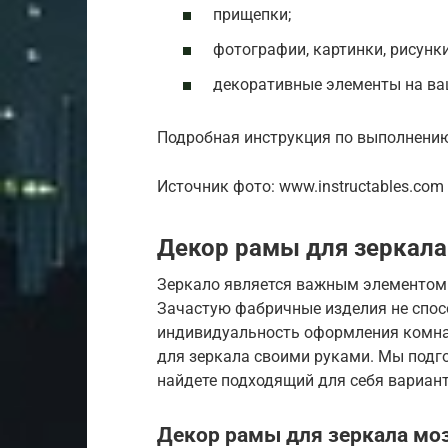
прищепки;
фотографии, картинки, рисунки,
декоративные элементы на ва
Подробная инструкция по выполнению
Источник фото: www.instructables.com
Декор рамы для зеркала
Зеркало является важным элементом 
Зачастую фабричные изделия не спос
индивидуальность оформления комна
для зеркала своими руками. Мы подг
найдете подходящий для себя вариант
Декор рамы для зеркала мо