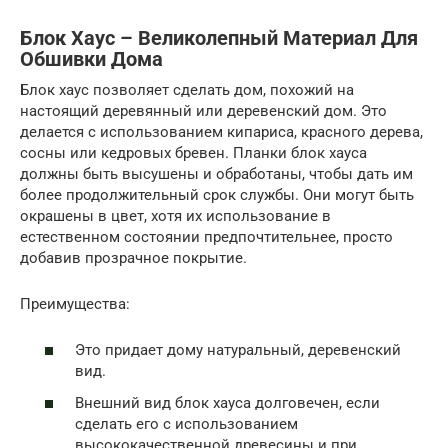
Блок Хаус – Великолепный Материал Для
Обшивки Дома
Блок хаус позволяет сделать дом, похожий на
настоящий деревянный или деревенский дом. Это
делается с использованием кипариса, красного дерева,
сосны или кедровых бревен. Планки блок хауса
должны быть высушены и обработаны, чтобы дать им
более продолжительный срок службы. Они могут быть
окрашены в цвет, хотя их использование в
естественном состоянии предпочтительнее, просто
добавив прозрачное покрытие.
Преимущества:
Это придает дому натуральный, деревенский
вид.
Внешний вид блок хауса долговечен, если
сделать его с использованием
высококачественной древесины и при