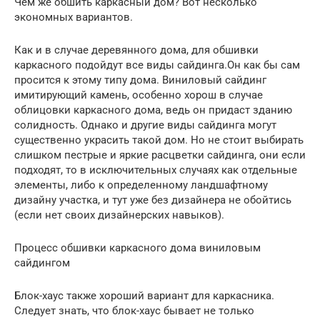
Чем же обшить каркасный дом? Вот несколько
экономных вариантов.
Как и в случае деревянного дома, для обшивки
каркасного подойдут все виды сайдинга.Он как бы сам
просится к этому типу дома. Виниловый сайдинг
имитирующий камень, особенно хорош в случае
облицовки каркасного дома, ведь он придаст зданию
солидность. Однако и другие виды сайдинга могут
существенно украсить такой дом. Но не стоит выбирать
слишком пестрые и яркие расцветки сайдинга, они если
подходят, то в исключительных случаях как отдельные
элементы, либо к определенному ландшафтному
дизайну участка, и тут уже без дизайнера не обойтись
(если нет своих дизайнерских навыков).
Процесс обшивки каркасного дома виниловым
сайдингом
Блок-хаус также хороший вариант для каркасника.
Следует знать, что блок-хаус бывает не только