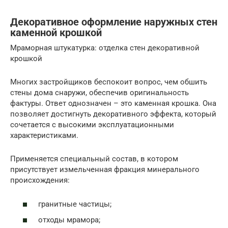
Декоративное оформление наружных стен
каменной крошкой
Мраморная штукатурка: отделка стен декоративной
крошкой
Многих застройщиков беспокоит вопрос, чем обшить
стены дома снаружи, обеспечив оригинальность
фактуры. Ответ однозначен – это каменная крошка. Она
позволяет достигнуть декоративного эффекта, который
сочетается с высокими эксплуатационными
характеристиками.
Применяется специальный состав, в котором
присутствует измельченная фракция минерального
происхождения:
гранитные частицы;
отходы мрамора;