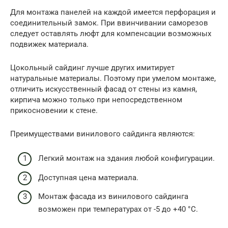
Для монтажа панелей на каждой имеется перфорация и
соединительный замок. При ввинчивании саморезов
следует оставлять люфт для компенсации возможных
подвижек материала.
Цокольный сайдинг лучше других имитирует
натуральные материалы. Поэтому при умелом монтаже,
отличить искусственный фасад от стены из камня,
кирпича можно только при непосредственном
прикосновении к стене.
Преимуществами винилового сайдинга являются:
Легкий монтаж на здания любой конфигурации.
Доступная цена материала.
Монтаж фасада из винилового сайдинга
возможен при температурах от -5 до +40 °С.