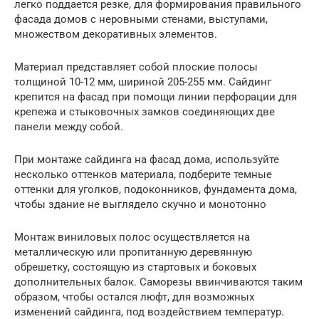
легко поддается резке, для формирования правильного
фасада домов с неровными стенами, выступами,
множеством декоративных элементов.
Материал представляет собой плоские полосы
толщиной 10-12 мм, шириной 205-255 мм. Сайдинг
крепится на фасад при помощи линии перфорации для
крепежа и стыковочных замков соединяющих две
панели между собой.
При монтаже сайдинга на фасад дома, используйте
несколько оттенков материала, подберите темные
оттенки для уголков, подоконников, фундамента дома,
чтобы здание не выглядело скучно и монотонно
Монтаж виниловых полос осуществляется на
металлическую или пропитанную деревянную
обрешетку, состоящую из стартовых и боковых
дополнительных балок. Саморезы ввинчиваются таким
образом, чтобы остался люфт, для возможных
изменений сайдинга, под воздействием температур.