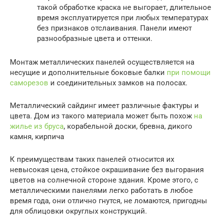
такой обработке краска не выгорает, длительное
время эксплуатируется при любых температурах
без признаков отслаивания. Панели имеют
разнообразные цвета и оттенки.
Монтаж металлических панелей осуществляется на
несущие и дополнительные боковые балки
при помощи
саморезов
и соединительных замков на полосах.
Металлический сайдинг имеет различные фактуры и
цвета. Дом из такого материала может быть похож
на
жилье из бруса
, корабельной доски, бревна, дикого
камня, кирпича
К преимуществам таких панелей относится их
невысокая цена, стойкое окрашивание без выгорания
цветов на солнечной стороне здания. Кроме этого, с
металлическими панелями легко работать в любое
время года, они отлично гнутся, не ломаются, пригодны
для облицовки округлых конструкций.