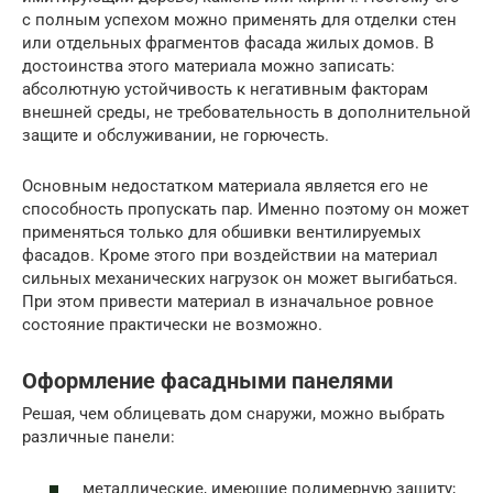
с полным успехом можно применять для отделки стен
или отдельных фрагментов фасада жилых домов. В
достоинства этого материала можно записать:
абсолютную устойчивость к негативным факторам
внешней среды, не требовательность в дополнительной
защите и обслуживании, не горючесть.
Основным недостатком материала является его не
способность пропускать пар. Именно поэтому он может
применяться только для обшивки вентилируемых
фасадов. Кроме этого при воздействии на материал
сильных механических нагрузок он может выгибаться.
При этом привести материал в изначальное ровное
состояние практически не возможно.
Оформление фасадными панелями
Решая, чем облицевать дом снаружи, можно выбрать
различные панели:
металлические, имеющие полимерную защиту;