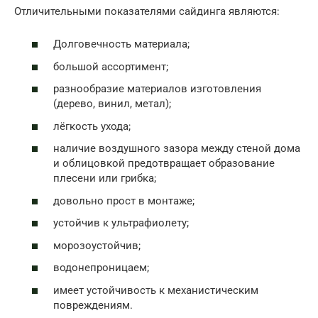
Отличительными показателями сайдинга являются:
Долговечность материала;
большой ассортимент;
разнообразие материалов изготовления
(дерево, винил, метал);
лёгкость ухода;
наличие воздушного зазора между стеной дома
и облицовкой предотвращает образование
плесени или грибка;
довольно прост в монтаже;
устойчив к ультрафиолету;
морозоустойчив;
водонепроницаем;
имеет устойчивость к механистическим
повреждениям.