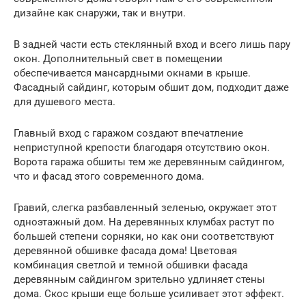
дизайне как снаружи, так и внутри.
В задней части есть стеклянный вход и всего лишь пару
окон. Дополнительный свет в помещении
обеспечивается мансардными окнами в крыше.
Фасадный сайдинг, которым обшит дом, подходит даже
для душевого места.
Главный вход с гаражом создают впечатление
неприступной крепости благодаря отсутствию окон.
Ворота гаража обшиты тем же деревянным сайдингом,
что и фасад этого современного дома.
Гравий, слегка разбавленный зеленью, окружает этот
одноэтажный дом. На деревянных клумбах растут по
большей степени сорняки, но как они соответствуют
деревянной обшивке фасада дома! Цветовая
комбинация светлой и темной обшивки фасада
деревянным сайдингом зрительно удлиняет стены
дома. Скос крыши еще больше усиливает этот эффект.