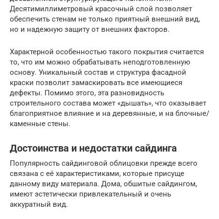
Десятимиллиметровый красочный слой позволяет
обеспечить стенам не только приятный внешний вид,
но и надежную защиту от внешних факторов.
Характерной особенностью такого покрытия считается
то, что им можно обрабатывать неподготовленную
основу. Уникальный состав и структура фасадной
краски позволит замаскировать все имеющиеся
дефекты. Помимо этого, эта разновидность
строительного состава может «дышать», что оказывает
благоприятное влияние и на деревянные, и на блочные/
каменные стены.
Достоинства и недостатки сайдинга
Популярность сайдинговой облицовки прежде всего
связана с её характеристиками, которые присуще
данному виду материала. Дома, обшитые сайдингом,
имеют эстетически привлекательный и очень
аккуратный вид.