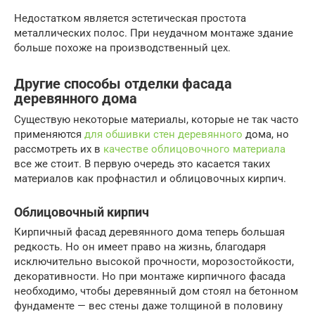
Недостатком является эстетическая простота
металлических полос. При неудачном монтаже здание
больше похоже на производственный цех.
Другие способы отделки фасада
деревянного дома
Существую некоторые материалы, которые не так часто
применяются
для обшивки стен деревянного
дома, но
рассмотреть их в
качестве облицовочного материала
все же стоит. В первую очередь это касается таких
материалов как профнастил и облицовочных кирпич.
Облицовочный кирпич
Кирпичный фасад деревянного дома теперь большая
редкость. Но он имеет право на жизнь, благодаря
исключительно высокой прочности, морозостойкости,
декоративности. Но при монтаже кирпичного фасада
необходимо, чтобы деревянный дом стоял на бетонном
фундаменте — вес стены даже толщиной в половину