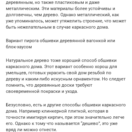
деревянным, но также пластиковым и даже
металлическим. Эти материалы более устойчивы и
долговечны, чем дерево. Однако металлический, как
уже упоминалось, может утяжелить строение, что может
быть нежелательным в случае каркасного дома.
Вариант пирога обшивки деревянной вагонкой или
блок-хаусом
Натуральное дерево тоже хороший способ обшивки
каркасного дома. Этот вариант особенно хорош для
умельцев, готовых украсить свой дом резьбой по
дереву и каким-либо искусным орнаментом. Но следует
помнить, что деревянные доски требуют
своевременной покраски и ухода.
Безусловно, есть и другие способы обшивки каркасного
дома. Например клинкерной плиткой, которая в
точности имитируя кирпич, при этом значительно легче
его. Однако к тому что называется “дешево”, это уже
вряд ли можно отнести.