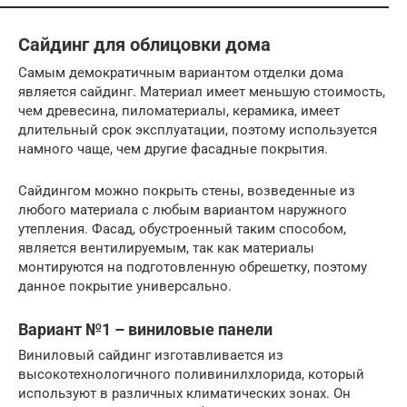
Сайдинг для облицовки дома
Самым демократичным вариантом отделки дома
является сайдинг. Материал имеет меньшую стоимость,
чем древесина, пиломатериалы, керамика, имеет
длительный срок эксплуатации, поэтому используется
намного чаще, чем другие фасадные покрытия.
Сайдингом можно покрыть стены, возведенные из
любого материала с любым вариантом наружного
утепления. Фасад, обустроенный таким способом,
является вентилируемым, так как материалы
монтируются на подготовленную обрешетку, поэтому
данное покрытие универсально.
Вариант №1 – виниловые панели
Виниловый сайдинг изготавливается из
высокотехнологичного поливинилхлорида, который
используют в различных климатических зонах. Он