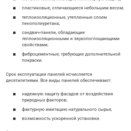
пластиковые, отличающиеся небольшим весом;
теплоизоляционные, утепленные слоем
пенополиуретана;
сэндвич-панели, обладающие
теплоизоляционными и звукопоглощающими
свойствами;
фиброцементные, требующие дополнительной
покраски.
Срок эксплуатации панелей исчисляется
десятилетиями. Все виды панелей обеспечивают:
надежную защиту фасадов от воздействия
природных факторов;
фактурную имитацию натурального сырья;
возможность ускоренной установки.