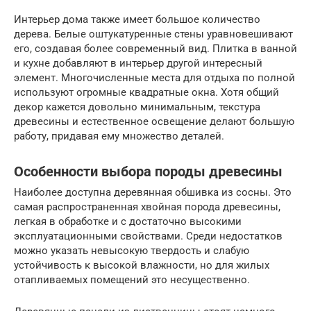
Интерьер дома также имеет большое количество
дерева. Белые оштукатуренные стены уравновешивают
его, создавая более современный вид. Плитка в ванной
и кухне добавляют в интерьер другой интересный
элемент. Многочисленные места для отдыха по полной
используют огромные квадратные окна. Хотя общий
декор кажется довольно минимальным, текстура
древесины и естественное освещение делают большую
работу, придавая ему множество деталей.
Особенности выбора породы древесины
Наиболее доступна деревянная обшивка из сосны. Это
самая распространенная хвойная порода древесины,
легкая в обработке и с достаточно высокими
эксплуатационными свойствами. Среди недостатков
можно указать невысокую твердость и слабую
устойчивость к высокой влажности, но для жилых
отапливаемых помещений это несущественно.