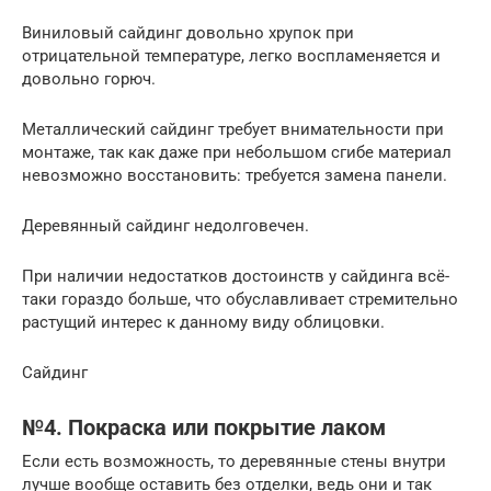
Виниловый сайдинг довольно хрупок при
отрицательной температуре, легко воспламеняется и
довольно горюч.
Металлический сайдинг требует внимательности при
монтаже, так как даже при небольшом сгибе материал
невозможно восстановить: требуется замена панели.
Деревянный сайдинг недолговечен.
При наличии недостатков достоинств у сайдинга всё-
таки гораздо больше, что обуславливает стремительно
растущий интерес к данному виду облицовки.
Сайдинг
№4. Покраска или покрытие лаком
Если есть возможность, то деревянные стены внутри
лучше вообще оставить без отделки, ведь они и так