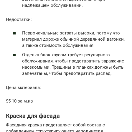
надлежащем обслуживании.
Недостатки:
Первоначальные затраты высоки, потому что
материал дороже обычной деревянной вагонки,
а также стоимость обслуживания.
Отделка блок хаусом требует регулярного
обслуживания, чтобы предотвратить заражение
насекомыми. Трещины в планках должны быть
запечатаны, чтобы предотвратить распад.
Цена материала:
$5-10 за м.кв
Краска для фасада
Фасадная краска представляет собой состав с
добавлением структурирующего наполнителя.