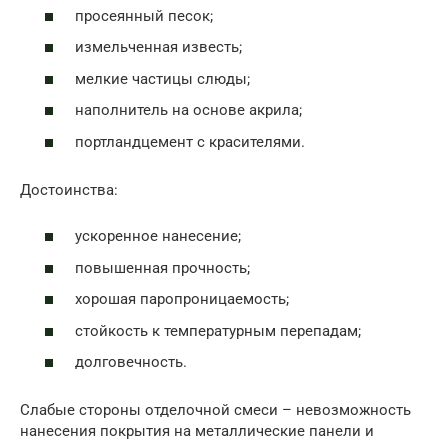
просеянный песок;
измельченная известь;
мелкие частицы слюды;
наполнитель на основе акрила;
портландцемент с красителями.
Достоинства:
ускоренное нанесение;
повышенная прочность;
хорошая паропроницаемость;
стойкость к температурным перепадам;
долговечность.
Слабые стороны отделочной смеси – невозможность
нанесения покрытия на металлические панели и