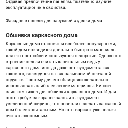
Отдавая предпочтение панелям, тщательно изучите
эксплуатационные свойства.
Фасадные панели для наружной отделки дома
Обшивка каркасного дома
Каркасные дома становятся все более популярными,
такой дом возводится довольно быстро и материалы
для его постройки используются недорогие. Однако это
строение нельзя считать капитальным ведь у
каркасного дома иногда даже нет фундамента как
такового, возводятся на так называемой песчаной
подушке. Поэтому для его облицовки желательно
использовать наиболее легкие материалы. Кирпич
слишком тяжел для обшивки каркасного дома. И для
этого требуется заранее заложить фундамент
увеличенной ширины, что позволит сделать каркасный
дом более капитальным. Но этот вариант уже нельзя
считать экономным.