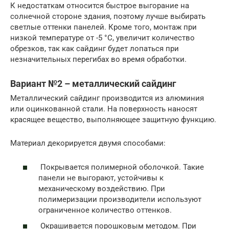
К недостаткам относится быстрое выгорание на
солнечной стороне здания, поэтому лучше выбирать
светлые оттенки панелей. Кроме того, монтаж при
низкой температуре от -5 °С, увеличит количество
обрезков, так как сайдинг будет лопаться при
незначительных перегибах во время обработки.
Вариант №2 – металлический сайдинг
Металлический сайдинг производится из алюминия
или оцинкованной стали. На поверхность наносят
красящее вещество, выполняющее защитную функцию.
Материал декорируется двумя способами:
Покрывается полимерной оболочкой. Такие
панели не выгорают, устойчивы к
механическому воздействию. При
полимеризации производители используют
ограниченное количество оттенков.
Окрашивается порошковым методом. При