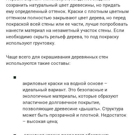
сохранить натуральный цвет древесины, но придать
ему определенный оттенок. Краски с плотным цветным
оттенком полностью закрывают цвет дерева, но перед
покраской всей стены или ее части, лучше попробовать
нанести материал на незаметный участок стены. Если
необходимо скрыть рельеф дерева, то под покраску
используют грунтовку.
Чаще всего для окрашивания деревянных стен
используются такие составы:
акриловые краски на водной основе –
идеальный вариант. Это безопасные и
экологичные материалы, которые образуют
эластичное долговечное покрытие,
позволяющие древесине «дышать». Структура
может быть прозрачной и плотной. Недостаток
– высокая цена;