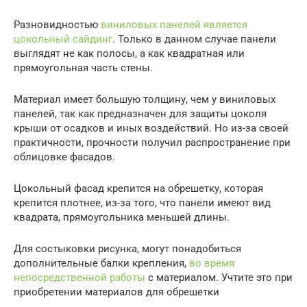
Разновидностью
виниловых панелей является
цокольный сайдинг
. Только в данном случае панели
выглядят не как полосы, а как квадратная или
прямоугольная часть стены.
Материал имеет большую толщину, чем у виниловых
панелей, так как предназначен для защиты цоколя
крыши от осадков и иных воздействий. Но из-за своей
практичности, прочности получил распространение при
облицовке фасадов.
Цокольный фасад крепится на обрешетку, которая
крепится плотнее, из-за того, что панели имеют вид
квадрата, прямоугольника меньшей длины.
Для состыковки рисунка, могут понадобиться
дополнительные балки крепления,
во время
непосредственной работы
с материалом. Учтите это при
приобретении материалов для обрешетки