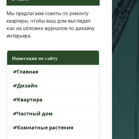
Мы предлагаем
советы по ремонту
квартиры
, чтобы ваш дом выглядел
как на обложке журналов по дизайну
интерьера.
Навигация по сайту
Главная
Дизайн
Квартира
Частный дом
Комнатные растения