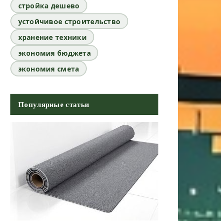
стройка дешево
устойчивое строительство
хранение техники
экономия бюджета
экономия смета
Популярные статьи