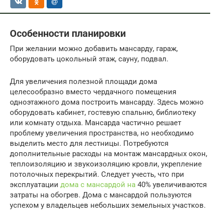
Особенности планировки
При желании можно добавить мансарду, гараж,
оборудовать цокольный этаж, сауну, подвал.
Для увеличения полезной площади дома
целесообразно вместо чердачного помещения
одноэтажного дома построить мансарду. Здесь можно
оборудовать кабинет, гостевую спальню, библиотеку
или комнату отдыха. Мансарда частично решает
проблему увеличения пространства, но необходимо
выделить место для лестницы. Потребуются
дополнительные расходы на монтаж мансардных окон,
теплоизоляцию и звукоизоляцию кровли, укрепление
потолочных перекрытий. Следует учесть, что при
эксплуатации
дома с мансардой на
40% увеличиваются
затраты на обогрев. Дома с мансардой пользуются
успехом у владельцев небольших земельных участков.