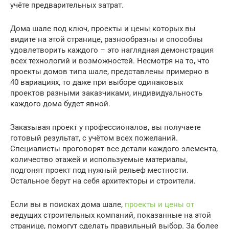
учёте предварительных затрат.
Дома шале под ключ, проекты и цены которых вы
видите на этой странице, разнообразны и способны
удовлетворить каждого – это наглядная демонстрация
всех технологий и возможностей. Несмотря на то, что
проекты домов типа шале, представлены примерно в
40 вариациях, то даже при выборе одинаковых
проектов разными заказчиками, индивидуальность
каждого дома будет явной.
Заказывая проект у профессионалов, вы получаете
готовый результат, с учётом всех пожеланий.
Специалисты проговорят все детали каждого элемента,
количество этажей и используемые материалы,
подгонят проект под нужный рельеф местности.
Остальное берут на себя архитекторы и строители.
Если вы в поисках дома шале,
проекты и цены от
ведущих строительных компаний, показанные на этой
странице, помогут сделать правильный выбор. За более