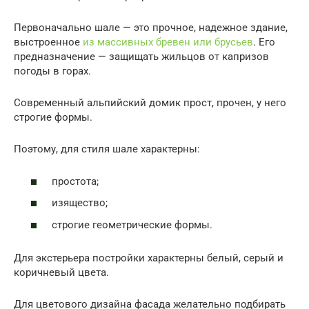
Первоначально шале — это прочное, надежное здание,
выстроенное
из массивных бревен или брусьев
. Его
предназначение — защищать жильцов от капризов
погоды в горах.
Современный альпийский домик прост, прочен, у него
строгие формы.
Поэтому, для стиля шале характерны:
простота;
изящество;
строгие геометрические формы.
Для экстерьера постройки характерны белый, серый и
коричневый цвета.
Для цветового дизайна фасада желательно подбирать