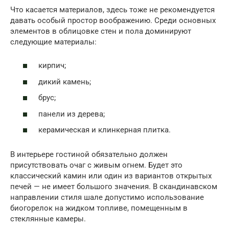
Что касается материалов, здесь тоже не рекомендуется
давать особый простор воображению. Среди основных
элементов в облицовке стен и пола доминируют
следующие материалы:
кирпич;
дикий камень;
брус;
панели из дерева;
керамическая и клинкерная плитка.
В интерьере гостиной обязательно должен
присутствовать очаг с живым огнем. Будет это
классический камин или один из вариантов открытых
печей — не имеет большого значения. В скандинавском
направлении стиля шале допустимо использование
биогорелок на жидком топливе, помещенным в
стеклянные камеры.