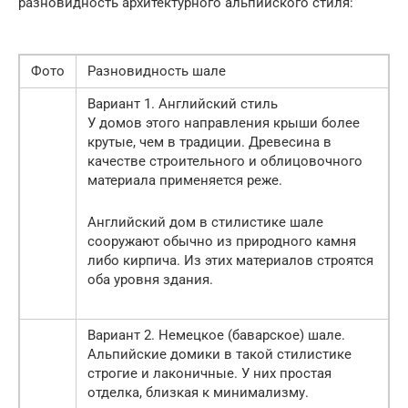
разновидность архитектурного альпийского стиля:
Фото
Разновидность шале
Вариант 1. Английский стиль
У домов этого направления крыши более
крутые, чем в традиции. Древесина в
качестве строительного и облицовочного
материала применяется реже.
Английский дом в стилистике шале
сооружают обычно из природного камня
либо кирпича. Из этих материалов строятся
оба уровня здания.
Вариант 2. Немецкое (баварское) шале.
Альпийские домики в такой стилистике
строгие и лаконичные. У них простая
отделка, близкая к минимализму.