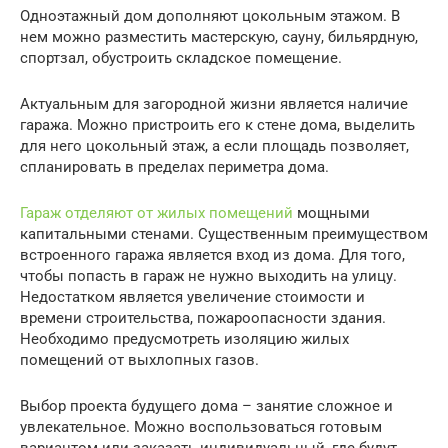
Одноэтажный дом дополняют цокольным этажом. В
нем можно разместить мастерскую, сауну, бильярдную,
спортзал, обустроить складское помещение.
Актуальным для загородной жизни является наличие
гаража. Можно пристроить его к стене дома, выделить
для него цокольный этаж, а если площадь позволяет,
спланировать в пределах периметра дома.
Гараж отделяют от жилых помещений
мощными
капитальными стенами. Существенным преимуществом
встроенного гаража является вход из дома. Для того,
чтобы попасть в гараж не нужно выходить на улицу.
Недостатком является увеличение стоимости и
времени строительства, пожароопасности здания.
Необходимо предусмотреть изоляцию жилых
помещений от выхлопных газов.
Выбор проекта будущего дома – занятие сложное и
увлекательное. Можно воспользоваться готовым
вариантом или заказать индивидуальный, где будут