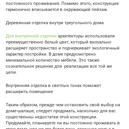
постоянного проживания. Помимо этого, конструкция
гармонично вписывается в окружающий пейзаж.
Деревянная отделка внутри треугольного дома
Для внутренней отделки
архитекторы использовали
преимущественно белый цвет, который визуально
расширяет пространство и подчеркивает экологичный
характер постройки. В доме предусмотрено
минимальное количество мебели. Это также
сознательное решение для реализации все той же
цели.
Внутренняя отделка в светлых тонах поможет
расширить помещение
Таким образом, прежде чем остановить свой выбор на
доме-шалаше, следует продумать, насколько для вас
существенны недостатки этой конструкции.
Продумайте, планируете ли вы постоянно проживать в
этом доме, или же это будет лишь сезонное жилье в