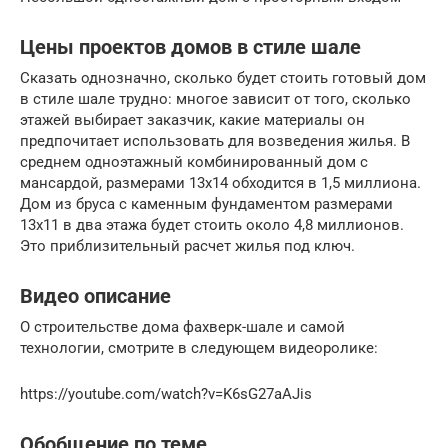
Цены проектов домов в стиле шале
Сказать однозначно, сколько будет стоить готовый дом
в стиле шале трудно: многое зависит от того, сколько
этажей выбирает заказчик, какие материалы он
предпочитает использовать для возведения жилья. В
среднем одноэтажный комбинированный дом с
мансардой, размерами 13х14 обходится в 1,5 миллиона.
Дом из бруса с каменным фундаментом размерами
13х11 в два этажа будет стоить около 4,8 миллионов.
Это приблизительный расчет жилья под ключ.
Видео описание
О строительстве дома фахверк-шале и самой
технологии, смотрите в следующем видеоролике:
https://youtube.com/watch?v=K6sG27aAJis
Обобщение по теме