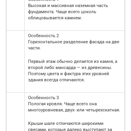
Высокая и массивная наземная часть
фундамента. Чаще всего цоколь
облицовывается камнем.
Особенность 2
Горизонтальное разделение фасада на две
части.
Первый этаж обычно делается из камня, а
второй либо мансарда — из древесины.
Поэтому цвета и фактура этих уровней
здания всегда отличаются.
Особенность 3
Пологая кровля. Чаще всего она
многоуровневая, двух- или четырехскатная.
Крыши шале отличаются широкими
свесами, которые далеко выступают за