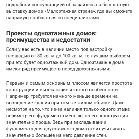
подробной консультацией обращайтесь на бесплатную
выставку домов «Малоэтажная страна», где вы сможете
напрямую пообщаться со специалистами.
Проекты одноэтажных домов:
преимущества и недостатки
Если у вас есть в наличии место под застройку
площадью от 80 кв. м до 100 кв. м, то лучшим выбором
при это будет одноэтажный дом. Одноэтажные дома
имеют ряд преимуществ перед двухэтажными:
Первым и самым основным плюсом является простота
конструкции и вытекающие из этого особенности.
Например, требуется намного меньше времени на
возведение здания при том же жилом объеме. Даже
несмотря на то, что из-за наличия только одного этажа
периметр его фундамента меньше, но его конструкция
значительно проще. Ведь при закладывании
фундамента для двухэтажного дома стоит учитывать
значительно большее на него давление стен.