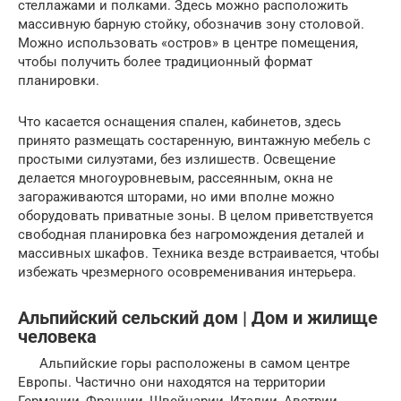
стеллажами и полками. Здесь можно расположить
массивную барную стойку, обозначив зону столовой.
Можно использовать «остров» в центре помещения,
чтобы получить более традиционный формат
планировки.
Что касается оснащения спален, кабинетов, здесь
принято размещать состаренную, винтажную мебель с
простыми силуэтами, без излишеств. Освещение
делается многоуровневым, рассеянным, окна не
загораживаются шторами, но ими вполне можно
оборудовать приватные зоны. В целом приветствуется
свободная планировка без нагромождения деталей и
массивных шкафов. Техника везде встраивается, чтобы
избежать чрезмерного осовременивания интерьера.
Альпийский сельский дом | Дом и жилище
человека
Альпийские горы расположены в самом центре
Европы. Частично они находятся на территории