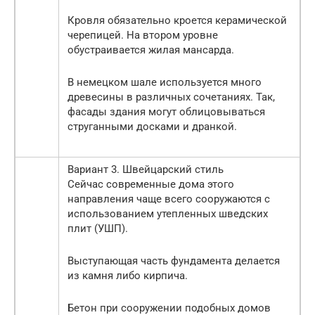
Кровля обязательно кроется керамической
черепицей. На втором уровне
обустраивается жилая мансарда.
В немецком шале используется много
древесины в различных сочетаниях. Так,
фасады здания могут облицовываться
струганными досками и дранкой.
Вариант 3. Швейцарский стиль
Сейчас современные дома этого
направления чаще всего сооружаются с
использованием утепленных шведских
плит (УШП).
Выступающая часть фундамента делается
из камня либо кирпича.
Бетон при сооружении подобных домов