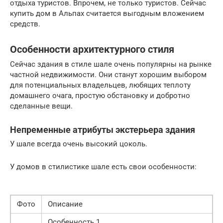
отдыха туристов. Впрочем, не только туристов. Сейчас
купить дом в Альпах считается выгодным вложением
средств.
Особенности архитектурного стиля
Сейчас здания в стиле шале очень популярны на рынке
частной недвижимости. Они станут хорошим выбором
для потенциальных владельцев, любящих теплоту
домашнего очага, простую обстановку и добротно
сделанные вещи.
Непременные атрибуты экстерьера здания
У шале всегда очень высокий цоколь.
У домов в стилистике шале есть свои особенности:
Фото
Описание
Особенность 1