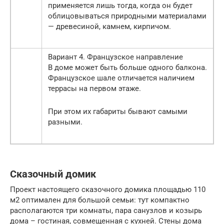
применяется лишь тогда, когда он будет
облицовываться природными материалами
— древесиной, камнем, кирпичом.
Вариант 4. Французское направление
В доме может быть больше одного балкона.
Французское шале отличается наличием
террасы на первом этаже.
При этом их габариты бывают самыми
разными.
Сказочный домик
Проект настоящего сказочного домика площадью 110
м2 оптимален для большой семьи: тут компактно
располагаются три комнаты, пара санузлов и козырь
дома – гостиная, совмещенная с кухней. Стены дома