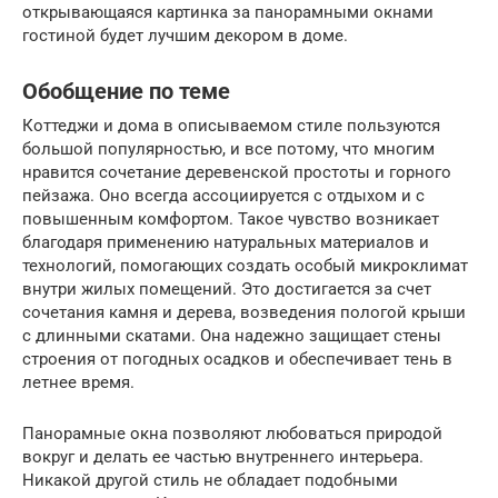
открывающаяся картинка за панорамными окнами
гостиной будет лучшим декором в доме.
Обобщение по теме
Коттеджи и дома в описываемом стиле пользуются
большой популярностью, и все потому, что многим
нравится сочетание деревенской простоты и горного
пейзажа. Оно всегда ассоциируется с отдыхом и с
повышенным комфортом. Такое чувство возникает
благодаря применению натуральных материалов и
технологий, помогающих создать особый микроклимат
внутри жилых помещений. Это достигается за счет
сочетания камня и дерева, возведения пологой крыши
с длинными скатами. Она надежно защищает стены
строения от погодных осадков и обеспечивает тень в
летнее время.
Панорамные окна позволяют любоваться природой
вокруг и делать ее частью внутреннего интерьера.
Никакой другой стиль не обладает подобными