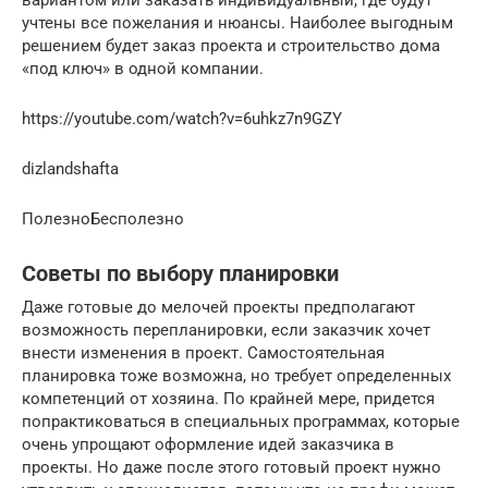
учтены все пожелания и нюансы. Наиболее выгодным
решением будет заказ проекта и строительство дома
«под ключ» в одной компании.
https://youtube.com/watch?v=6uhkz7n9GZY
dizlandshafta
ПолезноБесполезно
Советы по выбору планировки
Даже готовые до мелочей проекты предполагают
возможность перепланировки, если заказчик хочет
внести изменения в проект. Самостоятельная
планировка тоже возможна, но требует определенных
компетенций от хозяина. По крайней мере, придется
попрактиковаться в специальных программах, которые
очень упрощают оформление идей заказчика в
проекты. Но даже после этого готовый проект нужно