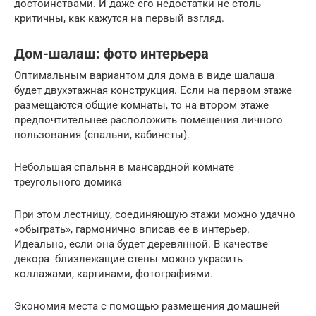
достоинствами. И даже его недостатки не столь
критичны, как кажутся на первый взгляд.
Дом-шалаш: фото интерьера
Оптимальным вариантом для дома в виде шалаша
будет двухэтажная конструкция. Если на первом этаже
размещаются общие комнаты, то на втором этаже
предпочтительнее расположить помещения личного
пользования (спальни, кабинеты).
Небольшая спальня в мансардной комнате
треугольного домика
При этом лестницу, соединяющую этажи можно удачно
«обыграть», гармонично вписав ее в интерьер.
Идеально, если она будет деревянной. В качестве
декора близлежащие стены можно украсить
коллажами, картинами, фотографиями.
Экономия места с помощью размещения домашней