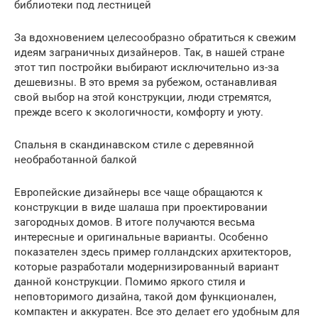
библиотеки под лестницей
За вдохновением целесообразно обратиться к свежим
идеям заграничных дизайнеров. Так, в нашей стране
этот тип постройки выбирают исключительно из-за
дешевизны. В это время за рубежом, останавливая
свой выбор на этой конструкции, люди стремятся,
прежде всего к экологичности, комфорту и уюту.
Спальня в скандинавском стиле с деревянной
необработанной балкой
Европейские дизайнеры все чаще обращаются к
конструкции в виде шалаша при проектировании
загородных домов. В итоге получаются весьма
интересные и оригинальные варианты. Особенно
показателен здесь пример голландских архитекторов,
которые разработали модернизированный вариант
данной конструкции. Помимо яркого стиля и
неповторимого дизайна, такой дом функционален,
компактен и аккуратен. Все это делает его удобным для