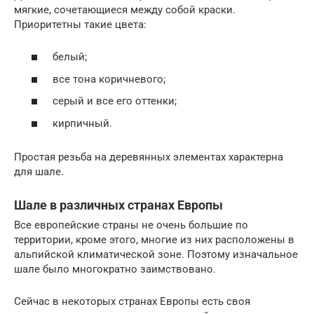
мягкие, сочетающиеся между собой краски.
Приоритетны такие цвета:
белый;
все тона коричневого;
серый и все его оттенки;
кирпичный.
Простая резьба на деревянных элементах характерна
для шале.
Шале в различных странах Европы
Все европейские страны не очень большие по
территории, кроме этого, многие из них расположены в
альпийской климатической зоне. Поэтому изначальное
шале было многократно заимствовано.
Сейчас в некоторых странах Европы есть своя