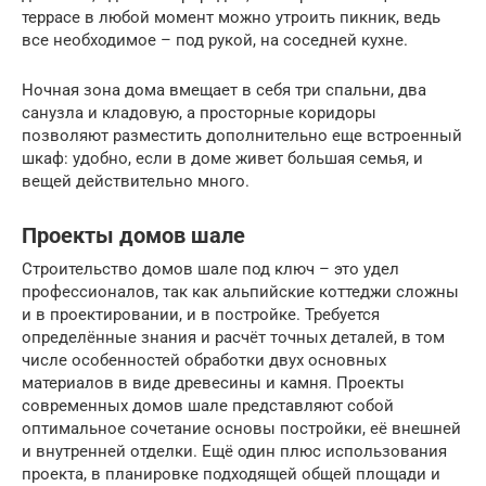
террасе в любой момент можно утроить пикник, ведь
все необходимое – под рукой, на соседней кухне.
Ночная зона дома вмещает в себя три спальни, два
санузла и кладовую, а просторные коридоры
позволяют разместить дополнительно еще встроенный
шкаф: удобно, если в доме живет большая семья, и
вещей действительно много.
Проекты домов шале
Строительство домов шале под ключ – это удел
профессионалов, так как альпийские коттеджи сложны
и в проектировании, и в постройке. Требуется
определённые знания и расчёт точных деталей, в том
числе особенностей обработки двух основных
материалов в виде древесины и камня. Проекты
современных домов шале представляют собой
оптимальное сочетание основы постройки, её внешней
и внутренней отделки. Ещё один плюс использования
проекта, в планировке подходящей общей площади и