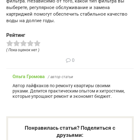
фильтра. Независимо от того, какой тип фильтра вы
выберете, регулярное обслуживание и замена
картриджей помогут обеспечить стабильное качество
воды на долгие годы.
Рейтинг
( Пока оценок нет )
0
Ольга Громова
/ автор статьи
Автор лайфхаков по ремонту квартиры своими
руками. Делится практическим опытом и хитростями,
которые упрощают ремонт и экономят бюджет.
Понравилась статья? Поделиться с
друзьями: