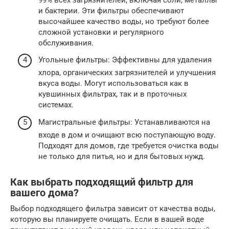
и бактерии. Эти фильтры обеспечивают
высочайшее качество воды, но требуют более
сложной установки и регулярного
обслуживания.
Угольные фильтры: Эффективны для удаления
хлора, органических загрязнителей и улучшения
вкуса воды. Могут использоваться как в
кувшинных фильтрах, так и в проточных
системах.
Магистральные фильтры: Устанавливаются на
входе в дом и очищают всю поступающую воду.
Подходят для домов, где требуется очистка воды
не только для питья, но и для бытовых нужд.
Как выбрать подходящий фильтр для
вашего дома?
Выбор подходящего фильтра зависит от качества воды,
которую вы планируете очищать. Если в вашей воде