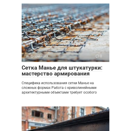
Информация
0
Сетка Манье для штукатурки:
мастерство армирования
Специфика использования сетки Манье на
сложных формах Работа с криволинейными
архитектурными объектами требует особого