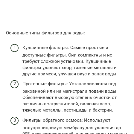
Основные типы фильтров для воды:
Кувшинные фильтры: Самые простые и
доступные фильтры. Они компактны и не
требуют сложной установки. Кувшинные
фильтры удаляют хлор, тяжелые металлы и
другие примеси, улучшая вкус и запах воды.
Проточные фильтры: Устанавливаются под
раковиной или на магистрали подачи воды.
Обеспечивают высокую степень очистки от
различных загрязнителей, включая хлор,
тяжелые металлы, пестициды и бактерии.
Фильтры обратного осмоса: Используют
полупроницаемую мембрану для удаления до
99% всех загрязнителей, включая соли, металлы