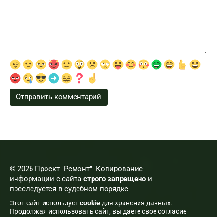
© 2026 Проект "Ремонт". Копирование
информации с сайта
строго запрещено
и
преследуется в судебном порядке
Этот сайт использует
cookie
для хранения данных.
Продолжая использовать сайт, вы даете свое согласие