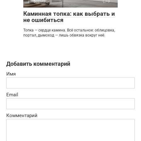
Информация
0
Каминная топка: как выбрать и
не ошибиться
Топка — сердце камина. Всё остальное: облицовка,
портал, дымоход — лишь обвязка вокруг неё.
Добавить комментарий
Имя
Email
Комментарий