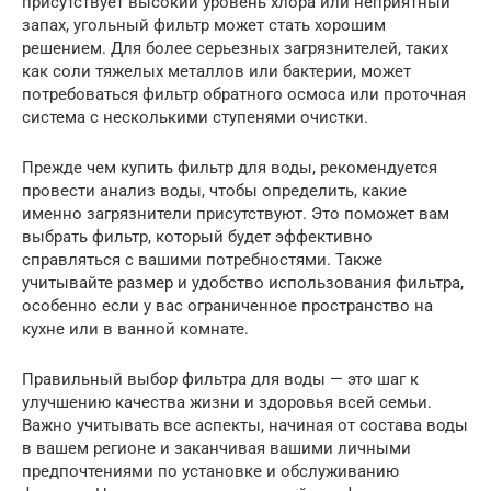
присутствует высокий уровень хлора или неприятный
запах, угольный фильтр может стать хорошим
решением. Для более серьезных загрязнителей, таких
как соли тяжелых металлов или бактерии, может
потребоваться фильтр обратного осмоса или проточная
система с несколькими ступенями очистки.
Прежде чем купить фильтр для воды, рекомендуется
провести анализ воды, чтобы определить, какие
именно загрязнители присутствуют. Это поможет вам
выбрать фильтр, который будет эффективно
справляться с вашими потребностями. Также
учитывайте размер и удобство использования фильтра,
особенно если у вас ограниченное пространство на
кухне или в ванной комнате.
Правильный выбор фильтра для воды — это шаг к
улучшению качества жизни и здоровья всей семьи.
Важно учитывать все аспекты, начиная от состава воды
в вашем регионе и заканчивая вашими личными
предпочтениями по установке и обслуживанию