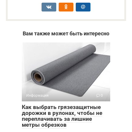
Вам также может быть интересно
Информация
0
Как выбрать грязезащитные
дорожки в рулонах, чтобы не
переплачивать за лишние
метры обрезков