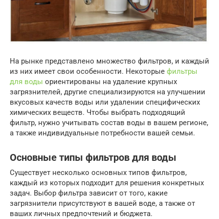
На рынке представлено множество фильтров, и каждый
из них имеет свои особенности. Некоторые
фильтры
для воды
ориентированы на удаление крупных
загрязнителей, другие специализируются на улучшении
вкусовых качеств воды или удалении специфических
химических веществ. Чтобы выбрать подходящий
фильтр, нужно учитывать состав воды в вашем регионе,
а также индивидуальные потребности вашей семьи.
Основные типы фильтров для воды
Существует несколько основных типов фильтров,
каждый из которых подходит для решения конкретных
задач. Выбор фильтра зависит от того, какие
загрязнители присутствуют в вашей воде, а также от
ваших личных предпочтений и бюджета.