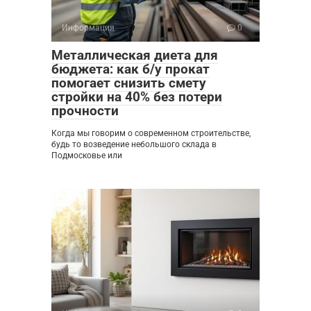
Информация
0
Металлическая диета для
бюджета: как б/у прокат
помогает снизить смету
стройки на 40% без потери
прочности
Когда мы говорим о современном строительстве,
будь то возведение небольшого склада в
Подмосковье или