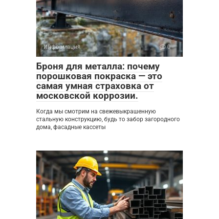
Информация
0
Броня для металла: почему
порошковая покраска — это
самая умная страховка от
московской коррозии.
Когда мы смотрим на свежевыкрашенную
стальную конструкцию, будь то забор загородного
дома, фасадные кассеты