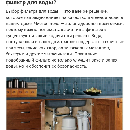
фильтр для воды?
Выбор фильтра для воды — это важное решение,
которое напрямую влияет на качество питьевой воды в
вашем доме. Чистая вода — залог здоровья всей семьи,
поэтому важно понимать, какие типы фильтров
существуют и какие задачи они решают. Вода,
поступающая в наши дома, может содержать различные
примеси, такие как хлор, соли тяжелых металлов,
бактерии и другие загрязнители. Правильно
подобранный фильтр не только улучшит вкус и запах
воды, но и обеспечит ее безопасность.