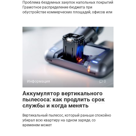
Проблема бездумных закупок напольных покрытий
Грамотное распределение бюджета при
обустройстве коммерческих площадей, офисов или
Информация
0
Аккумулятор вертикального
пылесоса: как продлить срок
службы и когда менять
Вертикальный пылесос, который раньше спокойно
убирал всю квартиру на одном заряде, со
временем может