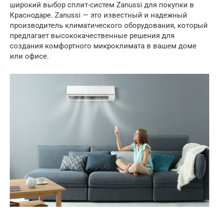
широкий выбор сплит-систем Zanussi для покупки в
Краснодаре. Zanussi — это известный и надежный
производитель климатического оборудования, который
предлагает высококачественные решения для
создания комфортного микроклимата в вашем доме
или офисе.