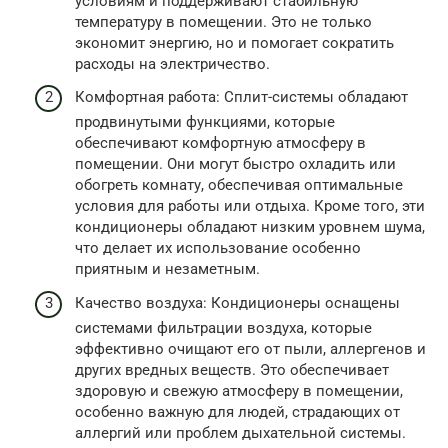
условиям и поддерживают стабильную
температуру в помещении. Это не только
экономит энергию, но и помогает сократить
расходы на электричество.
Комфортная работа: Сплит-системы обладают
продвинутыми функциями, которые
обеспечивают комфортную атмосферу в
помещении. Они могут быстро охладить или
обогреть комнату, обеспечивая оптимальные
условия для работы или отдыха. Кроме того, эти
кондиционеры обладают низким уровнем шума,
что делает их использование особенно
приятным и незаметным.
Качество воздуха: Кондиционеры оснащены
системами фильтрации воздуха, которые
эффективно очищают его от пыли, аллергенов и
других вредных веществ. Это обеспечивает
здоровую и свежую атмосферу в помещении,
особенно важную для людей, страдающих от
аллергий или проблем дыхательной системы.