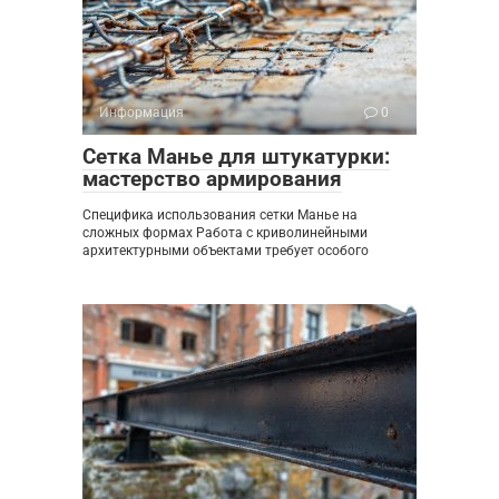
Информация
0
Сетка Манье для штукатурки:
мастерство армирования
Специфика использования сетки Манье на
сложных формах Работа с криволинейными
архитектурными объектами требует особого