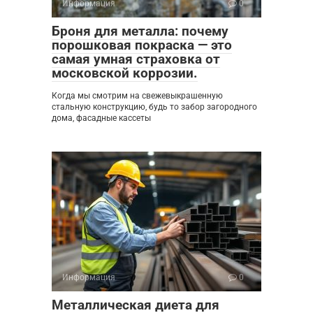
Информация
0
Броня для металла: почему
порошковая покраска — это
самая умная страховка от
московской коррозии.
Когда мы смотрим на свежевыкрашенную
стальную конструкцию, будь то забор загородного
дома, фасадные кассеты
Информация
0
Металлическая диета для