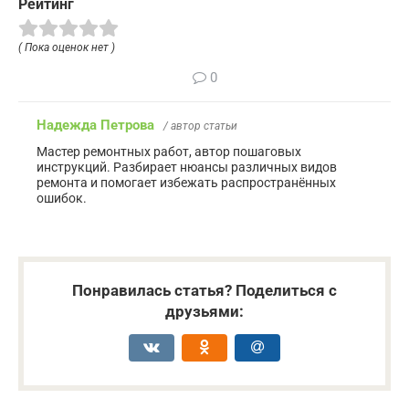
Рейтинг
( Пока оценок нет )
0
Надежда Петрова
/ автор статьи
Мастер ремонтных работ, автор пошаговых
инструкций. Разбирает нюансы различных видов
ремонта и помогает избежать распространённых
ошибок.
Понравилась статья? Поделиться с
друзьями: