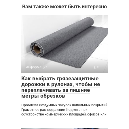
Вам также может быть интересно
Информация
0
Как выбрать грязезащитные
дорожки в рулонах, чтобы не
переплачивать за лишние
метры обрезков
Проблема бездумных закупок напольных покрытий
Грамотное распределение бюджета при
обустройстве коммерческих площадей, офисов или