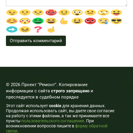
© 2026 Проект "Ремонт". Копирование
информации с сайта
строго запрещено
и
преследуется в судебном порядке
Этот сайт использует
cookie
для хранения данных.
Продолжая использовать сайт, вы даете свое согласие
на работу с этими файлами, а так же принимаете все
пункты
пользовательского соглашения
. При
возникновении вопросов пишите в
форму обратной
связи
.