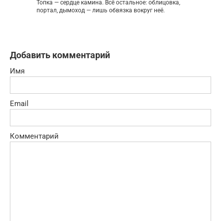
Топка — сердце камина. Всё остальное: облицовка,
портал, дымоход — лишь обвязка вокруг неё.
Добавить комментарий
Имя
Email
Комментарий