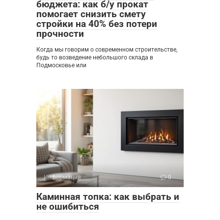
бюджета: как б/у прокат
помогает снизить смету
стройки на 40% без потери
прочности
Когда мы говорим о современном строительстве,
будь то возведение небольшого склада в
Подмосковье или
Информация
0
Каминная топка: как выбрать и
не ошибиться