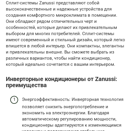
Сплит-системы Zanussi представляют собой
высококачественные и надежные устройства для
создания комфортного микроклимата в помещении.
Они обладают рядом отличительных черт и
особенностей, которые делают их привлекательным
выбором для многих потребителей. Сплит-системы
имеют современный и стильный дизайн, который легко
впишется в любой интерьер. Они компактны, элегантны
и привлекательны внешне. Вы сможете выбрать из
различных вариантов, чтобы найти кондиционер,
который идеально сочетается с вашим интерьером.
Инверторные кондиционеры от Zanussi:
преимущества
Энергоэффективность: Инверторная технология
позволяет снизить энергопотребление и
экономить на электроэнергии. Благодаря
автоматическому регулированию мощности,
кондиционеры адаптируются к изменяющимся