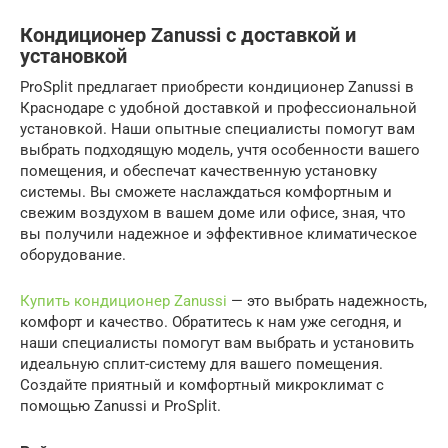
Кондиционер Zanussi с доставкой и
установкой
ProSplit предлагает приобрести кондиционер Zanussi в
Краснодаре с удобной доставкой и профессиональной
установкой. Наши опытные специалисты помогут вам
выбрать подходящую модель, учтя особенности вашего
помещения, и обеспечат качественную установку
системы. Вы сможете наслаждаться комфортным и
свежим воздухом в вашем доме или офисе, зная, что
вы получили надежное и эффективное климатическое
оборудование.
Купить кондиционер Zanussi
— это выбрать надежность,
комфорт и качество. Обратитесь к нам уже сегодня, и
наши специалисты помогут вам выбрать и установить
идеальную сплит-систему для вашего помещения.
Создайте приятный и комфортный микроклимат с
помощью Zanussi и ProSplit.