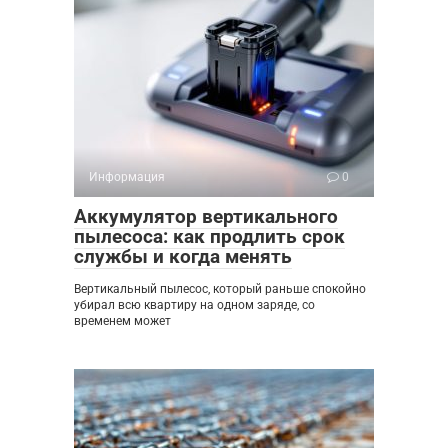
Информация
0
Аккумулятор вертикального
пылесоса: как продлить срок
службы и когда менять
Вертикальный пылесос, который раньше спокойно
убирал всю квартиру на одном заряде, со
временем может