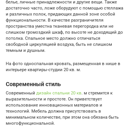
белье, личные принадлежности и другие вещи. Также
достаточно часто, ложе оборудуют с помощью стеллажа
и различных полок, придающих данной зоне особой
функциональности. В качестве разграничителя
пространства уместна тканевая перегородка или не
слишком громоздкий шкаф, по высоте не доходящий до
потолка. Спальное место должно отличаться
свободной циркуляцией воздуха, быть не слишком
темным и душным.
На фото односпальная кровать, размещенная в нише в
интерьере квартиры-студии 20 кв. м.
Современный стиль
Современный
дизайн спальни 20 кв
. м стремится к
выразительности и простоте. Он приветствует
использование инновационных материалов и
технологий. Мебель должна присутствовать в
минимальном количестве, при этом она обязана быть
многофункциональной.