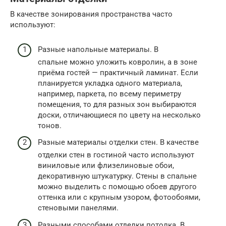
В качестве зонирования пространства часто
используют:
Разные напольные материалы. В
спальне можно уложить ковролин, а в зоне
приёма гостей — практичный ламинат. Если
планируется укладка одного материала,
например, паркета, по всему периметру
помещения, то для разных зон выбираются
доски, отличающиеся по цвету на несколько
тонов.
Разные материалы отделки стен. В качестве
отделки стен в гостиной часто используют
виниловые или флизелиновые обои,
декоративную штукатурку. Стены в спальне
можно выделить с помощью обоев другого
оттенка или с крупным узором, фотообоями,
стеновыми панелями.
Разными способами отделки потолка. В