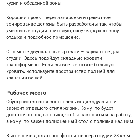
кухни и обеденной зоны.
Хороший проект перепланировки и грамотное
зонирование должны быть разработаны так, чтобы
уместить в студии прихожую, санузел, кухню, зону
отдыха и подсобное помещение.
Огромные двуспальные кровати – вариант не для
студии. Здесь подойдут складные кровати –
трансформеры. Если вы все же хотите большую
кровать, используйте пространство под ней для
хранения вещей.
Рабочее место
Обустройство этой зоны очень индивидуально и
зависит от вашего стиля жизни. Кому–то будет
достаточно подоконника, чтобы настроиться на работу,
а кому–то важен полноценный стол с полками над ним
В интернете достаточно фото интерьера студии 28 кв м