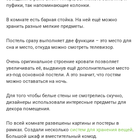
пуфики, так напоминающие колонки.
В комнате есть барная стойка. На ней ещё можно
хранить разные мелкие предметы.
Постель сразу выполняет две функции – это место для
сна и место, откуда можно смотреть телевизор.
Очень оригинальное строение кровати позволяет
увеличивать её, выдвинув ещё дополнительное место
из-под основной постели. А это значит, что гостям
можно оставаться на ночь.
Для того чтобы белые стены не смотрелись скучно,
дизайнеры использовали интересные предметы для
декора помещения.
По всей комнате развешены картины и постеры в
рамках. Создали несколько
систем для хранения вещей
.
Большой шкаф и вместительный комод.