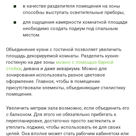
в качестве разделителя помещения на зоны
способны выступать осветительные приборы;
для ощущения камерности комнатной площади
необходимо создать подиум под спальным
местом.
Объединение кухни с гостиной позволяет увеличить
площадь декорируемой комнаты. Разделить кухню-
гостиную на две зоны
можно с помощью барной
стойки
, дивана и даже аквариума. Можно для
зонирования использовать разное цветовое
оформление. Главное, чтобы в помещении
присутствовали элементы, объединяющие стилистику
помещения.
Увеличить метраж зала возможно, если объединить его
с балконом. Для этого не обязательно прибегать к
перепланировке, достаточно просто застеклить и
утеплить лоджию, чтобы использовать ее для своих
целей. Она вполне может стать рабочим кабинетом или