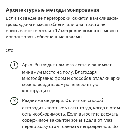
Архитектурные методы зонирования
Если возведение перегородки кажется вам слишком
громоздким и масштабным, или она просто не
вписывается в дизайн 17 метровой комнаты, можно
использовать облегченные приемы.
Это:
Арка. Выглядит намного легче и занимает
минимум места на полу. Благодаря
многообразию форм и способов отделки арки
можно создать самую невероятную
конструкцию.
Раздвижные двери. Отличный способ
отгородить часть комнаты тогда, когда в этом
есть необходимость. Если вы хотите держать
содержимое закрытой зоны вдали от глаз,
перегородку стоит сделать непрозрачной. Во