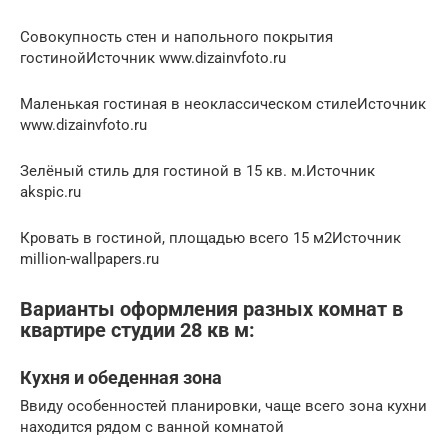
Совокупность стен и напольного покрытия
гостинойИсточник www.dizainvfoto.ru
Маленькая гостиная в неоклассическом стилеИсточник
www.dizainvfoto.ru
Зелёный стиль для гостиной в 15 кв. м.Источник
akspic.ru
Кровать в гостиной, площадью всего 15 м2Источник
million-wallpapers.ru
Варианты оформления разных комнат в
квартире студии 28 кв м:
Кухня и обеденная зона
Ввиду особенностей планировки, чаще всего зона кухни
находится рядом с ванной комнатой