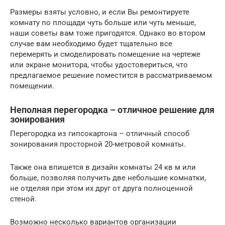
Размеры взяты условно, и если Вы ремонтируете
комнату по площади чуть больше или чуть меньше,
наши советы вам тоже пригодятся. Однако во втором
случае вам необходимо будет тщательно все
перемерять и смоделировать помещение на чертеже
или экране монитора, чтобы удостовериться, что
предлагаемое решение поместится в рассматриваемом
помещении.
Неполная перегородка – отличное решение для
зонирования
Перегородка из гипсокартона – отличный способ
зонирования просторной 20-метровой комнаты.
Также она впишется в дизайн комнаты 24 кв м или
больше, позволяя получить две небольшие комнатки,
не отделяя при этом их друг от друга полноценной
стеной.
Возможно несколько вариантов организации