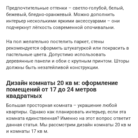
Предпочтительные оттенки – светло-голубой, белый,
бежевый, бледно-оранжевый. Можно дополнить
интерьер несколькими яркими аксессуарами – они
подчеркнут лёгкость современной опочивальни.
На пол желательно постелить паркет, стены
рекомендуется оформить штукатуркой или покрасить в
пастельные цвета. Допустимо использовать
деревянные панели и обои с крупным принтом. Шторы
должны быть незатейливой конструкции.
Дизайн комнаты 20 кв м: оформление
помещений от 17 до 24 метров
квадратных
Большая просторная комната – украшение любой
квартиры. Однако как планировать интерьер, если эта
комната единственная? Именно на этот вопрос ответит
данная статья. Мы рассмотрим дизайн комнаты 20 кв м
и комнаты 17 кв м.