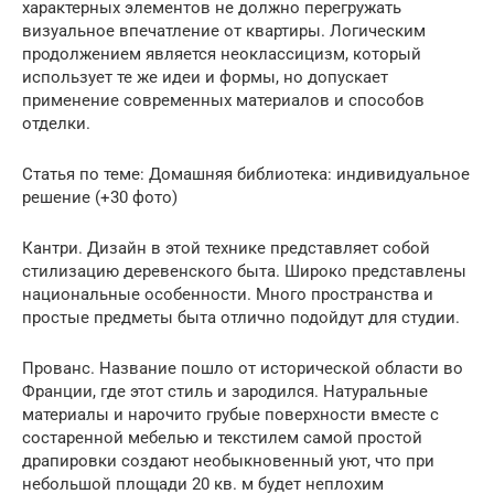
характерных элементов не должно перегружать
визуальное впечатление от квартиры. Логическим
продолжением является неоклассицизм, который
использует те же идеи и формы, но допускает
применение современных материалов и способов
отделки.
Статья по теме: Домашняя библиотека: индивидуальное
решение (+30 фото)
Кантри. Дизайн в этой технике представляет собой
стилизацию деревенского быта. Широко представлены
национальные особенности. Много пространства и
простые предметы быта отлично подойдут для студии.
Прованс. Название пошло от исторической области во
Франции, где этот стиль и зародился. Натуральные
материалы и нарочито грубые поверхности вместе с
состаренной мебелью и текстилем самой простой
драпировки создают необыкновенный уют, что при
небольшой площади 20 кв. м будет неплохим