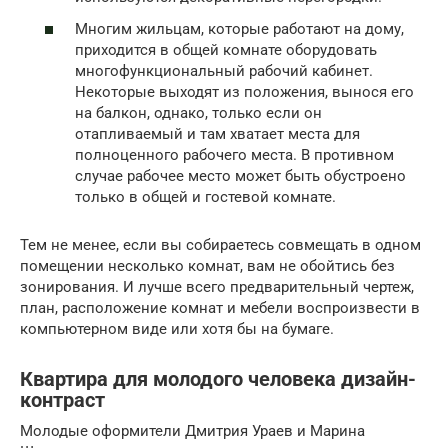
Многим жильцам, которые работают на дому,
приходится в общей комнате оборудовать
многофункциональный рабочий кабинет.
Некоторые выходят из положения, вынося его
на балкон, однако, только если он
отапливаемый и там хватает места для
полноценного рабочего места. В противном
случае рабочее место может быть обустроено
только в общей и гостевой комнате.
Тем не менее, если вы собираетесь совмещать в одном
помещении несколько комнат, вам не обойтись без
зонирования. И лучше всего предварительный чертеж,
план, расположение комнат и мебели воспроизвести в
компьютерном виде или хотя бы на бумаге.
Квартира для молодого человека дизайн-
контраст
Молодые оформители Дмитрия Ураев и Марина