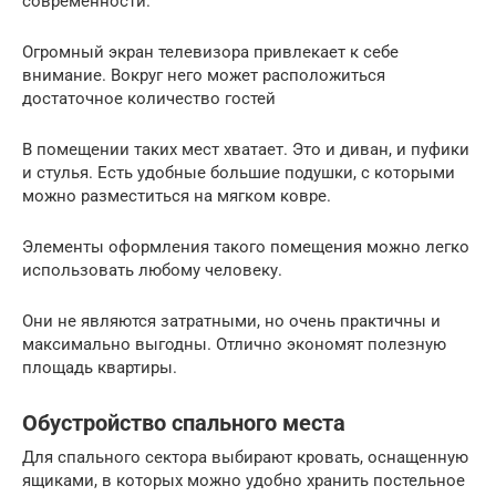
современности.
Огромный экран телевизора привлекает к себе
внимание. Вокруг него может расположиться
достаточное количество гостей
В помещении таких мест хватает. Это и диван, и пуфики
и стулья. Есть удобные большие подушки, с которыми
можно разместиться на мягком ковре.
Элементы оформления такого помещения можно легко
использовать любому человеку.
Они не являются затратными, но очень практичны и
максимально выгодны. Отлично экономят полезную
площадь квартиры.
Обустройство спального места
Для спального сектора выбирают кровать, оснащенную
ящиками, в которых можно удобно хранить постельное