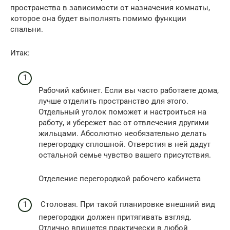
пространства в зависимости от назначения комнаты,
которое она будет выполнять помимо функции
спальни.
Итак:
Рабочий кабинет. Если вы часто работаете дома,
лучше отделить пространство для этого.
Отдельный уголок поможет и настроиться на
работу, и убережет вас от отвлечения другими
жильцами. Абсолютно необязательно делать
перегородку сплошной. Отверстия в ней дадут
остальной семье чувство вашего присутствия.
Отделение перегородкой рабочего кабинета
Столовая. При такой планировке внешний вид
перегородки должен притягивать взгляд.
Отлично впишется практически в любой