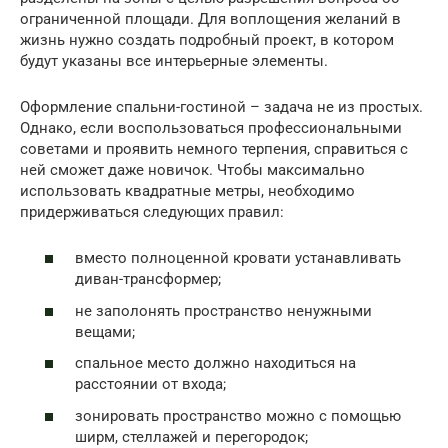
ограниченной площади. Для воплощения желаний в
жизнь нужно создать подробный проект, в котором
будут указаны все интерьерные элементы.
Оформление спальни-гостиной – задача не из простых.
Однако, если воспользоваться профессиональными
советами и проявить немного терпения, справиться с
ней сможет даже новичок. Чтобы максимально
использовать квадратные метры, необходимо
придерживаться следующих правил:
вместо полноценной кровати устанавливать
диван-трансформер;
не заполонять пространство ненужными
вещами;
спальное место должно находиться на
расстоянии от входа;
зонировать пространство можно с помощью
ширм, стеллажей и перегородок;