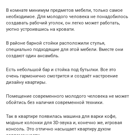
В комнате минимум предметов мебели, только самое
необходимое. Для молодого человека не понадобилось
создавать рабочий уголок, он легко может работать,
уютно устроившись на кровати.
В районе барной стойки расположили стулья,
специально подходящие для этой мебели. Вместе они
создают один ансамбль.
Есть небольшой бар и стойка под бутылки. Все это
очень гармонично смотрится и создаёт настроение
дизайну квартиры.
Помещение современного молодого человека не может
обойтись без наличия современной техники.
Так в квартире появилась машина для варки кофе,
модные колонки для 3D-звука и, конечно же, игровая
консоль. Это отлично насыщает квартиру духом