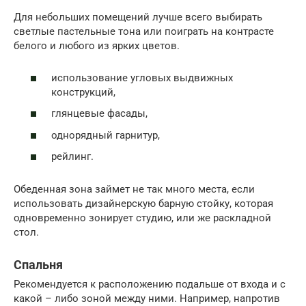
Для небольших помещений лучше всего выбирать
светлые пастельные тона или поиграть на контрасте
белого и любого из ярких цветов.
использование угловых выдвижных
конструкций,
глянцевые фасады,
однорядный гарнитур,
рейлинг.
Обеденная зона займет не так много места, если
использовать дизайнерскую барную стойку, которая
одновременно зонирует студию, или же раскладной
стол.
Спальня
Рекомендуется к расположению подальше от входа и с
какой – либо зоной между ними. Например, напротив