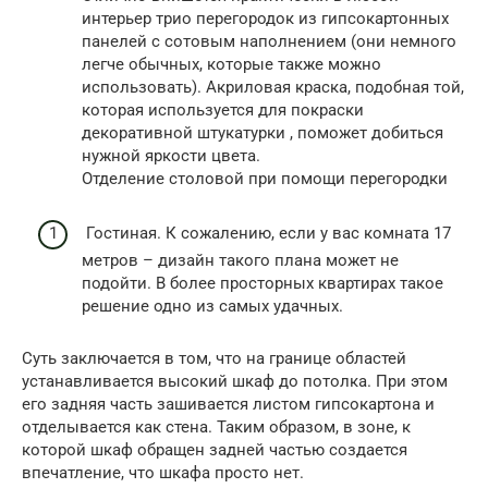
интерьер трио перегородок из гипсокартонных
панелей с сотовым наполнением (они немного
легче обычных, которые также можно
использовать). Акриловая краска, подобная той,
которая используется для покраски
декоративной штукатурки , поможет добиться
нужной яркости цвета.
Отделение столовой при помощи перегородки
Гостиная. К сожалению, если у вас комната 17
метров – дизайн такого плана может не
подойти. В более просторных квартирах такое
решение одно из самых удачных.
Суть заключается в том, что на границе областей
устанавливается высокий шкаф до потолка. При этом
его задняя часть зашивается листом гипсокартона и
отделывается как стена. Таким образом, в зоне, к
которой шкаф обращен задней частью создается
впечатление, что шкафа просто нет.