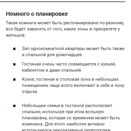
Немного о планировке
Такая комната может быть распланирована по-разному,
все будет зависеть от того, какие зоны в приоритете у
жильцов:
Зал однокомнатной квартиры может быть также
и спальной для домочадцев.
Гостиная очень часто совмещается с кухней,
кабинетом и даже спальней.
Кухня, гостиная и столовая зона в небольших
помещениях чаще всего включают в себя и зону
отдыха.
Небольшие семьи в гостиной располагают
спальню, используя при этом вольную
планировку, которая со временем может быть
изменена. Для этого наиболее активно
используются декоративные перегородки.