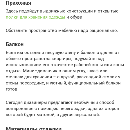
Прихожая
Здесь подойдут выдвижные конструкции и открытые
полки для хранения одежды
и обуви.
Обставить пространство мебелью надо рационально.
Балкон
Если вы оставили несущую стену и балкон отделен от
общего пространства квартиры, подумайте над
использованием его в качестве рабочей зоны или зоны
отдыха. Мини–диванчик в одном углу, шкаф или
стеллаж для хранения – с другой, раскладной столик у
стены посередине, и уютный, функциональный балкон
готов.
Сегодня дизайнеры предлагают необычный способ
зонирования с помощью перегородки, одна из сторон
которой будет матовой, а другая зеркальной.
Материалы отделки