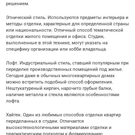
решением.
Этнический стиль. Используются предметы интерьера и
методы отделки, характерные для определенной страны
или национальности. Отличный способ тематической
отделки жилого помещения и офиса. Студии,
выполненные в этой технике, могут указать на
специфику организации или хобби владельца.
Лофт. Индустриальный стиль, ставший популярным при
переделке производственных помещений под жилье.
Сегодня даже в обычных многоквартирных домах
можно встретить подобный способ оформления.
Нештукатуреный кирпич, нарочито грубые балки,
наличие металла и стекла являются особенностями
лофта.
Хайтек. Один из любимых способов отделки квартир
переделанных в студии. Отличается
высокотехнологичными материалами отделки и
прагматическим подходом к формированию