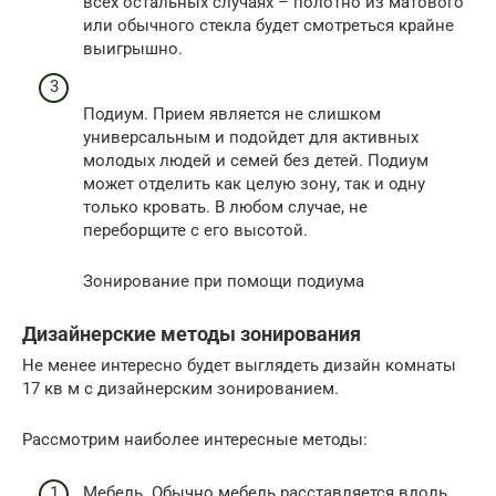
всех остальных случаях – полотно из матового
или обычного стекла будет смотреться крайне
выигрышно.
Подиум. Прием является не слишком
универсальным и подойдет для активных
молодых людей и семей без детей. Подиум
может отделить как целую зону, так и одну
только кровать. В любом случае, не
переборщите с его высотой.
Зонирование при помощи подиума
Дизайнерские методы зонирования
Не менее интересно будет выглядеть дизайн комнаты
17 кв м с дизайнерским зонированием.
Рассмотрим наиболее интересные методы:
Мебель. Обычно мебель расставляется вдоль