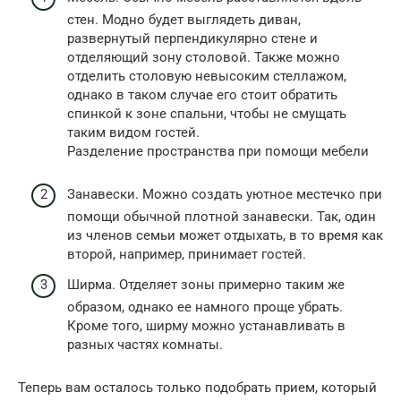
стен. Модно будет выглядеть диван,
развернутый перпендикулярно стене и
отделяющий зону столовой. Также можно
отделить столовую невысоким стеллажом,
однако в таком случае его стоит обратить
спинкой к зоне спальни, чтобы не смущать
таким видом гостей.
Разделение пространства при помощи мебели
Занавески. Можно создать уютное местечко при
помощи обычной плотной занавески. Так, один
из членов семьи может отдыхать, в то время как
второй, например, принимает гостей.
Ширма. Отделяет зоны примерно таким же
образом, однако ее намного проще убрать.
Кроме того, ширму можно устанавливать в
разных частях комнаты.
Теперь вам осталось только подобрать прием, который