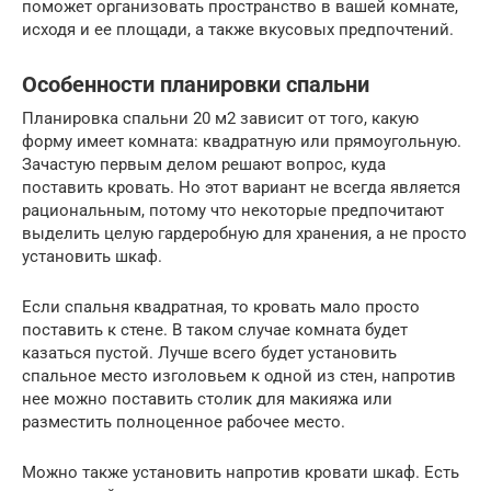
поможет организовать пространство в вашей комнате,
исходя и ее площади, а также вкусовых предпочтений.
Особенности планировки спальни
Планировка спальни 20 м2 зависит от того, какую
форму имеет комната: квадратную или прямоугольную.
Зачастую первым делом решают вопрос, куда
поставить кровать. Но этот вариант не всегда является
рациональным, потому что некоторые предпочитают
выделить целую гардеробную для хранения, а не просто
установить шкаф.
Если спальня квадратная, то кровать мало просто
поставить к стене. В таком случае комната будет
казаться пустой. Лучше всего будет установить
спальное место изголовьем к одной из стен, напротив
нее можно поставить столик для макияжа или
разместить полноценное рабочее место.
Можно также установить напротив кровати шкаф. Есть