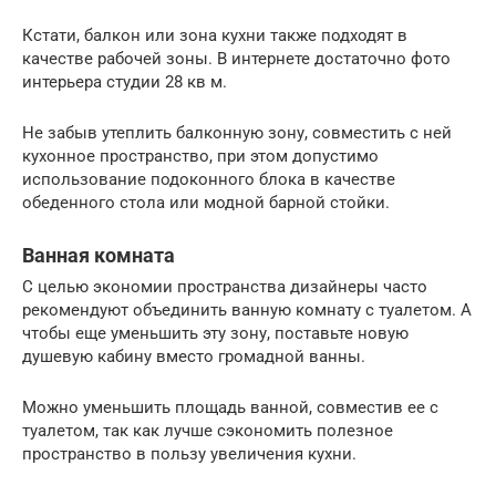
Кстати, балкон или зона кухни также подходят в
качестве рабочей зоны. В интернете достаточно фото
интерьера студии 28 кв м.
Не забыв утеплить балконную зону, совместить с ней
кухонное пространство, при этом допустимо
использование подоконного блока в качестве
обеденного стола или модной барной стойки.
Ванная комната
С целью экономии пространства дизайнеры часто
рекомендуют объединить ванную комнату с туалетом. А
чтобы еще уменьшить эту зону, поставьте новую
душевую кабину вместо громадной ванны.
Можно уменьшить площадь ванной, совместив ее с
туалетом, так как лучше сэкономить полезное
пространство в пользу увеличения кухни.