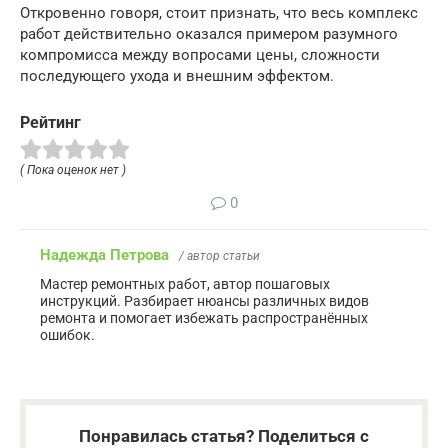
Откровенно говоря, стоит признать, что весь комплекс
работ действительно оказался примером разумного
компромисса между вопросами цены, сложности
последующего ухода и внешним эффектом.
Рейтинг
( Пока оценок нет )
0
Надежда Петрова
/ автор статьи
Мастер ремонтных работ, автор пошаговых
инструкций. Разбирает нюансы различных видов
ремонта и помогает избежать распространённых
ошибок.
Понравилась статья? Поделиться с