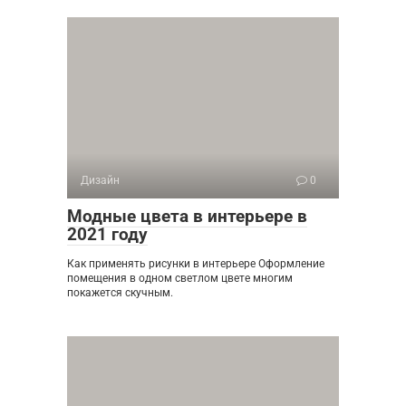
Дизайн
0
Модные цвета в интерьере в
2021 году
Как применять рисунки в интерьере Оформление
помещения в одном светлом цвете многим
покажется скучным.