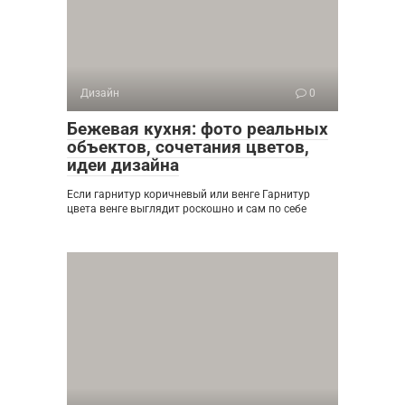
Дизайн
0
Бежевая кухня: фото реальных
объектов, сочетания цветов,
идеи дизайна
Если гарнитур коричневый или венге Гарнитур
цвета венге выглядит роскошно и сам по себе