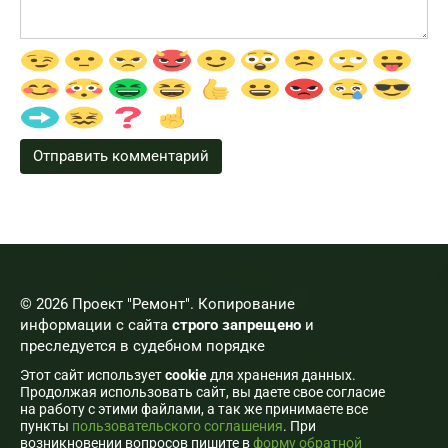
© 2026 Проект "Ремонт". Копирование
информации с сайта
строго запрещено
и
преследуется в судебном порядке
Этот сайт использует
cookie
для хранения данных.
Продолжая использовать сайт, вы даете свое согласие
на работу с этими файлами, а так же принимаете все
пункты
пользовательского соглашения
. При
возникновении вопросов пишите в
форму обратной