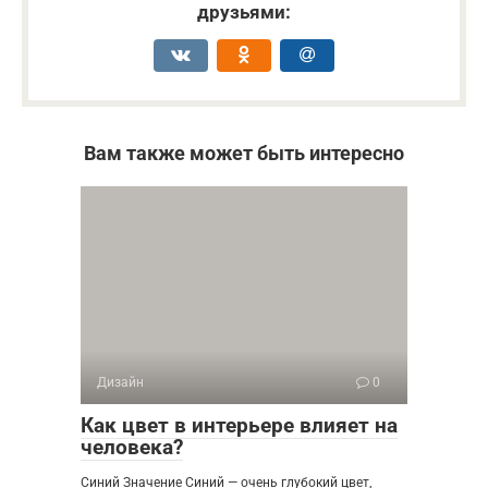
друзьями:
Вам также может быть интересно
Дизайн
0
Как цвет в интерьере влияет на
человека?
Синий Значение Синий — очень глубокий цвет,