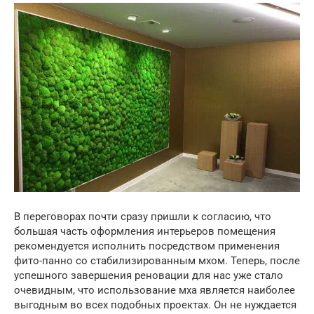
В переговорах почти сразу пришли к согласию, что
большая часть оформления интерьеров помещения
рекомендуется исполнить посредством применения
фито-панно со стабилизированным мхом. Теперь, после
успешного завершения реновации для нас уже стало
очевидным, что использование мха является наиболее
выгодным во всех подобных проектах. Он не нуждается