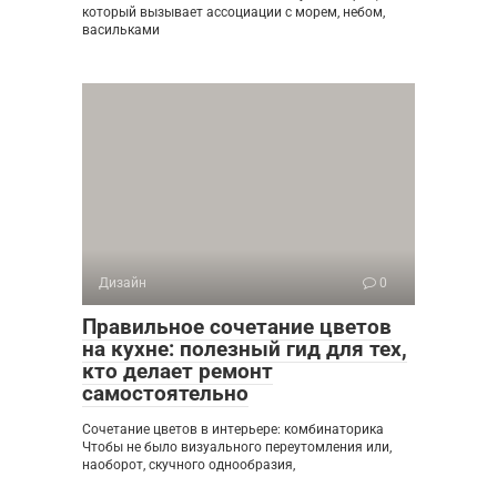
который вызывает ассоциации с морем, небом,
васильками
Дизайн
0
Правильное сочетание цветов
на кухне: полезный гид для тех,
кто делает ремонт
самостоятельно
Сочетание цветов в интерьере: комбинаторика
Чтобы не было визуального переутомления или,
наоборот, скучного однообразия,