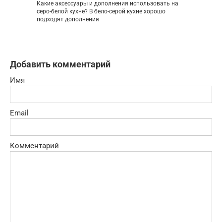
Какие аксессуары и дополнения использовать на
серо-белой кухне? В бело-серой кухне хорошо
подходят дополнения
Добавить комментарий
Имя
Email
Комментарий