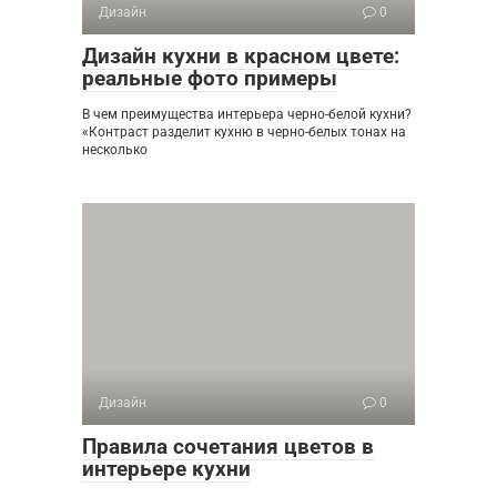
Дизайн
0
Дизайн кухни в красном цвете:
реальные фото примеры
В чем преимущества интерьера черно-белой кухни?
«Контраст разделит кухню в черно-белых тонах на
несколько
Дизайн
0
Правила сочетания цветов в
интерьере кухни